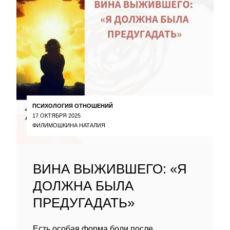
ПСИХОЛОГИЯ ОТНОШЕНИЙ
17 ОКТЯБРЯ 2025
ФИЛИМОШКИНА НАТАЛИЯ
ВИНА ВЫЖИВШЕГО: «Я
ДОЛЖНА БЫЛА
ПРЕДУГАДАТЬ»
Есть особая форма боли после