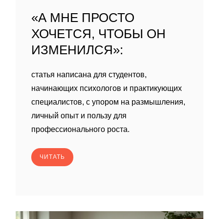
«А МНЕ ПРОСТО
ХОЧЕТСЯ, ЧТОБЫ ОН
ИЗМЕНИЛСЯ»:
статья написана для студентов,
начинающих психологов и практикующих
специалистов, с упором на размышления,
личный опыт и пользу для
профессионального роста.
ЧИТАТЬ