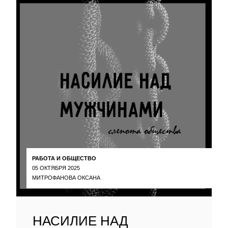
РАБОТА И ОБЩЕСТВО
05 ОКТЯБРЯ 2025
МИТРОФАНОВА ОКСАНА
НАСИЛИЕ НАД