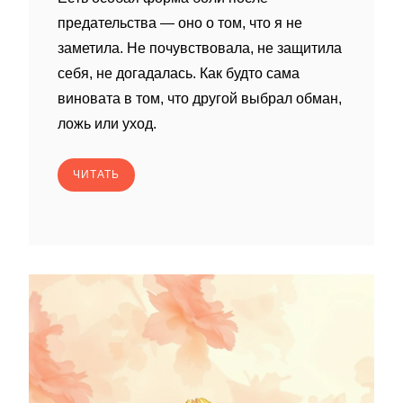
предательства — оно о том, что я не
заметила. Не почувствовала, не защитила
себя, не догадалась. Как будто сама
виновата в том, что другой выбрал обман,
ложь или уход.
ЧИТАТЬ