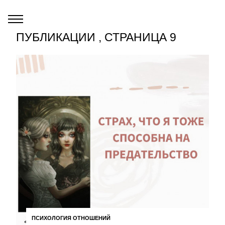
ПУБЛИКАЦИИ , СТРАНИЦА 9
ПСИХОЛОГИЯ ОТНОШЕНИЙ