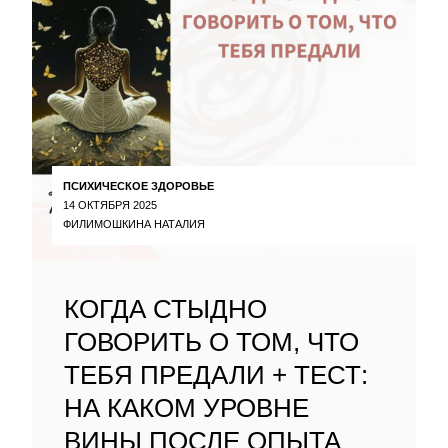
ПСИХИЧЕСКОЕ ЗДОРОВЬЕ
14 ОКТЯБРЯ 2025
ФИЛИМОШКИНА НАТАЛИЯ
КОГДА СТЫДНО
ГОВОРИТЬ О ТОМ, ЧТО
ТЕБЯ ПРЕДАЛИ + ТЕСТ:
НА КАКОМ УРОВНЕ
ВИНЫ ПОСЛЕ ОПЫТА