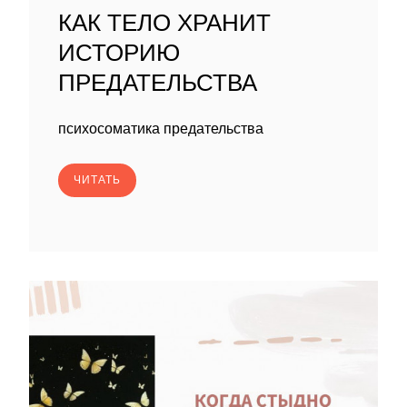
КАК ТЕЛО ХРАНИТ
ИСТОРИЮ
ПРЕДАТЕЛЬСТВА
психосоматика предательства
ЧИТАТЬ