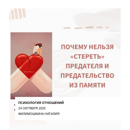
ПСИХОЛОГИЯ ОТНОШЕНИЙ
24 ОКТЯБРЯ 2025
ФИЛИМОШКИНА НАТАЛИЯ