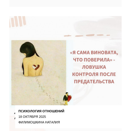
ПСИХОЛОГИЯ ОТНОШЕНИЙ
18 ОКТЯБРЯ 2025
ФИЛИМОШКИНА НАТАЛИЯ