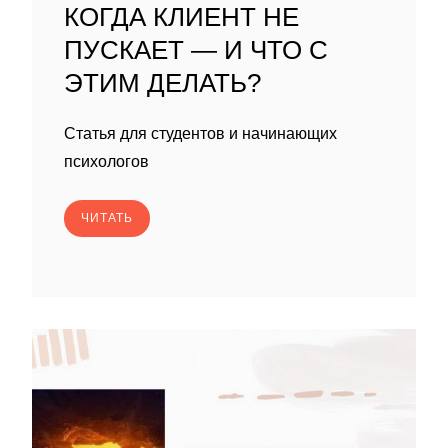
КОГДА КЛИЕНТ НЕ
ПУСКАЕТ — И ЧТО С
ЭТИМ ДЕЛАТЬ?
Статья для студентов и начинающих
психологов
ЧИТАТЬ