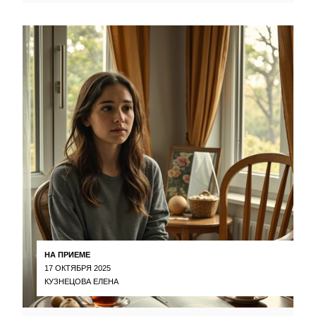
НА ПРИЕМЕ
17 ОКТЯБРЯ 2025
КУЗНЕЦОВА ЕЛЕНА