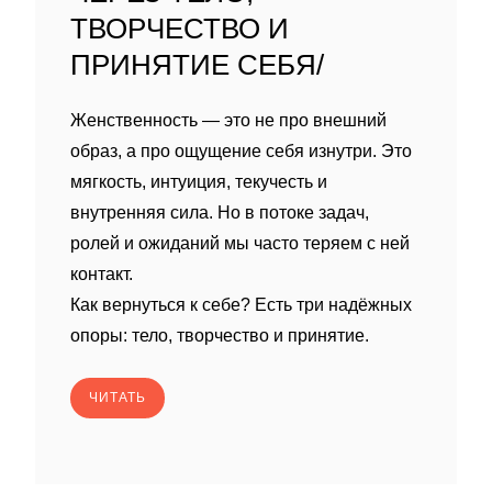
ТВОРЧЕСТВО И
ПРИНЯТИЕ СЕБЯ/
Женственность — это не про внешний
образ, а про ощущение себя изнутри. Это
мягкость, интуиция, текучесть и
внутренняя сила. Но в потоке задач,
ролей и ожиданий мы часто теряем с ней
контакт.
Как вернуться к себе? Есть три надёжных
опоры: тело, творчество и принятие.
ЧИТАТЬ