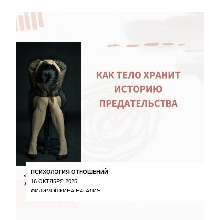
ПСИХОЛОГИЯ ОТНОШЕНИЙ
16 ОКТЯБРЯ 2025
ФИЛИМОШКИНА НАТАЛИЯ