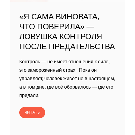
«Я САМА ВИНОВАТА,
ЧТО ПОВЕРИЛА» —
ЛОВУШКА КОНТРОЛЯ
ПОСЛЕ ПРЕДАТЕЛЬСТВА
Контроль — не имеет отношения к силе,
это замороженный страх. Пока он
управляет, человек живёт не в настоящем,
а в том дне, где всё оборвалось — где его
предали.
ЧИТАТЬ