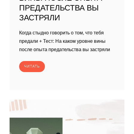
ПРЕДАТЕЛЬСТВА ВЫ
ЗАСТРЯЛИ
Когда стыдно говорить о том, что тебя
предали + Тест: На каком уровне вины
после опыта предательства вы застряли
ЧИТАТЬ