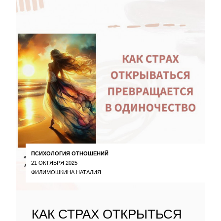
ПСИХОЛОГИЯ ОТНОШЕНИЙ
21 ОКТЯБРЯ 2025
ФИЛИМОШКИНА НАТАЛИЯ
КАК СТРАХ ОТКРЫТЬСЯ