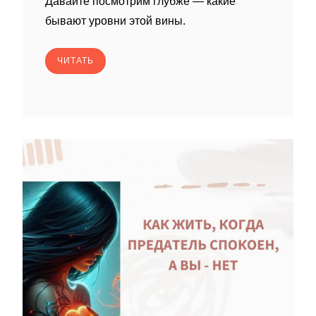
Давайте посмотрим глубже — какие
бывают уровни этой вины.
ЧИТАТЬ