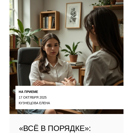
НА ПРИЕМЕ
17 ОКТЯБРЯ 2025
КУЗНЕЦОВА ЕЛЕНА
«ВСЁ В ПОРЯДКЕ»: