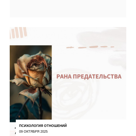
ПСИХОЛОГИЯ ОТНОШЕНИЙ
09 ОКТЯБРЯ 2025