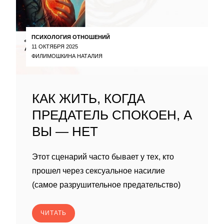
ПСИХОЛОГИЯ ОТНОШЕНИЙ
11 ОКТЯБРЯ 2025
ФИЛИМОШКИНА НАТАЛИЯ
КАК ЖИТЬ, КОГДА
ПРЕДАТЕЛЬ СПОКОЕН, А
ВЫ — НЕТ
Этот сценарий часто бывает у тех, кто
прошел через сексуальное насилие
(самое разрушительное предательство)
ЧИТАТЬ