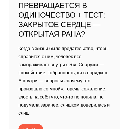
ПРЕВРАЩАЕТСЯ В
ОДИНОЧЕСТВО + ТЕСТ:
ЗАКРЫТОЕ СЕРДЦЕ —
ОТКРЫТАЯ РАНА?
Когда в жизни было предательство, чтобы
справится с ним, человек все
замораживает внутри себя. Снаружи —
спокойствие, собранность, «я в порядке».
А внутри — вопросы «почему это
произошло со мной», горечь, сожаление,
злость на себя что, что-то не поняла, не
подумала заранее, слишком доверилась и
слиш