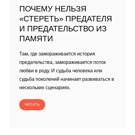
ПОЧЕМУ НЕЛЬЗЯ
«СТЕРЕТЬ» ПРЕДАТЕЛЯ
И ПРЕДАТЕЛЬСТВО ИЗ
ПАМЯТИ
Там, где замораживается история
предательства, замораживается поток
любви в роду. И судьба человека или
судьба поколений начинает развиваться в
нескольких сценариях.
ЧИТАТЬ