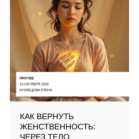
ПРОЧЕЕ
16 ОКТЯБРЯ 2025
КУЗНЕЦОВА ЕЛЕНА
КАК ВЕРНУТЬ
ЖЕНСТВЕННОСТЬ:
ЧЕРЕЗ ТЕЛО,