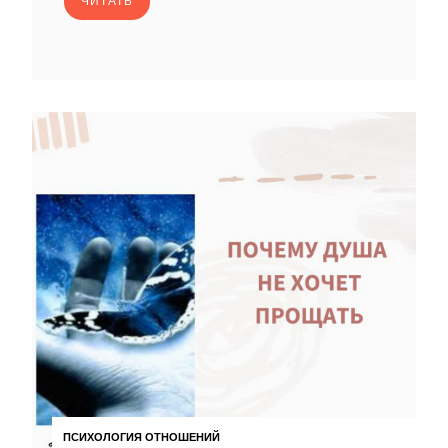
ЧИТАТЬ
ПСИХОЛОГИЯ ОТНОШЕНИЙ