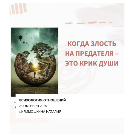
ПСИХОЛОГИЯ ОТНОШЕНИЙ
23 ОКТЯБРЯ 2025
ФИЛИМОШКИНА НАТАЛИЯ