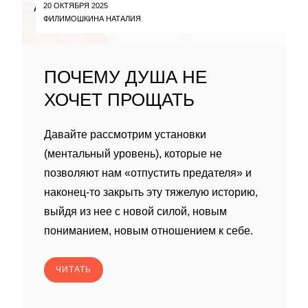
20 ОКТЯБРЯ 2025
ФИЛИМОШКИНА НАТАЛИЯ
ПОЧЕМУ ДУША НЕ
ХОЧЕТ ПРОЩАТЬ
Давайте рассмотрим установки
(ментальный уровень), которые не
позволяют нам «отпустить предателя» и
наконец-то закрыть эту тяжелую историю,
выйдя из нее с новой силой, новым
пониманием, новым отношением к себе.
ЧИТАТЬ