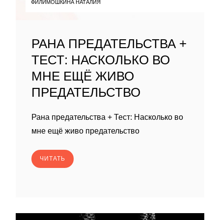
ФИЛИМОШКИНА НАТАЛИЯ
РАНА ПРЕДАТЕЛЬСТВА +
ТЕСТ: НАСКОЛЬКО ВО
МНЕ ЕЩЁ ЖИВО
ПРЕДАТЕЛЬСТВО
Рана предательства + Тест: Насколько во
мне ещё живо предательство
ЧИТАТЬ