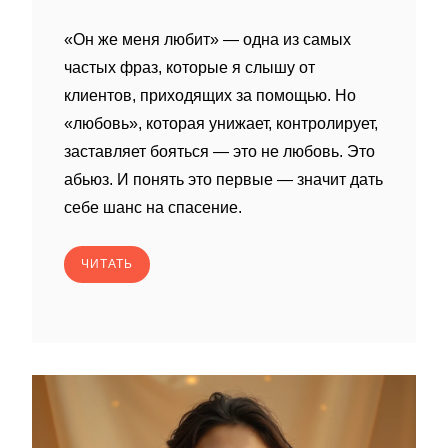
«Он же меня любит» — одна из самых
частых фраз, которые я слышу от
клиентов, приходящих за помощью. Но
«любовь», которая унижает, контролирует,
заставляет бояться — это не любовь. Это
абьюз. И понять это первые — значит дать
себе шанс на спасение.
ЧИТАТЬ