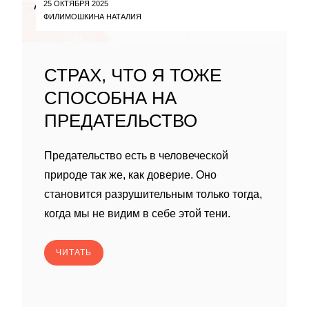
25 ОКТЯБРЯ 2025
ФИЛИМОШКИНА НАТАЛИЯ
СТРАХ, ЧТО Я ТОЖЕ
СПОСОБНА НА
ПРЕДАТЕЛЬСТВО
Предательство есть в человеческой
природе так же, как доверие. Оно
становится разрушительным только тогда,
когда мы не видим в себе этой тени.
ЧИТАТЬ