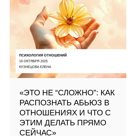
ПСИХОЛОГИЯ ОТНОШЕНИЙ
16 ОКТЯБРЯ 2025
КУЗНЕЦОВА ЕЛЕНА
«ЭТО НЕ “СЛОЖНО”: КАК
РАСПОЗНАТЬ АБЬЮЗ В
ОТНОШЕНИЯХ И ЧТО С
ЭТИМ ДЕЛАТЬ ПРЯМО
СЕЙЧАС»