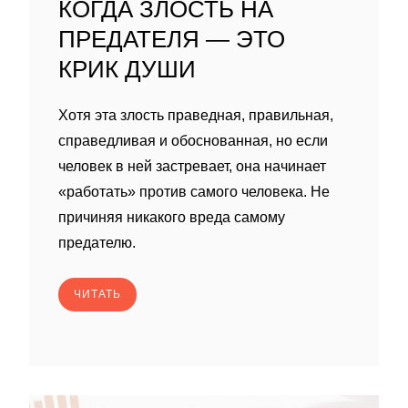
КОГДА ЗЛОСТЬ НА
ПРЕДАТЕЛЯ — ЭТО
КРИК ДУШИ
Хотя эта злость праведная, правильная,
справедливая и обоснованная, но если
человек в ней застревает, она начинает
«работать» против самого человека. Не
причиняя никакого вреда самому
предателю.
ЧИТАТЬ