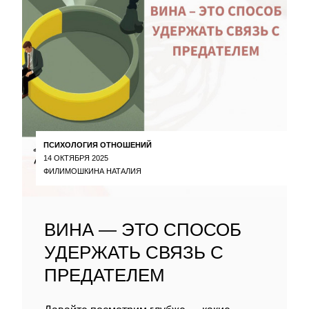
ПСИХОЛОГИЯ ОТНОШЕНИЙ
14 ОКТЯБРЯ 2025
ФИЛИМОШКИНА НАТАЛИЯ
ВИНА — ЭТО СПОСОБ
УДЕРЖАТЬ СВЯЗЬ С
ПРЕДАТЕЛЕМ