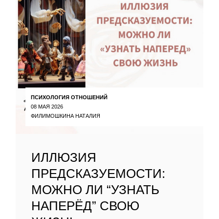
ПСИХОЛОГИЯ ОТНОШЕНИЙ
08 МАЯ 2026
ФИЛИМОШКИНА НАТАЛИЯ
ИЛЛЮЗИЯ
ПРЕДСКАЗУЕМОСТИ:
МОЖНО ЛИ “УЗНАТЬ
НАПЕРЁД” СВОЮ