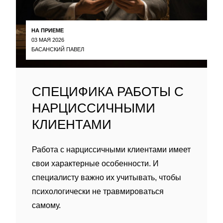
НА ПРИЕМЕ
03 МАЯ 2026
БАСАНСКИЙ ПАВЕЛ
СПЕЦИФИКА РАБОТЫ С
НАРЦИССИЧНЫМИ
КЛИЕНТАМИ
Работа с нарциссичными клиентами имеет
свои характерные особенности. И
специалисту важно их учитывать, чтобы
психологически не травмироваться
самому.