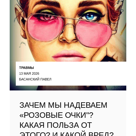
ТРАВМЫ
13 МАЯ 2026
БАСАНСКИЙ ПАВЕЛ
ЗАЧЕМ МЫ НАДЕВАЕМ
«РОЗОВЫЕ ОЧКИ"?
КАКАЯ ПОЛЬЗА ОТ
ЭТОГО? И КАКОЙ ВРЕД?