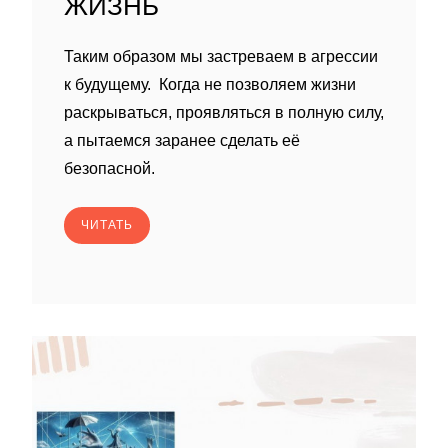
ЖИЗНЬ
Таким образом мы застреваем в агрессии
к будущему. Когда не позволяем жизни
раскрываться, проявляться в полную силу,
а пытаемся заранее сделать её
безопасной.
ЧИТАТЬ