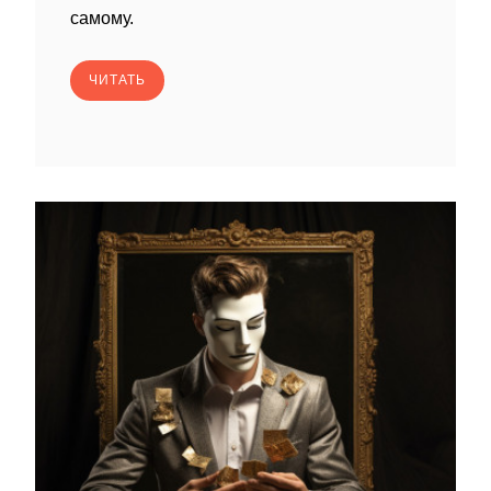
самому.
ЧИТАТЬ