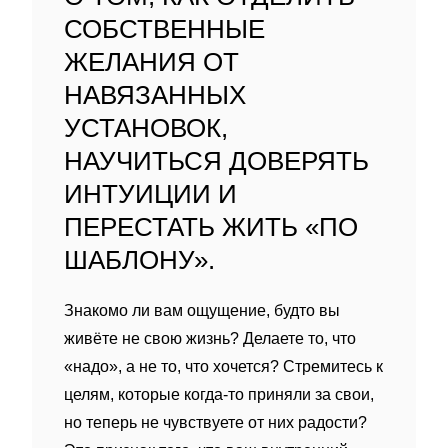
СОБСТВЕННЫЕ
ЖЕЛАНИЯ ОТ
НАВЯЗАННЫХ
УСТАНОВОК,
НАУЧИТЬСЯ ДОВЕРЯТЬ
ИНТУИЦИИ И
ПЕРЕСТАТЬ ЖИТЬ «ПО
ШАБЛОНУ».
Знакомо ли вам ощущение, будто вы
живёте не свою жизнь? Делаете то, что
«надо», а не то, что хочется? Стремитесь к
целям, которые когда‑то приняли за свои,
но теперь не чувствуете от них радости?