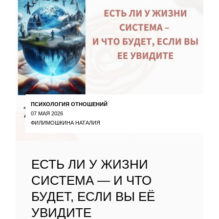
ПСИХОЛОГИЯ ОТНОШЕНИЙ
07 МАЯ 2026
ФИЛИМОШКИНА НАТАЛИЯ
ЕСТЬ ЛИ У ЖИЗНИ
СИСТЕМА — И ЧТО
БУДЕТ, ЕСЛИ ВЫ ЕЁ
УВИДИТЕ