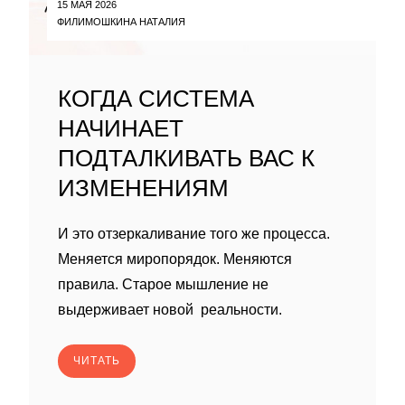
15 МАЯ 2026
ФИЛИМОШКИНА НАТАЛИЯ
КОГДА СИСТЕМА
НАЧИНАЕТ
ПОДТАЛКИВАТЬ ВАС К
ИЗМЕНЕНИЯМ
И это отзеркаливание того же процесса.
Меняется миропорядок. Меняются
правила. Старое мышление не
выдерживает новой реальности.
ЧИТАТЬ