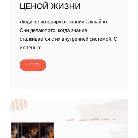
ЦЕНОЙ ЖИЗНИ
Люди не игнорируют знания случайно.
Они делают это, когда знание
сталкивается с их внутренней системой. С
их тенью:
ЧИТАТЬ