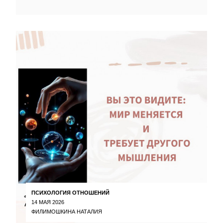
ПСИХОЛОГИЯ ОТНОШЕНИЙ
14 МАЯ 2026
ФИЛИМОШКИНА НАТАЛИЯ