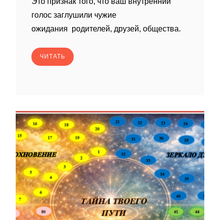
Это признак того, что ваш внутренний
голос заглушили чужие
ожидания родителей, друзей, общества.
ЧИТАТЬ