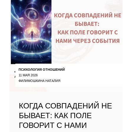
ПСИХОЛОГИЯ ОТНОШЕНИЙ
11 МАЯ 2026
ФИЛИМОШКИНА НАТАЛИЯ
КОГДА СОВПАДЕНИЙ НЕ
БЫВАЕТ: КАК ПОЛЕ
ГОВОРИТ С НАМИ