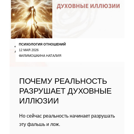
ПСИХОЛОГИЯ ОТНОШЕНИЙ
12 МАЯ 2026
ФИЛИМОШКИНА НАТАЛИЯ
ПОЧЕМУ РЕАЛЬНОСТЬ
РАЗРУШАЕТ ДУХОВНЫЕ
ИЛЛЮЗИИ
Но сейчас реальность начинает разрушать
эту фальшь и лож.