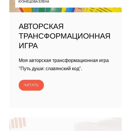
КУЗНЕЦОВА ЕЛЕНА
АВТОРСКАЯ
ТРАНСФОРМАЦИОННАЯ
ИГРА
Моя авторская трансформационная игра
"Путь души: славянский код".
ЧИТАТЬ