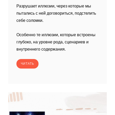
Разрушает иллюзии, через которые мы
пытались с ней договориться, подстелить
себе соломки.
Особенно те иллюзии, которые встроены
глубоко, на уровне рода, сценариев и
внутреннего содержания.
ЧИТАТЬ