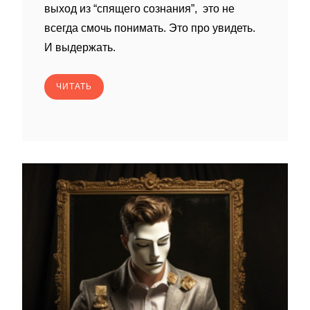
выход из “спящего сознания”, это не
всегда смочь понимать. Это про увидеть.
И выдержать.
ЧИТАТЬ