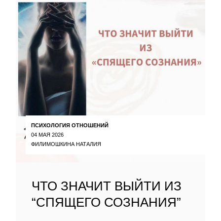
ПСИХОЛОГИЯ ОТНОШЕНИЙ
04 МАЯ 2026
ФИЛИМОШКИНА НАТАЛИЯ
ЧТО ЗНАЧИТ ВЫЙТИ ИЗ
“СПЯЩЕГО СОЗНАНИЯ”