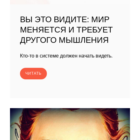
ВЫ ЭТО ВИДИТЕ: МИР
МЕНЯЕТСЯ И ТРЕБУЕТ
ДРУГОГО МЫШЛЕНИЯ
Кто-то в системе должен начать видеть.
ЧИТАТЬ