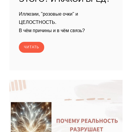
Иллюзии, "розовые очки" и
ЦЕЛОСТНОСТЬ.
В чём причины и в чём связь?
ЧИТАТЬ