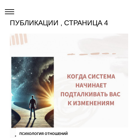
ПУБЛИКАЦИИ , СТРАНИЦА 4
ПСИХОЛОГИЯ ОТНОШЕНИЙ