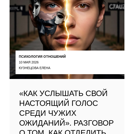
ПСИХОЛОГИЯ ОТНОШЕНИЙ
10 МАЯ 2026
КУЗНЕЦОВА ЕЛЕНА
«КАК УСЛЫШАТЬ СВОЙ
НАСТОЯЩИЙ ГОЛОС
СРЕДИ ЧУЖИХ
ОЖИДАНИЙ». РАЗГОВОР
О ТОМ, КАК ОТДЕЛИТЬ