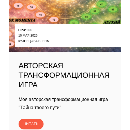
ПРОЧЕЕ
10 МАЯ 2026
КУЗНЕЦОВА ЕЛЕНА
АВТОРСКАЯ
ТРАНСФОРМАЦИОННАЯ
ИГРА
Моя авторская трансформационная игра
"Тайна твоего пути"
ЧИТАТЬ