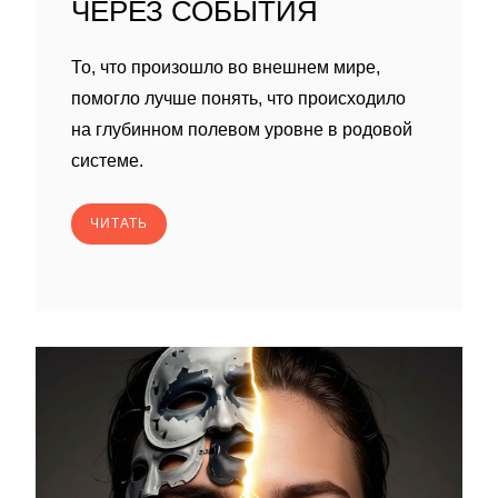
ЧЕРЕЗ СОБЫТИЯ
То, что произошло во внешнем мире,
помогло лучше понять, что происходило
на глубинном полевом уровне в родовой
системе.
ЧИТАТЬ