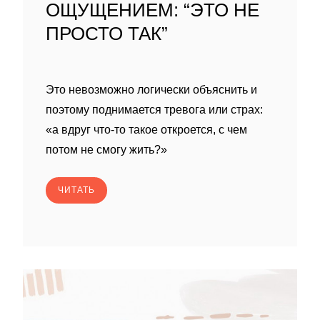
ОЩУЩЕНИЕМ: “ЭТО НЕ
ПРОСТО ТАК”
Это невозможно логически объяснить и
поэтому поднимается тревога или страх:
«а вдруг что-то такое откроется, с чем
потом не смогу жить?»
ЧИТАТЬ