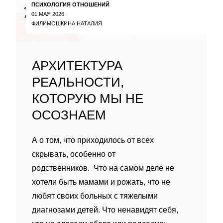
ПСИХОЛОГИЯ ОТНОШЕНИЙ
01 МАЯ 2026
ФИЛИМОШКИНА НАТАЛИЯ
АРХИТЕКТУРА
РЕАЛЬНОСТИ,
КОТОРУЮ МЫ НЕ
ОСОЗНАЕМ
А о том, что приходилось от всех
скрывать, особенно от
родственников. Что на самом деле не
хотели быть мамами и рожать, что не
любят своих больных с тяжелыми
диагнозами детей. Что ненавидят себя,