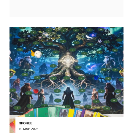
ПРОЧЕЕ
10 МАЯ 2026