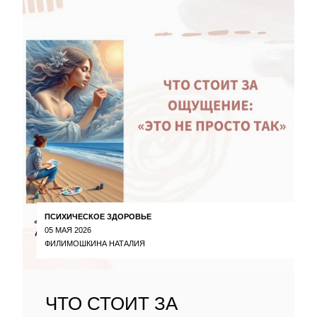
ПСИХИЧЕСКОЕ ЗДОРОВЬЕ
05 МАЯ 2026
ФИЛИМОШКИНА НАТАЛИЯ
ЧТО СТОИТ ЗА