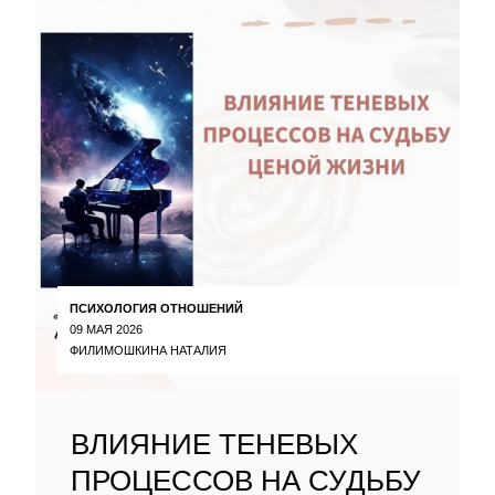
ПСИХОЛОГИЯ ОТНОШЕНИЙ
09 МАЯ 2026
ФИЛИМОШКИНА НАТАЛИЯ
ВЛИЯНИЕ ТЕНЕВЫХ
ПРОЦЕССОВ НА СУДЬБУ