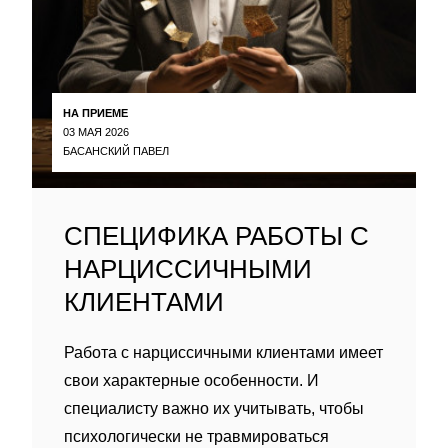
НА ПРИЕМЕ
03 МАЯ 2026
БАСАНСКИЙ ПАВЕЛ
СПЕЦИФИКА РАБОТЫ С
НАРЦИССИЧНЫМИ
КЛИЕНТАМИ
Работа с нарциссичными клиентами имеет
свои характерные особенности. И
специалисту важно их учитывать, чтобы
психологически не травмироваться