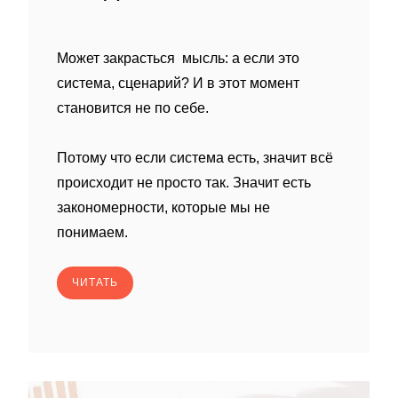
Может закрасться мысль: а если это
система, сценарий? И в этот момент
становится не по себе.
Потому что если система есть, значит всё
происходит не просто так. Значит есть
закономерности, которые мы не
понимаем.
ЧИТАТЬ