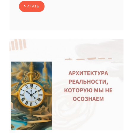
ЧИТАТЬ