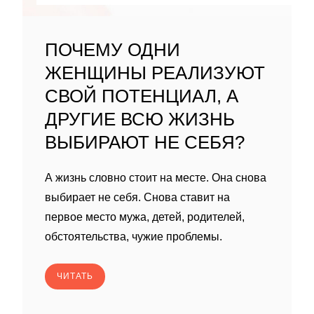
ПОЧЕМУ ОДНИ
ЖЕНЩИНЫ РЕАЛИЗУЮТ
СВОЙ ПОТЕНЦИАЛ, А
ДРУГИЕ ВСЮ ЖИЗНЬ
ВЫБИРАЮТ НЕ СЕБЯ?
А жизнь словно стоит на месте. Она снова
выбирает не себя. Снова ставит на
первое место мужа, детей, родителей,
обстоятельства, чужие проблемы.
ЧИТАТЬ