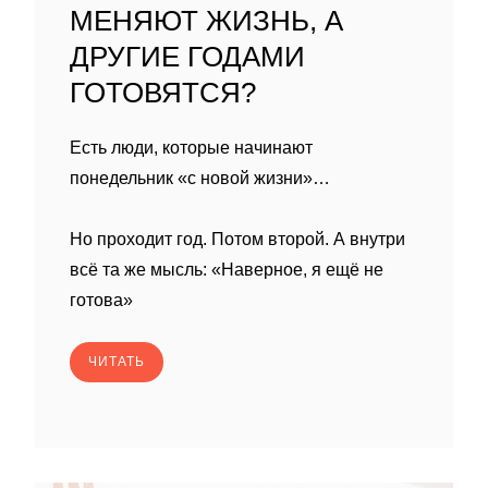
МЕНЯЮТ ЖИЗНЬ, А
ДРУГИЕ ГОДАМИ
ГОТОВЯТСЯ?
Есть люди, которые начинают
понедельник «с новой жизни»…
Но проходит год. Потом второй. А внутри
всё та же мысль: «Наверное, я ещё не
готова»
ЧИТАТЬ