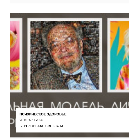
ПСИХИЧЕСКОЕ ЗДОРОВЬЕ
20 ИЮЛЯ 2026
БЕРЕЗОВСКАЯ СВЕТЛАНА