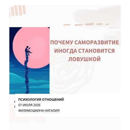
ПСИХОЛОГИЯ ОТНОШЕНИЙ
07 ИЮЛЯ 2026
ФИЛИМОШКИНА НАТАЛИЯ