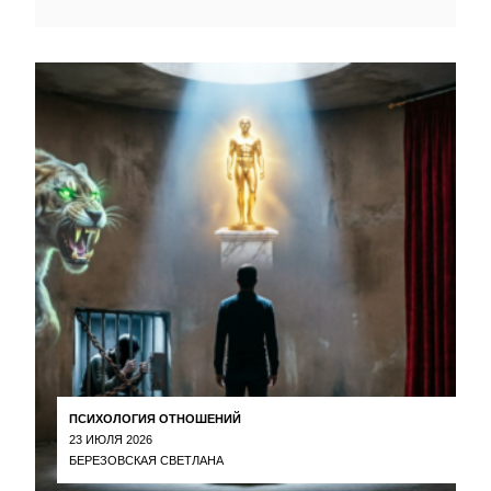
ПСИХОЛОГИЯ ОТНОШЕНИЙ
23 ИЮЛЯ 2026
БЕРЕЗОВСКАЯ СВЕТЛАНА