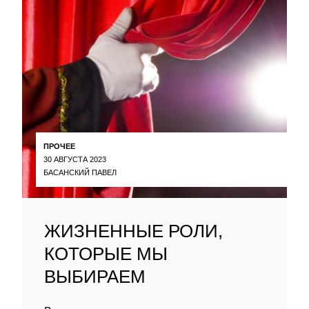
ПРОЧЕЕ
30 АВГУСТА 2023
БАСАНСКИЙ ПАВЕЛ
ЖИЗНЕННЫЕ РОЛИ,
КОТОРЫЕ МЫ
ВЫБИРАЕМ