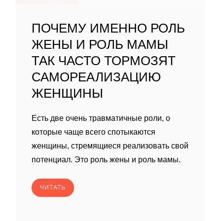
ПОЧЕМУ ИМЕННО РОЛЬ
ЖЕНЫ И РОЛЬ МАМЫ
ТАК ЧАСТО ТОРМОЗЯТ
САМОРЕАЛИЗАЦИЮ
ЖЕНЩИНЫ
Есть две очень травматичные роли, о
которые чаще всего спотыкаются
женщины, стремящиеся реализовать свой
потенциал. Это роль жены и роль мамы.
ЧИТАТЬ