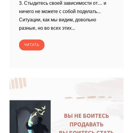
3. Стыдитесь своей зависимости от… и
ничего не можете с собой поделать...
Ситуации, как мы видим, довольно
разные, но во всех этих...
ЧИТАТЬ