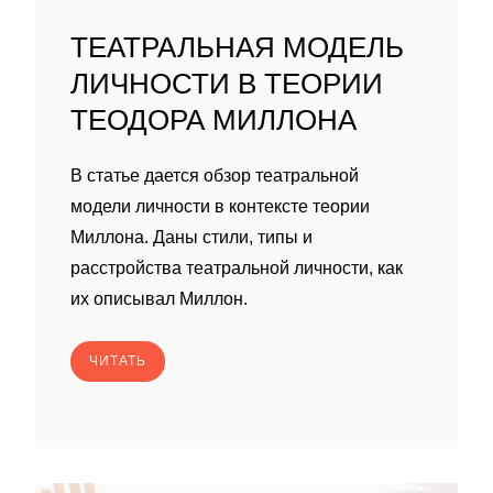
ТЕАТРАЛЬНАЯ МОДЕЛЬ
ЛИЧНОСТИ В ТЕОРИИ
ТЕОДОРА МИЛЛОНА
В статье дается обзор театральной
модели личности в контексте теории
Миллона. Даны стили, типы и
расстройства театральной личности, как
их описывал Миллон.
ЧИТАТЬ