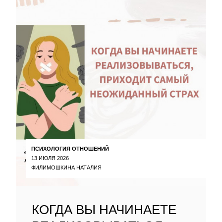
ПСИХОЛОГИЯ ОТНОШЕНИЙ
13 ИЮЛЯ 2026
ФИЛИМОШКИНА НАТАЛИЯ
КОГДА ВЫ НАЧИНАЕТЕ