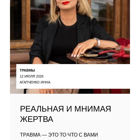
ТРАВМЫ
12 ИЮЛЯ 2026
АГАПЧЕНКО ИННА
РЕАЛЬНАЯ И МНИМАЯ
ЖЕРТВА
ТРАВМА — ЭТО ТО ЧТО С ВАМИ