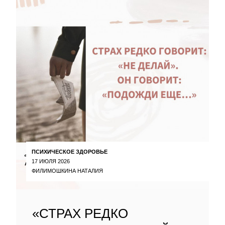
ПСИХИЧЕСКОЕ ЗДОРОВЬЕ
17 ИЮЛЯ 2026
ФИЛИМОШКИНА НАТАЛИЯ
«СТРАХ РЕДКО