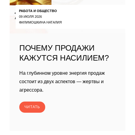
РАБОТА И ОБЩЕСТВО
09 ИЮЛЯ 2026
ФИЛИМОШКИНА НАТАЛИЯ
ПОЧЕМУ ПРОДАЖИ
КАЖУТСЯ НАСИЛИЕМ?
На глубинном уровне энергия продаж
состоит из двух аспектов — жертвы и
агрессора.
ЧИТАТЬ