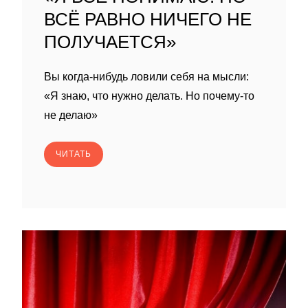
ВСЁ РАВНО НИЧЕГО НЕ
ПОЛУЧАЕТСЯ»
Вы когда-нибудь ловили себя на мысли:
«Я знаю, что нужно делать. Но почему-то
не делаю»
ЧИТАТЬ