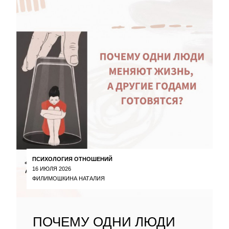
ПСИХОЛОГИЯ ОТНОШЕНИЙ
16 ИЮЛЯ 2026
ФИЛИМОШКИНА НАТАЛИЯ
ПОЧЕМУ ОДНИ ЛЮДИ