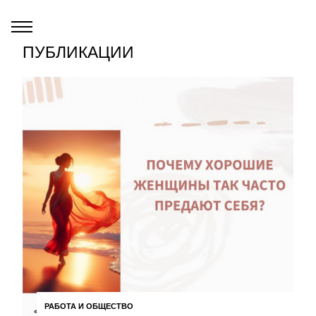
ПУБЛИКАЦИИ
РАБОТА И ОБЩЕСТВО