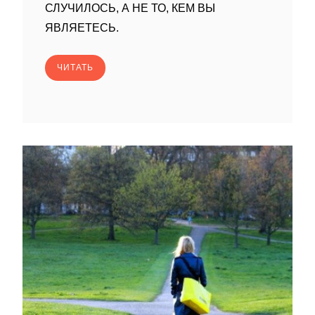
СЛУЧИЛОСЬ, А НЕ ТО, КЕМ ВЫ
ЯВЛЯЕТЕСЬ.
ЧИТАТЬ