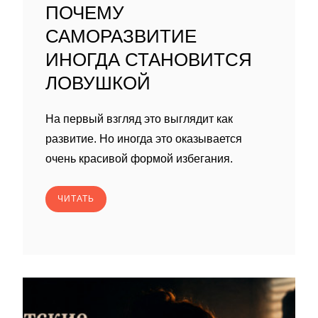
ПОЧЕМУ
САМОРАЗВИТИЕ
ИНОГДА СТАНОВИТСЯ
ЛОВУШКОЙ
На первый взгляд это выглядит как
развитие. Но иногда это оказывается
очень красивой формой избегания.
ЧИТАТЬ