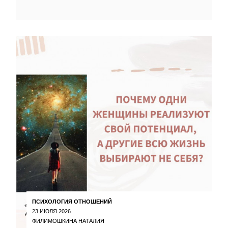
ПСИХОЛОГИЯ ОТНОШЕНИЙ
23 ИЮЛЯ 2026
ФИЛИМОШКИНА НАТАЛИЯ