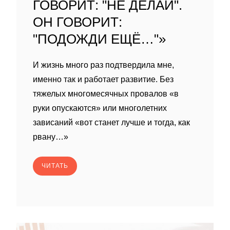
ГОВОРИТ: "НЕ ДЕЛАЙ".
ОН ГОВОРИТ:
"ПОДОЖДИ ЕЩЁ…"»
И жизнь много раз подтвердила мне,
именно так и работает развитие. Без
тяжелых многомесячных провалов «в
руки опускаются» или многолетних
зависаний «вот станет лучше и тогда, как
рвану…»
ЧИТАТЬ