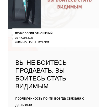
ПСИХОЛОГИЯ ОТНОШЕНИЙ
10 ИЮЛЯ 2026
ФИЛИМОШКИНА НАТАЛИЯ
ВЫ НЕ БОИТЕСЬ
ПРОДАВАТЬ. ВЫ
БОИТЕСЬ СТАТЬ
ВИДИМЫМ.
проявленность почти всегда связана с
деньгами.