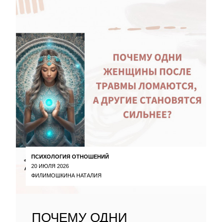
ПСИХОЛОГИЯ ОТНОШЕНИЙ
20 ИЮЛЯ 2026
ФИЛИМОШКИНА НАТАЛИЯ
ПОЧЕМУ ОДНИ