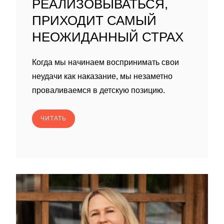
РЕАЛИЗОВЫВАТЬСЯ,
ПРИХОДИТ САМЫЙ
НЕОЖИДАННЫЙ СТРАХ
Когда мы начинаем воспринимать свои
неудачи как наказание, мы незаметно
проваливаемся в детскую позицию.
ЧИТАТЬ