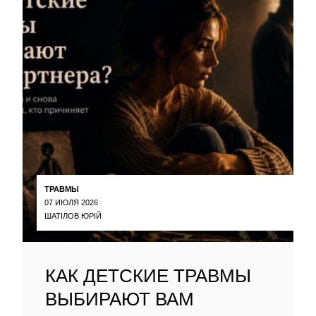
ТРАВМЫ
07 ИЮЛЯ 2026
ШАТІЛОВ ЮРІЙ
КАК ДЕТСКИЕ ТРАВМЫ
ВЫБИРАЮТ ВАМ