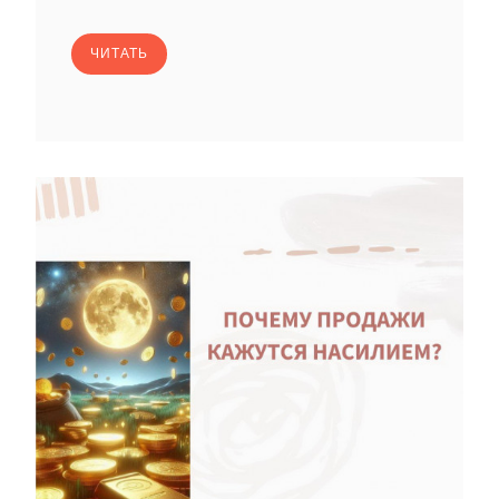
ЧИТАТЬ