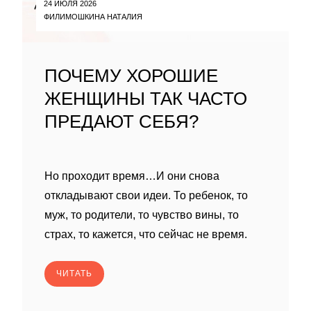
24 ИЮЛЯ 2026
ФИЛИМОШКИНА НАТАЛИЯ
ПОЧЕМУ ХОРОШИЕ
ЖЕНЩИНЫ ТАК ЧАСТО
ПРЕДАЮТ СЕБЯ?
Но проходит время…И они снова
откладывают свои идеи. То ребенок, то
муж, то родители, то чувство вины, то
страх, то кажется, что сейчас не время.
ЧИТАТЬ