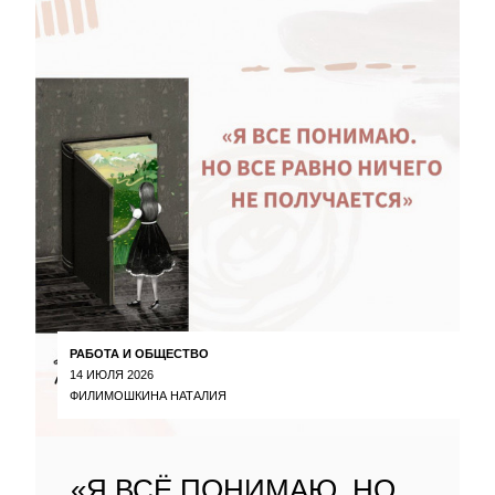
РАБОТА И ОБЩЕСТВО
14 ИЮЛЯ 2026
ФИЛИМОШКИНА НАТАЛИЯ
«Я ВСЁ ПОНИМАЮ. НО