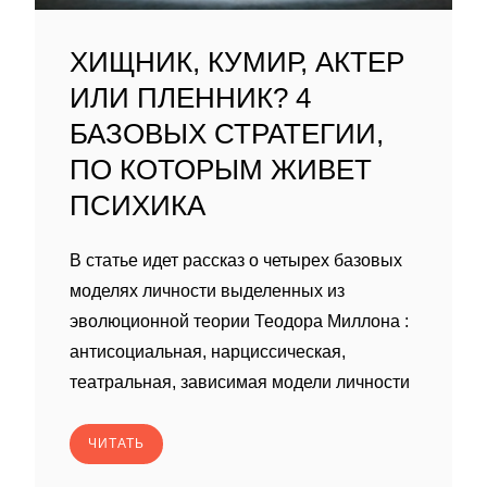
ХИЩНИК, КУМИР, АКТЕР
ИЛИ ПЛЕННИК? 4
БАЗОВЫХ СТРАТЕГИИ,
ПО КОТОРЫМ ЖИВЕТ
ПСИХИКА
В статье идет рассказ о четырех базовых
моделях личности выделенных из
эволюционной теории Теодора Миллона :
антисоциальная, нарциссическая,
театральная, зависимая модели личности
ЧИТАТЬ