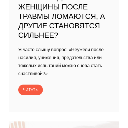
ЖЕНЩИНЫ ПОСЛЕ
ТРАВМЫ ЛОМАЮТСЯ, А
ДРУГИЕ СТАНОВЯТСЯ
СИЛЬНЕЕ?
Я часто слышу вопрос: «Неужели после
насилия, унижения, предательства или
тяжелых испытаний можно снова стать
счастливой?»
ЧИТАТЬ