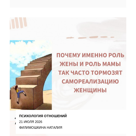
ПСИХОЛОГИЯ ОТНОШЕНИЙ
21 ИЮЛЯ 2026
ФИЛИМОШКИНА НАТАЛИЯ