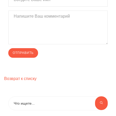
Возврат к списку