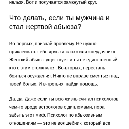
нельзя. Вот и получается замкнутый круг.
Что делать, если ты мужчина и
стал жертвой абьюза?
Во-первых, признай проблему. Не нужно
приклеивать себе ярлыки «лох» или «неудачник».
Женский абьюз существует, и ты не единственный,
кто с этим столкнулся. Во-вторых, перестань
бояться осуждения. Никто не вправе смеяться над
твоей болью. И в-третьих, найди помощь.
Да, да! Даже если ты всю жизнь считал психологов
чем-то вроде астрологов с дипломами, пора
забыть этот миф. Психолог по абьюзивным
отношениям — это не волшебник, который все