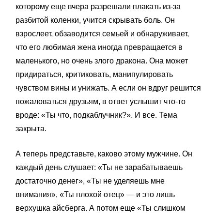
которому еще вчера разрешали плакать из-за
разбитой коленки, учится скрывать боль. Он
взрослеет, обзаводится семьей и обнаруживает,
что его любимая жена иногда превращается в
маленького, но очень злого дракона. Она может
придираться, критиковать, манипулировать
чувством вины и унижать. А если он вдруг решится
пожаловаться друзьям, в ответ услышит что-то
вроде: «Ты что, подкаблучник?». И все. Тема
закрыта.
А теперь представьте, каково этому мужчине. Он
каждый день слушает: «Ты не зарабатываешь
достаточно денег», «Ты не уделяешь мне
внимания», «Ты плохой отец» — и это лишь
верхушка айсберга. А потом еще «Ты слишком