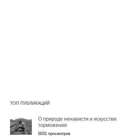
ТОП ПУБЛИКАЦИЙ
О природе ненависти и искусстве
торможения
5031 просмотров