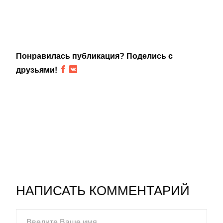
Понравилась публикация? Поделись с
друзьями!
НАПИСАТЬ КОММЕНТАРИЙ