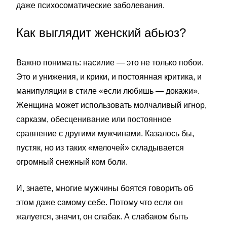
даже психосоматические заболевания.
Как выглядит женский абьюз?
Важно понимать: насилие — это не только побои.
Это и унижения, и крики, и постоянная критика, и
манипуляции в стиле «если любишь — докажи».
Женщина может использовать молчаливый игнор,
сарказм, обесценивание или постоянное
сравнение с другими мужчинами. Казалось бы,
пустяк, но из таких «мелочей» складывается
огромный снежный ком боли.
И, знаете, многие мужчины боятся говорить об
этом даже самому себе. Потому что если он
жалуется, значит, он слабак. А слабаком быть