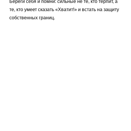
Береги себя и помни: сильные не те, кто терпит, а
те, кто умеет сказать «Хватит!» и встать на защиту
собственных границ.