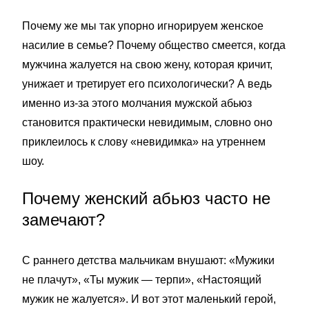
Почему же мы так упорно игнорируем женское
насилие в семье? Почему общество смеется, когда
мужчина жалуется на свою жену, которая кричит,
унижает и третирует его психологически? А ведь
именно из-за этого молчания мужской абьюз
становится практически невидимым, словно оно
приклеилось к слову «невидимка» на утреннем
шоу.
Почему женский абьюз часто не
замечают?
С раннего детства мальчикам внушают: «Мужики
не плачут», «Ты мужик — терпи», «Настоящий
мужик не жалуется». И вот этот маленький герой,