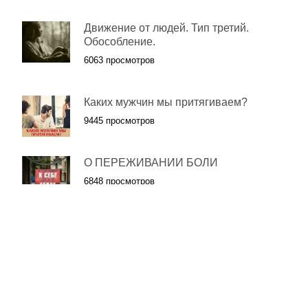
Движение от людей. Тип третий.
Обособление.
6063 просмотров
Каких мужчин мы притягиваем?
9445 просмотров
О ПЕРЕЖИВАНИИ БОЛИ
6848 просмотров
Мужской климакс
6320 просмотров
МЕТОДЫ САМОРЕГУЛЯЦИИ И
СНЯТИЯ ПСИХОЭМОЦИОНАЛЬНОГО