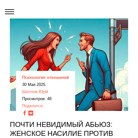
Психология отношений
30 Мая 2025
Шатілов Юрій
Просмотров: 48
Поделится:
ПОЧТИ НЕВИДИМЫЙ АБЬЮЗ:
ЖЕНСКОЕ НАСИЛИЕ ПРОТИВ