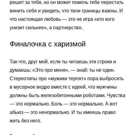
решит за тебя, но он может помочь тебе перестать
винить себя и увидеть, что твои границы важны. И
что настоящая любовь — это не игра «кто кого
унизит сильнее», а партнерство.
Финалочка с харизмой
Так что, друг мой, если ты читаешь эти строки и
думаешь: «Это про меня», — знай: ты не один.
Стереотипы про «мужики терпят» пора выбросить
в мусорное ведро вместе с идеей, что мужчины
должны быть железобетонными роботами. Чувства
— это нормально. Боль — это нормально. А вот
абьюз — это ненормально. И ты имеешь право
жить без него.