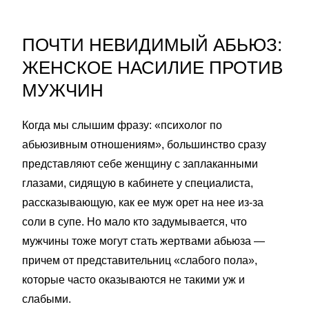
ПОЧТИ НЕВИДИМЫЙ АБЬЮЗ:
ЖЕНСКОЕ НАСИЛИЕ ПРОТИВ
МУЖЧИН
Когда мы слышим фразу: «психолог по
абьюзивным отношениям», большинство сразу
представляют себе женщину с заплаканными
глазами, сидящую в кабинете у специалиста,
рассказывающую, как ее муж орет на нее из-за
соли в супе. Но мало кто задумывается, что
мужчины тоже могут стать жертвами абьюза —
причем от представительниц «слабого пола»,
которые часто оказываются не такими уж и
слабыми.