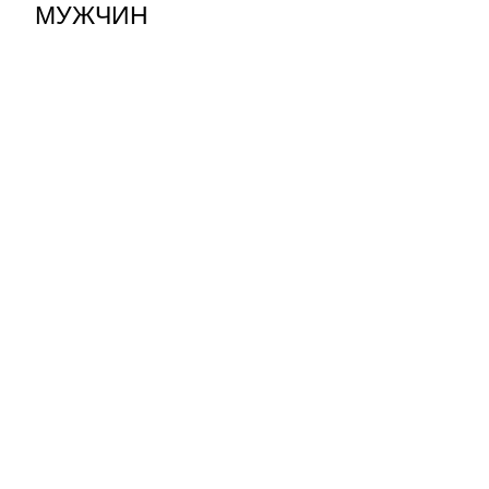
МУЖЧИН