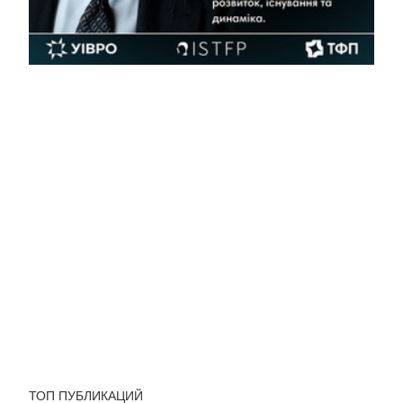
ТОП ПУБЛИКАЦИЙ