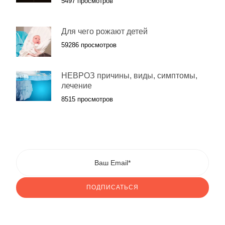
5497 просмотров
Для чего рожают детей
59286 просмотров
НЕВРОЗ причины, виды, симптомы,
лечение
8515 просмотров
ПОДПИСАТЬСЯ