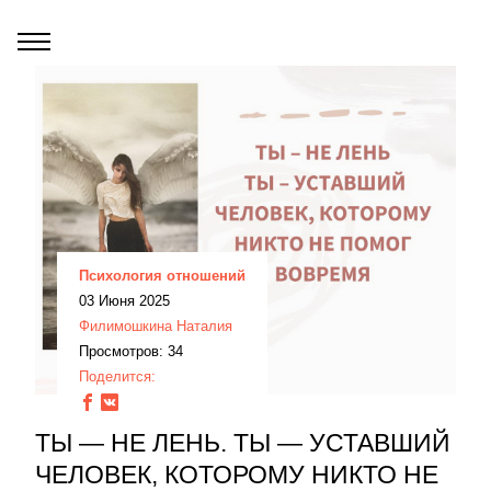
Психология отношений
03 Июня 2025
Филимошкина Наталия
Просмотров: 34
Поделится:
ТЫ — НЕ ЛЕНЬ. ТЫ — УСТАВШИЙ
ЧЕЛОВЕК, КОТОРОМУ НИКТО НЕ