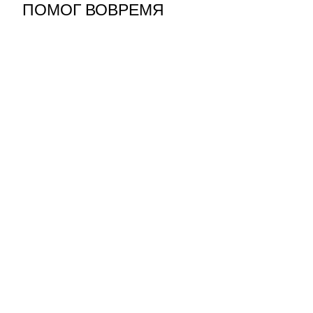
ПОМОГ ВОВРЕМЯ