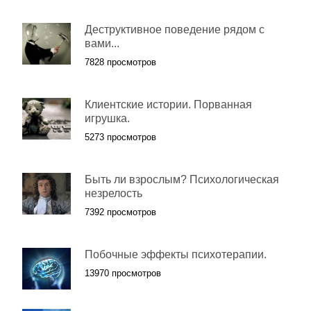
Деструктивное поведение рядом с
вами...
7828 просмотров
Клиентские истории. Порванная
игрушка.
5273 просмотров
Быть ли взрослым? Психологическая
незрелость
7392 просмотров
Побочные эффекты психотерапии.
13970 просмотров