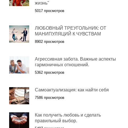
жизнь"
5017 просмотров
ЛЮБОВНЫЙ ТРЕУГОЛЬНИК: ОТ
МАНИПУЛЯЦИЙ К ЧУВСТВАМ
8902 просмотров
Агрессивная забота. Важные аспекты
гармоничных отношений.
5362 просмотров
Самоактуализация: как найти себя
7586 просмотров
Как получить любовь и сделать
правильный выбор.