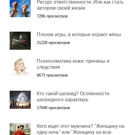
Ресурс ответственности. Или как стать
автором своей жизни.
7286 просмотров
Плохие игры, в которые играют жёны
21229 просмотров
Психосоматика кожи: причины и
следствия
6673 просмотров
Кто такой шизоид? Особенности
шизоидного характера.
17048 просмотров
Кого ищет этот мужчина? "Женщину на
одну ночь" или "Женщину на всю