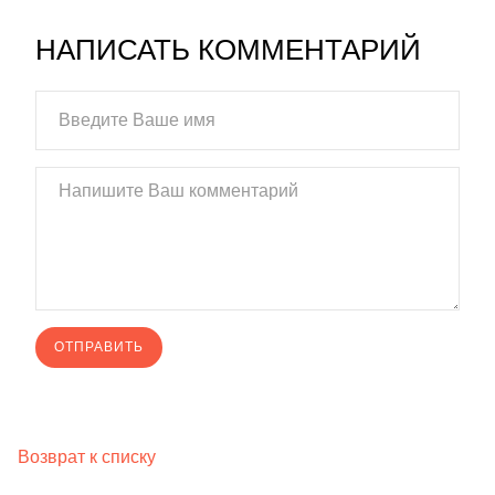
НАПИСАТЬ КОММЕНТАРИЙ
Возврат к списку