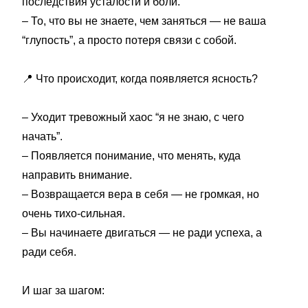
последствия усталости и боли.
– То, что вы не знаете, чем заняться — не ваша
“глупость”, а просто потеря связи с собой.
📍
Что происходит, когда появляется ясность?
– Уходит тревожный хаос “я не знаю, с чего
начать”.
– Появляется понимание, что менять, куда
направить внимание.
– Возвращается вера в себя — не громкая, но
очень тихо-сильная.
– Вы начинаете двигаться — не ради успеха, а
ради себя.
И шаг за шагом: