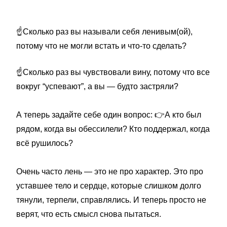
☝️
Сколько раз вы называли себя ленивым(ой),
потому что не могли встать и что-то сделать?
☝️
Сколько раз вы чувствовали вину, потому что все
вокруг “успевают”, а вы — будто застряли?
А теперь задайте себе один вопрос:
👉
А кто был
рядом, когда вы обессилели? Кто поддержал, когда
всё рушилось?
Очень часто лень — это не про характер. Это про
уставшее тело и сердце, которые слишком долго
тянули, терпели, справлялись. И теперь просто не
верят, что есть смысл снова пытаться.