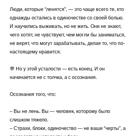
Люди, которые “ленятся”, — это чаще всего те, кто
однажды остались в одиночестве со своей болью.
И научились выживать, но не жить. Они не знают,
чего хотят, не чувствуют, чем могли бы заниматься,
не верят, что могут зарабатывать, делая то, что по-
настоящему нравится.
💬
Но у этой усталости — есть конец. И он
начинается не с толчка, а с осознания.
Осознания того, что:
– Вы не лень. Вы — человек, которому было
слишком тяжело.
– Страхи, блоки, одиночество — не ваши “черты”, а