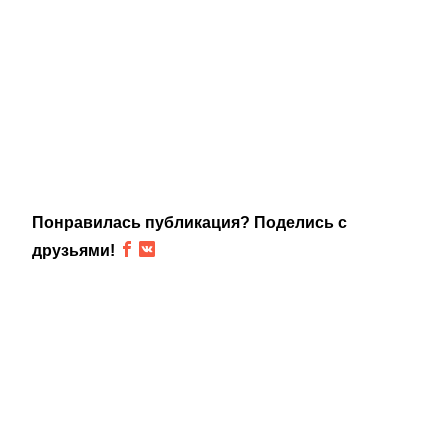
Понравилась публикация? Поделись с
друзьями!