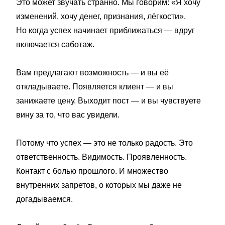
Это может звучать странно. Мы говорим: «Я хочу
изменений, хочу денег, признания, лёгкости».
Но когда успех начинает приближаться — вдруг
включается саботаж.
Вам предлагают возможность — и вы её
откладываете. Появляется клиент — и вы
занижаете цену. Выходит пост — и вы чувствуете
вину за то, что вас увидели.
Потому что успех — это не только радость. Это
ответственность. Видимость. Проявленность.
Контакт с болью прошлого. И множество
внутренних запретов, о которых мы даже не
догадываемся.