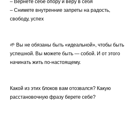
– Вернёте себе опору и веру в себя
– Снимете внутренние запреты на радость,
свободу, успех
🌱
Вы не обязаны быть «идеальной», чтобы быть
успешной. Вы можете быть — собой. И от этого
начинать жить по-настоящему.
Какой из этих блоков вам отозвался? Какую
расстановочную фразу берете себе?