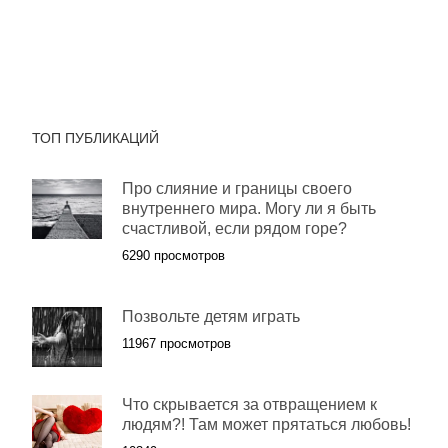
ТОП ПУБЛИКАЦИЙ
Про слияние и границы своего
внутреннего мира. Могу ли я быть
счастливой, если рядом горе?
6290 просмотров
Позвольте детям играть
11967 просмотров
Что скрывается за отвращением к
людям?! Там может прятаться любовь!