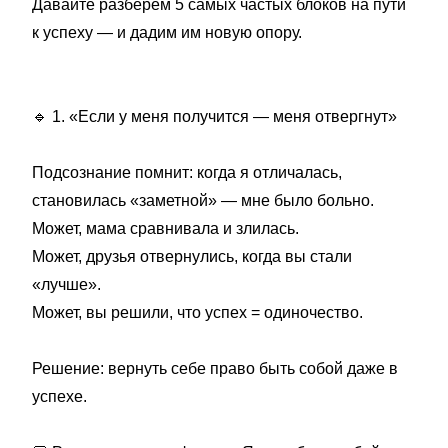
Давайте разберём 5 самых частых блоков на пути
к успеху — и дадим им новую опору.
🔹
1. «Если у меня получится — меня отвергнут»
Подсознание помнит: когда я отличалась,
становилась «заметной» — мне было больно.
Может, мама сравнивала и злилась.
Может, друзья отвернулись, когда вы стали
«лучше».
Может, вы решили, что успех = одиночество.
Решение: вернуть себе право быть собой даже в
успехе.