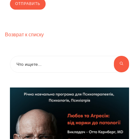
Возврат к списку