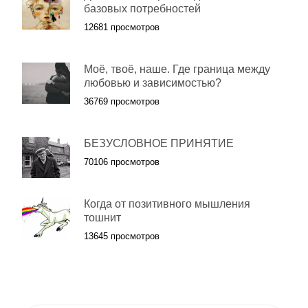
базовых потребностей
12681 просмотров
Моё, твоё, наше. Где граница между
любовью и зависимостью?
36769 просмотров
БЕЗУСЛОВНОЕ ПРИНЯТИЕ
70106 просмотров
Когда от позитивного мышления
тошнит
13645 просмотров