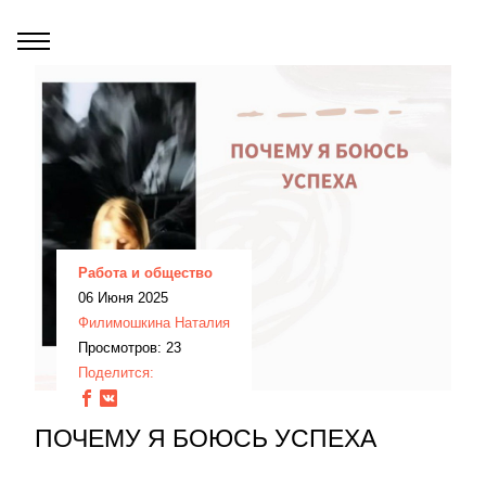
Работа и общество
06 Июня 2025
Филимошкина Наталия
Просмотров: 23
Поделится:
ПОЧЕМУ Я БОЮСЬ УСПЕХА