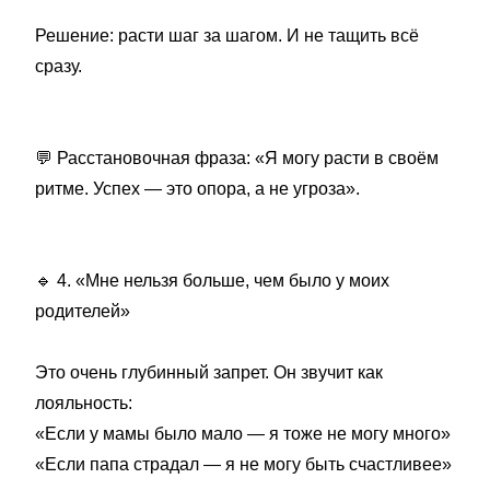
Решение: расти шаг за шагом. И не тащить всё
сразу.
💬
Расстановочная фраза: «Я могу расти в своём
ритме. Успех — это опора, а не угроза».
🔹
4. «Мне нельзя больше, чем было у моих
родителей»
Это очень глубинный запрет. Он звучит как
лояльность:
«Если у мамы было мало — я тоже не могу много»
«Если папа страдал — я не могу быть счастливее»