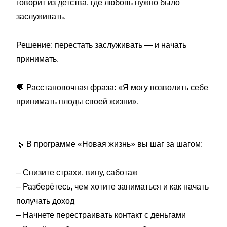
говорит из детства, где любовь нужно было
заслуживать.
Решение: перестать заслуживать — и начать
принимать.
💬
Расстановочная фраза: «Я могу позволить себе
принимать плоды своей жизни».
🌿
В программе «Новая жизнь» вы шаг за шагом:
– Снизите страхи, вину, саботаж
– Разберётесь, чем хотите заниматься и как начать
получать доход
– Начнете перестраивать контакт с деньгами