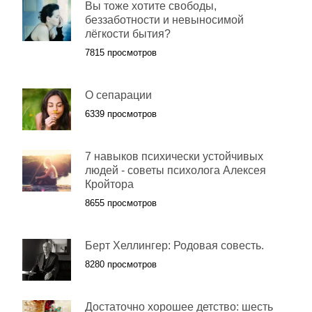
Вы тоже хотите свободы,
беззаботности и невыносимой
лёгкости бытия?
7815 просмотров
О сепарации
6339 просмотров
7 навыков психически устойчивых
людей - советы психолога Алексея
Кройтора
8655 просмотров
Берт Хеллингер: Родовая совесть.
8280 просмотров
Достаточно хорошее детство: шесть