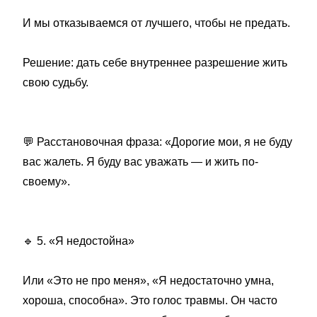
И мы отказываемся от лучшего, чтобы не предать.
Решение: дать себе внутреннее разрешение жить
свою судьбу.
💬
Расстановочная фраза: «Дорогие мои, я не буду
вас жалеть. Я буду вас уважать — и жить по-
своему».
🔹
5. «Я недостойна»
Или «Это не про меня», «Я недостаточно умна,
хороша, способна». Это голос травмы. Он часто