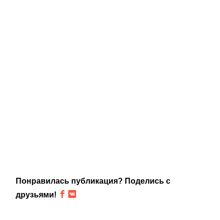
Понравилась публикация? Поделись с
друзьями!