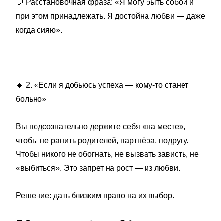
💬
Расстановочная фраза: «Я могу быть собой и
при этом принадлежать. Я достойна любви — даже
когда сияю».
🔹
2. «Если я добьюсь успеха — кому-то станет
больно»
Вы подсознательно держите себя «на месте»,
чтобы не ранить родителей, партнёра, подругу.
Чтобы никого не обогнать, не вызвать зависть, не
«выбиться». Это запрет на рост — из любви.
Решение: дать близким право на их выбор.