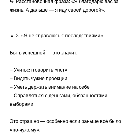
💬
Расстановочная фраза: «Я благодарю вас за
жизнь. А дальше — я иду своей дорогой».
🔹
3. «Я не справлюсь с последствиями»
Быть успешной — это значит:
– Учиться говорить «нет»
– Видеть чужие проекции
– Уметь держать внимание на себе
– Справляться с деньгами, обязанностями,
выборами
Это страшно — особенно если раньше всё было
«по-чужому».