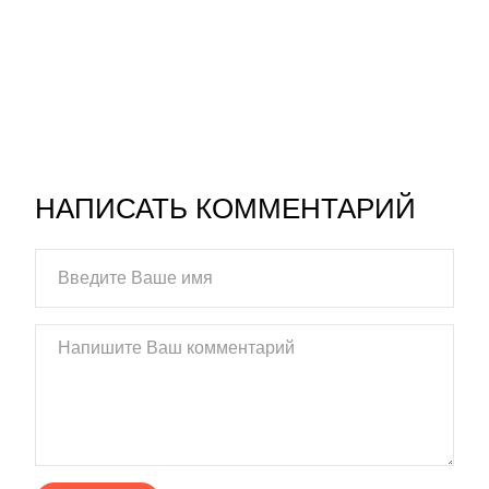
НАПИСАТЬ КОММЕНТАРИЙ