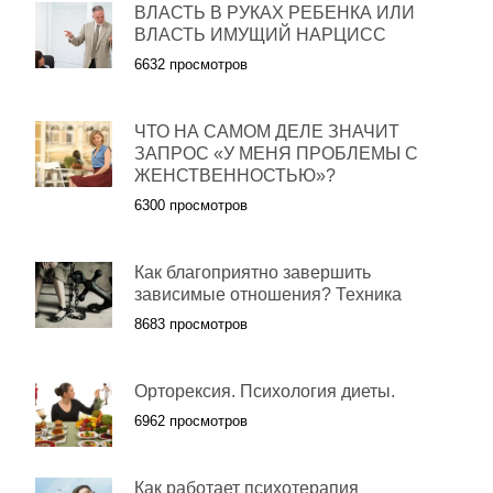
ВЛАСТЬ В РУКАХ РЕБЕНКА ИЛИ
ВЛАСТЬ ИМУЩИЙ НАРЦИСС
6632 просмотров
ЧТО НА САМОМ ДЕЛЕ ЗНАЧИТ
ЗАПРОС «У МЕНЯ ПРОБЛЕМЫ С
ЖЕНСТВЕННОСТЬЮ»?
6300 просмотров
Как благоприятно завершить
зависимые отношения? Техника
8683 просмотров
Орторексия. Психология диеты.
6962 просмотров
Как работает психотерапия