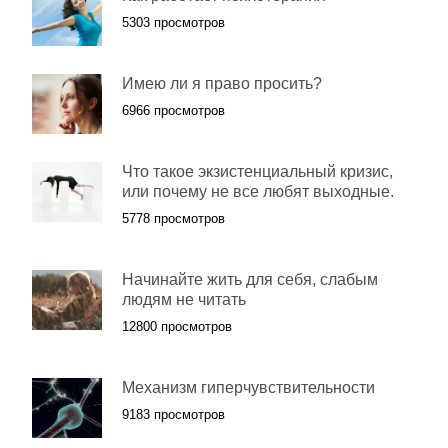
5303 просмотров
Имею ли я право просить?
6966 просмотров
Что такое экзистенциальный кризис,
или почему не все любят выходные.
5778 просмотров
Начинайте жить для себя, слабым
людям не читать
12800 просмотров
Механизм гиперчувствительности
9183 просмотров