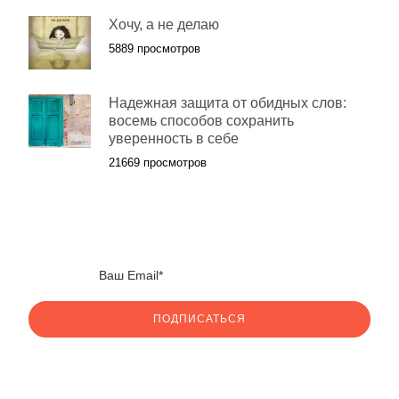
Хочу, а не делаю
5889 просмотров
Надежная защита от обидных слов:
восемь способов сохранить
уверенность в себе
21669 просмотров
ПОДПИСАТЬСЯ