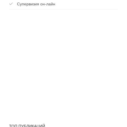
Супервизия он-лайн
ТОП ПУБЛИКАЦИЙ