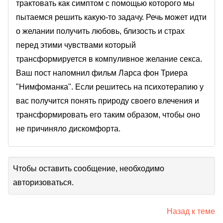
трактовать как симптом с помощью которого мы
пытаемся решить какую-то задачу. Речь может идти
о желании получить любовь, близость и страх
перед этими чувствами который
трансформируется в компуливное желание секса.
Ваш пост напомнил фильм Ларса фон Триера
"Нимфоманка". Если решитесь на психотерапию у
вас получится понять природу своего влечения и
трансформировать его таким образом, чтобы оно
не причиняло дискомфорта.
Чтобы оставить сообщение, необходимо
авторизоваться.
Назад к теме