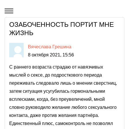
ОЗАБОЧЕННОСТЬ ПОРТИТ МНЕ
ЖИЗНЬ
Вячеслава Грешина
8 октября 2021, 15:56
С раннего возраста страдаю от навязчивых
мыслей о сексе, до подросткового периода
переживать следовало лишь о мнении сверстниц,
затем ситуация усугубилась гормональными
всплесками, когда, без преувеличений, мной
словно руководило желание любого сексуального
контакта, даже против желания партнёра.
Единственный плюс, самоконтроль не позволял