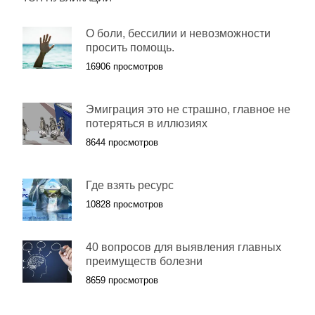
О боли, бессилии и невозможности
просить помощь.
16906 просмотров
Эмиграция это не страшно, главное не
потеряться в иллюзиях
8644 просмотров
Где взять ресурс
10828 просмотров
40 вопросов для выявления главных
преимуществ болезни
8659 просмотров