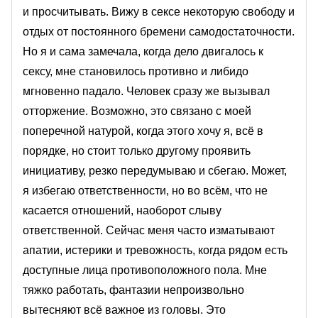
и просчитывать. Вижу в сексе некоторую свободу и
отдых от постоянного бремени самодостаточности.
Но я и сама замечала, когда дело двигалось к
сексу, мне становилось противно и либидо
мгновенно падало. Человек сразу же вызывал
отторжение. Возможно, это связано с моей
поперечной натурой, когда этого хочу я, всё в
порядке, но стоит только другому проявить
инициативу, резко передумываю и сбегаю. Может,
я избегаю ответственности, но во всём, что не
касается отношений, наоборот слыву
ответственной. Сейчас меня часто изматывают
апатии, истерики и тревожность, когда рядом есть
доступные лица противоположного пола. Мне
тяжко работать, фантазии непроизвольно
вытесняют всё важное из головы. Это