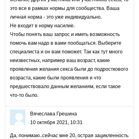
это все в рамках нормы для сообщества. Ваша
личная норма - это уже индивидуально.
Не входит в норму насилие.
Чтобы понять ваш запрос и иметь возможность
помочь вам надо в вами пообщаться. Выберите
специалиста и он вам поможет. Так как тут много
неизвестных, например ваш возраст, какие
проявления желания секса были до подросткового
возраста, какие были проявления и что
предшествовало данным желаниям, если такое
что-то было.
Вячеслава Грешина
10 октября 2021, 10:31
Да, понимаю..сейчас мне 20, острая зацикленность