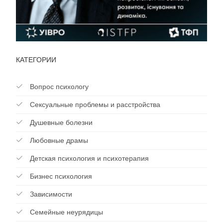
КАТЕГОРИИ
Вопрос психологу
Сексуальные проблемы и расстройства
Душевные болезни
Любовные драмы
Детская психология и психотерапия
Бизнес психология
Зависимости
Cемейные неурядицы