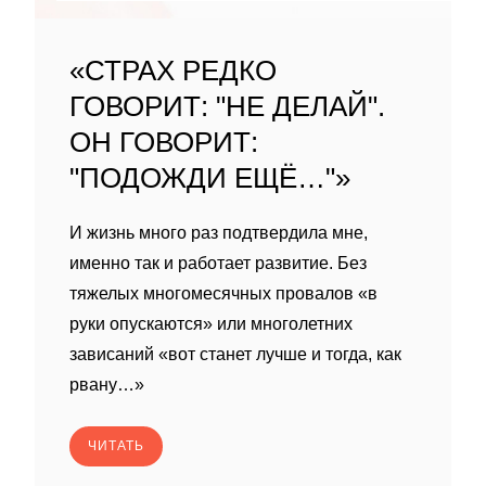
«СТРАХ РЕДКО
ГОВОРИТ: "НЕ ДЕЛАЙ".
ОН ГОВОРИТ:
"ПОДОЖДИ ЕЩЁ…"»
И жизнь много раз подтвердила мне,
именно так и работает развитие. Без
тяжелых многомесячных провалов «в
руки опускаются» или многолетних
зависаний «вот станет лучше и тогда, как
рвану…»
ЧИТАТЬ