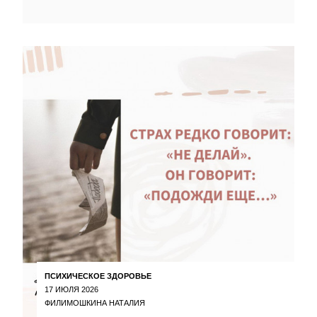
ПСИХИЧЕСКОЕ ЗДОРОВЬЕ
17 ИЮЛЯ 2026
ФИЛИМОШКИНА НАТАЛИЯ