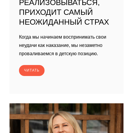
РЕАЛИЗОВЫВАТЬСЯ,
ПРИХОДИТ САМЫЙ
НЕОЖИДАННЫЙ СТРАХ
Когда мы начинаем воспринимать свои
неудачи как наказание, мы незаметно
проваливаемся в детскую позицию.
ЧИТАТЬ