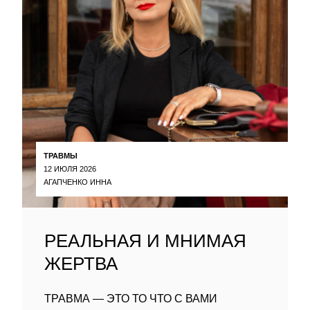
ТРАВМЫ
12 ИЮЛЯ 2026
АГАПЧЕНКО ИННА
РЕАЛЬНАЯ И МНИМАЯ
ЖЕРТВА
ТРАВМА — ЭТО ТО ЧТО С ВАМИ