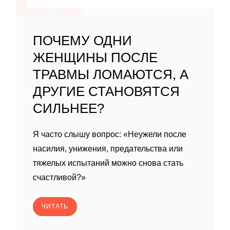
ПОЧЕМУ ОДНИ
ЖЕНЩИНЫ ПОСЛЕ
ТРАВМЫ ЛОМАЮТСЯ, А
ДРУГИЕ СТАНОВЯТСЯ
СИЛЬНЕЕ?
Я часто слышу вопрос: «Неужели после
насилия, унижения, предательства или
тяжелых испытаний можно снова стать
счастливой?»
ЧИТАТЬ