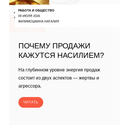
РАБОТА И ОБЩЕСТВО
09 ИЮЛЯ 2026
ФИЛИМОШКИНА НАТАЛИЯ
ПОЧЕМУ ПРОДАЖИ
КАЖУТСЯ НАСИЛИЕМ?
На глубинном уровне энергия продаж
состоит из двух аспектов — жертвы и
агрессора.
ЧИТАТЬ