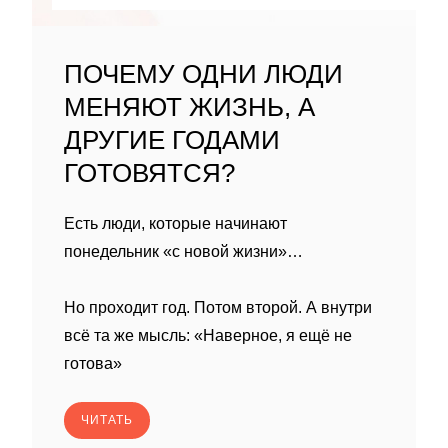
ПОЧЕМУ ОДНИ ЛЮДИ
МЕНЯЮТ ЖИЗНЬ, А
ДРУГИЕ ГОДАМИ
ГОТОВЯТСЯ?
Есть люди, которые начинают
понедельник «с новой жизни»…
Но проходит год. Потом второй. А внутри
всё та же мысль: «Наверное, я ещё не
готова»
ЧИТАТЬ