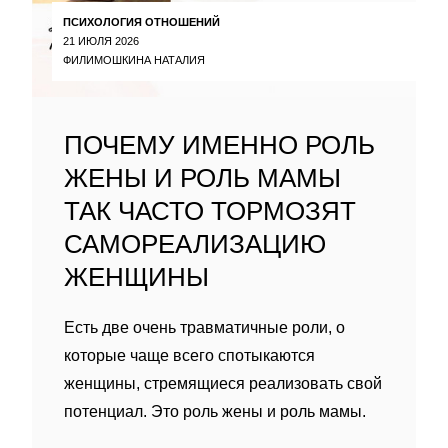
ПСИХОЛОГИЯ ОТНОШЕНИЙ
21 ИЮЛЯ 2026
ФИЛИМОШКИНА НАТАЛИЯ
ПОЧЕМУ ИМЕННО РОЛЬ
ЖЕНЫ И РОЛЬ МАМЫ
ТАК ЧАСТО ТОРМОЗЯТ
САМОРЕАЛИЗАЦИЮ
ЖЕНЩИНЫ
Есть две очень травматичные роли, о
которые чаще всего спотыкаются
женщины, стремящиеся реализовать свой
потенциал. Это роль жены и роль мамы.