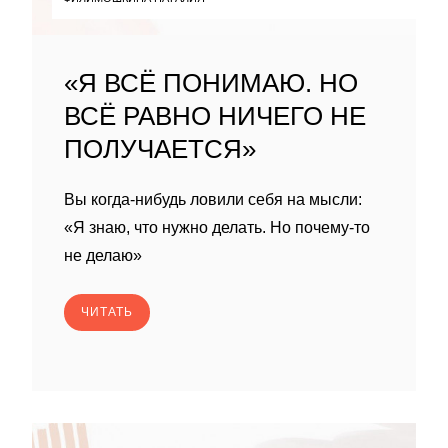
«Я ВСЁ ПОНИМАЮ. НО
ВСЁ РАВНО НИЧЕГО НЕ
ПОЛУЧАЕТСЯ»
Вы когда-нибудь ловили себя на мысли:
«Я знаю, что нужно делать. Но почему-то
не делаю»
ЧИТАТЬ