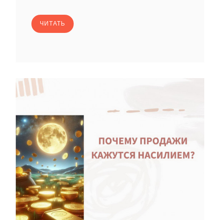
ЧИТАТЬ