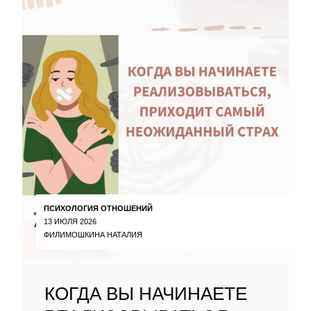
ПСИХОЛОГИЯ ОТНОШЕНИЙ
13 ИЮЛЯ 2026
ФИЛИМОШКИНА НАТАЛИЯ
КОГДА ВЫ НАЧИНАЕТЕ