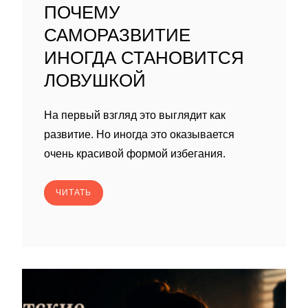
ПОЧЕМУ
САМОРАЗВИТИЕ
ИНОГДА СТАНОВИТСЯ
ЛОВУШКОЙ
На первый взгляд это выглядит как
развитие. Но иногда это оказывается
очень красивой формой избегания.
ЧИТАТЬ