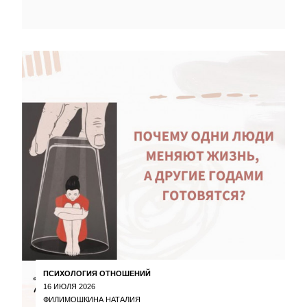
ПСИХОЛОГИЯ ОТНОШЕНИЙ
16 ИЮЛЯ 2026
ФИЛИМОШКИНА НАТАЛИЯ