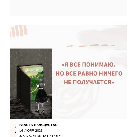
РАБОТА И ОБЩЕСТВО
14 ИЮЛЯ 2026
ФИЛИМОШКИНА НАТАЛИЯ