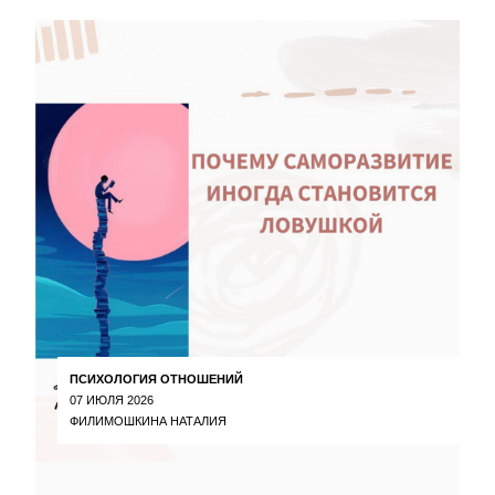
ПСИХОЛОГИЯ ОТНОШЕНИЙ
07 ИЮЛЯ 2026
ФИЛИМОШКИНА НАТАЛИЯ