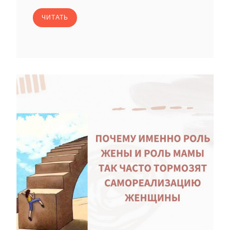
ЧИТАТЬ