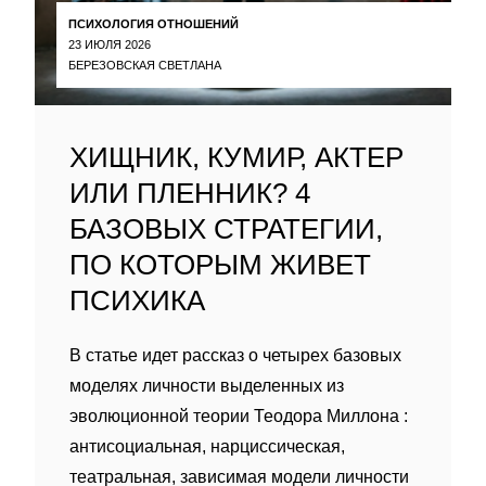
ПСИХОЛОГИЯ ОТНОШЕНИЙ
23 ИЮЛЯ 2026
БЕРЕЗОВСКАЯ СВЕТЛАНА
ХИЩНИК, КУМИР, АКТЕР
ИЛИ ПЛЕННИК? 4
БАЗОВЫХ СТРАТЕГИИ,
ПО КОТОРЫМ ЖИВЕТ
ПСИХИКА
В статье идет рассказ о четырех базовых
моделях личности выделенных из
эволюционной теории Теодора Миллона :
антисоциальная, нарциссическая,
театральная, зависимая модели личности