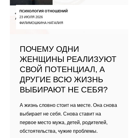
ПСИХОЛОГИЯ ОТНОШЕНИЙ
23 ИЮЛЯ 2026
ФИЛИМОШКИНА НАТАЛИЯ
ПОЧЕМУ ОДНИ
ЖЕНЩИНЫ РЕАЛИЗУЮТ
СВОЙ ПОТЕНЦИАЛ, А
ДРУГИЕ ВСЮ ЖИЗНЬ
ВЫБИРАЮТ НЕ СЕБЯ?
А жизнь словно стоит на месте. Она снова
выбирает не себя. Снова ставит на
первое место мужа, детей, родителей,
обстоятельства, чужие проблемы.