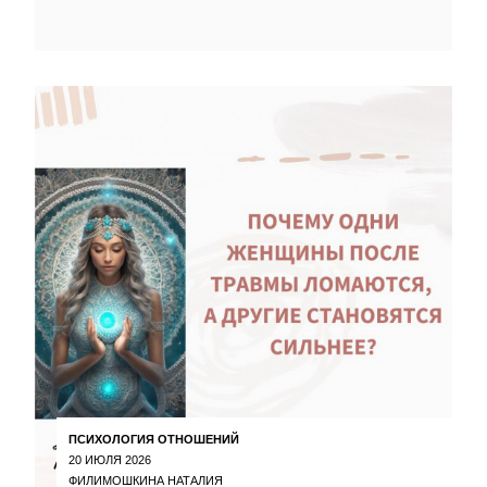
ПСИХОЛОГИЯ ОТНОШЕНИЙ
20 ИЮЛЯ 2026
ФИЛИМОШКИНА НАТАЛИЯ