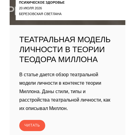
ПСИХИЧЕСКОЕ ЗДОРОВЬЕ
20 ИЮЛЯ 2026
БЕРЕЗОВСКАЯ СВЕТЛАНА
ТЕАТРАЛЬНАЯ МОДЕЛЬ
ЛИЧНОСТИ В ТЕОРИИ
ТЕОДОРА МИЛЛОНА
В статье дается обзор театральной
модели личности в контексте теории
Миллона. Даны стили, типы и
расстройства театральной личности, как
их описывал Миллон.
ЧИТАТЬ