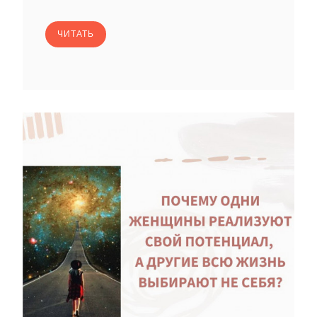
ЧИТАТЬ