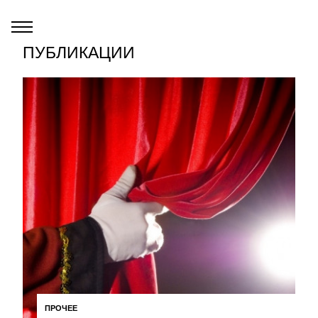
ПУБЛИКАЦИИ
ПРОЧЕЕ