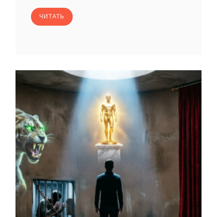
ЧИТАТЬ