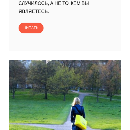
СЛУЧИЛОСЬ, А НЕ ТО, КЕМ ВЫ
ЯВЛЯЕТЕСЬ.
ЧИТАТЬ