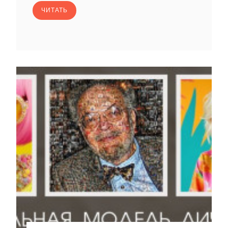
ЧИТАТЬ