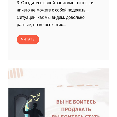
3. Стыдитесь своей зависимости от… и
ничего не можете с собой поделать...
Ситуации, как мы видим, довольно
разные, но во всех этих...
ЧИТАТЬ