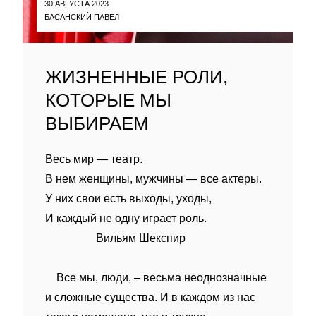
30 АВГУСТА 2023
БАСАНСКИЙ ПАВЕЛ
ЖИЗНЕННЫЕ РОЛИ,
КОТОРЫЕ МЫ
ВЫБИРАЕМ
Весь мир — театр.
В нем женщины, мужчины — все актеры.
У них свои есть выходы, уходы,
И каждый не одну играет роль.
Вильям Шекспир
Все мы, люди, – весьма неоднозначные
и сложные существа. И в каждом из нас