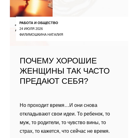
РАБОТА И ОБЩЕСТВО
24 ИЮЛЯ 2026
ФИЛИМОШКИНА НАТАЛИЯ
ПОЧЕМУ ХОРОШИЕ
ЖЕНЩИНЫ ТАК ЧАСТО
ПРЕДАЮТ СЕБЯ?
Но проходит время…И они снова
откладывают свои идеи. То ребенок, то
муж, то родители, то чувство вины, то
страх, то кажется, что сейчас не время.