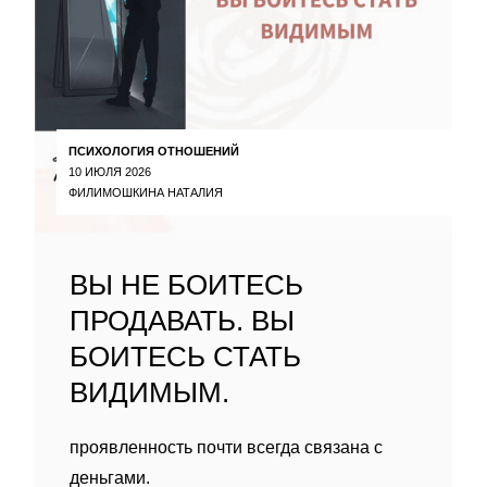
ПСИХОЛОГИЯ ОТНОШЕНИЙ
10 ИЮЛЯ 2026
ФИЛИМОШКИНА НАТАЛИЯ
ВЫ НЕ БОИТЕСЬ
ПРОДАВАТЬ. ВЫ
БОИТЕСЬ СТАТЬ
ВИДИМЫМ.
проявленность почти всегда связана с
деньгами.