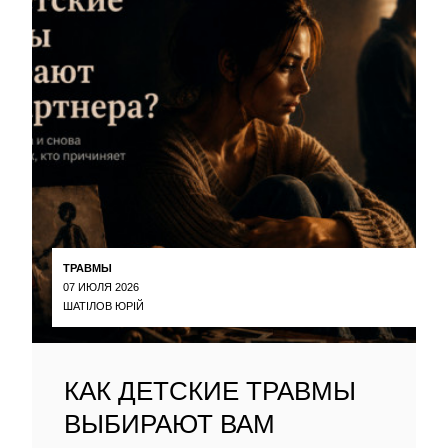
ТРАВМЫ
07 ИЮЛЯ 2026
ШАТІЛОВ ЮРІЙ
КАК ДЕТСКИЕ ТРАВМЫ
ВЫБИРАЮТ ВАМ