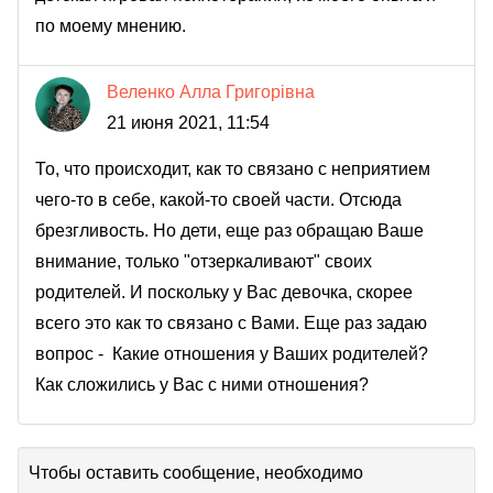
по моему мнению.
Веленко Алла Григорівна
21 июня 2021, 11:54
То, что происходит, как то связано с неприятием
чего-то в себе, какой-то своей части. Отсюда
брезгливость. Но дети, еще раз обращаю Ваше
внимание, только "отзеркаливают" своих
родителей. И поскольку у Вас девочка, скорее
всего это как то связано с Вами. Еще раз задаю
вопрос - Какие отношения у Ваших родителей?
Как сложились у Вас с ними отношения?
Чтобы оставить сообщение, необходимо