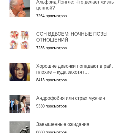
Альфрид Лэнгле: Что делает жизнь
ценной?
7264 просмотров
СОН ВДВОЕМ: НОЧНЫЕ ПОЗЫ
ОТНОШЕНИЙ
7236 просмотров
Хорошие девочки попадают в рай,
плохие – куда захотят…
8413 просмотров
Андрофобия или страх мужчин
5330 просмотров
Завышенные ожидания
8880 просмотров