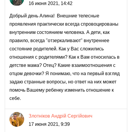
16 июня 2021, 14:42
Добрый день Алина! Внешние телесные
проявления практически всегда спровоцированы
внутренним состоянием человека. А дети, как
правило, всегда "отзеркаливают" внутреннее
состояние родителей. Как у Вас сложились
отношения с родителями? Как к Вам относилась в
детстве мама? Отец? Какие взаимоотношения с
отцом девочки? Я понимаю, что на первый взгляд
задаю странные вопросы, но ответ на них может
помочь Вашему ребенку изменить отношение к
себе.
Злотніков Андрій Сергійович
17 июня 2021, 9:39