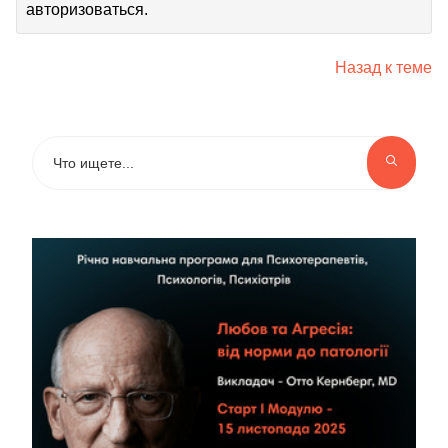
авторизоваться.
Назад к теме