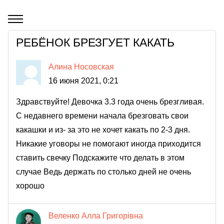
РЕБЁНОК БРЕЗГУЕТ КАКАТЬ
Алина Носовская
16 июня 2021, 0:21
Здравствуйте! Девочка 3.3 года очень брезгливая.
С недавнего времени начала брезговать свои
какашки и из- за это не хочет какать по 2-3 дня.
Никакие уговоры не помогают иногда приходится
ставить свечку Подскажите что делать в этом
случае Ведь держать по столько дней не очень
хорошо
Веленко Алла Григорівна