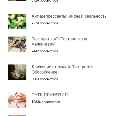
6729 просмотров
Антидепрессанты: мифы и реальность
7274 просмотров
Разводиться? (Растановка по
Хеллингеру)
7442 просмотров
Движение от людей. Тип третий.
Обособление.
6063 просмотров
ПУТЬ ПРИНЯТИЯ
10834 просмотров