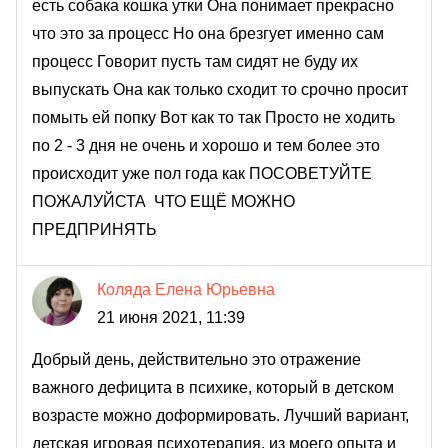
есть собака кошка утки Она понимает прекрасно
что это за процесс Но она брезгует именно сам
процесс Говорит пусть там сидят не буду их
выпускать Она как только сходит то срочно просит
помыть ей попку Вот как то так Просто не ходить
по 2 - 3 дня не очень и хорошо и тем более это
происходит уже пол года как ПОСОВЕТУЙТЕ
ПОЖАЛУЙСТА ЧТО ЕЩЁ МОЖНО
ПРЕДПРИНЯТЬ
Коляда Елена Юрьевна
21 июня 2021, 11:39
Добрый день, действительно это отражение
важного дефицита в психике, который в детском
возрасте можно доформировать. Лучший вариант,
детская игровая психотерапия, из моего опыта и