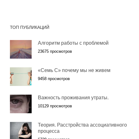
ТОП ПУБЛИКАЦИЙ
Алгоритм работы с проблемой
23675 просмотров
«Семь С» почему мы не живем
9458 просмотров
Важность проживания утраты.
10129 просмотров
Теория. Расстройства ассоциативного
процесса