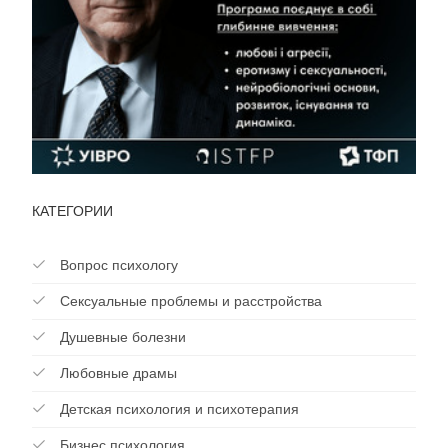
КАТЕГОРИИ
Вопрос психологу
Сексуальные проблемы и расстройства
Душевные болезни
Любовные драмы
Детская психология и психотерапия
Бизнес психология