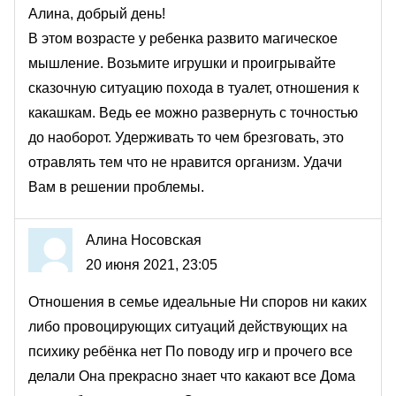
Алина, добрый день!
В этом возрасте у ребенка развито магическое
мышление. Возьмите игрушки и проигрывайте
сказочную ситуацию похода в туалет, отношения к
какашкам. Ведь ее можно развернуть с точностью
до наоборот. Удерживать то чем брезговать, это
отравлять тем что не нравится организм. Удачи
Вам в решении проблемы.
Алина Носовская
20 июня 2021, 23:05
Отношения в семье идеальные Ни споров ни каких
либо провоцирующих ситуаций действующих на
психику ребёнка нет По поводу игр и прочего все
делали Она прекрасно знает что какают все Дома