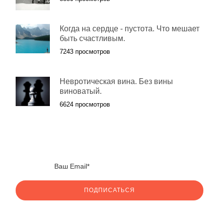
Когда на сердце - пустота. Что мешает
быть счастливым.
7243 просмотров
Невротическая вина. Без вины
виноватый.
6624 просмотров
ПОДПИСАТЬСЯ