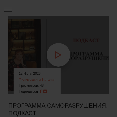
12 Июня 2026
Филимошкина Наталия
Просмотров: 48
Поделиться
ПРОГРАММА САМОРАЗРУШЕНИЯ.
ПОДКАСТ