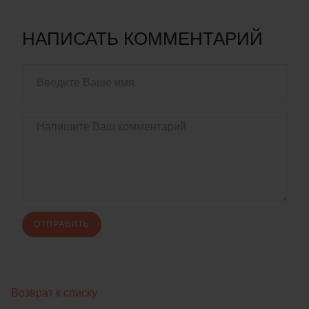
НАПИСАТЬ КОММЕНТАРИЙ
Возврат к списку