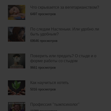
Что скрывается за вегетарианством?
6497 просмотров
По следам Настеньки. Или удобно ли
быть удобным?
69646 просмотров
Поверить или предать? О стыде и о
форме работы со стыдом
9661 просмотров
Как научиться хотеть
5016 просмотров
Профессия "тыжпсихолог"