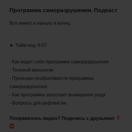
Программа саморазрушения
. Подкаст
Все имеет и начало и конец
► Тайм-код: 6:07
- Как ведет себя программа саморазрушения
- Теневой механизм
- Признаки необратимости программы
саморазрушения
- Как программа запускает вымирание рода
- Вопросы для рефлексии
Понравилось видео? Поделись с друзьями!