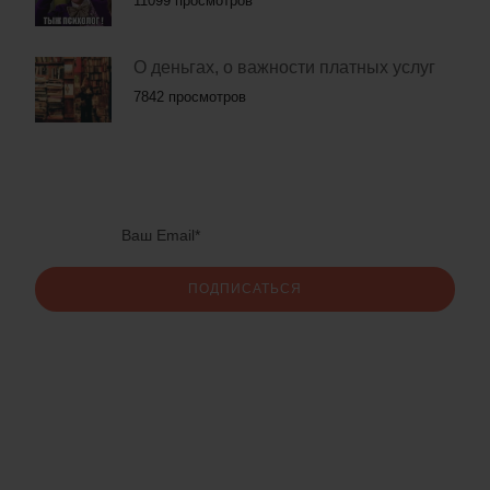
11099 просмотров
О деньгах, о важности платных услуг
7842 просмотров
ПОДПИСАТЬСЯ