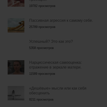
19782 просмотров
Пассивная агрессия к самому себе.
25789 просмотров
Успешный? Это как это?
5358 просмотров
Нарциссическая самооценка:
отражение в зеркале матери.
11589 просмотров
«Дешёвые» мысли или как себя
обесценить
8211 просмотров