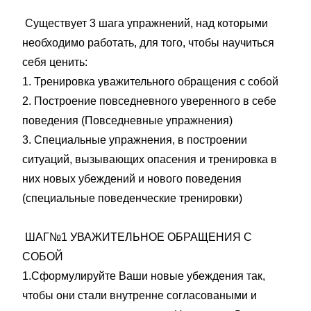
Существует 3 шага упражнений, над которыми
необходимо работать, для того, чтобы научиться
себя ценить:
1. Тренировка уважительного обращения с собой
2. Построение повседневного уверенного в себе
поведения (Повседневные упражнения)
3. Специальные упражнения, в построении
ситуаций, вызывающих опасения и тренировка в
них новых убеждений и нового поведения
(специальные поведенческие тренировки)
ШАГ№1 УВАЖИТЕЛЬНОЕ ОБРАЩЕНИЯ С
СОБОЙ
1.Сформулируйте Ваши новые убеждения так,
чтобы они стали внутренне согласоваными и