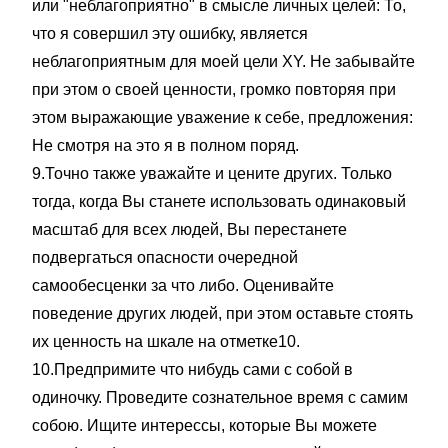
или "неблагоприятно" в смысле личных целей: То,
что я совершил эту ошибку, является
неблагоприятным для моей цели XY. Не забывайте
при этом о своей ценности, громко повторяя при
этом выражающие уважение к себе, предложения:
Не смотря на это я в полном поряд.
9.Точно также уважайте и цените других. Только
тогда, когда Вы станете использовать одинаковый
масштаб для всех людей, Вы перестанете
подвергаться опасности очередной
самообесценки за что либо. Оценивайте
поведение других людей, при этом оставьте стоять
их ценность на шкале на отметке10.
10.Предпримите что нибудь сами с собой в
одиночку. Проведите сознательное время с самим
собою. Ищите интерессы, которые Вы можете