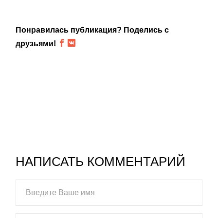
Понравилась публикация? Поделись с
друзьями!
НАПИСАТЬ КОММЕНТАРИЙ