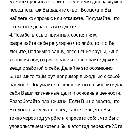
можете просить оставить Вам время для раздумья,
перед тем, как Вы дадите ответ. Возможно Вы
найдете компромис или откажете. Подумайте, что
Вы хотите делать в выходные.
4.Позаботьтесь о приятных состояниях:
разрешайте себе регулярно что либо, то что Вы
любите, например ванну, посещение сауны, кино,
хороший обед в ресторане и совершайте другие
вещи с заботой о себе. Делайте это осознанно.
5.Возьмите тайм-аут, например выходные с собой
наедине. Подумайте о своей жизни и выясните для
себя Ваши жизненные цели и основные ценности.
Разработайте план жизни. Если Вы не знаете, что
Вы должны сделать, представте себе, что Вы
точно через год умрёте и спросите себя, что Вы с
удовольствием хотели бы в этот год пережить?Эти