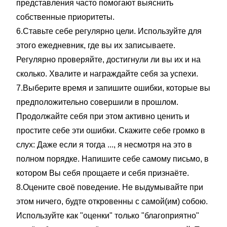
представления часто помогают выяснить
собственные приоритеты.
6.Ставьте себе регулярно цели. Используйте для
этого ежедневник, где вы их записываете.
Регулярно проверяйте, достигнули ли вы их и на
сколько. Хвалите и награждайте себя за успехи.
7.Выберите время и запишите ошибки, которые вы
предположительно совершили в прошлом.
Продолжайте себя при этом активно ценить и
простите себе эти ошибки. Скажите себе громко в
слух: Даже если я тогда ..., я несмотря на это в
полном порядке. Напишите себе самому письмо, в
котором Вы себя прощаете и себя признаёте.
8.Оцените своё поведение. Не выдумывайте при
этом ничего, будте откровенны с самой(им) собою.
Используйте как "оценки" только "благоприятно"