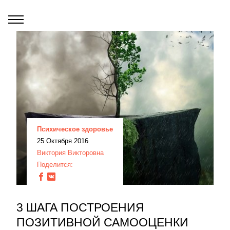
Психическое здоровье
25 Октября 2016
Виктория Викторовна
Поделится:
3 ШАГА ПОСТРОЕНИЯ
ПОЗИТИВНОЙ САМООЦЕНКИ