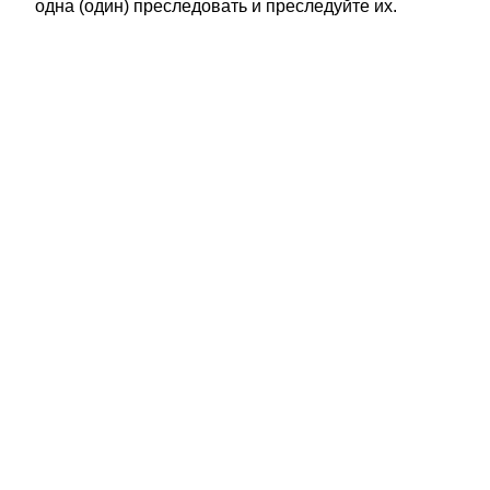
одна (один) преследовать и преследуйте их.