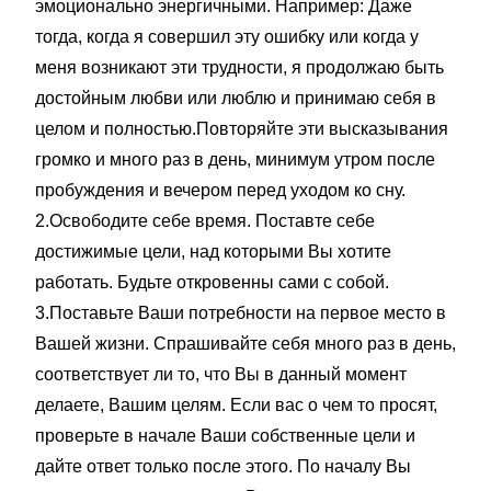
эмоционально энергичными. Например: Даже
тогда, когда я совершил эту ошибку или когда у
меня возникают эти трудности, я продолжаю быть
достойным любви или люблю и принимаю себя в
целом и полностью.Повторяйте эти высказывания
громко и много раз в день, минимум утром после
пробуждения и вечером перед уходом ко сну.
2.Освободите себе время. Поставте себе
достижимые цели, над которыми Вы хотите
работать. Будьте откровенны сами с собой.
3.Поставьте Ваши потребности на первое место в
Вашей жизни. Спрашивайте себя много раз в день,
соответствует ли то, что Вы в данный момент
делаете, Вашим целям. Если вас о чем то просят,
проверьте в начале Ваши собственные цели и
дайте ответ только после этого. По началу Вы