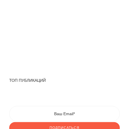
ТОП ПУБЛИКАЦИЙ
ПОДПИСАТЬСЯ