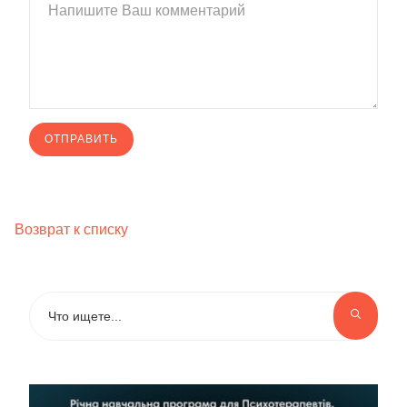
Возврат к списку