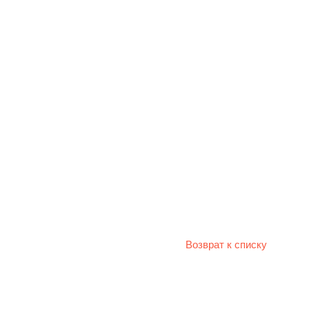
Возврат к списку