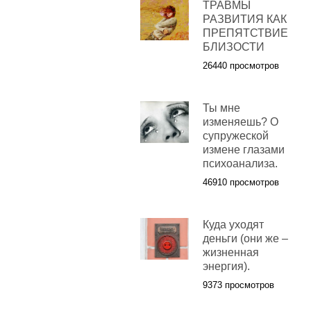
ТРАВМЫ
РАЗВИТИЯ КАК
ПРЕПЯТСТВИЕ
БЛИЗОСТИ
26440 просмотров
Ты мне
изменяешь? О
супружеской
измене глазами
психоанализа.
46910 просмотров
Куда уходят
деньги (они же –
жизненная
энергия).
9373 просмотров