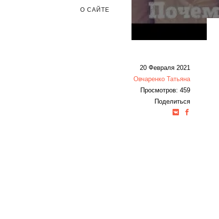
О САЙТЕ
20 Февраля 2021
Овчаренко Татьяна
Просмотров: 459
Поделиться