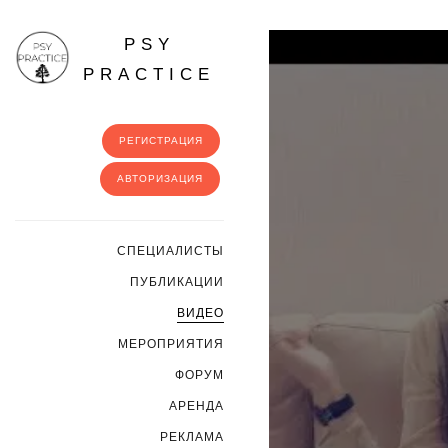
PSY
PRACTICE
РЕГИСТРАЦИЯ
АВТОРИЗАЦИЯ
CПЕЦИАЛИСТЫ
ПУБЛИКАЦИИ
ВИДЕО
МЕРОПРИЯТИЯ
ФОРУМ
АРЕНДА
РЕКЛАМА