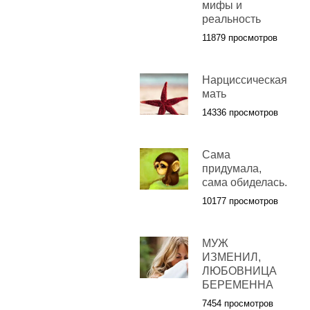
мифы и
реальность
11879 просмотров
Нарциссическая
мать
14336 просмотров
Сама
придумала,
сама обиделась.
10177 просмотров
МУЖ
ИЗМЕНИЛ,
ЛЮБОВНИЦА
БЕРЕМЕННА
7454 просмотров