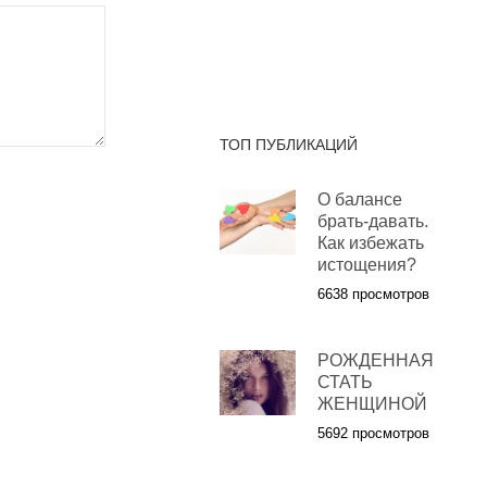
ТОП ПУБЛИКАЦИЙ
О балансе
брать-давать.
Как избежать
истощения?
6638 просмотров
РОЖДЕННАЯ
СТАТЬ
ЖЕНЩИНОЙ
5692 просмотров