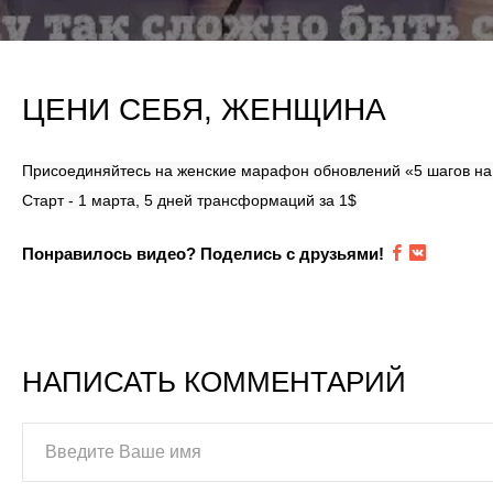
ЦЕНИ СЕБЯ, ЖЕНЩИНА
Присоединяйтесь на женские марафон обновлений «5 шагов на п
Старт - 1 марта, 5 дней трансформаций за 1$
Понравилось видео? Поделись с друзьями!
НАПИСАТЬ КОММЕНТАРИЙ