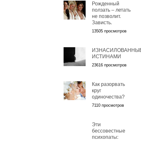
Рожденный
ползать – летать
не позволит.
Зависть.
13505 просмотров
ИЗНАСИЛОВАННЫ
ИСТИНАМИ
23616 просмотров
Как разорвать
круг
одиночества?
7110 просмотров
Эти
бессовестные
психопаты: