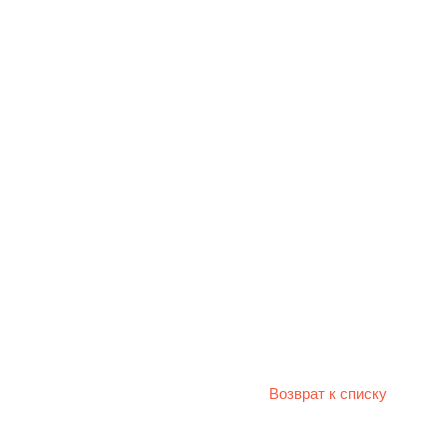
Возврат к списку