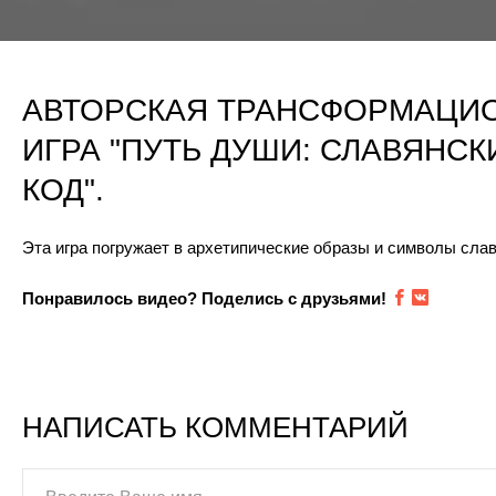
АВТОРСКАЯ ТРАНСФОРМАЦИ
ИГРА "ПУТЬ ДУШИ: СЛАВЯНСК
КОД".
Эта игра погружает в архетипические образы и символы слав
Понравилось видео? Поделись с друзьями!
НАПИСАТЬ КОММЕНТАРИЙ