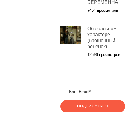
БЕРЕМЕННА
7454 просмотров
Об оральном
характере
(брошенный
ребенок)
12596 просмотров
ПОДПИСАТЬСЯ