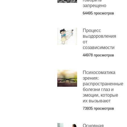
запрещено
64495 просмотров
Процесс
выздоровления
от
созависимости
44978 просмотров
Психосоматика
зрения:
распространенные
болезни глаз и
эмоции, которые
их вызывают
73935 просмотров
Основная