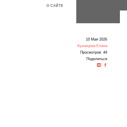
О САЙТЕ
10 Мая 2026
Кузнецова Елена
Просмотров: 44
Поделиться