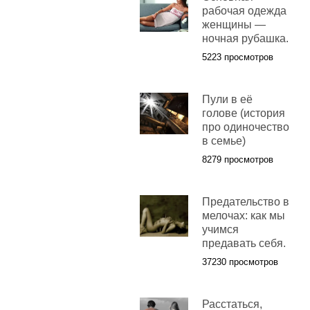
рабочая одежда
женщины —
ночная рубашка.
5223 просмотров
Пули в её
голове (история
про одиночество
в семье)
8279 просмотров
Предательство в
мелочах: как мы
учимся
предавать себя.
37230 просмотров
Расстаться,