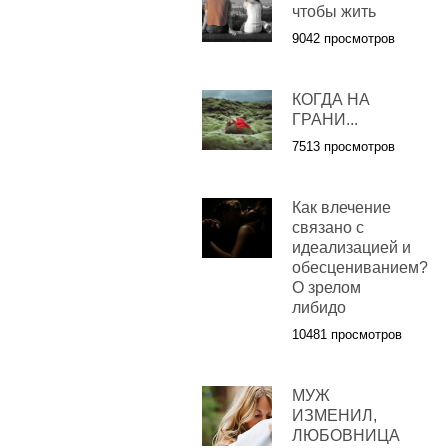
чтобы жить
9042 просмотров
КОГДА НА
ГРАНИ...
7513 просмотров
Как влечение
связано с
идеализацией и
обесцениванием?
О зрелом
либидо
10481 просмотров
МУЖ
ИЗМЕНИЛ,
ЛЮБОВНИЦА