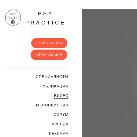
PSY
PRACTICE
РЕГИСТРАЦИЯ
АВТОРИЗАЦИЯ
CПЕЦИАЛИСТЫ
ПУБЛИКАЦИИ
ВИДЕО
МЕРОПРИЯТИЯ
ФОРУМ
АРЕНДА
РЕКЛАМА