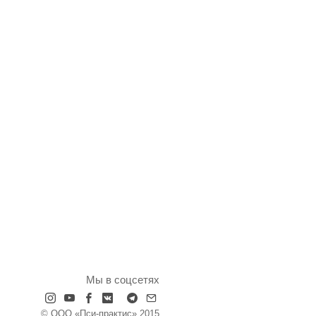
Мы в соцсетях
© ООО «Пси-практис» 2015