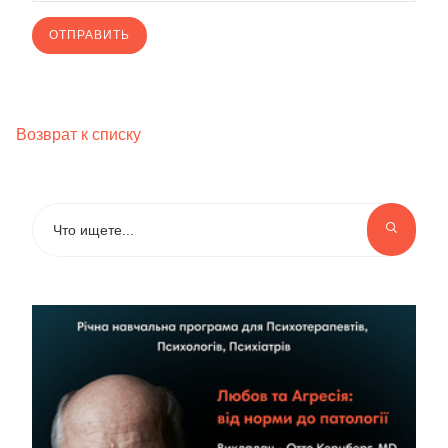
Возврат к списку