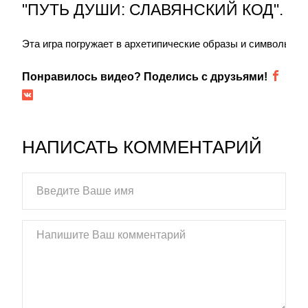
"ПУТЬ ДУШИ: СЛАВЯНСКИЙ КОД".
Эта игра погружает в архетипические образы и символы сл
Понравилось видео? Поделись с друзьями!
НАПИСАТЬ КОММЕНТАРИЙ