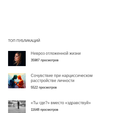
ТОП ПУБЛИКАЦИЙ
Невроз отложенной жизни
35987 просмотров
Сочувствие при нарциссическом
расстройстве личности
5522 просмотров
«Ты где?» вместо «здравствуй»
11648 просмотров