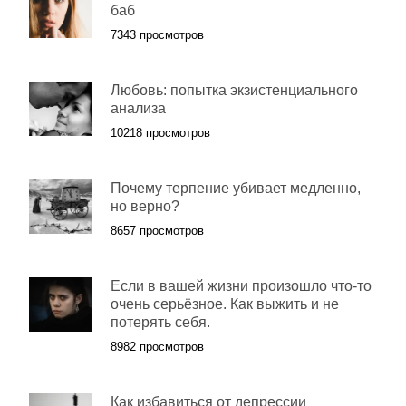
баб
7343 просмотров
Любовь: попытка экзистенциального
анализа
10218 просмотров
Почему терпение убивает медленно,
но верно?
8657 просмотров
Если в вашей жизни произошло что-то
очень серьёзное. Как выжить и не
потерять себя.
8982 просмотров
Как избавиться от депрессии