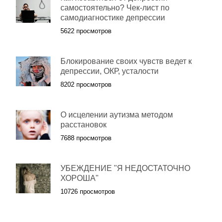
самостоятельно? Чек-лист по
самодиагностике депрессии
5622 просмотров
Блокирование своих чувств ведет к
депрессии, ОКР, усталости
8202 просмотров
О исцелении аутизма методом
расстановок
7688 просмотров
УБЕЖДЕНИЕ "Я НЕДОСТАТОЧНО
ХОРОША"
10726 просмотров