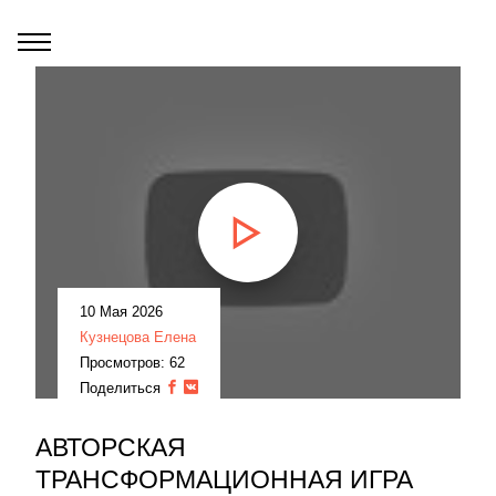
10 Мая 2026
Кузнецова Елена
Просмотров: 62
Поделиться
АВТОРСКАЯ
ТРАНСФОРМАЦИОННАЯ ИГРА