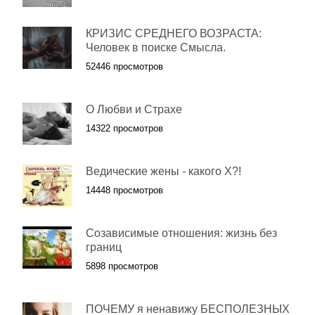
КРИЗИС СРЕДНЕГО ВОЗРАСТА:
Человек в поиске Смысла.
52446 просмотров
О Любви и Страхе
14322 просмотров
Ведические жены - какого Х?!
14448 просмотров
Созависимые отношения: жизнь без
границ
5898 просмотров
ПОЧЕМУ я ненавижу БЕСПОЛЕЗНЫХ