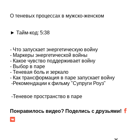
О теневых процессах в мужско-женском
► Тайм-код: 5:38
- Что запускает энергетическую войну
- Маркеры энергетической войны
- Какое чувство поддерживает войну
- Выбор в паре
- Теневая боль и зеркало
- Как трансформация в паре запускает войну
-Рекомендации к фильму "Супруги Роуз"
-Теневое пространство в паре
Понравилось видео? Поделись с друзьями!