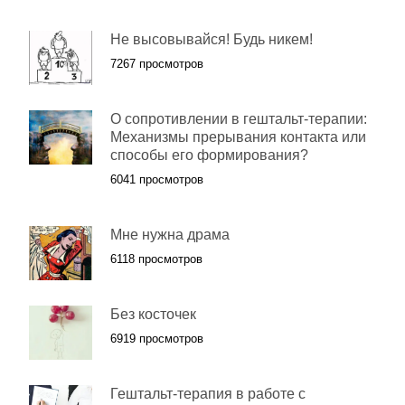
Не высовывайся! Будь никем!
7267 просмотров
О сопротивлении в гештальт-терапии:
Механизмы прерывания контакта или
способы его формирования?
6041 просмотров
Мне нужна драма
6118 просмотров
Без косточек
6919 просмотров
Гештальт-терапия в работе с