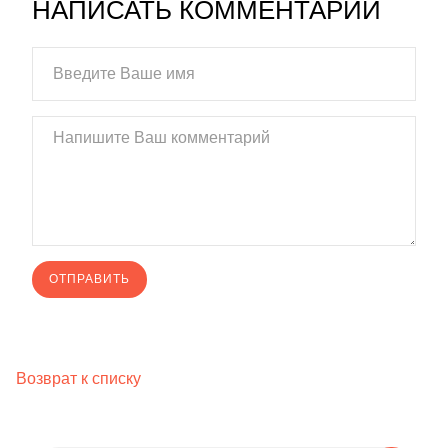
НАПИСАТЬ КОММЕНТАРИЙ
Возврат к списку