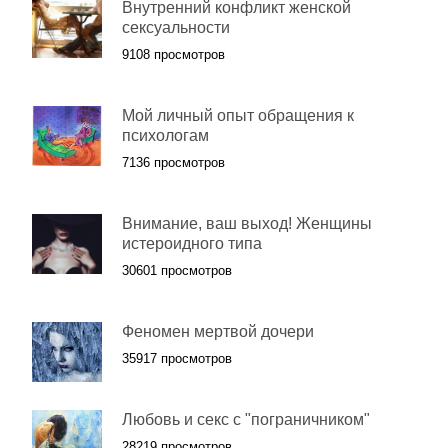
Внутренний конфликт женской
сексуальности
9108 просмотров
Мой личный опыт обращения к
психологам
7136 просмотров
Внимание, ваш выход! Женщины
истероидного типа
30601 просмотров
Феномен мертвой дочери
35917 просмотров
Любовь и секс с "пограничником"
28219 просмотров