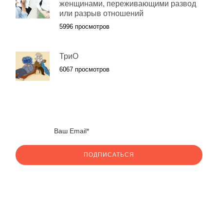
женщинами, переживающими развод
или разрыв отношений
5996 просмотров
ТриО
6067 просмотров
ПОДПИСАТЬСЯ