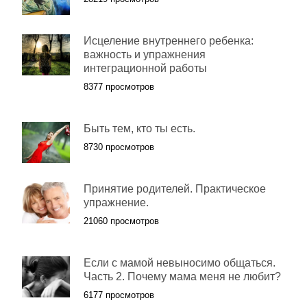
Исцеление внутреннего ребенка:
важность и упражнения
интеграционной работы
8377 просмотров
Быть тем, кто ты есть.
8730 просмотров
Принятие родителей. Практическое
упражнение.
21060 просмотров
Если с мамой невыносимо общаться.
Часть 2. Почему мама меня не любит?
6177 просмотров