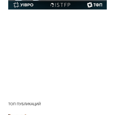
ТОП ПУБЛИКАЦИЙ