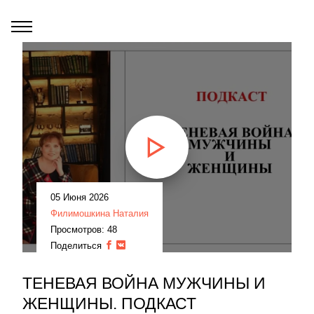
05 Июня 2026
Филимошкина Наталия
Просмотров: 48
Поделиться
ТЕНЕВАЯ ВОЙНА МУЖЧИНЫ И
ЖЕНЩИНЫ. ПОДКАСТ