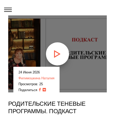
24 Июня 2026
Филимошкина Наталия
Просмотров: 25
Поделиться
РОДИТЕЛЬСКИЕ ТЕНЕВЫЕ
ПРОГРАММЫ. ПОДКАСТ