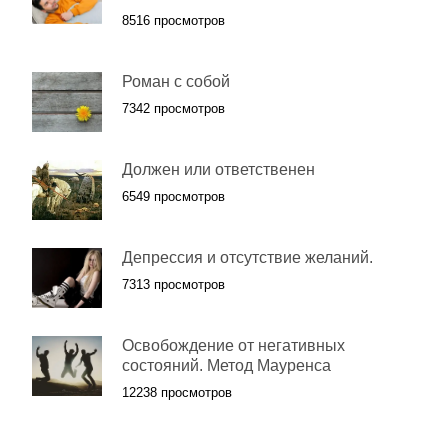
8516 просмотров
Роман с собой
7342 просмотров
Должен или ответственен
6549 просмотров
Депрессия и отсутствие желаний.
7313 просмотров
Освобождение от негативных
состояний. Метод Мауренса
12238 просмотров