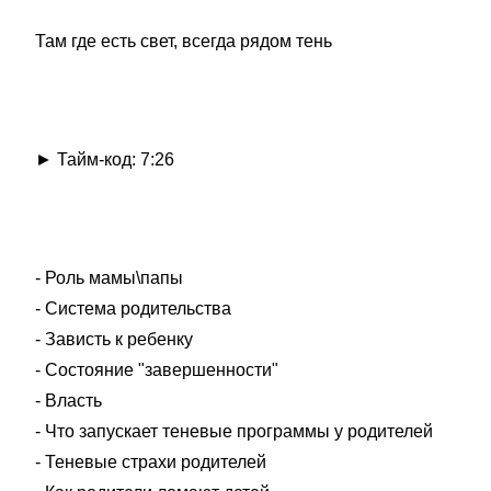
Там где есть свет, всегда рядом тень
► Тайм-код: 7:26
- Роль мамы\папы
- Система родительства
- Зависть к ребенку
- Состояние "завершенности"
- Власть
- Что запускает теневые программы у родителей
- Теневые страхи родителей