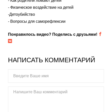
- Как родители ломают детей
- Физическое воздействие на детей
-Детоубийство
- Вопросы для саморефлексии
Понравилось видео? Поделись с друзьями!
НАПИСАТЬ КОММЕНТАРИЙ