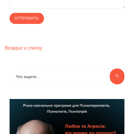
Возврат к списку