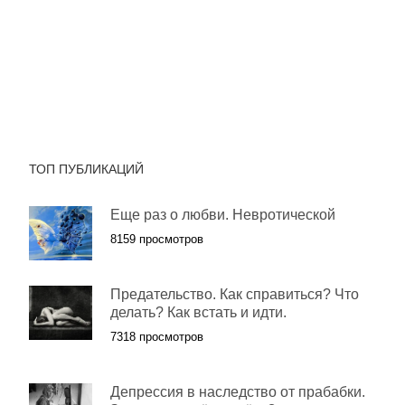
ТОП ПУБЛИКАЦИЙ
Еще раз о любви. Невротической
8159 просмотров
Предательство. Как справиться? Что
делать? Как встать и идти.
7318 просмотров
Депрессия в наследство от прабабки.