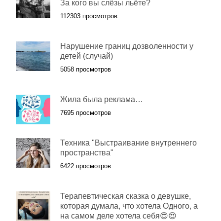
За кого вы слёзы льёте?
112303 просмотров
Нарушение границ дозволенности у
детей (случай)
5058 просмотров
Жила была реклама…
7695 просмотров
Техника "Выстраивание внутреннего
пространства"
6422 просмотров
Терапевтическая сказка о девушке,
которая думала, что хотела Одного, а
на самом деле хотела себя😍😍