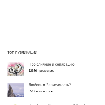
ТОП ПУБЛИКАЦИЙ
Про слияние и сепарацию
12686 просмотров
Любовь = Зависимость?
5517 просмотров