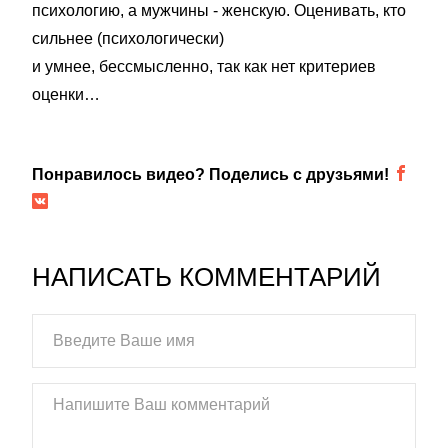
психологию, а мужчины - женскую. Оценивать, кто
сильнее (психологически)
и умнее, бессмысленно, так как нет критериев
оценки…
Понравилось видео? Поделись с друзьями!
НАПИСАТЬ КОММЕНТАРИЙ