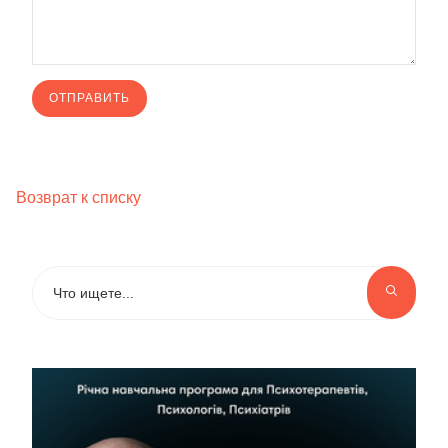
Возврат к списку