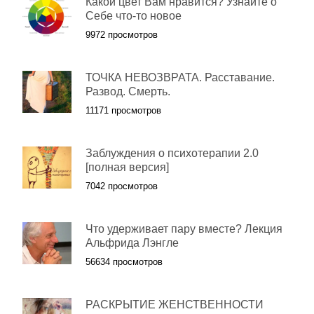
Какой цвет Вам нравится? Узнайте о
Себе что-то новое
9972 просмотров
ТОЧКА НЕВОЗВРАТА. Расставание.
Развод. Смерть.
11171 просмотров
Заблуждения о психотерапии 2.0
[полная версия]
7042 просмотров
Что удерживает пару вместе? Лекция
Альфрида Лэнгле
56634 просмотров
РАСКРЫТИЕ ЖЕНСТВЕННОСТИ