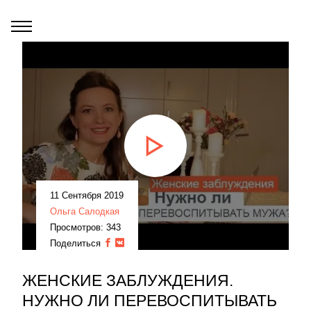
11 Сентября 2019
Ольга Салодкая
Просмотров: 343
Поделиться
ЖЕНСКИЕ ЗАБЛУЖДЕНИЯ.
НУЖНО ЛИ ПЕРЕВОСПИТЫВАТЬ