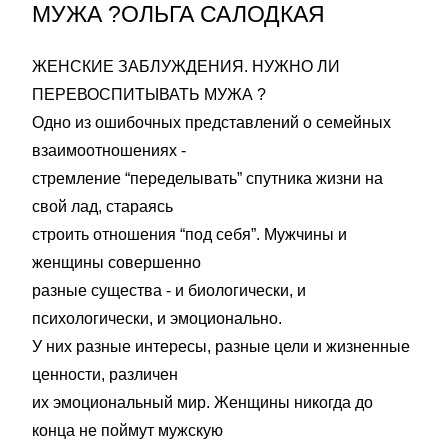
МУЖА ?ОЛЬГА САЛОДКАЯ
ЖЕНСКИЕ ЗАБЛУЖДЕНИЯ. НУЖНО ЛИ
ПЕРЕВОСПИТЫВАТЬ МУЖА ?
Одно из ошибочных представлений о семейных
взаимоотношениях -
стремление “переделывать” спутника жизни на
свой лад, стараясь
строить отношения “под себя”. Мужчины и
женщины совершенно
разные существа - и биологически, и
психологически, и эмоционально.
У них разные интересы, разные цели и жизненные
ценности, различен
их эмоциональный мир. Женщины никогда до
конца не поймут мужскую