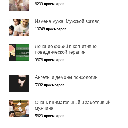
6209 просмотров
Измена мужа. Мужской взгляд.
10748 просмотров
Лечение фобий в когнитивно-
поведенческой терапии
9376 просмотров
Ангелы и демоны психологии
5032 просмотров
Очень внимательный и заботливый
мужчина
5620 просмотров