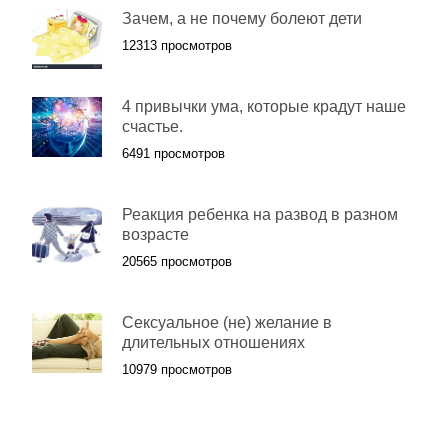
Зачем, а не почему болеют дети
12313 просмотров
4 привычки ума, которые крадут наше
счастье.
6491 просмотров
Реакция ребенка на развод в разном
возрасте
20565 просмотров
Сексуальное (не) желание в
длительных отношениях
10979 просмотров