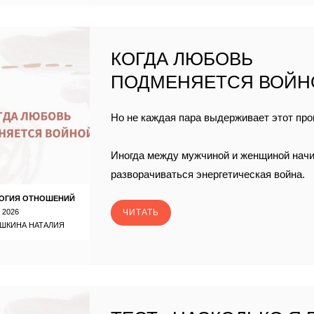
КОГДА ЛЮБОВЬ
ПОДМЕНЯЕТСЯ ВОЙН
Но не каждая пара выдерживает этот про
Иногда между мужчиной и женщиной нач
разворачиваться энергетическая война.
ОГИЯ ОТНОШЕНИЙ
 2026
ЧИТАТЬ
ШКИНА НАТАЛИЯ