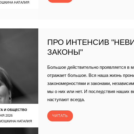
ОШКИНА НАТАЛИЯ
ПРО ИНТЕНСИВ "НЕ
ЗАКОНЫ"
Большое действительно проявляется в м
отражает большое. Вся наша жизнь прон
закономерностями и законами, независимо
мы о них или нет. И последствия наших 
наступают всегда.
ТА И ОБЩЕСТВО
НЯ 2026
ЧИТАТЬ
МОШКИНА НАТАЛИЯ