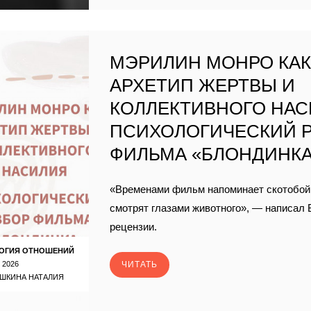
МЭРИЛИН МОНРО КА
АРХЕТИП ЖЕРТВЫ И
КОЛЛЕКТИВНОГО НАС
ПСИХОЛОГИЧЕСКИЙ 
ФИЛЬМА «БЛОНДИНК
«Временами фильм напоминает скотобой
смотрят глазами животного», — написал 
рецензии.
ОГИЯ ОТНОШЕНИЙ
 2026
ЧИТАТЬ
ШКИНА НАТАЛИЯ