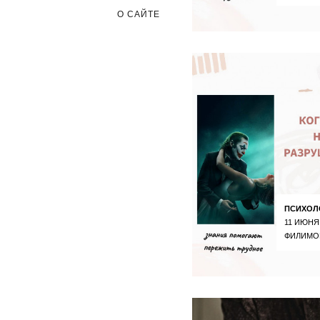
О САЙТЕ
ПСИХОЛ
11 ИЮНЯ
ФИЛИМО