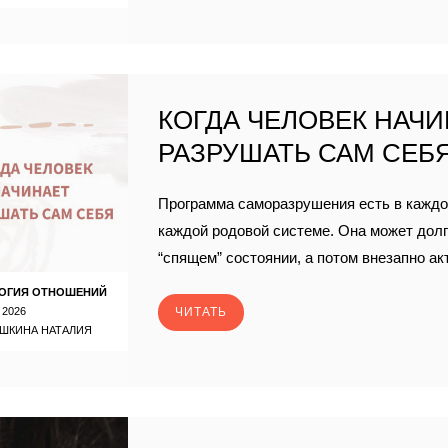
КОГДА ЧЕЛОВЕК НАЧ
РАЗРУШАТЬ САМ СЕБ
Программа саморазрушения есть в каждо
каждой родовой системе. Она может долг
“спящем” состоянии, а потом внезапно ак
ОГИЯ ОТНОШЕНИЙ
 2026
ЧИТАТЬ
ШКИНА НАТАЛИЯ