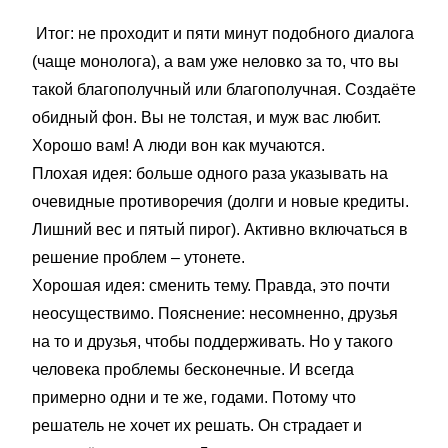
Итог: не проходит и пяти минут подобного диалога
(чаще монолога), а вам уже неловко за то, что вы
такой благополучный или благополучная. Создаёте
обидный фон. Вы не толстая, и муж вас любит.
Хорошо вам! А люди вон как мучаются.
Плохая идея: больше одного раза указывать на
очевидные противоречия (долги и новые кредиты.
Лишний вес и пятый пирог). Активно включаться в
решение проблем – утонете.
Хорошая идея: сменить тему. Правда, это почти
неосуществимо. Пояснение: несомненно, друзья
на то и друзья, чтобы поддерживать. Но у такого
человека проблемы бесконечные. И всегда
примерно одни и те же, годами. Потому что
решатель не хочет их решать. Он страдает и