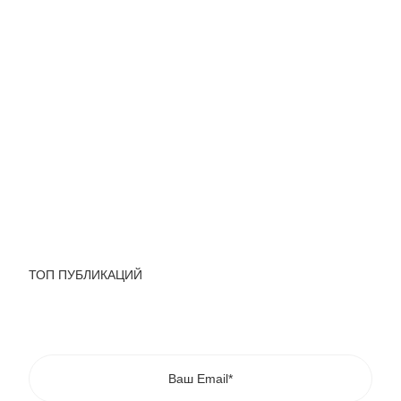
ТОП ПУБЛИКАЦИЙ