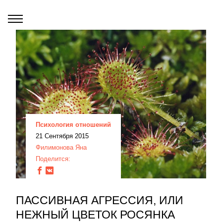
Психология отношений
21 Сентября 2015
Филимонова Яна
Поделится:
ПАССИВНАЯ АГРЕССИЯ, ИЛИ
НЕЖНЫЙ ЦВЕТОК РОСЯНКА