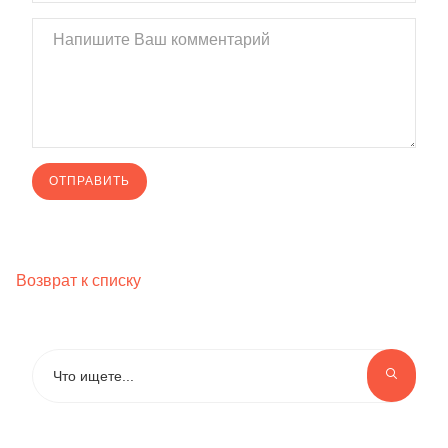
Возврат к списку