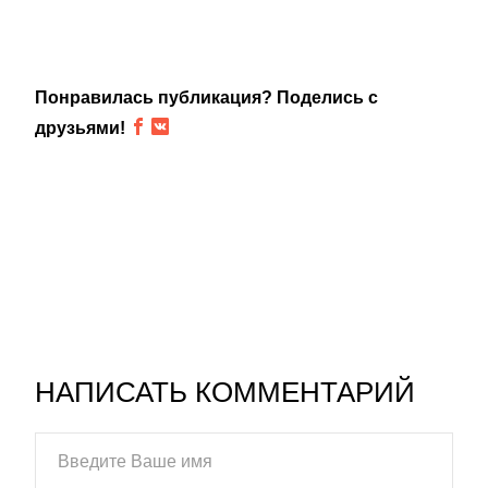
Понравилась публикация? Поделись с
друзьями!
НАПИСАТЬ КОММЕНТАРИЙ