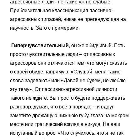
агрессивные люди - не такие уж не слабые.
Приблизительная классификация пассивно-
агрессивных типажей, никак не претендующая на
научность. Зато с примерами.
Гиперчувствительный
, он же обидчивый. Есть
просто чувствительные люди – от пассивных
агрессоров они отличаются тем, что могут сказать
о своей обиде напрямую: «Слушай, меня такие
слова задевают» или «Давай не будем, не люблю
эту тему». От пассивно-агрессивной личности
такого не ждите. Вы просто будете поддерживать
разговор, думая, что всё в порядке – и вдруг
заметите дрожащую нижнюю губу, глаза на мокром
месте или трагический взгляд в никуда. На ваш
испуганный вопрос: «Что случилось, что я не так