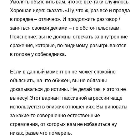
Умолять объяснить вам, что же всё-таки случилось.
Хорошая идея: сказать «Ну, что ж, раз всё и правда
в порядке – отлично». И продолжить разговор /
заняться своими делами – по обстоятельствам.
Пояснение: вы не должны отвечать за внутренние
сражения, которые, по-видимому, разыгрываются
в голове у собеседника.
Если в данный момент он не может спокойно
объяснить, на что обижен, вы не обязаны
докапываться до истины. Не делай так, я этого не
вынесу! Этот вариант пассивной агрессии чаще
используется в близких отношениях. Вы виноваты
за какие-то совершенно естественные
стремления, от которых вам не избавиться ну
никак, разве что помереть.