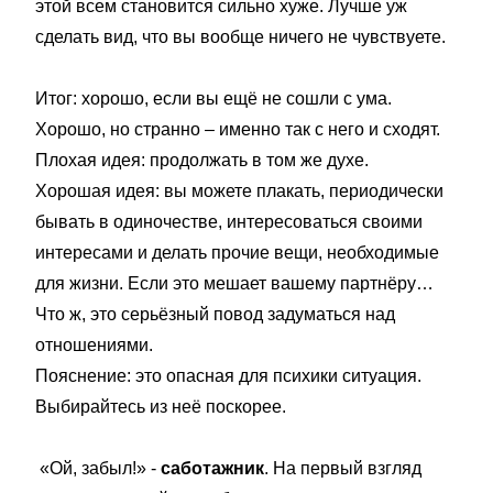
этой всем становится сильно хуже. Лучше уж
сделать вид, что вы вообще ничего не чувствуете.
Итог: хорошо, если вы ещё не сошли с ума.
Хорошо, но странно – именно так с него и сходят.
Плохая идея: продолжать в том же духе.
Хорошая идея: вы можете плакать, периодически
бывать в одиночестве, интересоваться своими
интересами и делать прочие вещи, необходимые
для жизни. Если это мешает вашему партнёру…
Что ж, это серьёзный повод задуматься над
отношениями.
Пояснение: это опасная для психики ситуация.
Выбирайтесь из неё поскорее.
«Ой, забыл!» -
саботажник
. На первый взгляд