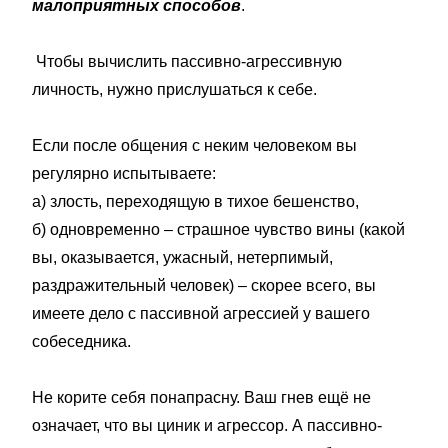
малоприятных способов
.
Чтобы вычислить пассивно-агрессивную
личность, нужно прислушаться к себе.
Если после общения с неким человеком вы
регулярно испытываете:
а) злость, переходящую в тихое бешенство,
б) одновременно – страшное чувство вины (какой
вы, оказывается, ужасный, нетерпимый,
раздражительный человек) – скорее всего, вы
имеете дело с пассивной агрессией у вашего
собеседника.
Не корите себя понапрасну. Ваш гнев ещё не
означает, что вы циник и агрессор. А пассивно-