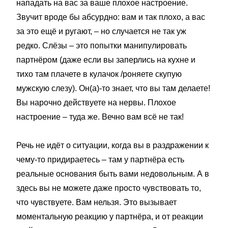
нападать на вас за ваше плохое настроение.
Звучит вроде бы абсурдно: вам и так плохо, а вас
за это ещё и ругают, – но случается не так уж
редко. Слёзы – это попытки манипулировать
партнёром (даже если вы заперлись на кухне и
тихо там плачете в кулачок /роняете скупую
мужскую слезу). Он(а)-то знает, что вы там делаете!
Вы нарочно действуете на нервы. Плохое
настроение – туда же. Вечно вам всё не так!
Речь не идёт о ситуации, когда вы в раздражении к
чему-то придираетесь – там у партнёра есть
реальные основания быть вами недовольным. А в
здесь вы не можете даже просто чувствовать то,
что чувствуете. Вам нельзя. Это вызывает
моментальную реакцию у партнёра, и от реакции