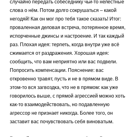
случайно передать собеседнику чьи-то нелестные
слова о нём. Потом долго сокрушаться – какой
негодяй! Как он мог про тебя такое сказать! Итог:
проваленная деловая встреча, потерянное время,
испорченные джинсы и настроение. И так каждый
раз. Плохая идея: терпеть, когда внутри уже всё
сжимается от раздражения. Хорошая идея:
сообщить, что вам неприятно или вас подвели.
Попросить компенсации. Пояснение: вас
откровенно травят, пусть и не в прямом виде. В
этом-то вся загвоздка, что не в прямом: как уже
говорилось выше, с прямой агрессией можно хоть
как-то взаимодействовать, но подавленную
агрессор не признает никогда. Более того, он
заставит вас почувствовать себя виноватым.