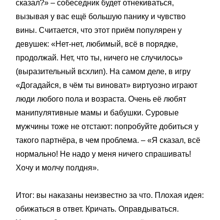
сказал?» – собеседник будет отнекиваться,
вызывая у вас ещё большую панику и чувство
вины. Считается, что этот приём популярен у
девушек: «Нет-нет, любимый, всё в порядке,
продолжай. Нет, что ты, ничего не случилось»
(выразительный всхлип). На самом деле, в игру
«Догадайся, в чём ты виноват» виртуозно играют
люди любого пола и возраста. Очень её любят
манипулятивные мамы и бабушки. Суровые
мужчины тоже не отстают: попробуйте добиться у
такого партнёра, в чем проблема. – «Я сказал, всё
нормально! Не надо у меня ничего спрашивать!
Хочу и молчу полдня».
Итог: вы наказаны неизвестно за что. Плохая идея:
обижаться в ответ. Кричать. Оправдываться.