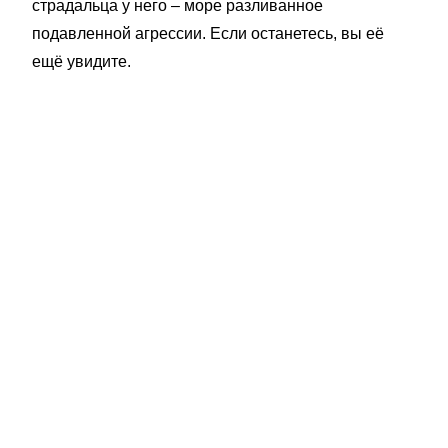
страдальца у него – море разливанное
подавленной агрессии. Если останетесь, вы её
ещё увидите.