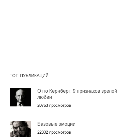
ТОП ПУБЛИКАЦИЙ
Отто Кернберг: 9 признаков зрелой
любви
20763 просмотров
Базовые эмоции
22302 просмотров