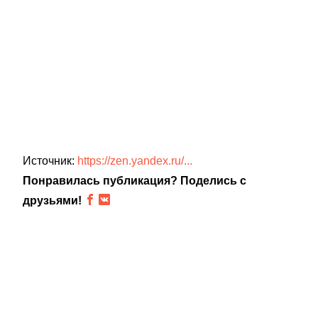
Источник:
https://zen.yandex.ru/...
Понравилась публикация? Поделись с
друзьями!