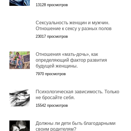
13128 просмотров
Сексуальность женщин и мужчин.
Отношение к сексу у разных полов
23017 просмотров
Отношения «мать-дочь», как
определяющий фактор развития
будущей женщины.
7970 просмотров
Психологическая зависимость. Только
не бросайте себя.
15542 просмотров
Должны ли дети быть благодарными
своим родителям?