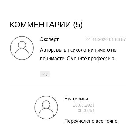
КОММЕНТАРИИ (
5
)
Эксперт
01.11.2020 01:03:57
Автор, вы в психологии ничего не
понимаете. Смените профессию.
Екатерина
18.06.2021
08:33:51
Перечислено все точно