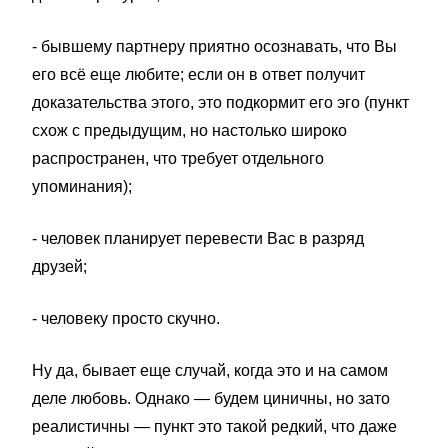
- бывшему партнеру приятно осознавать, что Вы
его всё еще любите; если он в ответ получит
доказательства этого, это подкормит его эго (пункт
схож с предыдущим, но настолько широко
распространен, что требует отдельного
упоминания);
- человек планирует перевести Вас в разряд
друзей;
- человеку просто скучно.
Ну да, бывает еще случай, когда это и на самом
деле любовь. Однако — будем циничны, но зато
реалистичны — пункт это такой редкий, что даже