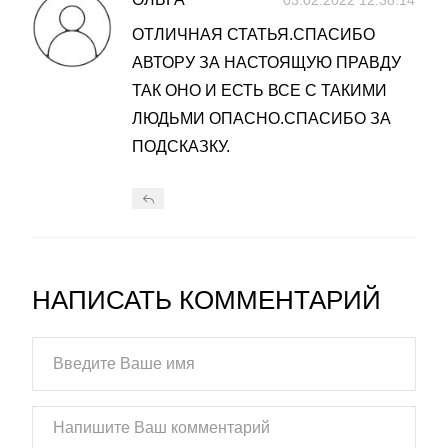
03.02.2022 12:38:14
ОТЛИЧНАЯ СТАТЬЯ.СПАСИБО
АВТОРУ ЗА НАСТОЯЩУЮ ПРАВДУ
ТАК ОНО И ЕСТЬ ВСЕ С ТАКИМИ
ЛЮДЬМИ ОПАСНО.СПАСИБО ЗА
ПОДСКАЗКУ.
НАПИСАТЬ КОММЕНТАРИЙ