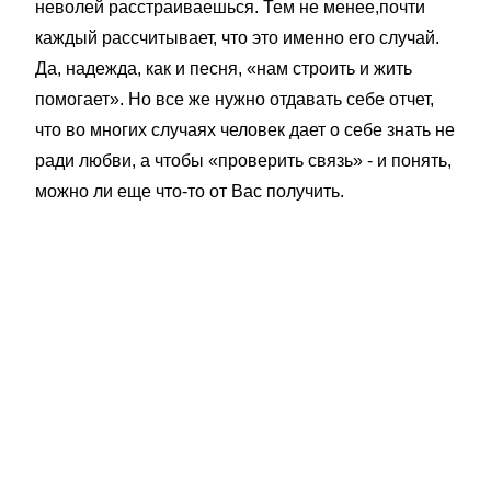
неволей расстраиваешься. Тем не менее,почти
каждый рассчитывает, что это именно его случай.
Да, надежда, как и песня, «нам строить и жить
помогает». Но все же нужно отдавать себе отчет,
что во многих случаях человек дает о себе знать не
ради любви, а чтобы «проверить связь» - и понять,
можно ли еще что-то от Вас получить.