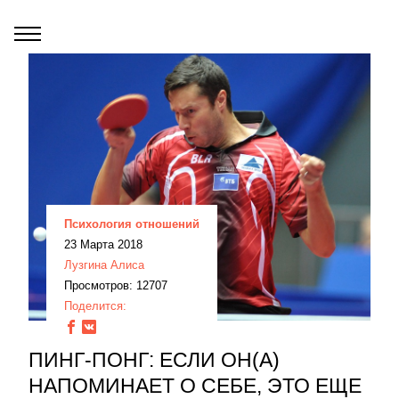
Психология отношений
23 Марта 2018
Лузгина Алиса
Просмотров: 12707
Поделится:
ПИНГ-ПОНГ: ЕСЛИ ОН(А)
НАПОМИНАЕТ О СЕБЕ, ЭТО ЕЩЕ