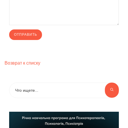
Возврат к списку