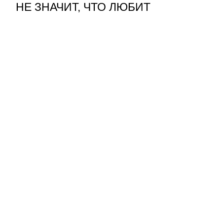
НЕ ЗНАЧИТ, ЧТО ЛЮБИТ