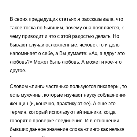
В своих предыдущих статьях я рассказывала, что
такое тоска по бывшим, почему она появляется, к
чему приводит и что с этой радостью делать. Но
бывают случаи осложненные: человек то и дело
напоминает о себе, а Вы думаете: «Ах, а вдруг это
любовь?» Может быть любовь. А может и кое-что
другое.
Словом «пинг» частенько пользуются пикаперы, то
есть мужчины, которые изучают науку соблазнения
женщин (и, конечно, практикуют ее). А еще это
термин, который используют айтишники, когда
говорят о проверке соединения. И в отношении
бывших данное значение слова «пинг» как нельзя