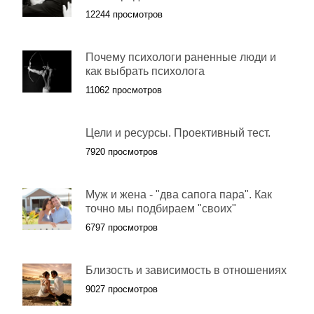
12244 просмотров
Почему психологи раненные люди и
как выбрать психолога
11062 просмотров
Цели и ресурсы. Проективный тест.
7920 просмотров
Муж и жена - "два сапога пара". Как
точно мы подбираем "своих"
6797 просмотров
Близость и зависимость в отношениях
9027 просмотров