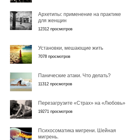
Архетипы: применение на практике
для женщин
12312 просмотров
Установки, мешающие жить
7078 просмотров
Панические атаки. Что делать?
11312 просмотров
Перезагрузите «Страх» на «Любовь»
19271 просмотров
Психосоматика мигрени. Шейная
мигрень.