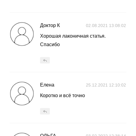
Доктор К
02.08.2021 13:08:02
Хорошая лаконичная статья.
Спасибо
Елена
25.12.2021 12:10:02
Коротко и всё точно
ОЛЬГА