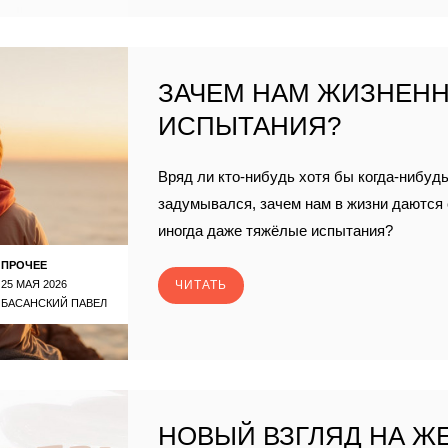
ЗАЧЕМ НАМ ЖИЗНЕН
ИСПЫТАНИЯ?
Вряд ли кто-нибудь хотя бы когда-нибудь
задумывался, зачем нам в жизни даются
иногда даже тяжёлые испытания?
ПРОЧЕЕ
25 МАЯ 2026
ЧИТАТЬ
БАСАНСКИЙ ПАВЕЛ
НОВЫЙ ВЗГЛЯД НА ЖЕ