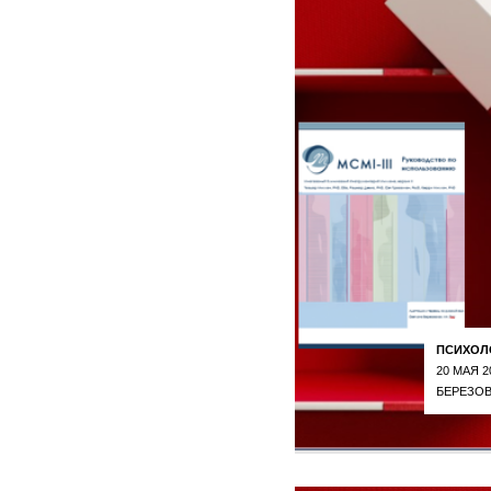
ПСИХОЛ
20 МАЯ 2
БЕРЕЗОВ