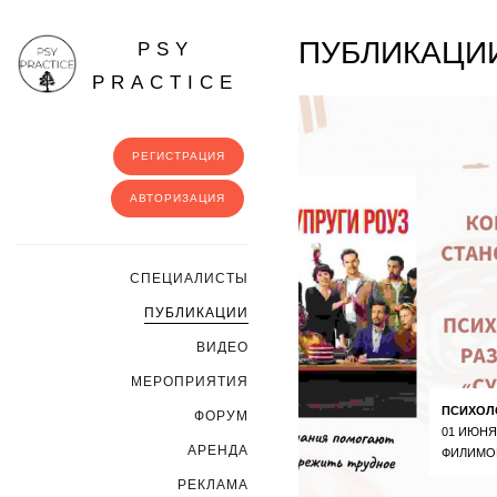
ПУБЛИКАЦИ
PSY
PRACTICE
РЕГИСТРАЦИЯ
АВТОРИЗАЦИЯ
CПЕЦИАЛИСТЫ
ПУБЛИКАЦИИ
ВИДЕО
МЕРОПРИЯТИЯ
ПСИХОЛ
ФОРУМ
01 ИЮНЯ
АРЕНДА
ФИЛИМО
РЕКЛАМА