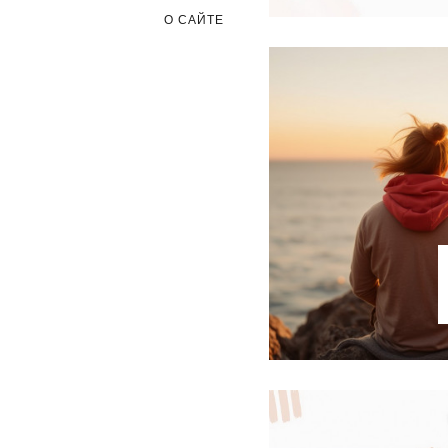
О САЙТЕ