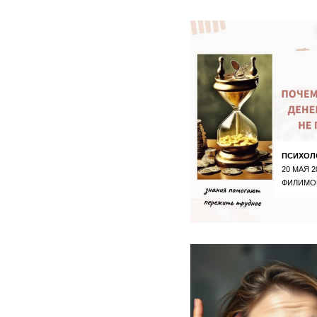
ПСИХОЛ
20 МАЯ 2
ФИЛИМО