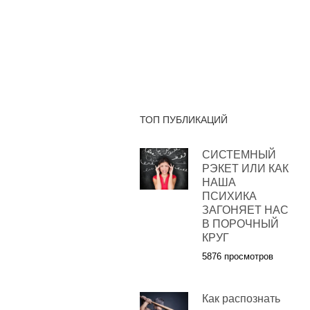
ТОП ПУБЛИКАЦИЙ
СИСТЕМНЫЙ
РЭКЕТ ИЛИ КАК
НАША
ПСИХИКА
ЗАГОНЯЕТ НАС
В ПОРОЧНЫЙ
КРУГ
5876 просмотров
Как распознать