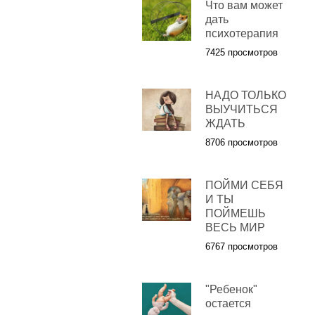
Что вам может
дать
психотерапия
7425 просмотров
НАДО ТОЛЬКО
ВЫУЧИТЬСЯ
ЖДАТЬ
8706 просмотров
ПОЙМИ СЕБЯ
И ТЫ
ПОЙМЕШЬ
ВЕСЬ МИР
6767 просмотров
"Ребенок"
остается