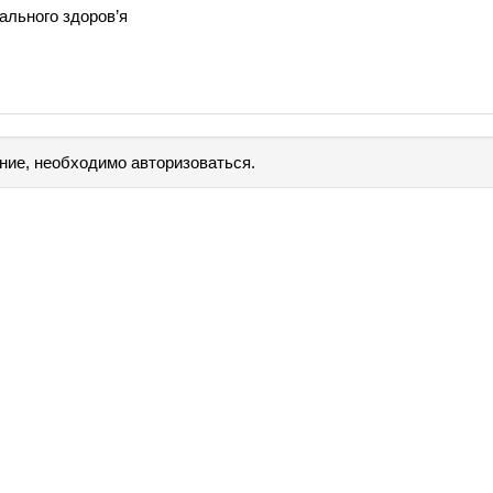
ального здоров’я
ние, необходимо авторизоваться.