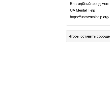
Благодійний фонд мент
UA Mental Help
https://uamentalhelp.org/
Чтобы оставить сообще