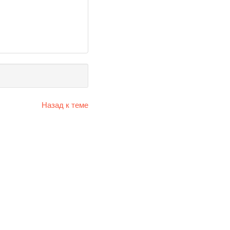
Назад к теме