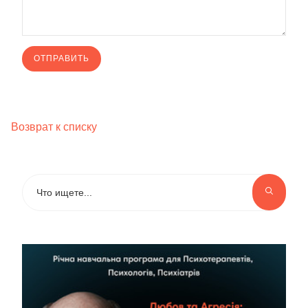
Возврат к списку