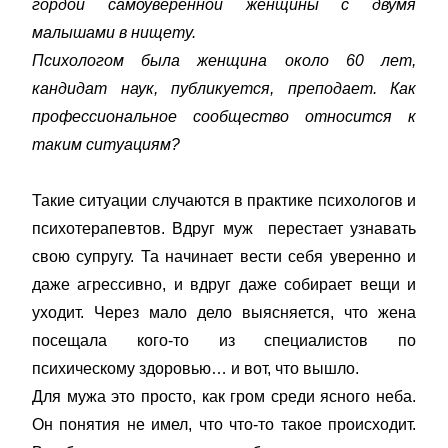
гордой самоуверенной женщины с двумя
малышами в нищету.
Психологом была женщина около 60 лет,
кандидат наук, публикуется, преподает. Как
профессиональное сообщество относится к
таким ситуациям?
Такие ситуации случаются в практике психологов и
психотерапевтов. Вдруг муж перестает узнавать
свою супругу. Та начинает вести себя уверенно и
даже агрессивно, и вдруг даже собирает вещи и
уходит. Через мало дело выясняется, что жена
посещала кого-то из специалистов по
психическому здоровью… и вот, что вышло.
Для мужа это просто, как гром среди ясного неба.
Он понятия не имел, что что-то такое происходит.