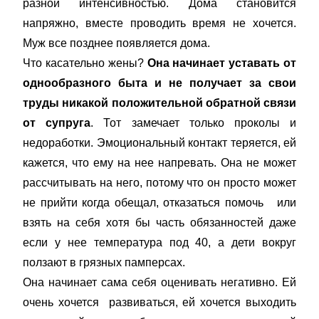
разной интенсивностью. Дома становится
напряжно, вместе проводить время не хочется.
Муж все позднее появляется дома.
Что касательно жены?
Она начинает уставать от
однообразного быта и не получает за свои
труды никакой положительной обратной связи
от супруга
. Тот замечает только проколы и
недоработки. Эмоциональный контакт теряется, ей
кажется, что ему на нее напревать. Она не может
рассчитывать на него, потому что он просто может
не прийти когда обещал, отказаться помочь или
взять на себя хотя бы часть обязанностей даже
если у нее температура под 40, а дети вокруг
ползают в грязных памперсах.
Она начинает сама себя оценивать негативно. Ей
очень хочется развиваться, ей хочется выходить