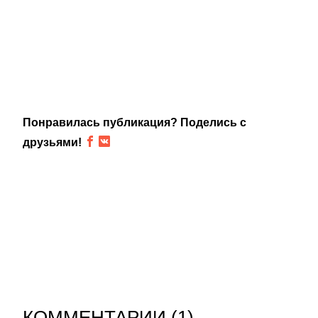
Понравилась публикация? Поделись с
друзьями!
КОММЕНТАРИИ (
1
)