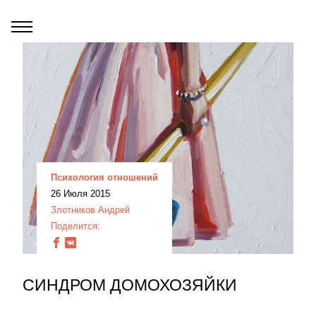
Психология отношений
26 Июля 2015
Злотников Андрей
Поделится:
СИНДРОМ ДОМОХОЗЯЙКИ