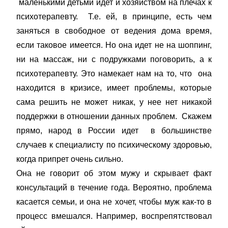
маленькими детьми идет и хозяйством на плечах к
психотерапевту. Т.е. ей, в принципе, есть чем
заняться в свободное от ведения дома время,
если таковое имеется. Но она идет не на шоппинг,
ни на массаж, ни с подружками поговорить, а к
психотерапевту. Это намекает нам на то, что она
находится в кризисе, имеет проблемы, которые
сама решить не может никак, у нее нет никакой
поддержки в отношении данных проблем. Скажем
прямо, народ в России идет в большинстве
случаев к специалисту по психическому здоровью,
когда припрет очень сильно.
Она не говорит об этом мужу и скрывает факт
консультаций в течение года. Вероятно, проблема
касается семьи, и она не хочет, чтобы муж как-то в
процесс вмешался. Например, воспрепятствовал