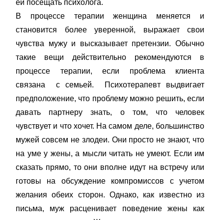
ей посещать психолога.
В процессе терапии женщина меняется и
становится более уверенной, выражает свои
чувства мужу и высказывает претензии. Обычно
такие вещи действительно рекомендуются в
процессе терапии, если проблема клиента
связана с семьей. Психотерапевт выдвигает
предположение, что проблему можно решить, если
давать партнеру знать, о том, что человек
чувствует и что хочет. На самом деле, большинство
мужей совсем не злодеи. Они просто не знают, что
на уме у жены, а мысли читать не умеют. Если им
сказать прямо, то они вполне идут на встречу или
готовы на обсуждение компромиссов с учетом
желания обеих сторон. Однако, как известно из
письма, муж расценивает поведение жены как