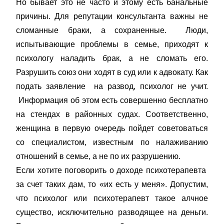
Но бывает это не часто и этому есть банальные
причины. Для репутации консультанта важны не
сломанные браки, а сохраненные. Люди,
испытывающие проблемы в семье, приходят к
психологу наладить брак, а не сломать его.
Разрушить союз они ходят в суд или к адвокату. Как
подать заявление на развод, психолог не учит.
Информация об этом есть совершенно бесплатно
на стендах в районных судах. Соответственно,
женщина в первую очередь пойдет советоваться
со специалистом, известным по налаживанию
отношений в семье, а не по их разрушению.
Если хотите поговорить о доходе психотерапевта
за счет таких дам, то «их есть у меня». Допустим,
что психолог или психотерапевт такое алчное
существо, исключительно разводящее на деньги.