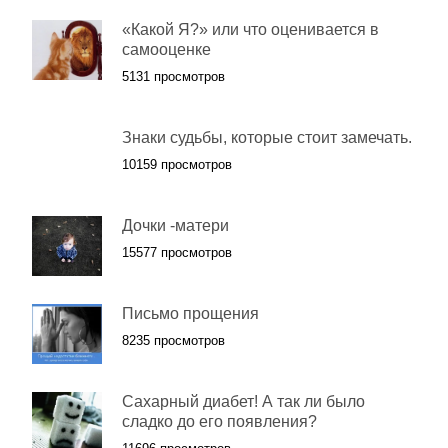
«Какой Я?» или что оценивается в
самооценке
5131 просмотров
Знаки судьбы, которые стоит замечать.
10159 просмотров
Дочки -матери
15577 просмотров
Письмо прощения
8235 просмотров
Сахарный диабет! А так ли было
сладко до его появления?