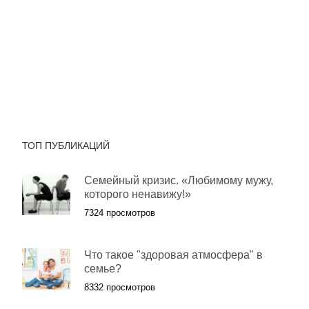
ТОП ПУБЛИКАЦИЙ
Семейный кризис. «Любимому мужу,
которого ненавижу!»
7324 просмотров
Что такое "здоровая атмосфера" в
семье?
8332 просмотров