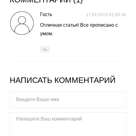
Гость
17.02.2019 01:08:16
Отличная статья! Все прописано с
умом.
НАПИСАТЬ КОММЕНТАРИЙ