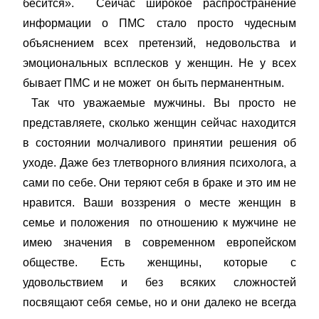
бесится». Сейчас широкое распространение
информации о ПМС стало просто чудесным
объяснением всех претензий, недовольства и
эмоциональных всплесков у женщин. Не у всех
бывает ПМС и не может он быть перманентным.
Так что уважаемые мужчины. Вы просто не
представляете, сколько женщин сейчас находится
в состоянии молчаливого принятии решения об
уходе. Даже без тлетворного влияния психолога, а
сами по себе. Они теряют себя в браке и это им не
нравится. Ваши воззрения о месте женщин в
семье и положения по отношению к мужчине не
имею значения в современном европейском
обществе. Есть женщины, которые с
удовольствием и без всяких сложностей
посвящают себя семье, но и они далеко не всегда