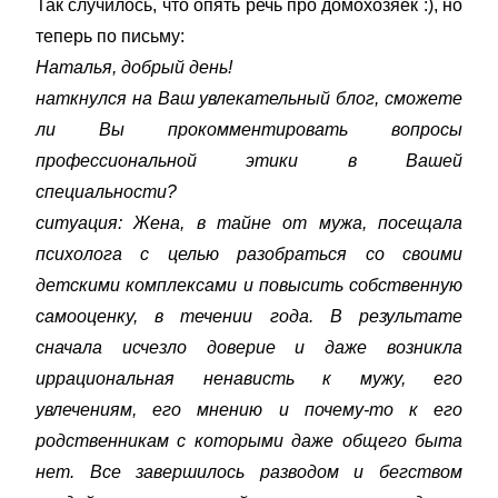
Так случилось, что опять речь про домохозяек :), но
теперь по письму:
Наталья, добрый день!
наткнулся на Ваш увлекательный блог, сможете
ли Вы прокомментировать вопросы
профессиональной этики в Вашей
специальности?
ситуация: Жена, в тайне от мужа, посещала
психолога с целью разобраться со своими
детскими комплексами и повысить собственную
самооценку, в течении года. В результате
сначала исчезло доверие и даже возникла
иррациональная ненависть к мужу, его
увлечениям, его мнению и почему-то к его
родственникам с которыми даже общего быта
нет. Все завершилось разводом и бегством