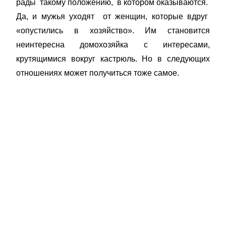
рады такому положению, в котором оказываются.
Да, и мужья уходят от женщин, которые вдруг
«опустились в хозяйство». Им становится
неинтересна домохозяйка с интересами,
крутящимися вокруг кастрюль. Но в следующих
отношениях может получиться тоже самое.