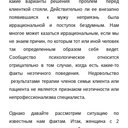
какие варианты решения проблем перед
клиенткой стояли. Действительно ли ее внезапно
появившаяся к мужу неприязнь была
иррациональной и поступок бездумным. Нам
многое может казаться иррациональным, если мы
не знаем причин, по которым тот или иной человек
так определенным образом себя ведет.
Сообщество психологическое относится
отрицательно в том случае, когда есть какие-то
факты неэтичного поведения. Недовольство
результатами терапии членов семьи клиента или
пациента не является признаком неэтичности или
непрофессионализма специалиста.
Однако давайте рассмотрим ситуацию по
известным нам фактам. Итак, женщина с 2