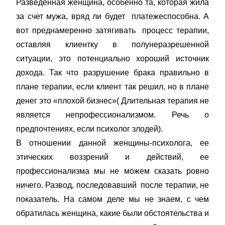
Разведенная женщина, особенно та, которая жила
за счет мужа, вряд ли будет платежеспособна. А
вот преднамеренно затягивать процесс терапии,
оставляя клиентку в полунеразрешенной
ситуации, это потенциально хороший источник
дохода. Так что разрушение брака правильно в
плане терапии, если клиент так решил, но в плане
денег это «плохой бизнес»( Длительная терапия не
является непрофессионализмом. Речь о
предпочтениях, если психолог злодей).
В отношении данной женщины-психолога, ее
этических воззрений и действий, ее
профессионализма мы не можем сказать ровно
ничего. Развод, последовавший после терапии, не
показатель. На самом деле мы не знаем, с чем
обратилась женщина, какие были обстоятельства и