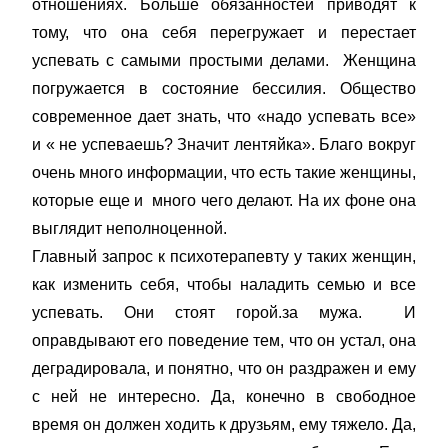
отношениях. Больше обязанностей приводят к
тому, что она себя перегружает и перестает
успевать с самыми простыми делами. Женщина
погружается в состояние бессилия. Общество
современное дает знать, что «надо успевать все»
и « не успеваешь? Значит лентяйка». Благо вокруг
очень много информации, что есть такие женщины,
которые еще и много чего делают. На их фоне она
выглядит неполноценной.
Главный запрос к психотерапевту у таких женщин,
как изменить себя, чтобы наладить семью и все
успевать. Они стоят горой.за мужа. И
оправдывают его поведение тем, что он устал, она
деградировала, и понятно, что он раздражен и ему
с ней не интересно. Да, конечно в свободное
время он должен ходить к друзьям, ему тяжело. Да,