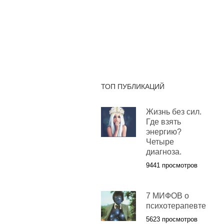
ТОП ПУБЛИКАЦИЙ
Жизнь без сил.
Где взять
энергию?
Четыре
диагноза.
9441 просмотров
7 МИФОВ о
психотерапевте
5623 просмотров