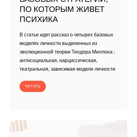
ПО КОТОРЫМ ЖИВЕТ
ПСИХИКА
В статье идет рассказ о четырех базовых
моделях личности выделенных из
эволюционной теории Теодора Миллона :
антисоциальная, нарциссическая,
театральная, зависимая модели личности
ЧИТАТЬ