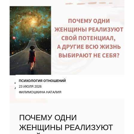
ПСИХОЛОГИЯ ОТНОШЕНИЙ
23 ИЮЛЯ 2026
ФИЛИМОШКИНА НАТАЛИЯ
ПОЧЕМУ ОДНИ
ЖЕНЩИНЫ РЕАЛИЗУЮТ