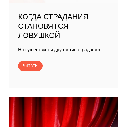
КОГДА СТРАДАНИЯ
СТАНОВЯТСЯ
ЛОВУШКОЙ
Но существует и другой тип страданий.
ЧИТАТЬ