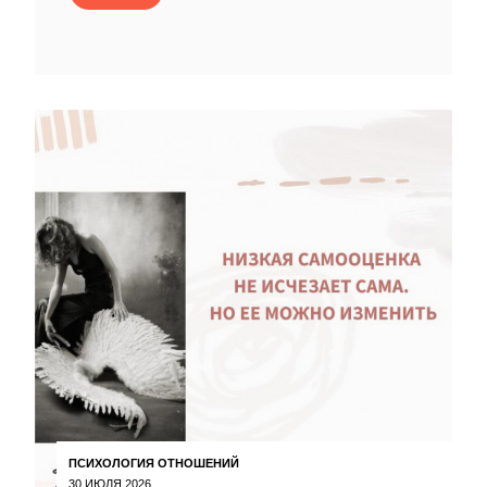
ПСИХОЛОГИЯ ОТНОШЕНИЙ
30 ИЮЛЯ 2026