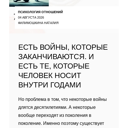
ПСИХОЛОГИЯ ОТНОШЕНИЙ
04 АВГУСТА 2026
ФИЛИМОШКИНА НАТАЛИЯ
ЕСТЬ ВОЙНЫ, КОТОРЫЕ
ЗАКАНЧИВАЮТСЯ. И
ЕСТЬ ТЕ, КОТОРЫЕ
ЧЕЛОВЕК НОСИТ
ВНУТРИ ГОДАМИ
Но проблема в том, что некоторые войны
длятся десятилетиями. А некоторые
вообще переходят из поколения в
поколение. Именно поэтому существует