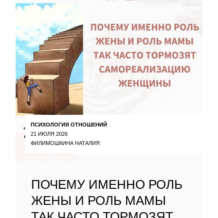
ПСИХОЛОГИЯ ОТНОШЕНИЙ
21 ИЮЛЯ 2026
ФИЛИМОШКИНА НАТАЛИЯ
ПОЧЕМУ ИМЕННО РОЛЬ
ЖЕНЫ И РОЛЬ МАМЫ
ТАК ЧАСТО ТОРМОЗЯТ