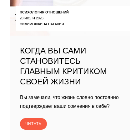
ПСИХОЛОГИЯ ОТНОШЕНИЙ
28 ИЮЛЯ 2026
ФИЛИМОШКИНА НАТАЛИЯ
КОГДА ВЫ САМИ
СТАНОВИТЕСЬ
ГЛАВНЫМ КРИТИКОМ
СВОЕЙ ЖИЗНИ
Вы замечали, что жизнь словно постоянно
подтверждает ваши сомнения в себе?
ЧИТАТЬ