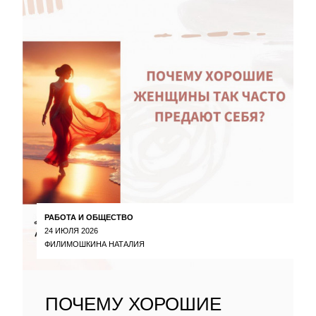
РАБОТА И ОБЩЕСТВО
24 ИЮЛЯ 2026
ФИЛИМОШКИНА НАТАЛИЯ
ПОЧЕМУ ХОРОШИЕ