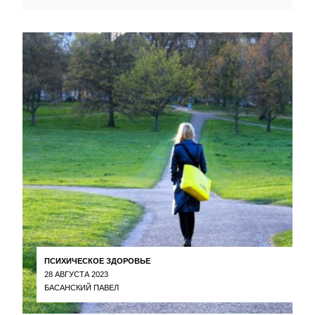
ПСИХИЧЕСКОЕ ЗДОРОВЬЕ
28 АВГУСТА 2023
БАСАНСКИЙ ПАВЕЛ