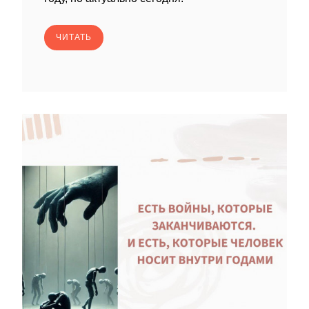
ЧИТАТЬ