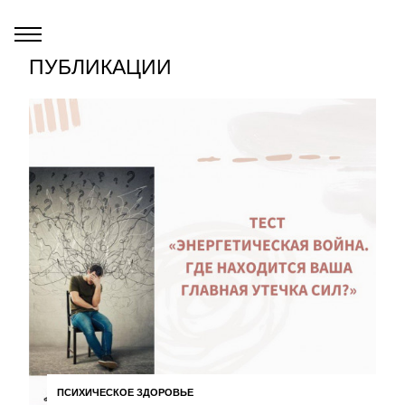
ПУБЛИКАЦИИ
ПСИХИЧЕСКОЕ ЗДОРОВЬЕ