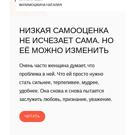
ФИЛИМОШКИНА НАТАЛИЯ
НИЗКАЯ САМООЦЕНКА
НЕ ИСЧЕЗАЕТ САМА. НО
ЕЁ МОЖНО ИЗМЕНИТЬ
Очень часто женщина думает, что
проблема в ней. Что ей просто нужно
стать сильнее, терпеливее, мудрее,
удобнее. Она снова и снова пытается
заслужить любовь, признание, уважение.
ЧИТАТЬ