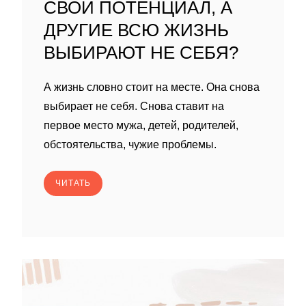
СВОЙ ПОТЕНЦИАЛ, А
ДРУГИЕ ВСЮ ЖИЗНЬ
ВЫБИРАЮТ НЕ СЕБЯ?
А жизнь словно стоит на месте. Она снова
выбирает не себя. Снова ставит на
первое место мужа, детей, родителей,
обстоятельства, чужие проблемы.
ЧИТАТЬ