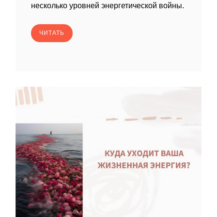
несколько уровней энергетической войны.
ЧИТАТЬ