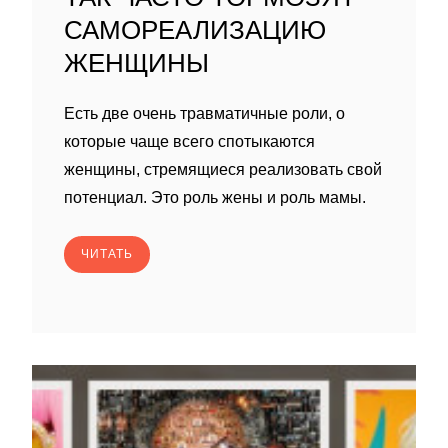
САМОРЕАЛИЗАЦИЮ
ЖЕНЩИНЫ
Есть две очень травматичные роли, о
которые чаще всего спотыкаются
женщины, стремящиеся реализовать свой
потенциал. Это роль жены и роль мамы.
ЧИТАТЬ