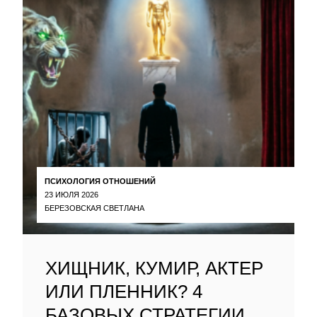
ПСИХОЛОГИЯ ОТНОШЕНИЙ
23 ИЮЛЯ 2026
БЕРЕЗОВСКАЯ СВЕТЛАНА
ХИЩНИК, КУМИР, АКТЕР
ИЛИ ПЛЕННИК? 4
БАЗОВЫХ СТРАТЕГИИ,