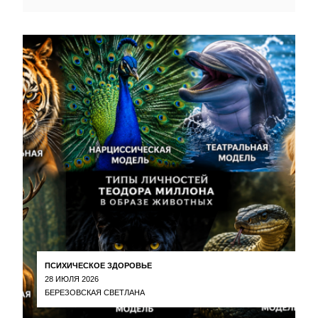
ПСИХИЧЕСКОЕ ЗДОРОВЬЕ
28 ИЮЛЯ 2026
БЕРЕЗОВСКАЯ СВЕТЛАНА