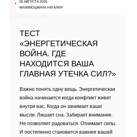
06 АВГУСТА 2026
ФИЛИМОШКИНА НАТАЛИЯ
ТЕСТ
«ЭНЕРГЕТИЧЕСКАЯ
ВОЙНА. ГДЕ
НАХОДИТСЯ ВАША
ГЛАВНАЯ УТЕЧКА СИЛ?»
Важно понять одну вещь. Энергетическая
война начинается когда конфликт живет
внутри вас. Когда он занимает ваши
мысли. Лишает сна. Забирает внимание.
Не позволяет радоваться. Отнимает силы.
И постепенно становится важнее вашей