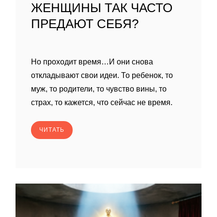
ЖЕНЩИНЫ ТАК ЧАСТО
ПРЕДАЮТ СЕБЯ?
Но проходит время…И они снова
откладывают свои идеи. То ребенок, то
муж, то родители, то чувство вины, то
страх, то кажется, что сейчас не время.
ЧИТАТЬ