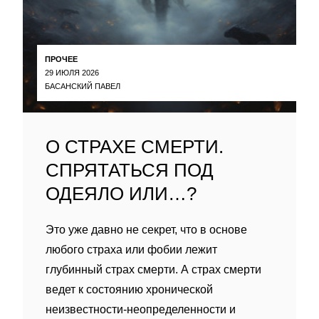
ПРОЧЕЕ
29 ИЮЛЯ 2026
БАСАНСКИЙ ПАВЕЛ
О СТРАХЕ СМЕРТИ.
СПРЯТАТЬСЯ ПОД
ОДЕЯЛО ИЛИ…?
Это уже давно не секрет, что в основе
любого страха или фобии лежит
глубинный страх смерти. А страх смерти
ведет к состоянию хронической
неизвестности-неопределенности и