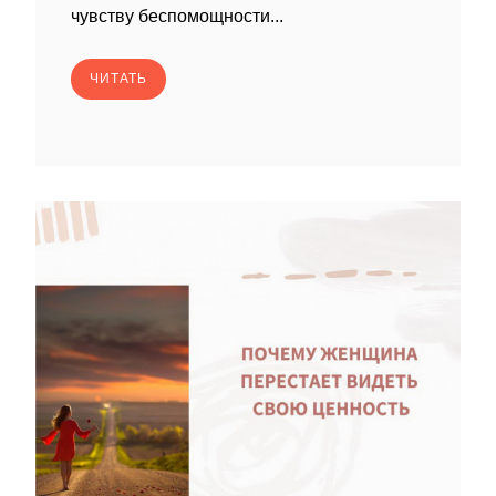
чувству беспомощности...
ЧИТАТЬ