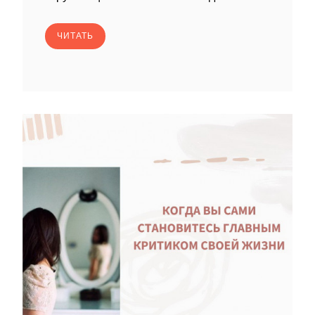
ЧИТАТЬ