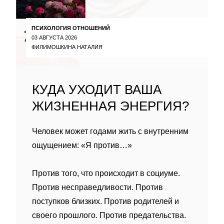
ПСИХОЛОГИЯ ОТНОШЕНИЙ
03 АВГУСТА 2026
ФИЛИМОШКИНА НАТАЛИЯ
КУДА УХОДИТ ВАША
ЖИЗНЕННАЯ ЭНЕРГИЯ?
Человек может годами жить с внутренним
ощущением: «Я против…»
Против того, что происходит в социуме.
Против несправедливости. Против
поступков близких. Против родителей и
своего прошлого. Против предательства.