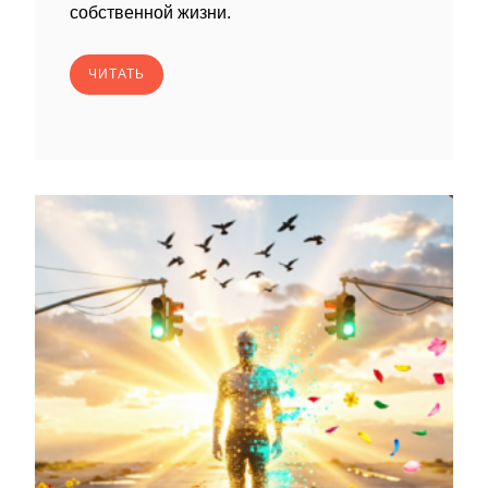
собственной жизни.
ЧИТАТЬ