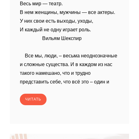
Весь мир — театр.
В нем женщины, мужчины — все актеры.
У них свои есть выходы, уходы,
И каждый не одну играет роль.
Вильям Шекспир
Все мы, люди, – весьма неоднозначные
и сложные существа. И в каждом из нас
такого намешано, что и трудно
представить себе, что всё это – один и
ЧИТАТЬ