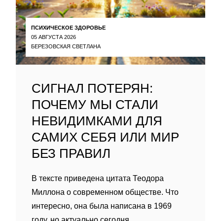
ПСИХИЧЕСКОЕ ЗДОРОВЬЕ
05 АВГУСТА 2026
БЕРЕЗОВСКАЯ СВЕТЛАНА
СИГНАЛ ПОТЕРЯН:
ПОЧЕМУ МЫ СТАЛИ
НЕВИДИМКАМИ ДЛЯ
САМИХ СЕБЯ ИЛИ МИР
БЕЗ ПРАВИЛ
В тексте приведена цитата Теодора
Миллона о современном обществе. Что
интересно, она была написана в 1969
году, но актуально сегодня.