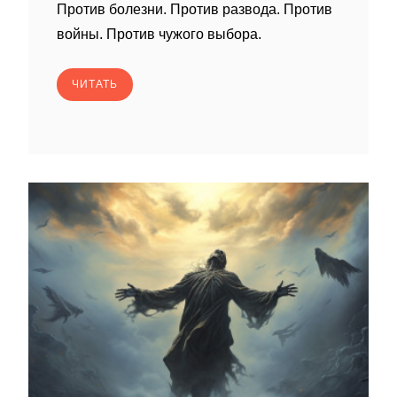
Против болезни. Против развода. Против
войны. Против чужого выбора.
ЧИТАТЬ