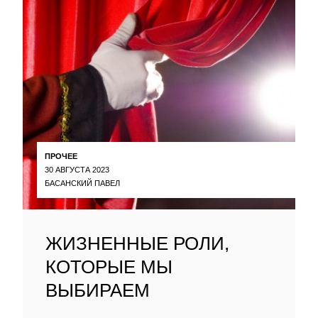
ПРОЧЕЕ
30 АВГУСТА 2023
БАСАНСКИЙ ПАВЕЛ
ЖИЗНЕННЫЕ РОЛИ,
КОТОРЫЕ МЫ
ВЫБИРАЕМ