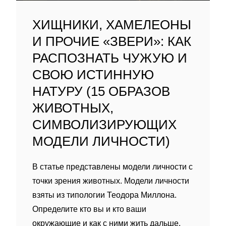
ХИЩНИКИ, ХАМЕЛЕОНЫ
И ПРОЧИЕ «ЗВЕРИ»: КАК
РАСПОЗНАТЬ ЧУЖУЮ И
СВОЮ ИСТИННУЮ
НАТУРУ (15 ОБРАЗОВ
ЖИВОТНЫХ,
СИМВОЛИЗИРУЮЩИХ
МОДЕЛИ ЛИЧНОСТИ)
В статье представлены модели личности с
точки зрения животных. Модели личности
взяты из типологии Теодора Миллона.
Определите кто вы и кто ваши
окружающие и как с ними жить дальше.