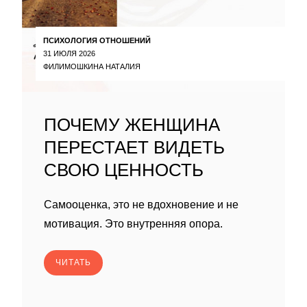
ПСИХОЛОГИЯ ОТНОШЕНИЙ
31 ИЮЛЯ 2026
ФИЛИМОШКИНА НАТАЛИЯ
ПОЧЕМУ ЖЕНЩИНА
ПЕРЕСТАЕТ ВИДЕТЬ
СВОЮ ЦЕННОСТЬ
Самооценка, это не вдохновение и не
мотивация. Это внутренняя опора.
ЧИТАТЬ