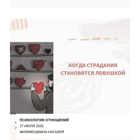
ПСИХОЛОГИЯ ОТНОШЕНИЙ
27 ИЮЛЯ 2026
ФИЛИМОШКИНА НАТАЛИЯ