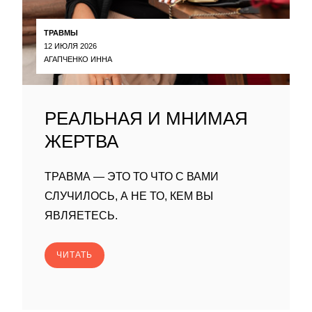
ТРАВМЫ
12 ИЮЛЯ 2026
АГАПЧЕНКО ИННА
РЕАЛЬНАЯ И МНИМАЯ
ЖЕРТВА
ТРАВМА — ЭТО ТО ЧТО С ВАМИ
СЛУЧИЛОСЬ, А НЕ ТО, КЕМ ВЫ
ЯВЛЯЕТЕСЬ.
ЧИТАТЬ