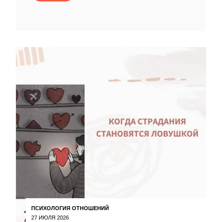
ПСИХОЛОГИЯ ОТНОШЕНИЙ
27 ИЮЛЯ 2026