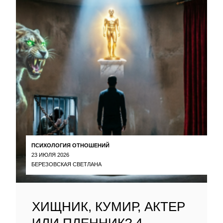
ПСИХОЛОГИЯ ОТНОШЕНИЙ
23 ИЮЛЯ 2026
БЕРЕЗОВСКАЯ СВЕТЛАНА
ХИЩНИК, КУМИР, АКТЕР