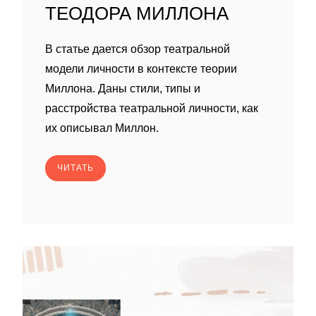
ТЕОДОРА МИЛЛОНА
В статье дается обзор театральной
модели личности в контексте теории
Миллона. Даны стили, типы и
расстройства театральной личности, как
их описывал Миллон.
ЧИТАТЬ