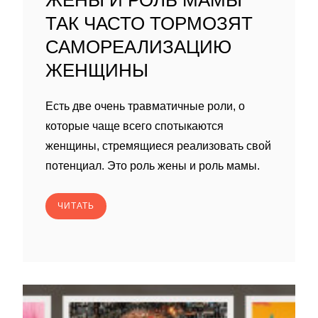
ЖЕНЫ И РОЛЬ МАМЫ
ТАК ЧАСТО ТОРМОЗЯТ
САМОРЕАЛИЗАЦИЮ
ЖЕНЩИНЫ
Есть две очень травматичные роли, о
которые чаще всего спотыкаются
женщины, стремящиеся реализовать свой
потенциал. Это роль жены и роль мамы.
ЧИТАТЬ