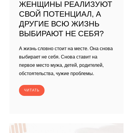
ЖЕНЩИНЫ РЕАЛИЗУЮТ
СВОЙ ПОТЕНЦИАЛ, А
ДРУГИЕ ВСЮ ЖИЗНЬ
ВЫБИРАЮТ НЕ СЕБЯ?
А жизнь словно стоит на месте. Она снова
выбирает не себя. Снова ставит на
первое место мужа, детей, родителей,
обстоятельства, чужие проблемы.
ЧИТАТЬ