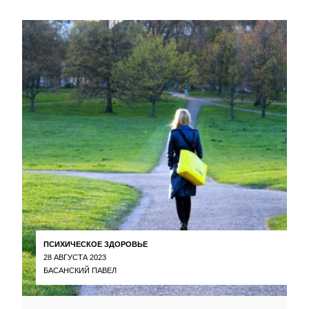
ПСИХИЧЕСКОЕ ЗДОРОВЬЕ
28 АВГУСТА 2023
БАСАНСКИЙ ПАВЕЛ