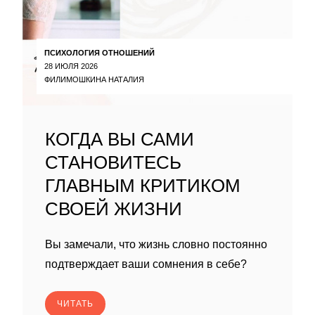
ПСИХОЛОГИЯ ОТНОШЕНИЙ
28 ИЮЛЯ 2026
ФИЛИМОШКИНА НАТАЛИЯ
КОГДА ВЫ САМИ
СТАНОВИТЕСЬ
ГЛАВНЫМ КРИТИКОМ
СВОЕЙ ЖИЗНИ
Вы замечали, что жизнь словно постоянно
подтверждает ваши сомнения в себе?
ЧИТАТЬ