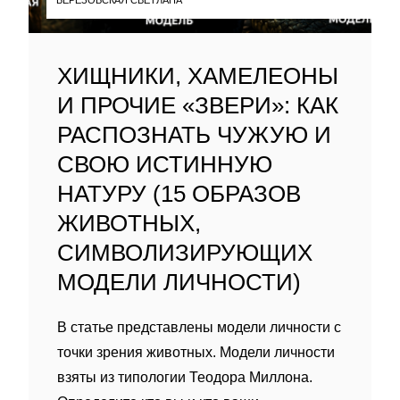
ХИЩНИКИ, ХАМЕЛЕОНЫ
И ПРОЧИЕ «ЗВЕРИ»: КАК
РАСПОЗНАТЬ ЧУЖУЮ И
СВОЮ ИСТИННУЮ
НАТУРУ (15 ОБРАЗОВ
ЖИВОТНЫХ,
СИМВОЛИЗИРУЮЩИХ
МОДЕЛИ ЛИЧНОСТИ)
В статье представлены модели личности с
точки зрения животных. Модели личности
взяты из типологии Теодора Миллона.