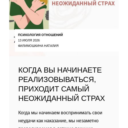
ПСИХОЛОГИЯ ОТНОШЕНИЙ
13 ИЮЛЯ 2026
ФИЛИМОШКИНА НАТАЛИЯ
КОГДА ВЫ НАЧИНАЕТЕ
РЕАЛИЗОВЫВАТЬСЯ,
ПРИХОДИТ САМЫЙ
НЕОЖИДАННЫЙ СТРАХ
Когда мы начинаем воспринимать свои
неудачи как наказание, мы незаметно