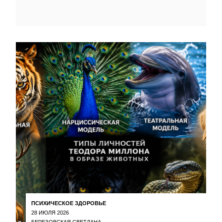
ПСИХИЧЕСКОЕ ЗДОРОВЬЕ
28 ИЮЛЯ 2026
БЕРЕЗОВСКАЯ СВЕТЛАНА