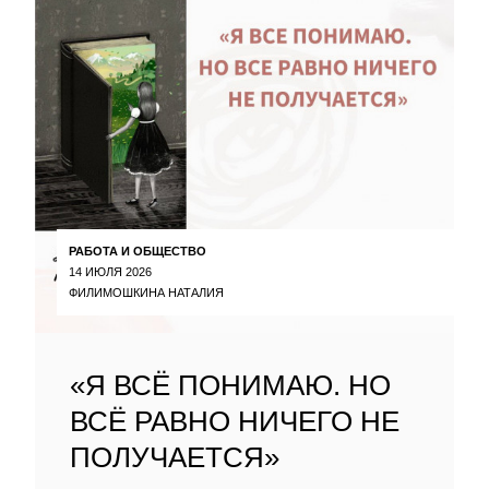
РАБОТА И ОБЩЕСТВО
14 ИЮЛЯ 2026
ФИЛИМОШКИНА НАТАЛИЯ
«Я ВСЁ ПОНИМАЮ. НО
ВСЁ РАВНО НИЧЕГО НЕ
ПОЛУЧАЕТСЯ»