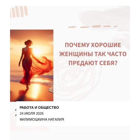
РАБОТА И ОБЩЕСТВО
24 ИЮЛЯ 2026
ФИЛИМОШКИНА НАТАЛИЯ