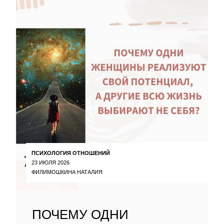
ПСИХОЛОГИЯ ОТНОШЕНИЙ
23 ИЮЛЯ 2026
ФИЛИМОШКИНА НАТАЛИЯ
ПОЧЕМУ ОДНИ