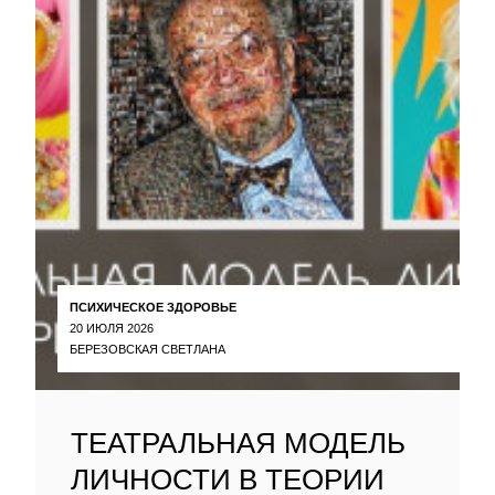
ПСИХИЧЕСКОЕ ЗДОРОВЬЕ
20 ИЮЛЯ 2026
БЕРЕЗОВСКАЯ СВЕТЛАНА
ТЕАТРАЛЬНАЯ МОДЕЛЬ
ЛИЧНОСТИ В ТЕОРИИ