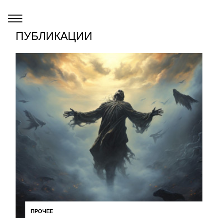
ПУБЛИКАЦИИ
ПРОЧЕЕ