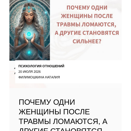
ПСИХОЛОГИЯ ОТНОШЕНИЙ
20 ИЮЛЯ 2026
ФИЛИМОШКИНА НАТАЛИЯ
ПОЧЕМУ ОДНИ
ЖЕНЩИНЫ ПОСЛЕ
ТРАВМЫ ЛОМАЮТСЯ, А