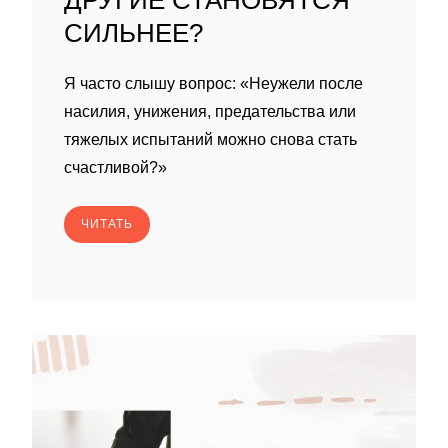
ДРУГИЕ СТАНОВЯТСЯ
СИЛЬНЕЕ?
Я часто слышу вопрос: «Неужели после
насилия, унижения, предательства или
тяжелых испытаний можно снова стать
счастливой?»
ЧИТАТЬ