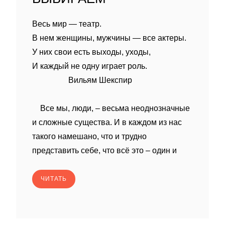
Весь мир — театр.
В нем женщины, мужчины — все актеры.
У них свои есть выходы, уходы,
И каждый не одну играет роль.
Вильям Шекспир
Все мы, люди, – весьма неоднозначные
и сложные существа. И в каждом из нас
такого намешано, что и трудно
представить себе, что всё это – один и
ЧИТАТЬ