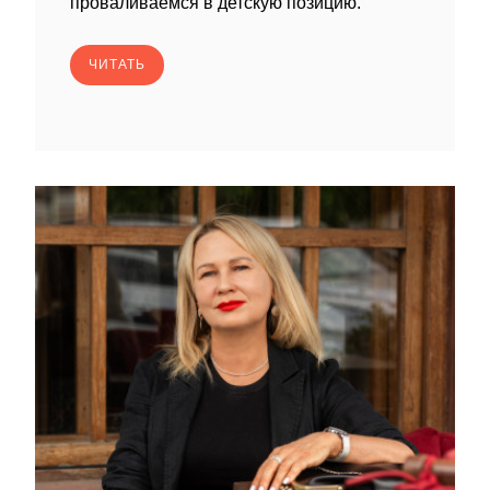
проваливаемся в детскую позицию.
ЧИТАТЬ