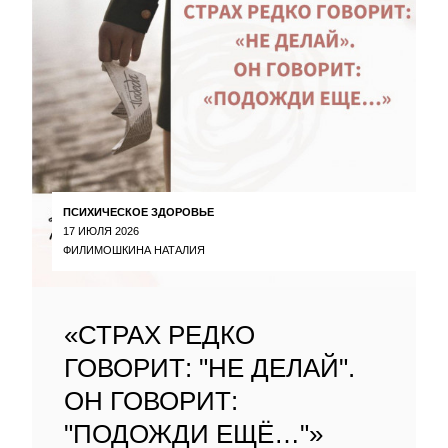
ПСИХИЧЕСКОЕ ЗДОРОВЬЕ
17 ИЮЛЯ 2026
ФИЛИМОШКИНА НАТАЛИЯ
«СТРАХ РЕДКО
ГОВОРИТ: "НЕ ДЕЛАЙ".
ОН ГОВОРИТ:
"ПОДОЖДИ ЕЩЁ…"»