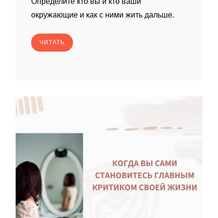
Определите кто вы и кто ваши
окружающие и как с ними жить дальше.
ЧИТАТЬ