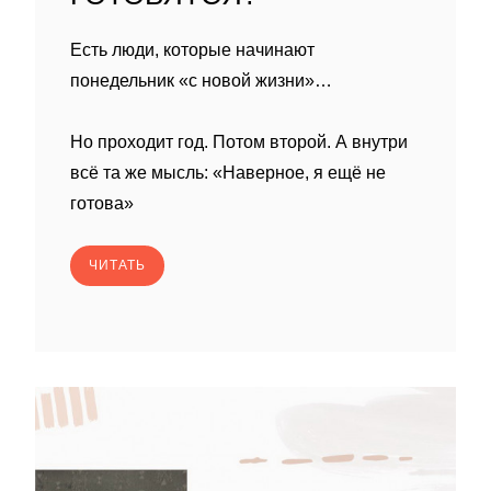
Есть люди, которые начинают
понедельник «с новой жизни»…
Но проходит год. Потом второй. А внутри
всё та же мысль: «Наверное, я ещё не
готова»
ЧИТАТЬ