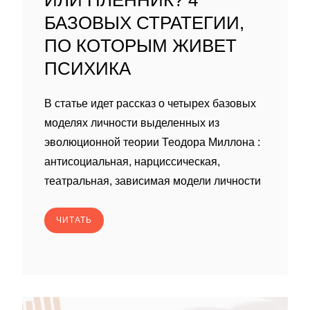
ИЛИ ПЛЕННИК? 4
БАЗОВЫХ СТРАТЕГИИ,
ПО КОТОРЫМ ЖИВЕТ
ПСИХИКА
В статье идет рассказ о четырех базовых
моделях личности выделенных из
эволюционной теории Теодора Миллона :
антисоциальная, нарциссическая,
театральная, зависимая модели личности
ЧИТАТЬ