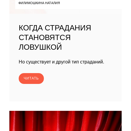
ФИЛИМОШКИНА НАТАЛИЯ
КОГДА СТРАДАНИЯ
СТАНОВЯТСЯ
ЛОВУШКОЙ
Но существует и другой тип страданий.
ЧИТАТЬ