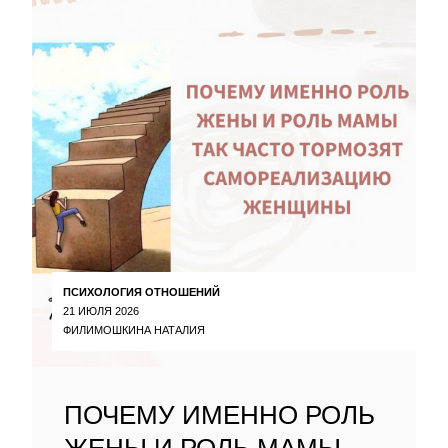
ПСИХОЛОГИЯ ОТНОШЕНИЙ
21 ИЮЛЯ 2026
ФИЛИМОШКИНА НАТАЛИЯ
ПОЧЕМУ ИМЕННО РОЛЬ