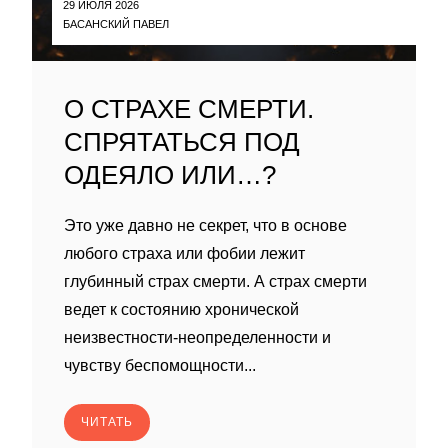
29 ИЮЛЯ 2026
БАСАНСКИЙ ПАВЕЛ
О СТРАХЕ СМЕРТИ.
СПРЯТАТЬСЯ ПОД
ОДЕЯЛО ИЛИ…?
Это уже давно не секрет, что в основе
любого страха или фобии лежит
глубинный страх смерти. А страх смерти
ведет к состоянию хронической
неизвестности-неопределенности и
чувству беспомощности...
ЧИТАТЬ