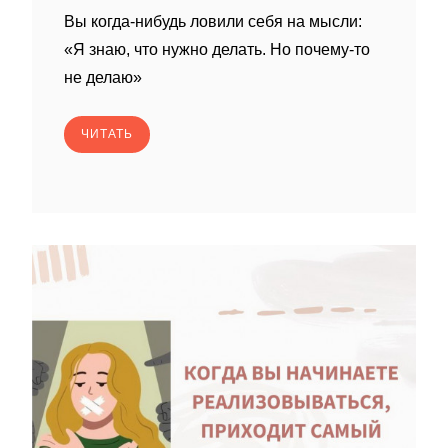
Вы когда-нибудь ловили себя на мысли:
«Я знаю, что нужно делать. Но почему-то
не делаю»
ЧИТАТЬ