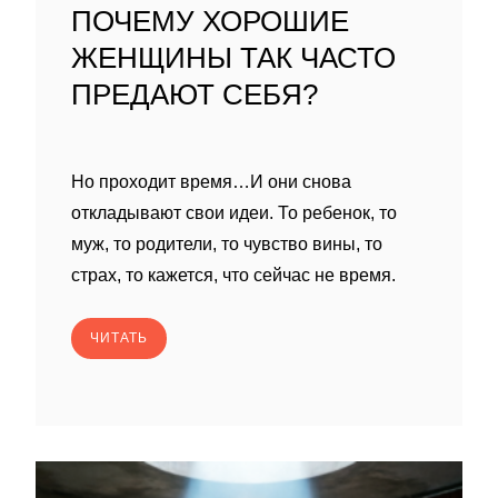
ПОЧЕМУ ХОРОШИЕ
ЖЕНЩИНЫ ТАК ЧАСТО
ПРЕДАЮТ СЕБЯ?
Но проходит время…И они снова
откладывают свои идеи. То ребенок, то
муж, то родители, то чувство вины, то
страх, то кажется, что сейчас не время.
ЧИТАТЬ