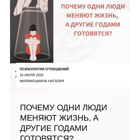
ПСИХОЛОГИЯ ОТНОШЕНИЙ
16 ИЮЛЯ 2026
ФИЛИМОШКИНА НАТАЛИЯ
ПОЧЕМУ ОДНИ ЛЮДИ
МЕНЯЮТ ЖИЗНЬ, А
ДРУГИЕ ГОДАМИ
ГОТОВЯТСЯ?