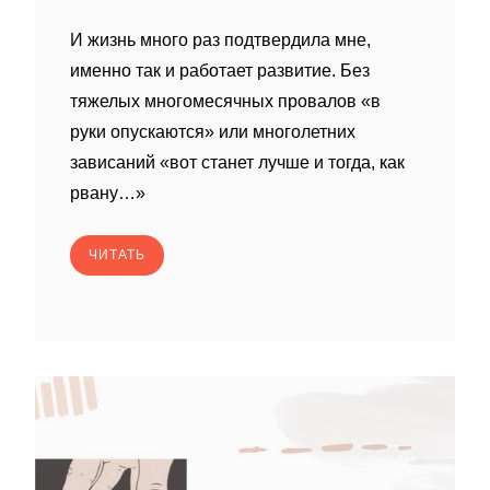
И жизнь много раз подтвердила мне,
именно так и работает развитие. Без
тяжелых многомесячных провалов «в
руки опускаются» или многолетних
зависаний «вот станет лучше и тогда, как
рвану…»
ЧИТАТЬ