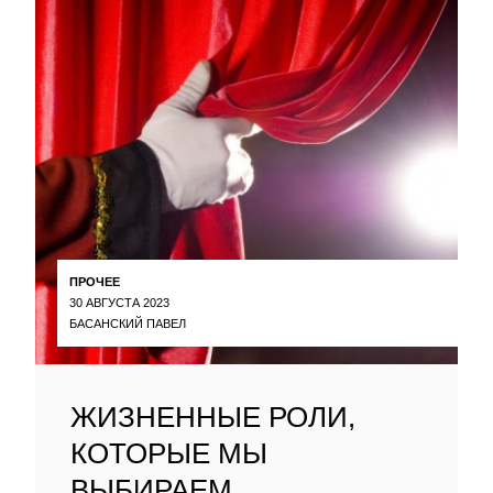
ПРОЧЕЕ
30 АВГУСТА 2023
БАСАНСКИЙ ПАВЕЛ
ЖИЗНЕННЫЕ РОЛИ,
КОТОРЫЕ МЫ
ВЫБИРАЕМ