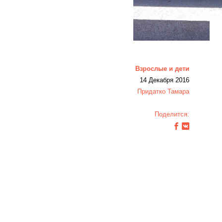
Взрослые и дети
14 Декабря 2016
Придатко Тамара
Поделится: