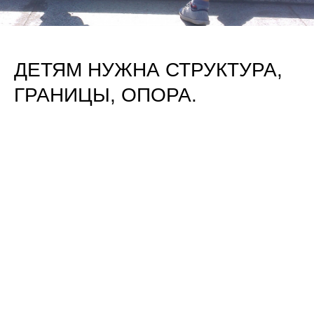
ДЕТЯМ НУЖНА СТРУКТУРА,
ГРАНИЦЫ, ОПОРА.