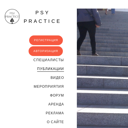
PSY
PRACTICE
РЕГИСТРАЦИЯ
АВТОРИЗАЦИЯ
CПЕЦИАЛИСТЫ
ПУБЛИКАЦИИ
ВИДЕО
МЕРОПРИЯТИЯ
ФОРУМ
АРЕНДА
РЕКЛАМА
О САЙТЕ