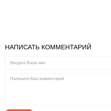
НАПИСАТЬ КОММЕНТАРИЙ