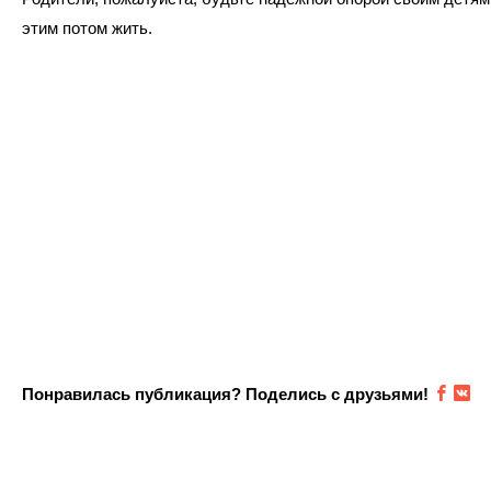
этим потом жить.
Понравилась публикация? Поделись с друзьями!