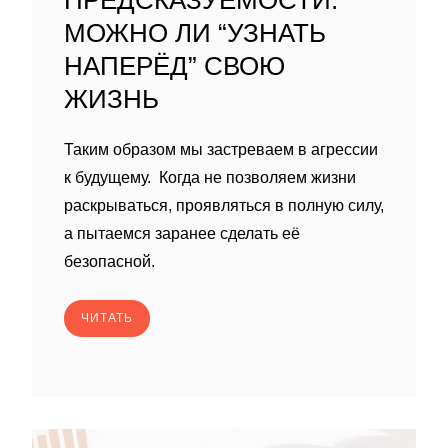
ПРЕДСКАЗУЕМОСТИ:
МОЖНО ЛИ “УЗНАТЬ
НАПЕРЁД” СВОЮ
ЖИЗНЬ
Таким образом мы застреваем в агрессии
к будущему. Когда не позволяем жизни
раскрываться, проявляться в полную силу,
а пытаемся заранее сделать её
безопасной.
ЧИТАТЬ