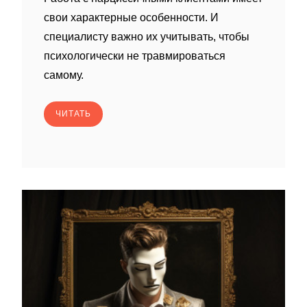
свои характерные особенности. И
специалисту важно их учитывать, чтобы
психологически не травмироваться
самому.
ЧИТАТЬ