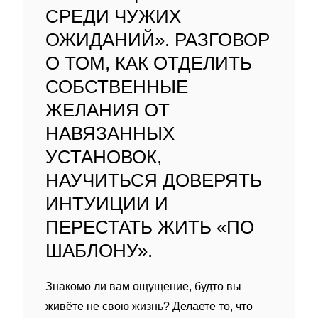
СРЕДИ ЧУЖИХ
ОЖИДАНИЙ». РАЗГОВОР
О ТОМ, КАК ОТДЕЛИТЬ
СОБСТВЕННЫЕ
ЖЕЛАНИЯ ОТ
НАВЯЗАННЫХ
УСТАНОВОК,
НАУЧИТЬСЯ ДОВЕРЯТЬ
ИНТУИЦИИ И
ПЕРЕСТАТЬ ЖИТЬ «ПО
ШАБЛОНУ».
Знакомо ли вам ощущение, будто вы
живёте не свою жизнь? Делаете то, что