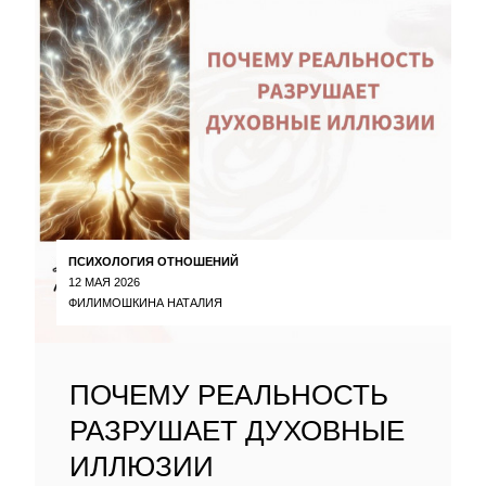
ПСИХОЛОГИЯ ОТНОШЕНИЙ
12 МАЯ 2026
ФИЛИМОШКИНА НАТАЛИЯ
ПОЧЕМУ РЕАЛЬНОСТЬ
РАЗРУШАЕТ ДУХОВНЫЕ
ИЛЛЮЗИИ