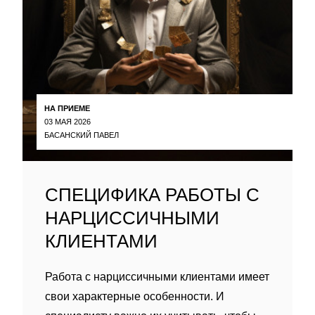
НА ПРИЕМЕ
03 МАЯ 2026
БАСАНСКИЙ ПАВЕЛ
СПЕЦИФИКА РАБОТЫ С
НАРЦИССИЧНЫМИ
КЛИЕНТАМИ
Работа с нарциссичными клиентами имеет
свои характерные особенности. И