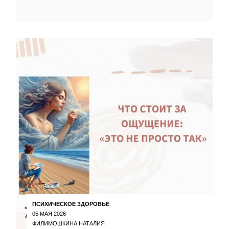
ПСИХИЧЕСКОЕ ЗДОРОВЬЕ
05 МАЯ 2026
ФИЛИМОШКИНА НАТАЛИЯ