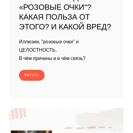
«РОЗОВЫЕ ОЧКИ"?
КАКАЯ ПОЛЬЗА ОТ
ЭТОГО? И КАКОЙ ВРЕД?
Иллюзии, "розовые очки" и
ЦЕЛОСТНОСТЬ.
В чём причины и в чём связь?
ЧИТАТЬ