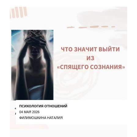
ПСИХОЛОГИЯ ОТНОШЕНИЙ
04 МАЯ 2026
ФИЛИМОШКИНА НАТАЛИЯ