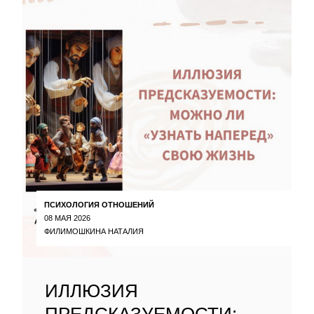
ПСИХОЛОГИЯ ОТНОШЕНИЙ
08 МАЯ 2026
ФИЛИМОШКИНА НАТАЛИЯ
ИЛЛЮЗИЯ