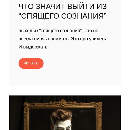
ЧТО ЗНАЧИТ ВЫЙТИ ИЗ
“СПЯЩЕГО СОЗНАНИЯ”
выход из “спящего сознания”, это не
всегда смочь понимать. Это про увидеть.
И выдержать.
ЧИТАТЬ