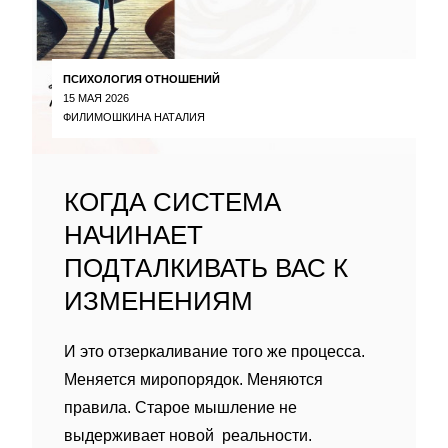
ПСИХОЛОГИЯ ОТНОШЕНИЙ
15 МАЯ 2026
ФИЛИМОШКИНА НАТАЛИЯ
КОГДА СИСТЕМА
НАЧИНАЕТ
ПОДТАЛКИВАТЬ ВАС К
ИЗМЕНЕНИЯМ
И это отзеркаливание того же процесса.
Меняется миропорядок. Меняются
правила. Старое мышление не
выдерживает новой реальности.