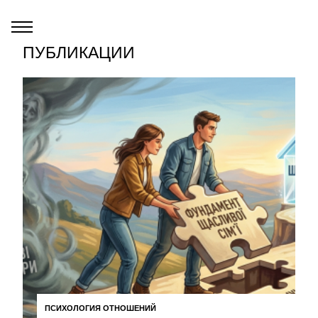
ПУБЛИКАЦИИ
ПСИХОЛОГИЯ ОТНОШЕНИЙ