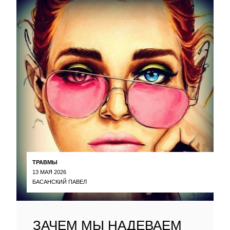
ТРАВМЫ
13 МАЯ 2026
БАСАНСКИЙ ПАВЕЛ
ЗАЧЕМ МЫ НАДЕВАЕМ