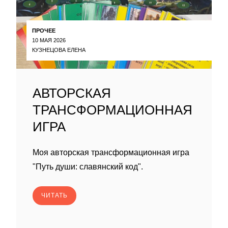
ПРОЧЕЕ
10 МАЯ 2026
КУЗНЕЦОВА ЕЛЕНА
АВТОРСКАЯ
ТРАНСФОРМАЦИОННАЯ
ИГРА
Моя авторская трансформационная игра
"Путь души: славянский код".
ЧИТАТЬ