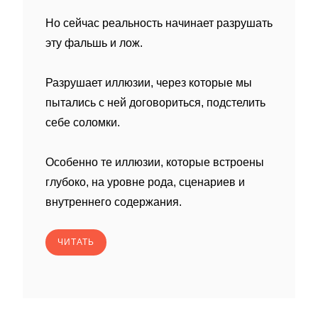
Но сейчас реальность начинает разрушать
эту фальшь и лож.
Разрушает иллюзии, через которые мы
пытались с ней договориться, подстелить
себе соломки.
Особенно те иллюзии, которые встроены
глубоко, на уровне рода, сценариев и
внутреннего содержания.
ЧИТАТЬ