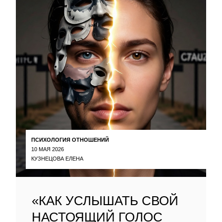
ПСИХОЛОГИЯ ОТНОШЕНИЙ
10 МАЯ 2026
КУЗНЕЦОВА ЕЛЕНА
«КАК УСЛЫШАТЬ СВОЙ
НАСТОЯЩИЙ ГОЛОС