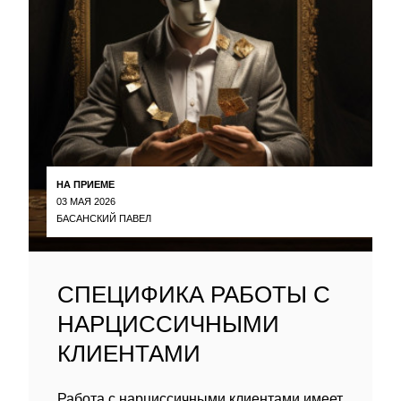
НА ПРИЕМЕ
03 МАЯ 2026
БАСАНСКИЙ ПАВЕЛ
СПЕЦИФИКА РАБОТЫ С
НАРЦИССИЧНЫМИ
КЛИЕНТАМИ
Работа с нарциссичными клиентами имеет