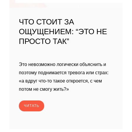
ЧТО СТОИТ ЗА
ОЩУЩЕНИЕМ: “ЭТО НЕ
ПРОСТО ТАК”
Это невозможно логически объяснить и
поэтому поднимается тревога или страх:
«а вдруг что-то такое откроется, с чем
потом не смогу жить?»
ЧИТАТЬ