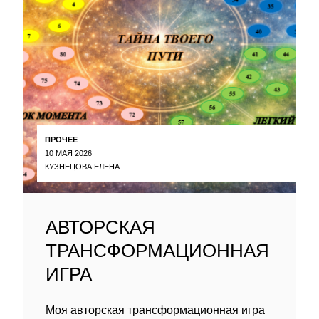
ПРОЧЕЕ
10 МАЯ 2026
КУЗНЕЦОВА ЕЛЕНА
АВТОРСКАЯ
ТРАНСФОРМАЦИОННАЯ
ИГРА
Моя авторская трансформационная игра