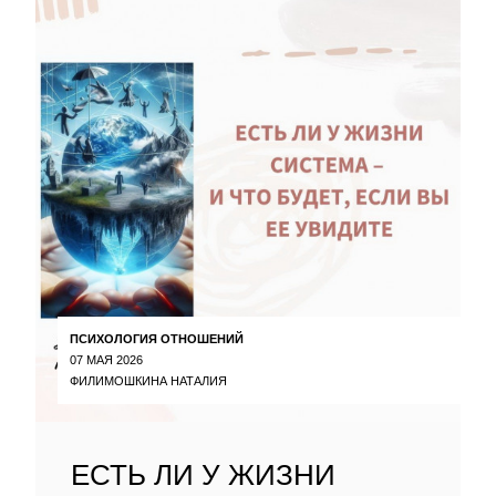
ПСИХОЛОГИЯ ОТНОШЕНИЙ
07 МАЯ 2026
ФИЛИМОШКИНА НАТАЛИЯ
ЕСТЬ ЛИ У ЖИЗНИ