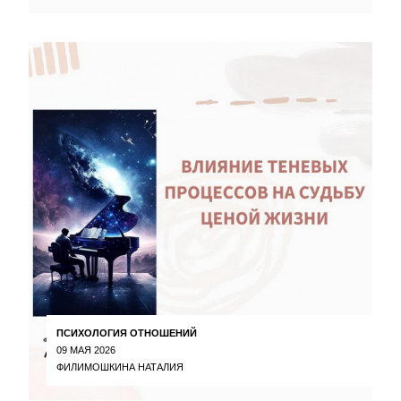
ПСИХОЛОГИЯ ОТНОШЕНИЙ
09 МАЯ 2026
ФИЛИМОШКИНА НАТАЛИЯ