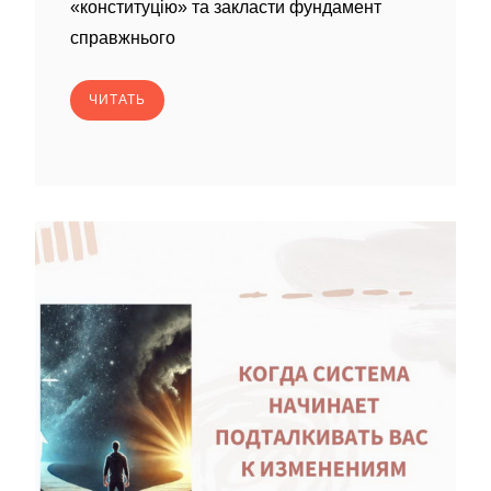
«конституцію» та закласти фундамент
справжнього
ЧИТАТЬ