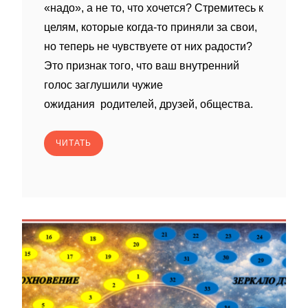
«надо», а не то, что хочется? Стремитесь к
целям, которые когда‑то приняли за свои,
но теперь не чувствуете от них радости?
Это признак того, что ваш внутренний
голос заглушили чужие
ожидания родителей, друзей, общества.
ЧИТАТЬ