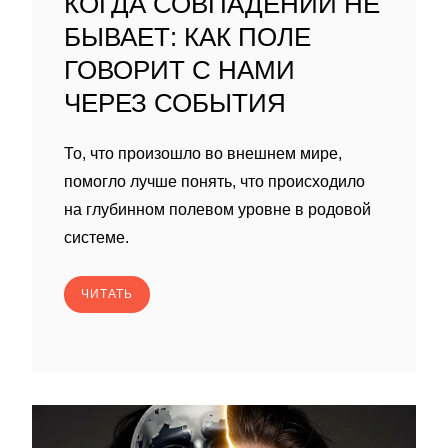
КОГДА СОВПАДЕНИЙ НЕ
БЫВАЕТ: КАК ПОЛЕ
ГОВОРИТ С НАМИ
ЧЕРЕЗ СОБЫТИЯ
То, что произошло во внешнем мире,
помогло лучше понять, что происходило
на глубинном полевом уровне в родовой
системе.
ЧИТАТЬ