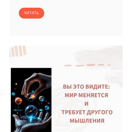
ЧИТАТЬ