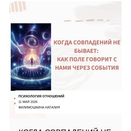
ПСИХОЛОГИЯ ОТНОШЕНИЙ
11 МАЯ 2026
ФИЛИМОШКИНА НАТАЛИЯ