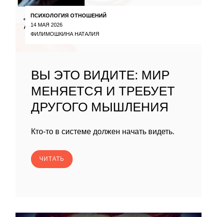
ПСИХОЛОГИЯ ОТНОШЕНИЙ
14 МАЯ 2026
ФИЛИМОШКИНА НАТАЛИЯ
ВЫ ЭТО ВИДИТЕ: МИР
МЕНЯЕТСЯ И ТРЕБУЕТ
ДРУГОГО МЫШЛЕНИЯ
Кто-то в системе должен начать видеть.
ЧИТАТЬ