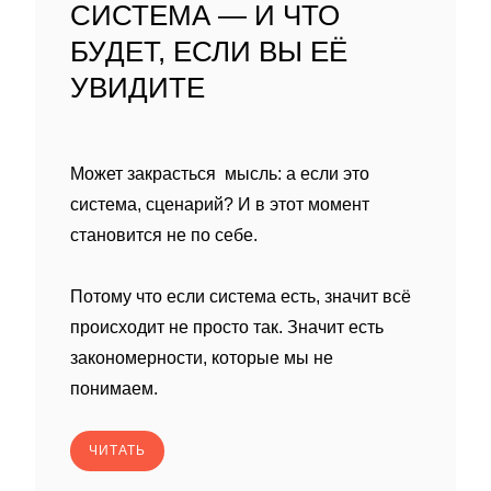
СИСТЕМА — И ЧТО
БУДЕТ, ЕСЛИ ВЫ ЕЁ
УВИДИТЕ
Может закрасться мысль: а если это
система, сценарий? И в этот момент
становится не по себе.
Потому что если система есть, значит всё
происходит не просто так. Значит есть
закономерности, которые мы не
понимаем.
ЧИТАТЬ