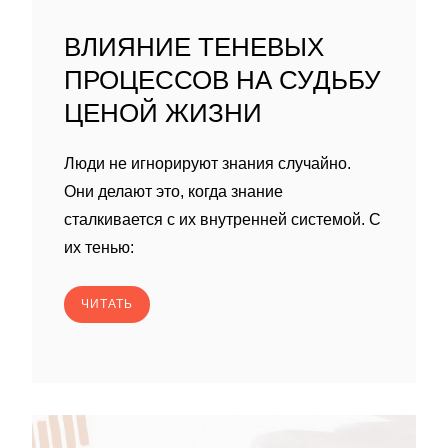
ВЛИЯНИЕ ТЕНЕВЫХ
ПРОЦЕССОВ НА СУДЬБУ
ЦЕНОЙ ЖИЗНИ
Люди не игнорируют знания случайно.
Они делают это, когда знание
сталкивается с их внутренней системой. С
их тенью:
ЧИТАТЬ