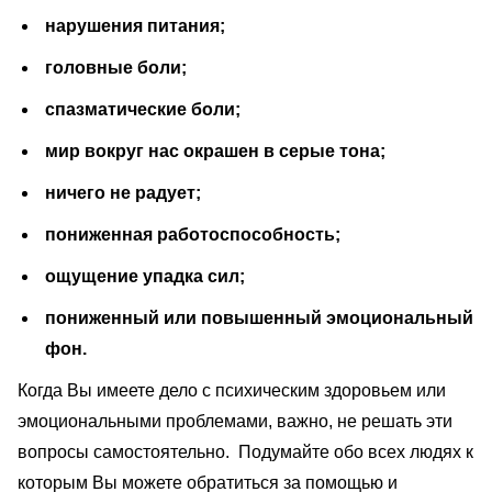
нарушения питания;
головные боли;
спазматические боли;
мир вокруг нас окрашен в серые тона;
ничего не радует;
пониженная работоспособность;
ощущение упадка сил;
пониженный или повышенный эмоциональный
фон.
Когда Вы имеете дело с психическим здоровьем или
эмоциональными проблемами, важно, не решать эти
вопросы самостоятельно. Подумайте обо всех людях к
которым Вы можете обратиться за помощью и