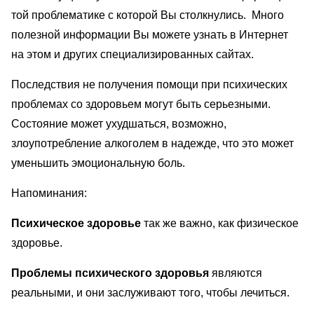
той проблематике с которой Вы столкнулись. Много
полезной информации Вы можете узнать в Интернет
на этом и других специализированных сайтах.
Последствия не получения помощи при психических
проблемах со здоровьем могут быть серьезными.
Состояние может ухудшаться, возможно,
злоупотребление алкоголем в надежде, что это может
уменьшить эмоциональную боль.
Напоминания:
Психическое здоровье
так же важно, как физическое
здоровье.
Проблемы психического здоровья
являются
реальными, и они заслуживают того, чтобы лечиться.