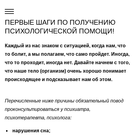
ПЕРВЫЕ ШАГИ ПО ПОЛУЧЕНИЮ
ПСИХОЛОГИЧЕСКОЙ ПОМОЩИ!
Каждый из нас знаком с ситуацией, когда нам, что
то болит, а мы полагаем, что само пройдет. Иногда,
что то проходит, иногда нет. Давайте начнем с того,
что наше тело (организм) очень хорошо понимает
происходящее и подсказывает нам об этом.
Перечисленные ниже причины обязательный повод
проконсультироваться у психиатра,
психотерапевта, психолога:
нарушения сна;