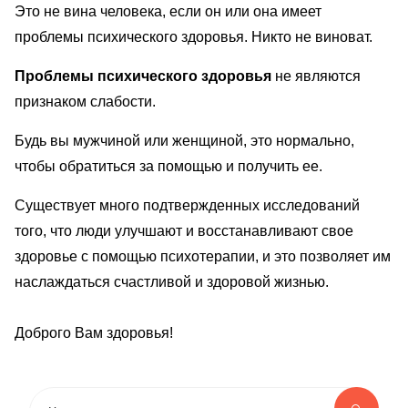
Это не вина человека, если он или она имеет
проблемы психического здоровья. Никто не виноват.
Проблемы психического здоровья
не являются
признаком слабости.
Будь вы мужчиной или женщиной, это нормально,
чтобы обратиться за помощью и получить ее.
Существует много подтвержденных исследований
того, что люди улучшают и восстанавливают свое
здоровье с помощью психотерапии, и это позволяет им
наслаждаться счастливой и здоровой жизнью.
Доброго Вам здоровья!