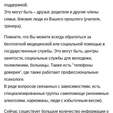
поддержкой.
Это могут быть – друзья, родители и другие члены
семьи, близкие люди из Вашего прошлого (учителя,
тренера).
Помните, что Вы можете всегда обратиться за
бесплатной медицинской или социальной помощью в
государственные службы. Это могут быть, центры
занятости, социальные службы для молодежи,
поликлиники, больницы. Также есть "телефоны
доверия", где также работают профессиональные
психологи.
В ряде вопросов связанных с зависимостями, есть
специализированные группы самопомощи (анонимные
алкоголики, наркоманы, люди с избыточным весом).
Сейчас существует большое количество информации о