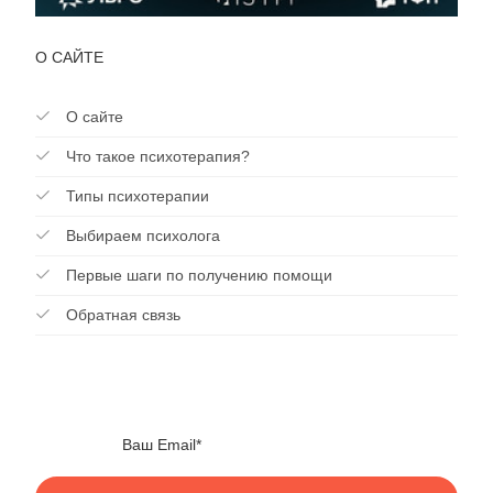
О САЙТЕ
О сайте
Что такое психотерапия?
Типы психотерапии
Выбираем психолога
Первые шаги по получению помощи
Обратная связь