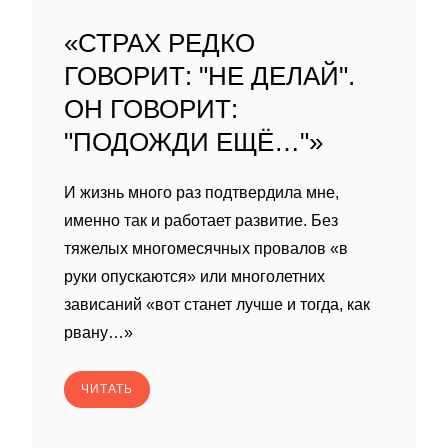
«СТРАХ РЕДКО
ГОВОРИТ: "НЕ ДЕЛАЙ".
ОН ГОВОРИТ:
"ПОДОЖДИ ЕЩЁ…"»
И жизнь много раз подтвердила мне,
именно так и работает развитие. Без
тяжелых многомесячных провалов «в
руки опускаются» или многолетних
зависаний «вот станет лучше и тогда, как
рвану…»
ЧИТАТЬ