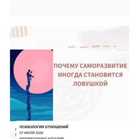
ПСИХОЛОГИЯ ОТНОШЕНИЙ
07 ИЮЛЯ 2026
ФИЛИМОШКИНА НАТАЛИЯ