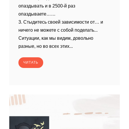
опаздывать и в 2500-й раз
опаздываете……
3. Стыдитесь своей зависимости от… и
ничего не можете с собой поделать...
Ситуации, как мы видим, довольно
разные, но во всех этих...
ЧИТАТЬ