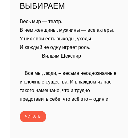
ВЫБИРАЕМ
Весь мир — театр.
В нем женщины, мужчины — все актеры.
У них свои есть выходы, уходы,
И каждый не одну играет роль.
Вильям Шекспир
Все мы, люди, – весьма неоднозначные
и сложные существа. И в каждом из нас
такого намешано, что и трудно
представить себе, что всё это – один и
ЧИТАТЬ