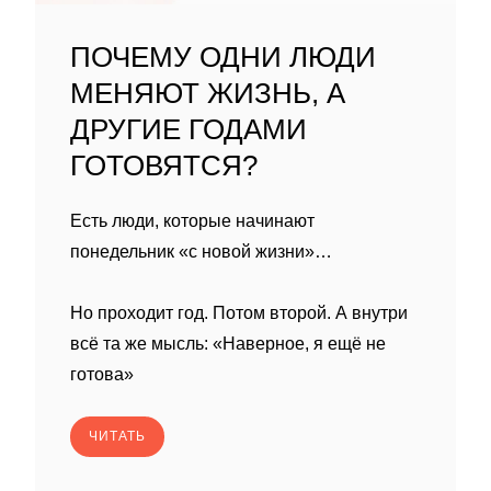
ПОЧЕМУ ОДНИ ЛЮДИ
МЕНЯЮТ ЖИЗНЬ, А
ДРУГИЕ ГОДАМИ
ГОТОВЯТСЯ?
Есть люди, которые начинают
понедельник «с новой жизни»…
Но проходит год. Потом второй. А внутри
всё та же мысль: «Наверное, я ещё не
готова»
ЧИТАТЬ