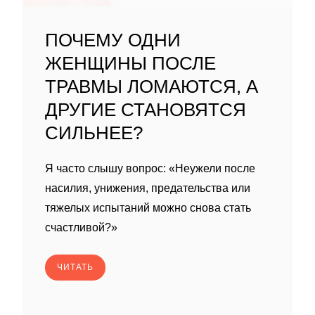
ПОЧЕМУ ОДНИ
ЖЕНЩИНЫ ПОСЛЕ
ТРАВМЫ ЛОМАЮТСЯ, А
ДРУГИЕ СТАНОВЯТСЯ
СИЛЬНЕЕ?
Я часто слышу вопрос: «Неужели после
насилия, унижения, предательства или
тяжелых испытаний можно снова стать
счастливой?»
ЧИТАТЬ