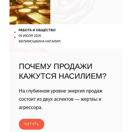
РАБОТА И ОБЩЕСТВО
09 ИЮЛЯ 2026
ФИЛИМОШКИНА НАТАЛИЯ
ПОЧЕМУ ПРОДАЖИ
КАЖУТСЯ НАСИЛИЕМ?
На глубинном уровне энергия продаж
состоит из двух аспектов — жертвы и
агрессора.
ЧИТАТЬ