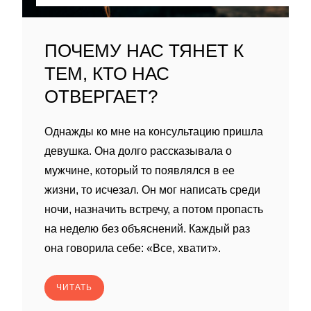
ПОЧЕМУ НАС ТЯНЕТ К
ТЕМ, КТО НАС
ОТВЕРГАЕТ?
Однажды ко мне на консультацию пришла
девушка. Она долго рассказывала о
мужчине, который то появлялся в ее
жизни, то исчезал. Он мог написать среди
ночи, назначить встречу, а потом пропасть
на неделю без объяснений. Каждый раз
она говорила себе: «Все, хватит».
ЧИТАТЬ