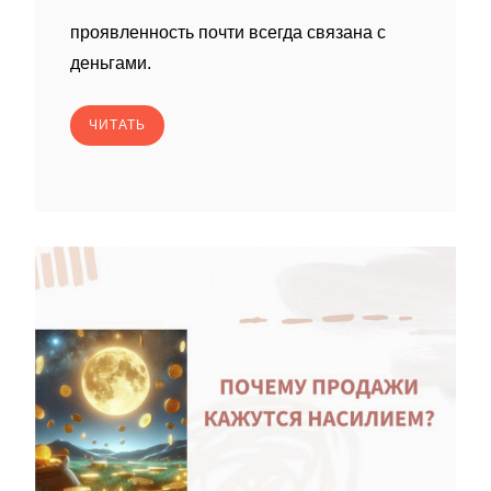
проявленность почти всегда связана с
деньгами.
ЧИТАТЬ