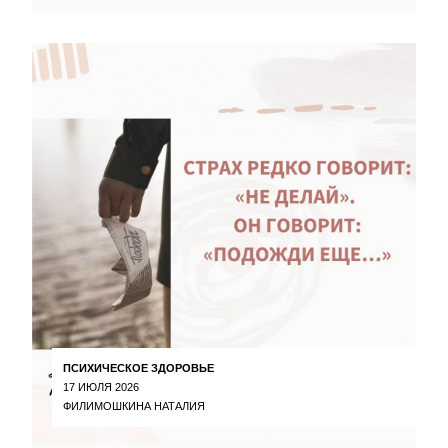
ПСИХИЧЕСКОЕ ЗДОРОВЬЕ
17 ИЮЛЯ 2026
ФИЛИМОШКИНА НАТАЛИЯ