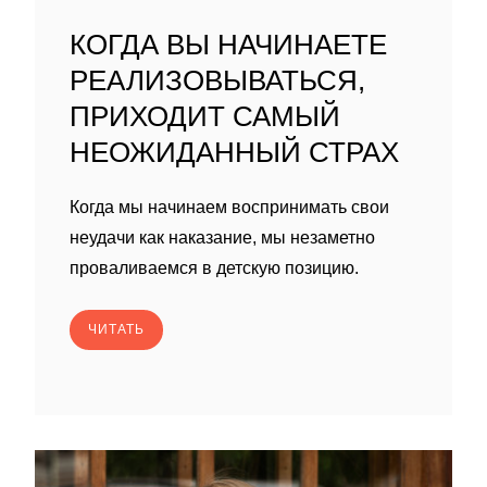
КОГДА ВЫ НАЧИНАЕТЕ
РЕАЛИЗОВЫВАТЬСЯ,
ПРИХОДИТ САМЫЙ
НЕОЖИДАННЫЙ СТРАХ
Когда мы начинаем воспринимать свои
неудачи как наказание, мы незаметно
проваливаемся в детскую позицию.
ЧИТАТЬ