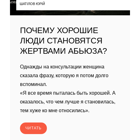
ШАТІЛОВ ЮРІЙ
ПОЧЕМУ ХОРОШИЕ
ЛЮДИ СТАНОВЯТСЯ
ЖЕРТВАМИ АБЬЮЗА?
Однажды на консультации женщина
сказала фразу, которую я потом долго
вспоминал.
«Я все время пыталась быть хорошей. А
оказалось, что чем лучше я становилась,
тем хуже ко мне относились».
ЧИТАТЬ