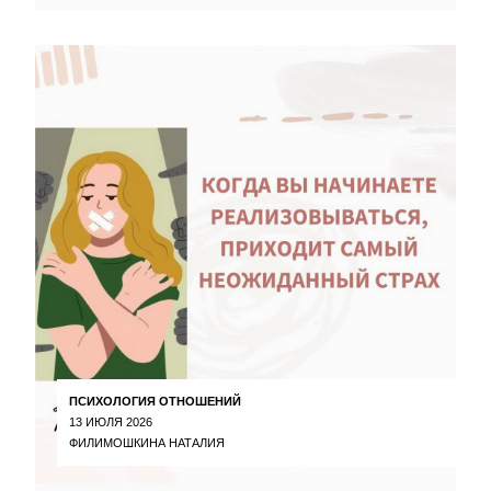
ПСИХОЛОГИЯ ОТНОШЕНИЙ
13 ИЮЛЯ 2026
ФИЛИМОШКИНА НАТАЛИЯ