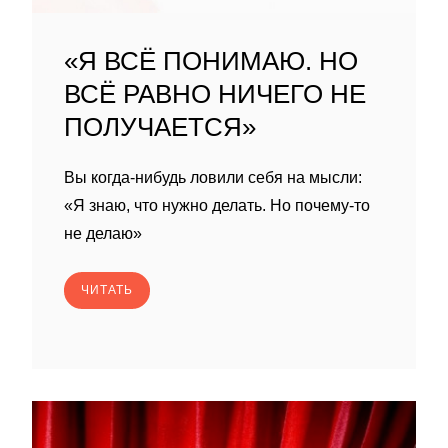
«Я ВСЁ ПОНИМАЮ. НО
ВСЁ РАВНО НИЧЕГО НЕ
ПОЛУЧАЕТСЯ»
Вы когда-нибудь ловили себя на мысли:
«Я знаю, что нужно делать. Но почему-то
не делаю»
ЧИТАТЬ