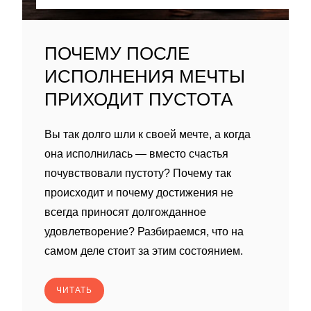
ПОЧЕМУ ПОСЛЕ
ИСПОЛНЕНИЯ МЕЧТЫ
ПРИХОДИТ ПУСТОТА
Вы так долго шли к своей мечте, а когда
она исполнилась — вместо счастья
почувствовали пустоту? Почему так
происходит и почему достижения не
всегда приносят долгожданное
удовлетворение? Разбираемся, что на
самом деле стоит за этим состоянием.
ЧИТАТЬ