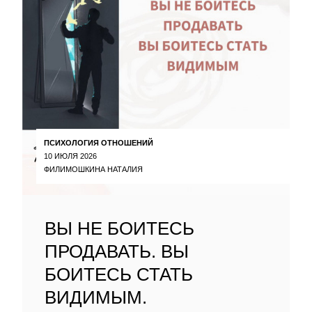
ПСИХОЛОГИЯ ОТНОШЕНИЙ
10 ИЮЛЯ 2026
ФИЛИМОШКИНА НАТАЛИЯ
ВЫ НЕ БОИТЕСЬ
ПРОДАВАТЬ. ВЫ
БОИТЕСЬ СТАТЬ
ВИДИМЫМ.