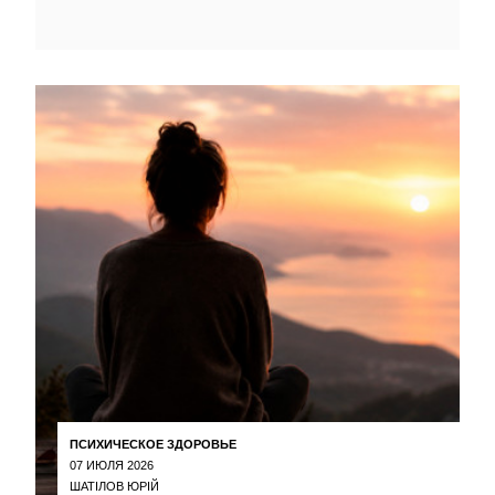
ПСИХИЧЕСКОЕ ЗДОРОВЬЕ
07 ИЮЛЯ 2026
ШАТІЛОВ ЮРІЙ