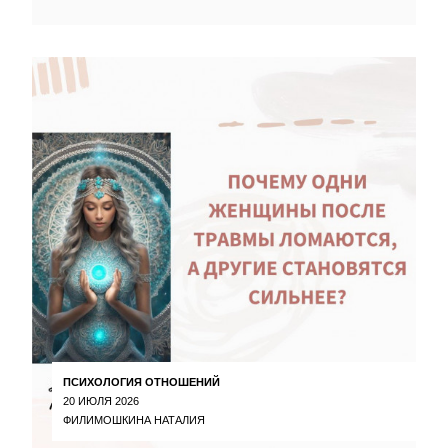
ПСИХОЛОГИЯ ОТНОШЕНИЙ
20 ИЮЛЯ 2026
ФИЛИМОШКИНА НАТАЛИЯ