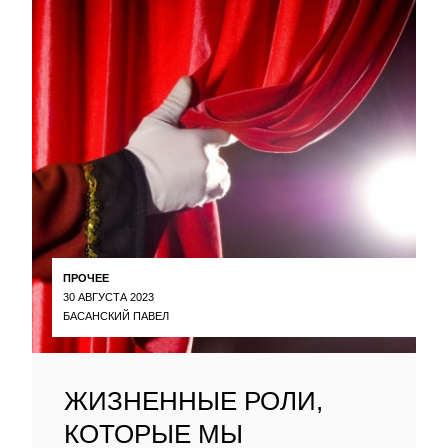
ПРОЧЕЕ
30 АВГУСТА 2023
БАСАНСКИЙ ПАВЕЛ
ЖИЗНЕННЫЕ РОЛИ,
КОТОРЫЕ МЫ