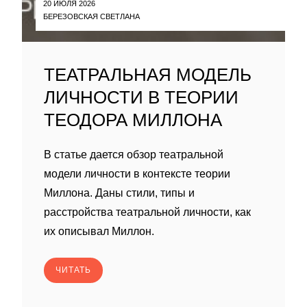
20 ИЮЛЯ 2026
БЕРЕЗОВСКАЯ СВЕТЛАНА
ТЕАТРАЛЬНАЯ МОДЕЛЬ
ЛИЧНОСТИ В ТЕОРИИ
ТЕОДОРА МИЛЛОНА
В статье дается обзор театральной
модели личности в контексте теории
Миллона. Даны стили, типы и
расстройства театральной личности, как
их описывал Миллон.
ЧИТАТЬ