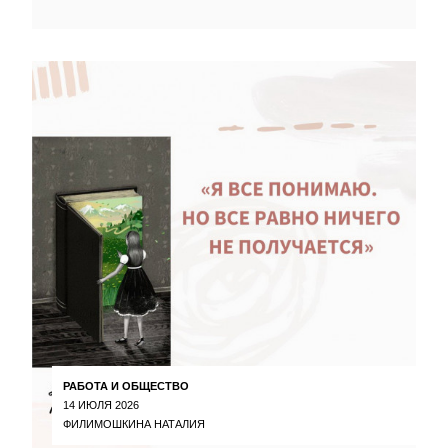
РАБОТА И ОБЩЕСТВО
14 ИЮЛЯ 2026
ФИЛИМОШКИНА НАТАЛИЯ