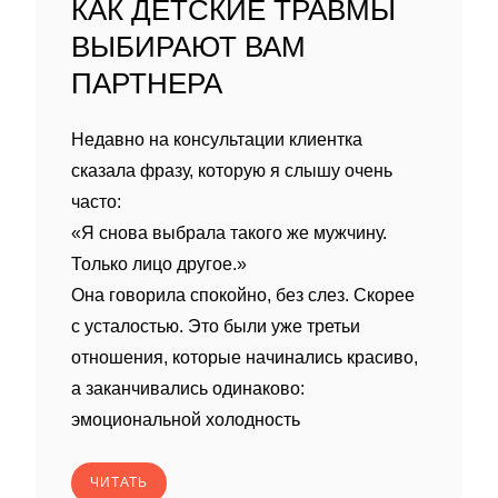
КАК ДЕТСКИЕ ТРАВМЫ
ВЫБИРАЮТ ВАМ
ПАРТНЕРА
Недавно на консультации клиентка
сказала фразу, которую я слышу очень
часто:
«Я снова выбрала такого же мужчину.
Только лицо другое.»
Она говорила спокойно, без слез. Скорее
с усталостью. Это были уже третьи
отношения, которые начинались красиво,
а заканчивались одинаково:
эмоциональной холодность
ЧИТАТЬ