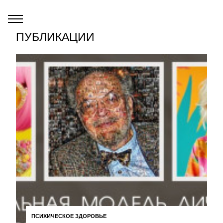
ПУБЛИКАЦИИ
ПСИХИЧЕСКОЕ ЗДОРОВЬЕ