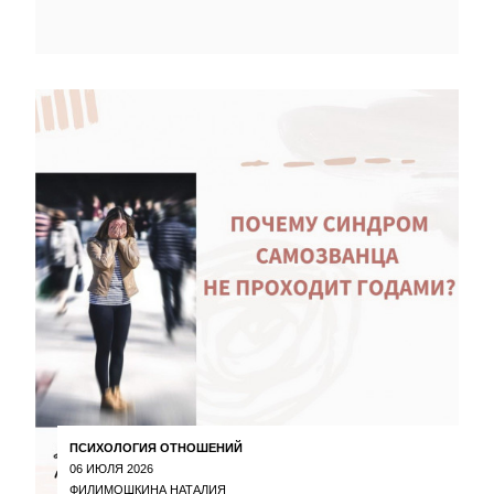
ПСИХОЛОГИЯ ОТНОШЕНИЙ
06 ИЮЛЯ 2026
ФИЛИМОШКИНА НАТАЛИЯ