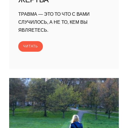
ТРАВМА — ЭТО ТО ЧТО С ВАМИ
СЛУЧИЛОСЬ, А НЕ ТО, КЕМ ВЫ
ЯВЛЯЕТЕСЬ.
ЧИТАТЬ