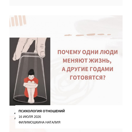
ПСИХОЛОГИЯ ОТНОШЕНИЙ
16 ИЮЛЯ 2026
ФИЛИМОШКИНА НАТАЛИЯ