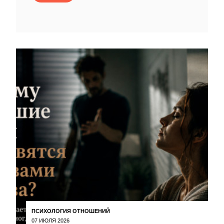
ПСИХОЛОГИЯ ОТНОШЕНИЙ
07 ИЮЛЯ 2026