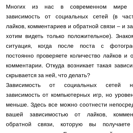
Многих из нас в современном мире «
зависимость от социальных сетей (в част
лайков, комментариев и обратной связи – и з
хотим видеть только положительное). Знак
ситуация, когда после поста с фотогр
постоянно проверяете количество лайков и 
комментарии. Откуда возникает такая зависи
скрывается за ней, что делать?
Зависимость от социальных сетей на
зависимость от компьютерных игр, но урове
меньше. Здесь все можно соотнести непосре
вашей зависимостью от лайков, комме
обратной связи, которую вы получает