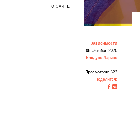
О САЙТЕ
Зависимости
08 Октября 2020
Бандура Лариса
Просмотров: 623
Поделится: