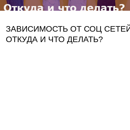
ЗАВИСИМОСТЬ ОТ СОЦ СЕТЕЙ
ОТКУДА И ЧТО ДЕЛАТЬ?