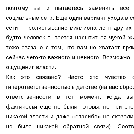
поэтому вы и пытаетесь заменить все
социальные сети. Еще один вариант ухода в 
сети – пролистывание миллиона лент других 
будто человек пытается насытиться чужой ж
тоже связано с тем, что вам не хватает пря
сейчас чего-то важного и ценного. Возможно, 
ощущения власти.
Как это связано? Часто это чувство 
гиперответственностью в детстве (на вас сбро
ответственности в тот момент, когда в
фактически еще не были готовы, но при эт
никакой власти и даже «спасибо» не сказали,
не было никакой обратной связи). Соотве