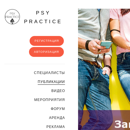
PSY
PRACTICE
РЕГИСТРАЦИЯ
АВТОРИЗАЦИЯ
CПЕЦИАЛИСТЫ
ПУБЛИКАЦИИ
ВИДЕО
МЕРОПРИЯТИЯ
ФОРУМ
АРЕНДА
РЕКЛАМА