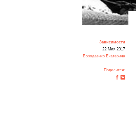
Зависимости
22 Мая 2017
Бородаенко Екатерина
Поделится: