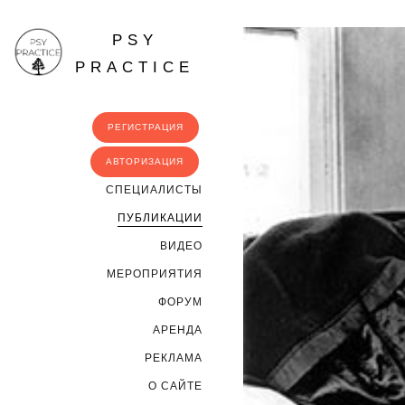
PSY
PRACTICE
РЕГИСТРАЦИЯ
АВТОРИЗАЦИЯ
CПЕЦИАЛИСТЫ
ПУБЛИКАЦИИ
ВИДЕО
МЕРОПРИЯТИЯ
ФОРУМ
АРЕНДА
РЕКЛАМА
О САЙТЕ