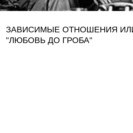
ЗАВИСИМЫЕ ОТНОШЕНИЯ ИЛ
"ЛЮБОВЬ ДО ГРОБА"