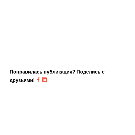
Понравилась публикация? Поделись с
друзьями!