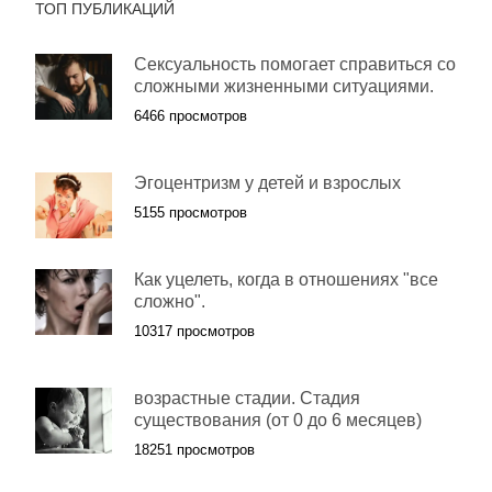
ТОП ПУБЛИКАЦИЙ
Сексуальность помогает справиться со
сложными жизненными ситуациями.
6466 просмотров
Эгоцентризм у детей и взрослых
5155 просмотров
Как уцелеть, когда в отношениях "все
сложно".
10317 просмотров
возрастные стадии. Стадия
существования (от 0 до 6 месяцев)
18251 просмотров