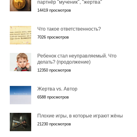
партнёр "мученик", "жертва"
14419 просмотров
Что такое ответственность?
7026 просмотров
Ребенок стал неуправляемый. Что
делать? (продолжение)
12350 просмотров
Жертва vs. Автор
6588 просмотров
Плохие игры, в которые играют жёны
21230 просмотров