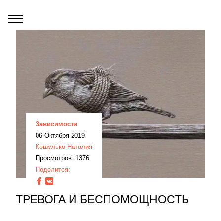
Зависимости
06 Октября 2019
Кошулько Наталия
Просмотров: 1376
Поделится:
ТРЕВОГА И БЕСПОМОЩНОСТЬ