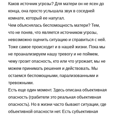
Каков источник угрозы? Для матери он не ясен до
конца, она просто услышала звук в соседней
комнате, который ее напугал.
Чем объяснялась беспомощность матери? Тем,
что не поняв, что является источником угрозы,
невозможно оценить ситуацию и справиться с ней.
Тоже самое происходит и в нашей жизни. Пока мы
не проанализируем нашу тревогу и не поймем,
чему грозит опасность, кто или что угрожает, мы не
можем принимать решения и действовать. Мы
остаемся беспомощными, парализованными и
тревожными.
Есть еще один момент. Здесь описана объективная
опасность (грабители это реальная объективная
опасность). Но в жизни часто бывают ситуации, где
объективной опасности нет. Есть субъективная