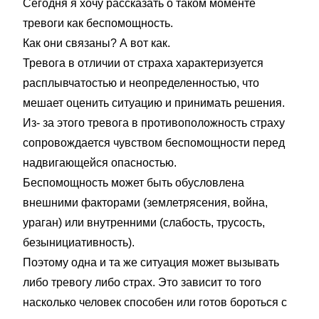
Сегодня я хочу рассказать о таком моменте
тревоги как беспомощность.
Как они связаны? А вот как.
Тревога в отличии от страха характеризуется
расплывчатостью и неопределенностью, что
мешает оценить ситуацию и принимать решения.
Из- за этого тревога в противоположность страху
сопровождается чувством беспомощности перед
надвигающейся опасностью.
Беспомощность может быть обусловлена
внешними факторами (землетрясения, война,
ураган) или внутренними (слабость, трусость,
безынициативность).
Поэтому одна и та же ситуация может вызывать
либо тревогу либо страх. Это зависит то того
насколько человек способен или готов бороться с