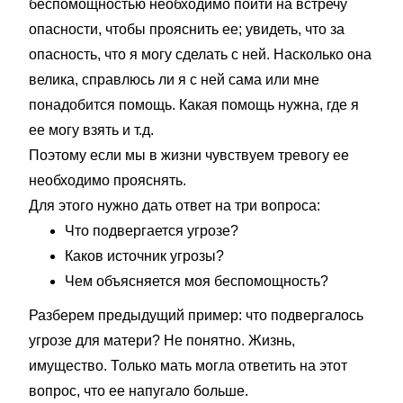
беспомощностью необходимо пойти на встречу
опасности, чтобы прояснить ее; увидеть, что за
опасность, что я могу сделать с ней. Насколько она
велика, справлюсь ли я с ней сама или мне
понадобится помощь. Какая помощь нужна, где я
ее могу взять и т.д.
Поэтому если мы в жизни чувствуем тревогу ее
необходимо прояснять.
Для этого нужно дать ответ на три вопроса:
Что подвергается угрозе?
Каков источник угрозы?
Чем объясняется моя беспомощность?
Разберем предыдущий пример: что подвергалось
угрозе для матери? Не понятно. Жизнь,
имущество. Только мать могла ответить на этот
вопрос, что ее напугало больше.