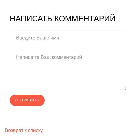
НАПИСАТЬ КОММЕНТАРИЙ
Возврат к списку