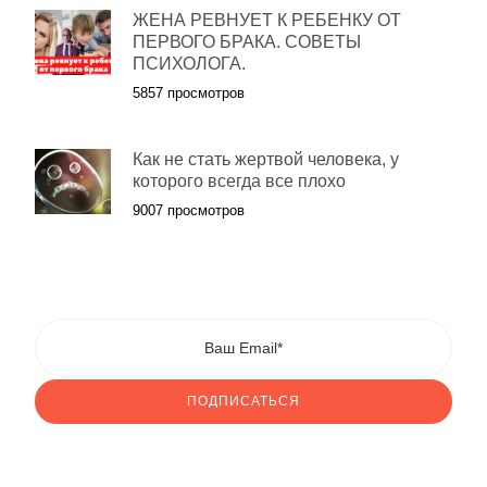
ЖЕНА РЕВНУЕТ К РЕБЕНКУ ОТ
ПЕРВОГО БРАКА. СОВЕТЫ
ПСИХОЛОГА.
5857 просмотров
Как не стать жертвой человека, у
которого всегда все плохо
9007 просмотров
ПОДПИСАТЬСЯ