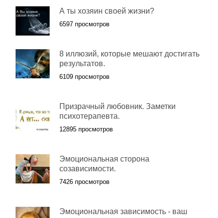
А ты хозяин своей жизни?
6597 просмотров
8 иллюзий, которые мешают достигать
результатов.
6109 просмотров
Призрачный любовник. Заметки
психотерапевта.
12895 просмотров
Эмоциональная сторона
созависимости.
7426 просмотров
Эмоциональная зависимость - ваш