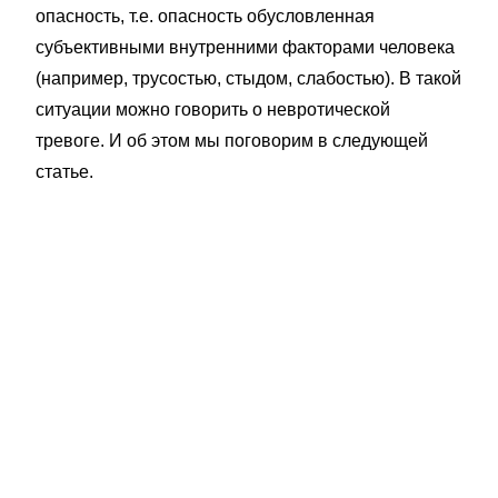
опасность, т.е. опасность обусловленная
субъективными внутренними факторами человека
(например, трусостью, стыдом, слабостью). В такой
ситуации можно говорить о невротической
тревоге. И об этом мы поговорим в следующей
статье.