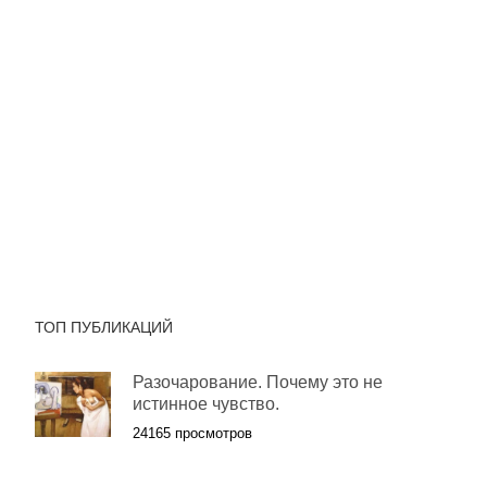
ТОП ПУБЛИКАЦИЙ
Разочарование. Почему это не
истинное чувство.
24165 просмотров