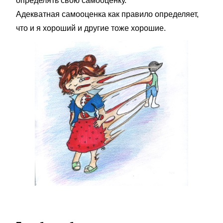
определять свою самооценку.
Адекватная самооценка как правило определяет,
что и я хороший и другие тоже хорошие.