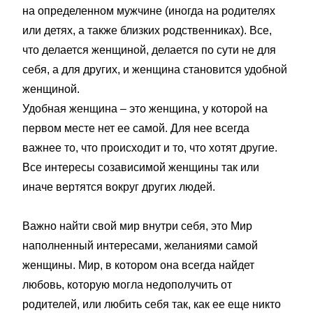
на определенном мужчине (иногда на родителях
или детях, а также близких родственниках). Все,
что делается женщиной, делается по сути не для
себя, а для других, и женщина становится удобной
женщиной.
Удобная женщина – это женщина, у которой на
первом месте нет ее самой. Для нее всегда
важнее то, что происходит и то, что хотят другие.
Все интересы созависимой женщины так или
иначе вертятся вокруг других людей.
Важно найти свой мир внутри себя, это Мир
наполненный интересами, желаниями самой
женщины. Мир, в котором она всегда найдет
любовь, которую могла недополучить от
родителей, или любить себя так, как ее еще никто