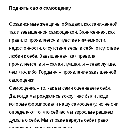
Поднять свою самооценку
Созависимые женщины обладают, как заниженной,
так и завышенной самооценкой. Заниженная, как
правило проявляется в чувстве никчемности,
недостойности, отсутствия веры в себя, отсутствие
любви к себе. Завышенная, как правила
проявляется, в я – самая лучшая, я – знаю лучше,
чем кто-либо. Гордыня – проявление завышенной
самооценки.
Самооценка – то, как вы сами оцениваете себя.
Да, когда мы рождались вокруг нас были люди,
которые формировали нашу самооценку, но не они
определяют то, что сейчас мы взрослые решаем
думать о себе. Мы вправе вернуть себе право