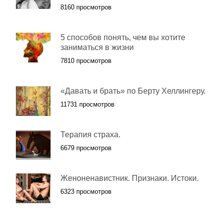
8160 просмотров
5 способов понять, чем вы хотите
заниматься в жизни
7810 просмотров
«Давать и брать» по Берту Хеллингеру.
11731 просмотров
Терапия страха.
6679 просмотров
Женоненавистник. Признаки. Истоки.
6323 просмотров