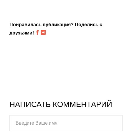
Понравилась публикация? Поделись с
друзьями!
НАПИСАТЬ КОММЕНТАРИЙ