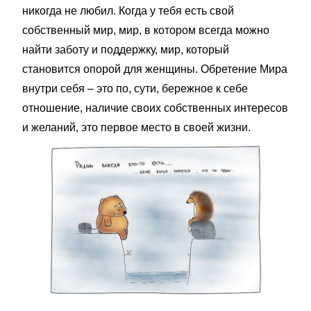
никогда не любил. Когда у тебя есть свой
собственный мир, мир, в котором всегда можно
найти заботу и поддержку, мир, который
становится опорой для женщины. Обретение Мира
внутри себя – это по, сути, бережное к себе
отношение, наличие своих собственных интересов
и желаний, это первое место в своей жизни.