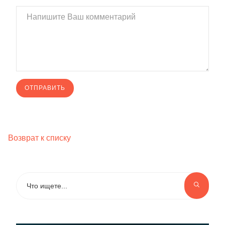
Возврат к списку