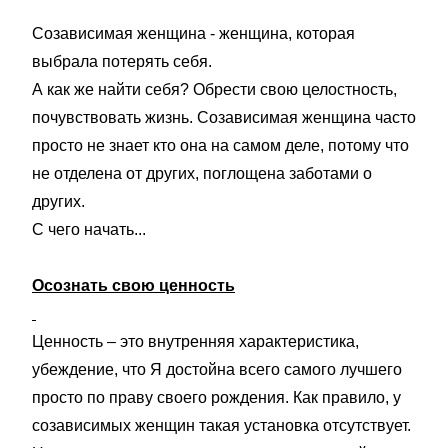
Созависимая женщина - женщина, которая
выбрала потерять себя.
А как же найти себя? Обрести свою целостность,
почувствовать жизнь. Созависимая женщина часто
просто не знает кто она на самом деле, потому что
не отделена от других, поглощена заботами о
других.
С чего начать...
Осознать свою ценность
Ценность – это внутренняя характеристика,
убеждение, что Я достойна всего самого лучшего
просто по праву своего рождения. Как правило, у
созависимых женщин такая установка отсутствует.