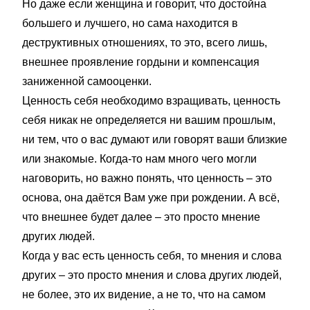
Но даже если женщина и говорит, что достойна
большего и лучшего, но сама находится в
деструктивных отношениях, то это, всего лишь,
внешнее проявление гордыни и компенсация
заниженной самооценки.
Ценность себя необходимо взращивать, ценность
себя никак не определяется ни вашим прошлым,
ни тем, что о вас думают или говорят ваши близкие
или знакомые. Когда-то нам много чего могли
наговорить, но важно понять, что ценность – это
основа, она даётся Вам уже при рождении. А всё,
что внешнее будет далее – это просто мнение
других людей.
Когда у вас есть ценность себя, то мнения и слова
других – это просто мнения и слова других людей,
не более, это их видение, а не то, что на самом