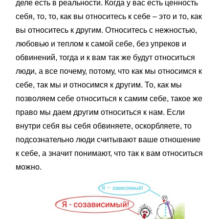
деле есть в реальности. Когда у вас есть ценность
себя, то, то, как вы относитесь к себе – это и то, как
вы относитесь к другим. Относитесь с нежностью,
любовью и теплом к самой себе, без упреков и
обвинений, тогда и к вам так же будут относиться
люди, а все почему, потому, что как мы относимся к
себе, так мы и относимся к другим. То, как мы
позволяем себе относиться к самим себе, такое же
право мы даем другим относиться к нам. Если
внутри себя вы себя обвиняете, оскорбляете, то
подсознательно люди считывают ваше отношение
к себе, а значит понимают, что так к вам относиться
можно.