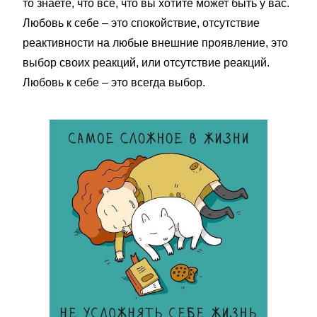
то знаете, что все, что вы хотите может быть у вас.
Любовь к себе – это спокойствие, отсутствие
реактивности на любые внешние проявление, это
выбор своих реакций, или отсутствие реакций.
Любовь к себе – это всегда выбор.