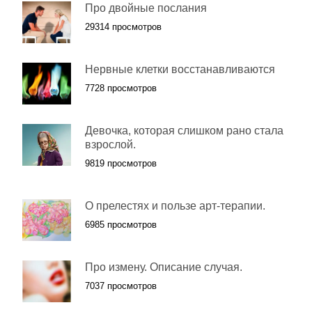
Про двойные послания
29314 просмотров
Нервные клетки восстанавливаются
7728 просмотров
Девочка, которая слишком рано стала
взрослой.
9819 просмотров
О прелестях и пользе арт-терапии.
6985 просмотров
Про измену. Описание случая.
7037 просмотров