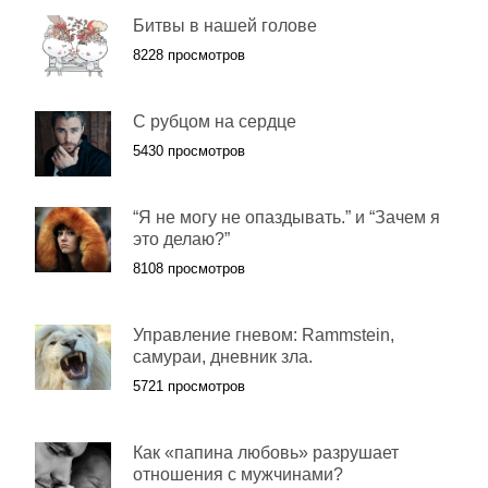
Битвы в нашей голове
8228 просмотров
С рубцом на сердце
5430 просмотров
“Я не могу не опаздывать.” и “Зачем я
это делаю?”
8108 просмотров
Управление гневом: Rammstein,
самураи, дневник зла.
5721 просмотров
Как «папина любовь» разрушает
отношения с мужчинами?