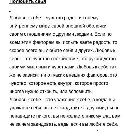
Полюбить себя
Любовь к себе – чувство радости своему
внутреннему миру, своей внешней оболочки,
своим отношениям с другими людьми. Если по
всем этим факторам вы испытываете радость, то
скорее всего вы любите себя и других. Любовь к
себе – это чувство спокойствие, это руководство
своими мыслями и чувствами. Любовь к себе так
же не зависит ни от каких внешних факторов, это
чувство, которое есть внутри, которое просто
иногда нужно открыть, или вспомнить.
Любовь к себе – это уважение к себе, а когда вы
уважаете себя, вы не скандалите с другими, вы не
ненавидите никого, вы не желаете никому зла, вам
не за чем завидовать, ведь, если вы любите себя,