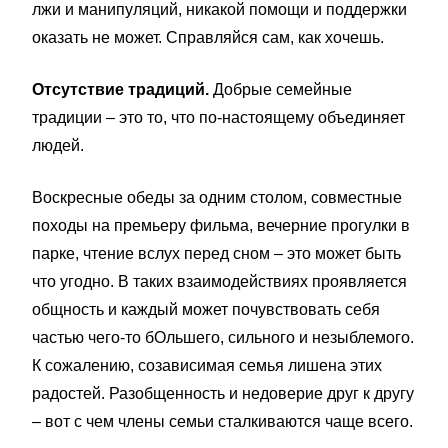
лжи и манипуляций, никакой помощи и поддержки
оказать не может. Справляйся сам, как хочешь.
Отсутствие традиций.
Добрые семейные
традиции – это то, что по-настоящему объединяет
людей.
Воскресные обеды за одним столом, совместные
походы на премьеру фильма, вечерние прогулки в
парке, чтение вслух перед сном – это может быть
что угодно. В таких взаимодействиях проявляется
общность и каждый может почувствовать себя
частью чего-то бОльшего, сильного и незыблемого.
К сожалению, созависимая семья лишена этих
радостей. Разобщенность и недоверие друг к другу
– вот с чем члены семьи сталкиваются чаще всего.