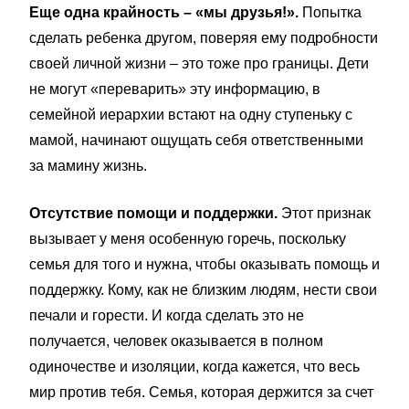
Еще одна крайность – «мы друзья!».
Попытка
сделать ребенка другом, поверяя ему подробности
своей личной жизни – это тоже про границы. Дети
не могут «переварить» эту информацию, в
семейной иерархии встают на одну ступеньку с
мамой, начинают ощущать себя ответственными
за мамину жизнь.
Отсутствие помощи и поддержки.
Этот признак
вызывает у меня особенную горечь, поскольку
семья для того и нужна, чтобы оказывать помощь и
поддержку. Кому, как не близким людям, нести свои
печали и горести. И когда сделать это не
получается, человек оказывается в полном
одиночестве и изоляции, когда кажется, что весь
мир против тебя. Семья, которая держится за счет