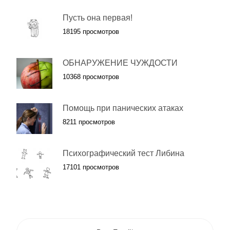
Пусть она первая!
18195 просмотров
ОБНАРУЖЕНИЕ ЧУЖДОСТИ
10368 просмотров
Помощь при панических атаках
8211 просмотров
Психографический тест Либина
17101 просмотров