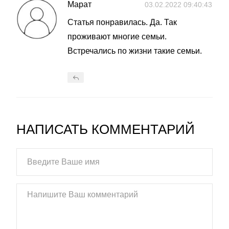
Марат
03.02.2022 09:40:43
Статья понравилась. Да. Так
проживают многие семьи.
Встречались по жизни такие семьи.
НАПИСАТЬ КОММЕНТАРИЙ