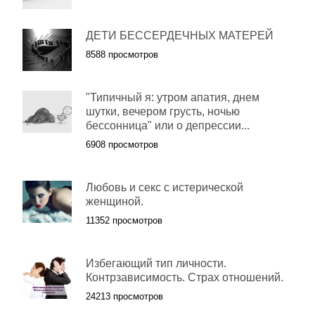
ДЕТИ БЕССЕРДЕЧНЫХ МАТЕРЕЙ
8588 просмотров
"Типичный я: утром апатия, днем
шутки, вечером грусть, ночью
бессонница" или о депрессии...
6908 просмотров
Любовь и секс с истерической
женщиной.
11352 просмотров
Избегающий тип личности.
Контрзависимость. Страх отношений.
24213 просмотров