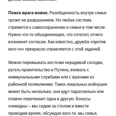
Поиск врага вовне.
Разобщенность внутри семьи
грозит ее разрушением. Но любая система
стремится к самосохранению и семья в том числе.
Нужно что-то объединяющее, что сплотит, отчего
возникнет согласие. Как известно, дружба «против
кого-то» прекрасно справляется с этой задачей.
Можно перемывать косточки нерадивой соседки,
ругать правительство и Путина, воевать с
коммунальными службами или с врачами из
районной поликлиники. Таких локальных войнушек
может быть несколько, они идут параллельно или
плавно перетекают одна в другую. Бонусы
очевидны – мы сидим за столом и вместе
проводим время, обсуждая кого-то, мы семья.