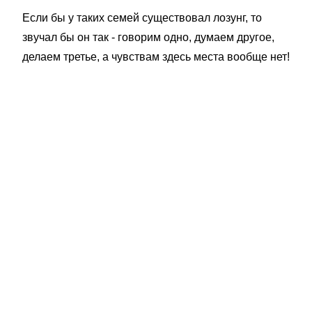
Если бы у таких семей существовал лозунг, то
звучал бы он так - говорим одно, думаем другое,
делаем третье, а чувствам здесь места вообще нет!