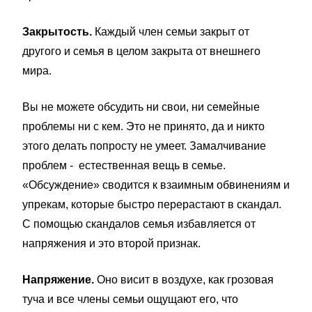
Закрытость.
Каждый член семьи закрыт от
другого и семья в целом закрыта от внешнего
мира.
Вы не можете обсудить ни свои, ни семейные
проблемы ни с кем. Это не принято, да и никто
этого делать попросту не умеет. Замалчивание
проблем - естественная вещь в семье.
«Обсуждение» сводится к взаимным обвинениям и
упрекам, которые быстро перерастают в скандал.
С помощью скандалов семья избавляется от
напряжения и это второй признак.
Напряжение.
Оно висит в воздухе, как грозовая
туча и все члены семьи ощущают его, что