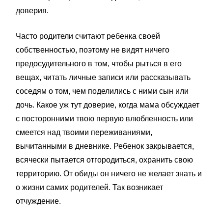
доверия.
Часто родители считают ребенка своей
собственностью, поэтому не видят ничего
предосудительного в том, чтобы рыться в его
вещах, читать личные записи или рассказывать
соседям о том, чем поделились с ними сын или
дочь. Какое уж тут доверие, когда мама обсуждает
с посторонними твою первую влюбленность или
смеется над твоими переживаниями,
вычитанными в дневнике. Ребенок закрывается,
всячески пытается отгородиться, охранить свою
территорию. От обиды он ничего не желает знать и
о жизни самих родителей. Так возникает
отчуждение.