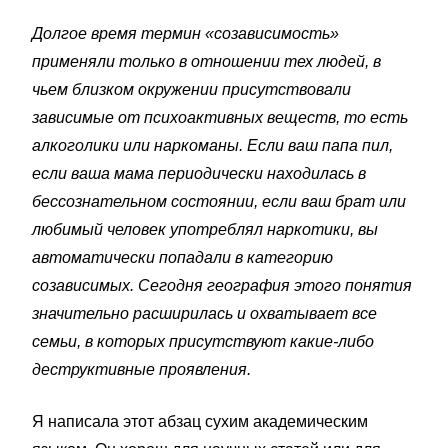
Долгое время термин «созависимость»
применяли только в отношении тех людей, в
чьем близком окружении присутствовали
зависимые от психоактивных веществ, то есть
алкоголики или наркоманы. Если ваш папа пил,
если ваша мама периодически находилась в
бессознательном состоянии, если ваш брат или
любимый человек употреблял наркотики, вы
автоматически попадали в категорию
созависимых. Сегодня география этого понятия
значительно расширилась и охватывает все
семьи, в которых присутствуют какие-либо
деструктивные проявления.
Я написала этот абзац сухим академическим