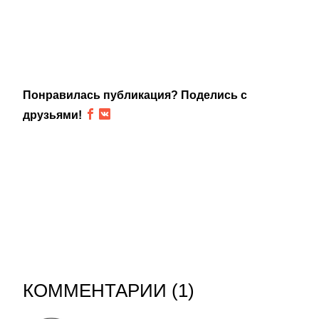
Понравилась публикация? Поделись с
друзьями!
КОММЕНТАРИИ (
1
)