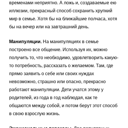
временами неприятно. А ложь и, создаваемые ею
иллюзии, прекрасный способ сохранить хрупкий
мир в семье. Хотя бы на ближайшие полчаса, хотя
бы на вечер или на завтрашний день.
Манипуляции.
На манипуляциях в семье
построено все общение. Используя их, можно
получить то, что необходимо, удовлетворить какую-
то потребность, рассказать о желаемом. Там, где
прямо заявить о себе или своих нуждах
невозможно, страшно или опасно, прекрасно
работают манипуляции. Дети учатся этому у
родителей, из года в год наблюдая, как те
общаются между собой, и потом берут этот способ
в свою взрослую жизнь.