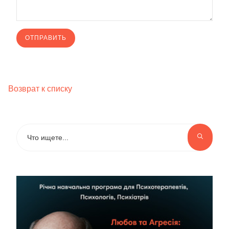
Возврат к списку