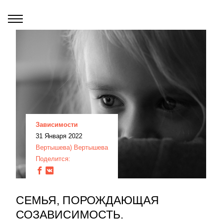
Зависимости
31 Января 2022
Вертышева) Вертышева
Поделится:
СЕМЬЯ, ПОРОЖДАЮЩАЯ
СОЗАВИСИМОСТЬ.