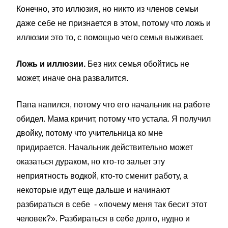
Конечно, это иллюзия, но никто из членов семьи
даже себе не признается в этом, потому что ложь и
иллюзии это то, с помощью чего семья выживает.
Ложь и иллюзии.
Без них семья обойтись не
может, иначе она развалится.
Папа напился, потому что его начальник на работе
обидел. Мама кричит, потому что устала. Я получил
двойку, потому что учительница ко мне
придирается. Начальник действительно может
оказаться дураком, но кто-то зальет эту
неприятность водкой, кто-то сменит работу, а
некоторые идут еще дальше и начинают
разбираться в себе - «почему меня так бесит этот
человек?». Разбираться в себе долго, нудно и