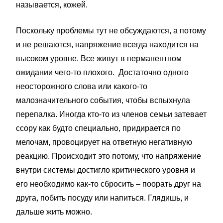
называется, кожей.
Поскольку проблемы тут не обсуждаются, а потому
и не решаются, напряжение всегда находится на
высоком уровне. Все живут в перманентном
ожидании чего-то плохого. Достаточно одного
неосторожного слова или какого-то
малозначительного события, чтобы вспыхнула
перепалка. Иногда кто-то из членов семьи затевает
ссору как будто специально, придирается по
мелочам, провоцирует на ответную негативную
реакцию. Происходит это потому, что напряжение
внутри системы достигло критического уровня и
его необходимо как-то сбросить – поорать друг на
друга, побить посуду или напиться. Глядишь, и
дальше жить можно.