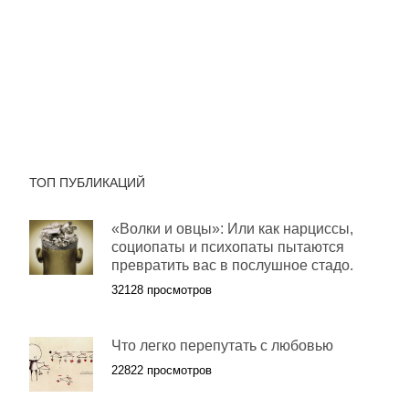
ТОП ПУБЛИКАЦИЙ
«Волки и овцы»: Или как нарциссы,
социопаты и психопаты пытаются
превратить вас в послушное стадо.
32128 просмотров
Что легко перепутать с любовью
22822 просмотров