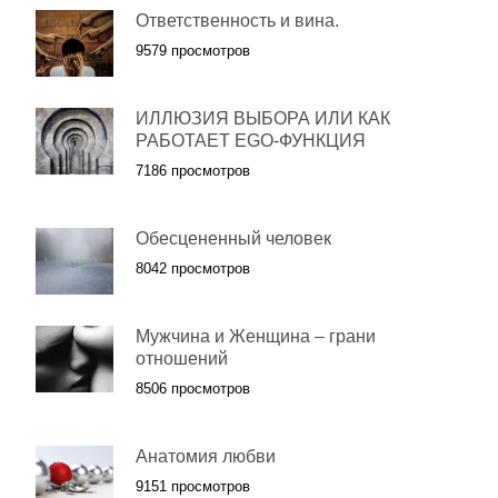
Ответственность и вина.
9579 просмотров
ИЛЛЮЗИЯ ВЫБОРА ИЛИ КАК
РАБОТАЕТ EGO-ФУНКЦИЯ
7186 просмотров
Обесцененный человек
8042 просмотров
Мужчина и Женщина – грани
отношений
8506 просмотров
Анатомия любви
9151 просмотров