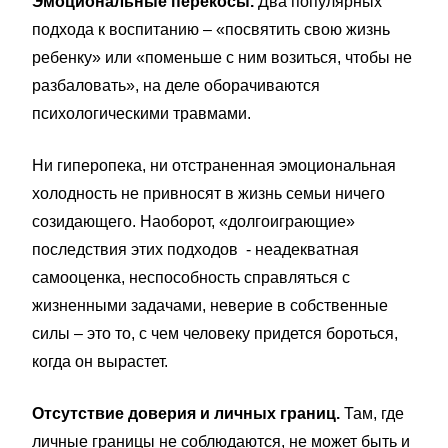
Эмоциональные перекосы.
Два популярных
подхода к воспитанию – «посвятить свою жизнь
ребенку» или «поменьше с ним возиться, чтобы не
разбаловать», на деле оборачиваются
психологическими травмами.
Ни гиперопека, ни отстраненная эмоциональная
холодность не привносят в жизнь семьи ничего
созидающего. Наоборот, «долгоиграющие»
последствия этих подходов - неадекватная
самооценка, неспособность справляться с
жизненными задачами, неверие в собственные
силы – это то, с чем человеку придется бороться,
когда он вырастет.
Отсутствие доверия и личных границ.
Там, где
личные границы не соблюдаются, не может быть и