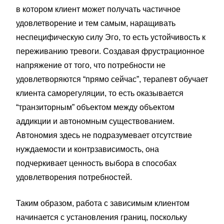
в котором клиент может получать частичное
удовлетворение и тем самым, наращивать
неспецифическую силу Эго, то есть устойчивость к
переживанию тревоги. Создавая фрустрационное
напряжение от того, что потребности не
удовлетворяются “прямо сейчас”, терапевт обучает
клиента саморегуляции, то есть оказывается
“транзиторным” объектом между объектом
аддикции и автономным существованием.
Автономия здесь не подразумевает отсутствие
нуждаемости и контрзависимость, она
подчеркивает ценность выбора в способах
удовлетворения потребностей.
Таким образом, работа с зависимым клиентом
начинается с установления границ, поскольку