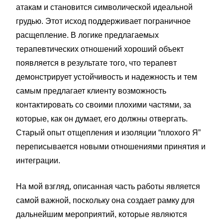
атакам и становится символической идеальной
грудью. Этот исход поддерживает пограничное
расщепление. В логике предлагаемых
терапевтических отношений хороший объект
появляется в результате того, что терапевт
демонстрирует устойчивость и надежность и тем
самым предлагает клиенту возможность
контактировать со своими плохими частями, за
которые, как он думает, его должны отвергать.
Старый опыт отщепления и изоляции “плохого Я”
переписывается новыми отношениями принятия и
интеграции.
На мой взгляд, описанная часть работы является
самой важной, поскольку она создает рамку для
дальнейшим мероприятий, которые являются