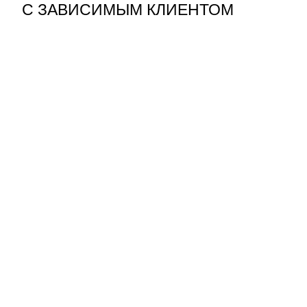
С ЗАВИСИМЫМ КЛИЕНТОМ