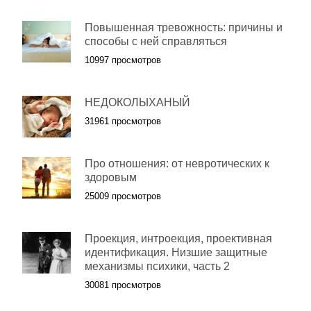
Повышенная тревожность: причины и
способы с ней справляться
10997 просмотров
НЕДОКОЛЫХАНЫЙ
31961 просмотров
Про отношения: от невротических к
здоровым
25009 просмотров
Проекция, интроекция, проективная
идентификация. Низшие защитные
механизмы психики, часть 2
30081 просмотров