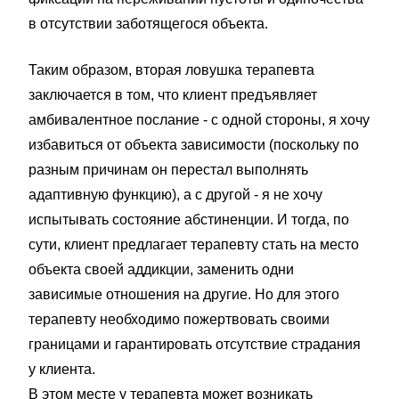
в отсутствии заботящегося объекта.
Таким образом, вторая ловушка терапевта
заключается в том, что клиент предъявляет
амбивалентное послание - с одной стороны, я хочу
избавиться от объекта зависимости (поскольку по
разным причинам он перестал выполнять
адаптивную функцию), а с другой - я не хочу
испытывать состояние абстиненции. И тогда, по
сути, клиент предлагает терапевту стать на место
объекта своей аддикции, заменить одни
зависимые отношения на другие. Но для этого
терапевту необходимо пожертвовать своими
границами и гарантировать отсутствие страдания
у клиента.
В этом месте у терапевта может возникать