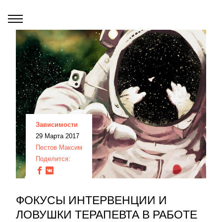
Зависимости
29 Марта 2017
Пестов Максим
Поделится:
ФОКУСЫ ИНТЕРВЕНЦИИ И
ЛОВУШКИ ТЕРАПЕВТА В РАБОТЕ