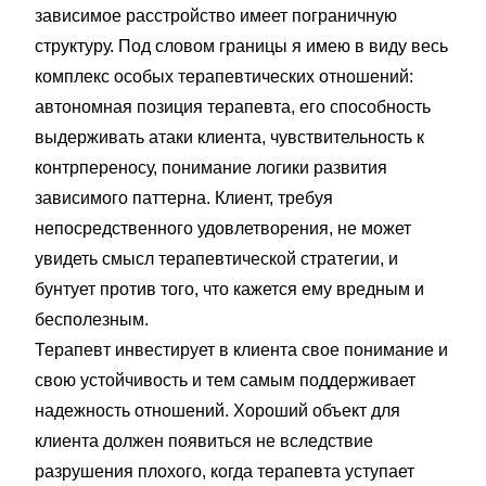
зависимое расстройство имеет пограничную
структуру. Под словом границы я имею в виду весь
комплекс особых терапевтических отношений:
автономная позиция терапевта, его способность
выдерживать атаки клиента, чувствительность к
контрпереносу, понимание логики развития
зависимого паттерна. Клиент, требуя
непосредственного удовлетворения, не может
увидеть смысл терапевтической стратегии, и
бунтует против того, что кажется ему вредным и
бесполезным.
Терапевт инвестирует в клиента свое понимание и
свою устойчивость и тем самым поддерживает
надежность отношений. Хороший объект для
клиента должен появиться не вследствие
разрушения плохого, когда терапевта уступает