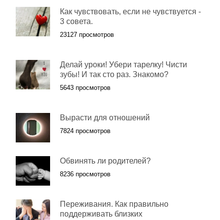
Как чувствовать, если не чувствуется -
3 совета.
23127 просмотров
Делай уроки! Убери тарелку! Чисти
зубы! И так сто раз. Знакомо?
5643 просмотров
Вырасти для отношений
7824 просмотров
Обвинять ли родителей?
8236 просмотров
Переживания. Как правильно
поддерживать близких