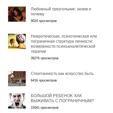
Любовный треугольник: зачем и
почему
9024 просмотров
Невротическая, психотическая или
пограничная структура личности:
возможности психоаналитической
терапии
39276 просмотров
Спонтанность как искусство быть
6416 просмотров
БОЛЬШОЙ РЕБЕНОК: КАК
ВЫЖИВАТЬ С ПОГРАНИЧНЫМ?
15041 просмотров