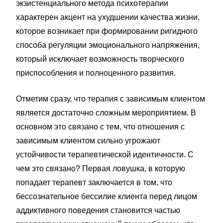
экзистенциального метода психотерапии
характерен акцент на ухудшении качества жизни,
которое возникает при формировании ригидного
способа регуляции эмоционального напряжения,
который исключает возможность творческого
приспособления и полноценного развития.
Отметим сразу, что терапия с зависимым клиентом
является достаточно сложным мероприятием. В
основном это связано с тем, что отношения с
зависимым клиентом сильно угрожают
устойчивости терапевтической идентичности. С
чем это связано? Первая ловушка, в которую
попадает терапевт заключается в том, что
бессознательное бессилие клиента перед лицом
аддиктивного поведения становится частью