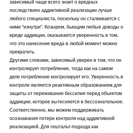
зависимый чаще всего знает о вредных
последствиях аддиктивной реализации лучше
любого специалиста, поскольку он сталкивается с
ними “изнутри”. Козырем, бьющим любые доводы о
вреде аддикции, оказывается уверенность в том,
что это нанесение вреда в любой момент можно
прекратить.
Другими словами, зависимый уверен в том, что он
контролирует потребление, тогда как на самом
деле потребление контролирует его. Уверенность в
контроле является реактивным образованием для
защиты от переживания бессилия перед объектом
аддикции, которое вытесняется в бессознательное.
Соответственно, мы можем поддерживать
осознавания потери контроля над аддиктивной
реализацией. Для гештальт-подхода как