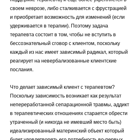
своем неврозе, либо сталкивается с фрустрацией
и приобретает возможность для изменений (если
удерживается в терапии). Поэтому задача
терапевта состоит в том, чтобы не вступить в
бессознательный сговор с клиентом, поскольку
каждый из нас имеет зависимый радикал, который
реагирует на невербализованные клиентские
послания.
Что делает зависимый клиент с терапевтом?
Поскольку зависимость возникает как результат
непереработанной сепарационной травмы, аддикт
в терапевтических отношениях старается обрести
утраченный (и никогда не имевший место быть)
идеализированный материнский объект который
будет удовлетворять его потребность во-первых,