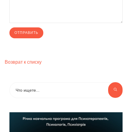
Возврат к списку