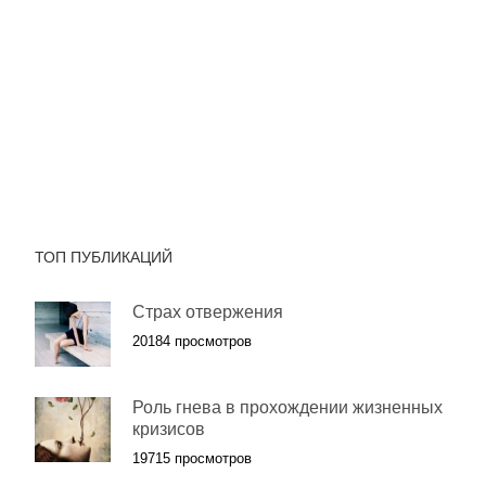
ТОП ПУБЛИКАЦИЙ
Страх отвержения
20184 просмотров
Роль гнева в прохождении жизненных
кризисов
19715 просмотров