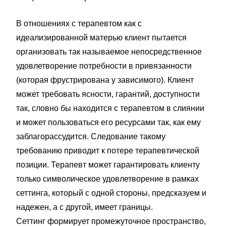
В отношениях с терапевтом как с
идеализированной матерью клиент пытается
организовать так называемое непосредственное
удовлетворение потребности в привязанности
(которая фрустрирована у зависимого). Клиент
может требовать ясности, гарантий, доступности
так, словно бы находится с терапевтом в слиянии
и может пользоваться его ресурсами так, как ему
заблагорассудится. Следование такому
требованию приводит к потере терапевтической
позиции. Терапевт может гарантировать клиенту
только символическое удовлетворение в рамках
сеттинга, который с одной стороны, предсказуем и
надежен, а с другой, имеет границы.
Сеттинг формирует промежуточное пространство,