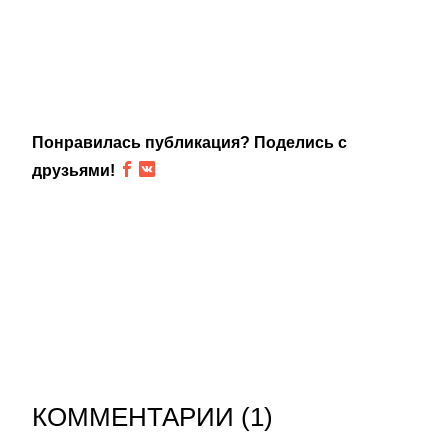
Понравилась публикация? Поделись с
друзьями!
КОММЕНТАРИИ (
1
)