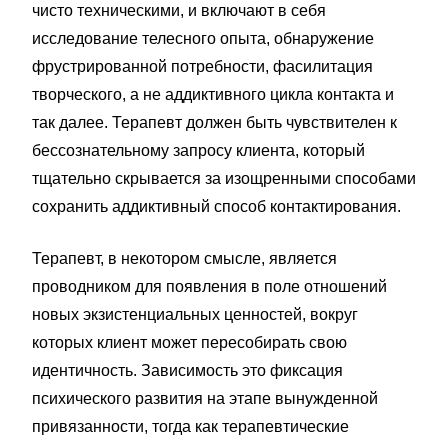
чисто техническими, и включают в себя
исследование телесного опыта, обнаружение
фрустрированной потребности, фасилитация
творческого, а не аддиктивного цикла контакта и
так далее. Терапевт должен быть чувствителен к
бессознательному запросу клиента, который
тщательно скрывается за изощренными способами
сохранить аддиктивный способ контактирования.
Терапевт, в некотором смысле, является
проводником для появления в поле отношений
новых экзистенциальных ценностей, вокруг
которых клиент может пересобирать свою
идентичность. Зависимость это фиксация
психического развития на этапе вынужденной
привязанности, тогда как терапевтические