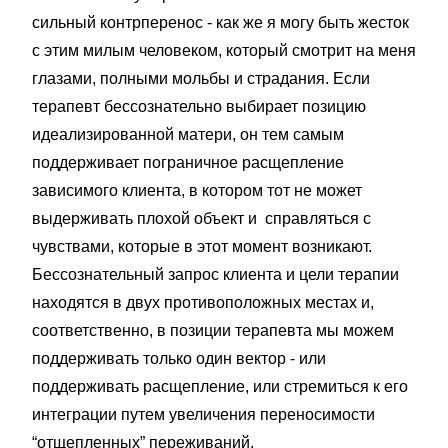
сильный контрперенос - как же я могу быть жесток
с этим милым человеком, который смотрит на меня
глазами, полными мольбы и страдания. Если
терапевт бессознательно выбирает позицию
идеализированной матери, он тем самым
поддерживает пограничное расщепление
зависимого клиента, в котором тот не может
выдерживать плохой объект и справляться с
чувствами, которые в этот момент возникают.
Бессознательный запрос клиента и цели терапии
находятся в двух противоположных местах и,
соответственно, в позиции терапевта мы можем
поддерживать только один вектор - или
поддерживать расщепление, или стремиться к его
интеграции путем увеличения переносимости
“отщепленных” переживаний.