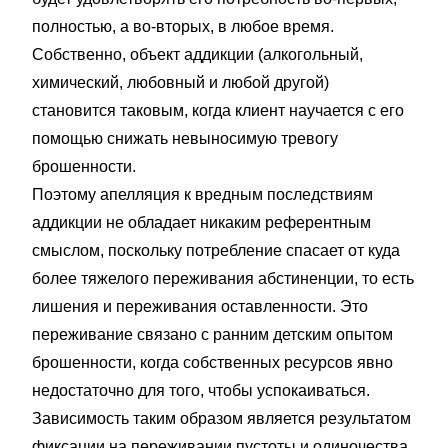
полностью, а во-вторых, в любое время.
Собственно, объект аддикции (алкогольный,
химический, любовный и любой другой)
становится таковым, когда клиент научается с его
помощью снижать невыносимую тревогу
брошенности.
Поэтому апелляция к вредным последствиям
аддикции не обладает никаким референтным
смыслом, поскольку потребление спасает от куда
более тяжелого переживания абстиненции, то есть
лишения и переживания оставленности. Это
переживание связано с ранним детским опытом
брошенности, когда собственных ресурсов явно
недостаточно для того, чтобы успокаиваться.
Зависимость таким образом является результатом
фиксации на переживании пустоты и одиночества