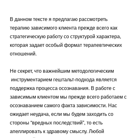
В данном тексте я предлагаю рассмотреть
терапию зависимого клиента прежде всего как
стратегическую работу со структурой характера,
которая задает особый формат терапевтических
отношений.
Не секрет, что важнейшим методологическим
инструментарием гештальт-подхода является
поддержка процесса осознавания. В работе с
зависимым клиентом мы прежде всего работаем с
осознаванием самого факта зависимости. Нас
ожидает неудача, если мы будем заходить со
стороны “вредных последствий”, то есть
апеллировать к здравому смыслу. Любой