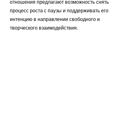
отношения предлагают возможность снять
процесс роста с паузы и поддерживать его
интенцию в направлении свободного и
творческого взаимодействия.