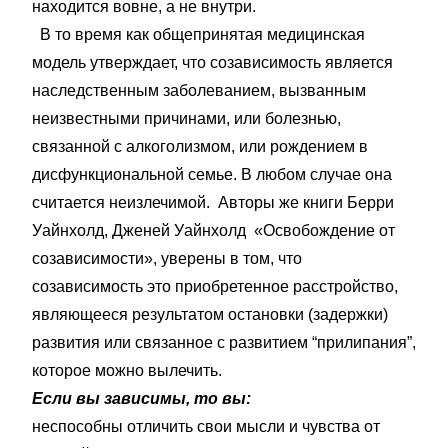
находится вовне, а не внутри.
В то время как общепринятая медицинская
модель утверждает, что созависимость является
наследственным заболеванием, вызванным
неизвестными причинами, или болезнью,
связанной с алкоголизмом, или рождением в
дисфункциональной семье. В любом случае она
считается неизлечимой. Авторы же книги Берри
Уайнхолд, Дженей Уайнхолд «Освобождение от
созависимости», уверены в том, что
созависимость это приобретенное расстройство,
являющееся результатом остановки (задержки)
развития или связанное с развитием “прилипания”,
которое можно вылечить.
Если вы зависимы, то вы:
неспособны отличить свои мысли и чувства от