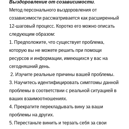
Выздоровление от созависимости
.
Метод персонального выздоровления от
созависимости рассматривается как расширенный
12-шаговый процесс. Коротко его можно описать
следующим образом:
1. Предположите, что существует проблема,
которую вы не можете решить при помощи
ресурсов и информации, имеющихся у вас на
сегодняшний день.
2. Изучите реальные причины вашей проблемы.
3. Научитесь идентифицировать симптомы данной
проблемы в соответствии с реальной ситуацией в
ваших взаимоотношениях.
4. Прекратите перекладывать вину за ваши
проблемы на других.
5. Перестаньте винить и терзать себя за свои