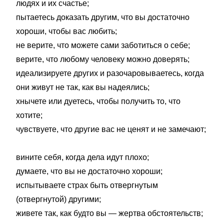
людях и их счастье;
пытаетесь доказать другим, что вы достаточно
хороши, чтобы вас любить;
не верите, что можете сами заботиться о себе;
верите, что любому человеку можно доверять;
идеализируете других и разочаровываетесь, когда
они живут не так, как вы надеялись;
хнычете или дуетесь, чтобы получить то, что
хотите;
чувствуете, что другие вас не ценят и не замечают;
вините себя, когда дела идут плохо;
думаете, что вы не достаточно хороши;
испытываете страх быть отвергнутым
(отвергнутой) другими;
живете так, как будто вы — жертва обстоятельств;