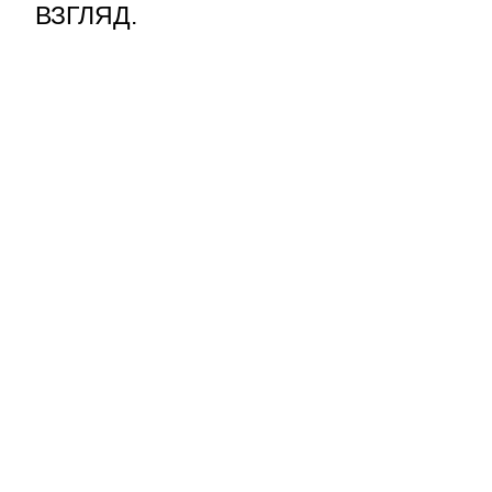
ВЗГЛЯД.