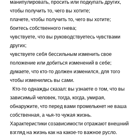
манипулировать, просить или подкупать других,
чтобы получить то, чего вы хотите;
плачете, чтобы получить то, чего вы хотите;
боитесь собственного гнева;
чувствуете, что вы руководствуетесь чувствами
других;
чувствуете себя бессильным изменить свое
положение или добиться изменений в себе;
думаете, что кто-то должен изменился, для того
чтобы изменились вы сами.
Кто-то однажды сказал: вы узнаете о том, что вы
зависимый человек, тогда, когда, умирая,
обнаружите, что перед вами промелькнет не ваша
собственная, а чья-то чужая жизнь.
Характеристики созависимости отражают внешний
взгляд на жизнь как на какое-то важное русло.