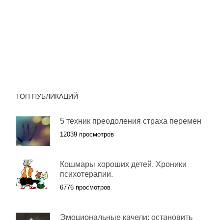
ТОП ПУБЛИКАЦИЙ
5 техник преодоления страха перемен
12039 просмотров
Кошмары хороших детей. Хроники
психотерапии.
6776 просмотров
Эмоциональные качели: остановить