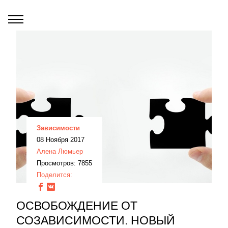
Зависимости
08 Ноября 2017
Алена Люмьер
Просмотров: 7855
Поделится:
ОСВОБОЖДЕНИЕ ОТ
СОЗАВИСИМОСТИ. НОВЫЙ