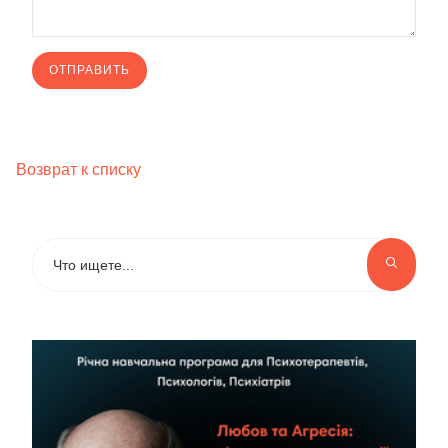
Возврат к списку