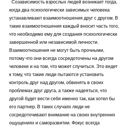
Созависимость взрослых людей возникает тогда,
когда два психологически зависимых человека
устанавливают взаимоотношения друг с другом. В
такие взаимоотношения каждый вносит часть того,
что необходимо ему для создания психологически
завершенной или независимой личности.
Взаимоотношения не могут быть прочными,
потому что они всегда сосредоточены на другом
человеке и на том, что может случиться. Это ведет
к тому, что такие люди пытаются установить
контроль друг над другом, обвинять в своих
проблемах друг друга, а также надеяться, что
другой будет вести себя именно так, как хотел бы
его партнер. В таких случаях люди не
сосредоточивают внимание на своих внутренних
ощущениях и саморазвитии. Фокус всегда