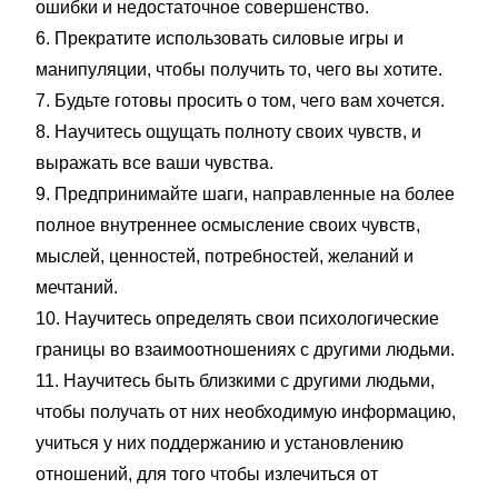
ошибки и недостаточное совершенство.
6. Прекратите использовать силовые игры и
манипуляции, чтобы получить то, чего вы хотите.
7. Будьте готовы просить о том, чего вам хочется.
8. Научитесь ощущать полноту своих чувств, и
выражать все ваши чувства.
9. Предпринимайте шаги, направленные на более
полное внутреннее осмысление своих чувств,
мыслей, ценностей, потребностей, желаний и
мечтаний.
10. Научитесь определять свои психологические
границы во взаимоотношениях с другими людьми.
11. Научитесь быть близкими с другими людьми,
чтобы получать от них необходимую информацию,
учиться у них поддержанию и установлению
отношений, для того чтобы излечиться от