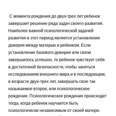
С момента рождения до двух-трех лет ребенок
завершает решение ряда задач своего развития.
Наиболее важной психологической задачей
развития в этот период является установление
доверия между матерью и ребенком. Если
установление базового доверия или связи
завершилось успешно, то ребенок чувствует себя
в достаточной безопасности, чтобы заняться
исследованием внешнего мира и в последующем,
в возрасте двух-трех лет, завершить свое так
называемое второе, или психологическое
рождение. Психологическое рождение происходит
тогда, когда ребенок научается быть
психологически независимым от своей матери.