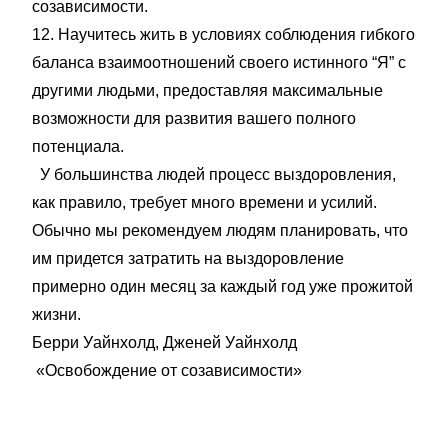
созависимости.
12. Научитесь жить в условиях соблюдения гибкого
баланса взаимоотношений своего истинного “Я” с
другими людьми, предоставляя максимальные
возможности для развития вашего полного
потенциала.
У большинства людей процесс выздоровления,
как правило, требует много времени и усилий.
Обычно мы рекомендуем людям планировать, что
им придется затратить на выздоровление
примерно один месяц за каждый год уже прожитой
жизни.
Берри Уайнхолд, Дженей Уайнхолд
«Освобождение от созависимости»