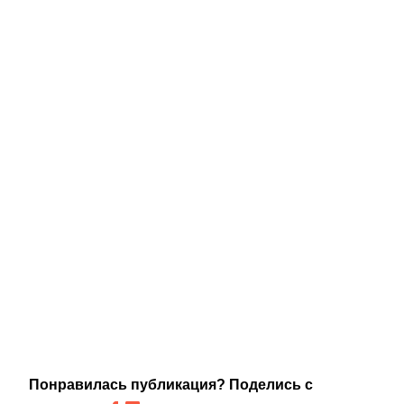
Понравилась публикация? Поделись с