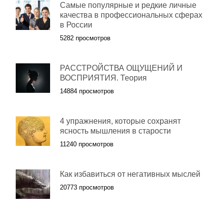
Самые популярные и редкие личные
качества в профессиональных сферах
в России
5282 просмотров
РАССТРОЙСТВА ОЩУЩЕНИЙ И
ВОСПРИЯТИЯ. Теория
14884 просмотров
4 упражнения, которые сохранят
ясность мышления в старости
11240 просмотров
Как избавиться от негативных мыслей
20773 просмотров