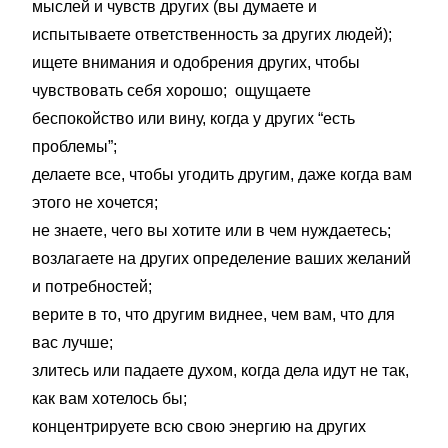
мыслей и чувств других (вы думаете и
испытываете ответственность за других людей);
ищете внимания и одобрения других, чтобы
чувствовать себя хорошо; ощущаете
беспокойство или вину, когда у других “есть
проблемы”;
делаете все, чтобы угодить другим, даже когда вам
этого не хочется;
не знаете, чего вы хотите или в чем нуждаетесь;
возлагаете на других определение ваших желаний
и потребностей;
верите в то, что другим виднее, чем вам, что для
вас лучше;
злитесь или падаете духом, когда дела идут не так,
как вам хотелось бы;
концентрируете всю свою энергию на других