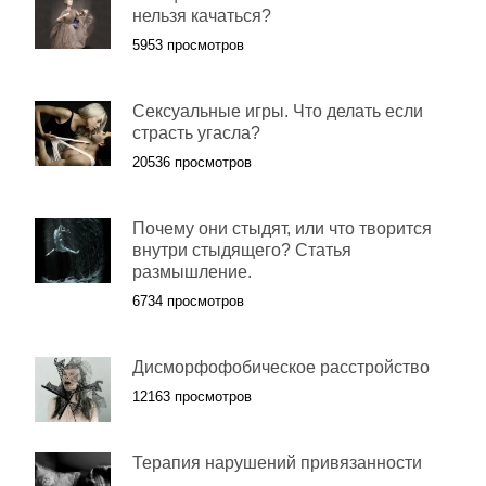
нельзя качаться?
5953 просмотров
Сексуальные игры. Что делать если
страсть угасла?
20536 просмотров
Почему они стыдят, или что творится
внутри стыдящего? Статья
размышление.
6734 просмотров
Дисморфофобическое расстройство
12163 просмотров
Терапия нарушений привязанности