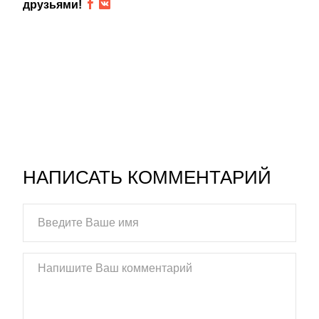
друзьями!
НАПИСАТЬ КОММЕНТАРИЙ