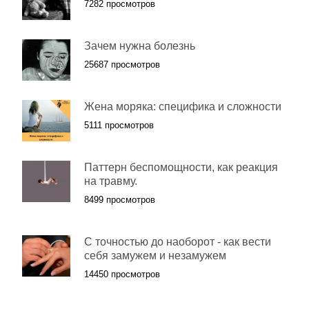
7282 просмотров
Зачем нужна болезнь
25687 просмотров
Жена моряка: специфика и сложности
5111 просмотров
Паттерн беспомощности, как реакция
на травму.
8499 просмотров
С точностью до наоборот - как вести
себя замужем и незамужем
14450 просмотров