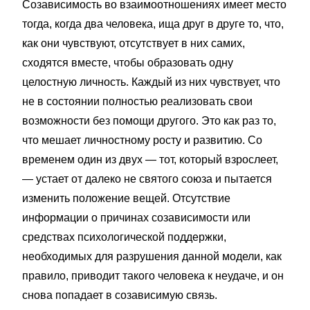
Созависимость во взаимоотношениях имеет место
тогда, когда два человека, ища друг в друге то, что,
как они чувствуют, отсутствует в них самих,
сходятся вместе, чтобы образовать одну
целостную личность. Каждый из них чувствует, что
не в состоянии полностью реализовать свои
возможности без помощи другого. Это как раз то,
что мешает личностному росту и развитию. Со
временем один из двух — тот, который взрослеет,
— устает от далеко не святого союза и пытается
изменить положение вещей. Отсутствие
информации о причинах созависимости или
средствах психологической поддержки,
необходимых для разрушения данной модели, как
правило, приводит такого человека к неудаче, и он
снова попадает в созависимую связь.