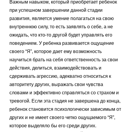
Важным навыком, который приобретает ребенок
при успешном завершении данной стадии
развития, является умение полагаться на свою
внутреннюю силу, то есть заявлять о себе, а не
ожидать, что кто-то другой будет управлять его
поведением. У ребенка развивается ощущение
своего “Я”, которое дает ему возможность
научиться брать на себя ответственность за свои
действия, делиться, взаимодействовать и
сдерживать агрессию, адекватно относиться к
авторитету других, выражать свои чувства
словами и эффективно справляться со страхом и
тревогой. Если эта стадия не завершена до конца,
ребенок становится психологически зависимым от
других и не имеет своего четко ощущаемого “Я”,
которое выделяло бы его среди других.