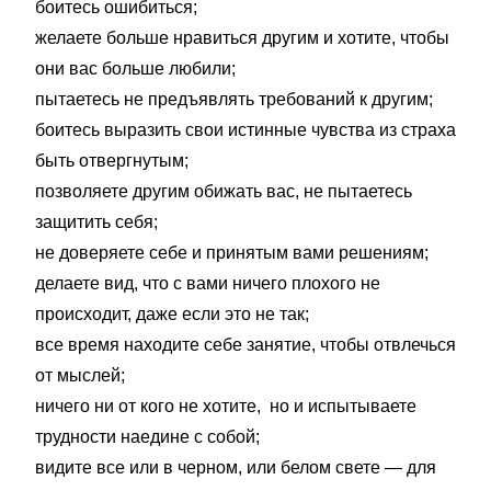
боитесь ошибиться;
желаете больше нравиться другим и хотите, чтобы
они вас больше любили;
пытаетесь не предъявлять требований к другим;
боитесь выразить свои истинные чувства из страха
быть отвергнутым;
позволяете другим обижать вас, не пытаетесь
защитить себя;
не доверяете себе и принятым вами решениям;
делаете вид, что с вами ничего плохого не
происходит, даже если это не так;
все время находите себе занятие, чтобы отвлечься
от мыслей;
ничего ни от кого не хотите, но и испытываете
трудности наедине с собой;
видите все или в черном, или белом свете — для