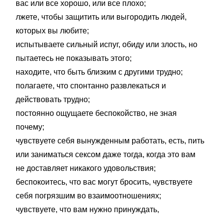
вас или все хорошо, или все плохо;
лжете, чтобы защитить или выгородить людей,
которых вы любите;
испытываете сильный испуг, обиду или злость, но
пытаетесь не показывать этого;
находите, что быть близким с другими трудно;
полагаете, что спонтанно развлекаться и
действовать трудно;
постоянно ощущаете беспокойство, не зная
почему;
чувствуете себя вынужденным работать, есть, пить
или заниматься сексом даже тогда, когда это вам
не доставляет никакого удовольствия;
беспокоитесь, что вас могут бросить, чувствуете
себя погрязшим во взаимоотношениях;
чувствуете, что вам нужно принуждать,