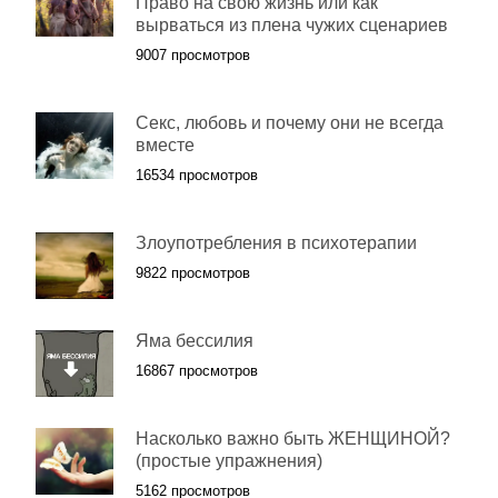
Право на свою жизнь или как
вырваться из плена чужих сценариев
9007 просмотров
Секс, любовь и почему они не всегда
вместе
16534 просмотров
Злоупотребления в психотерапии
9822 просмотров
Яма бессилия
16867 просмотров
Насколько важно быть ЖЕНЩИНОЙ?
(простые упражнения)
5162 просмотров