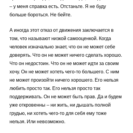
– у меня справка есть. Отстаньте. Я не буду
больше бороться. Не бейте.
А иногда этот отказ от движения заключается в
том, что называют низкой самооценкой. Когда
человек изначально знает, что он не может себе
доверять. Что он не может ничего сделать хорошо.
Что он недостоин. Что он не может идти за своим
хочу. Он не может хотеть чего-то большего. С ним
не может произойти ничего хорошего. Его нельзя
любить просто так. Его нельзя просто так
поддерживать. Он не может быть прав. Да и будем
уже откровенны – ни жить, ни дышать полной
грудью, ни хотеть чего-то для себя ему тоже
нельзя. Или невозможно.