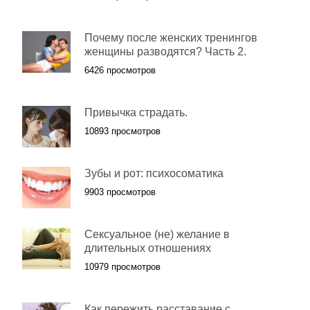
Почему после женских тренингов
женщины разводятся? Часть 2.
6426 просмотров
Привычка страдать.
10893 просмотров
Зубы и рот: психосоматика
9903 просмотров
Сексуальное (не) желание в
длительных отношениях
10979 просмотров
Как пережить расставание с