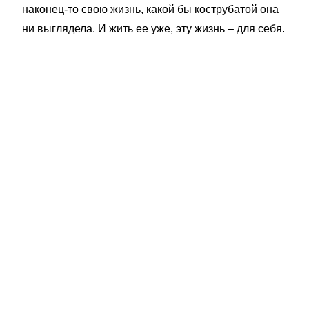
наконец-то свою жизнь, какой бы кострубатой она
ни выглядела. И жить ее уже, эту жизнь – для себя.