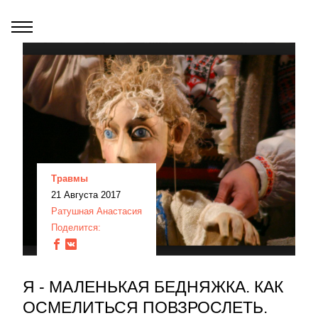
Травмы
21 Августа 2017
Ратушная Анастасия
Поделится:
Я - МАЛЕНЬКАЯ БЕДНЯЖКА. КАК
ОСМЕЛИТЬСЯ ПОВЗРОСЛЕТЬ.