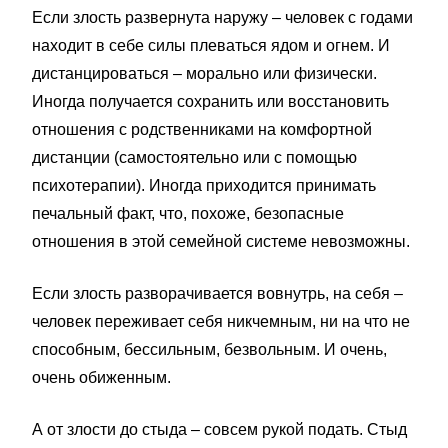
Если злость развернута наружу – человек с годами
находит в себе силы плеваться ядом и огнем. И
дистанцироваться – морально или физически.
Иногда получается сохранить или восстановить
отношения с родственниками на комфортной
дистанции (самостоятельно или с помощью
психотерапии). Иногда приходится принимать
печальный факт, что, похоже, безопасные
отношения в этой семейной системе невозможны.
Если злость разворачивается вовнутрь, на себя –
человек переживает себя никчемным, ни на что не
способным, бессильным, безвольным. И очень,
очень обиженным.
А от злости до стыда – совсем рукой подать. Стыд