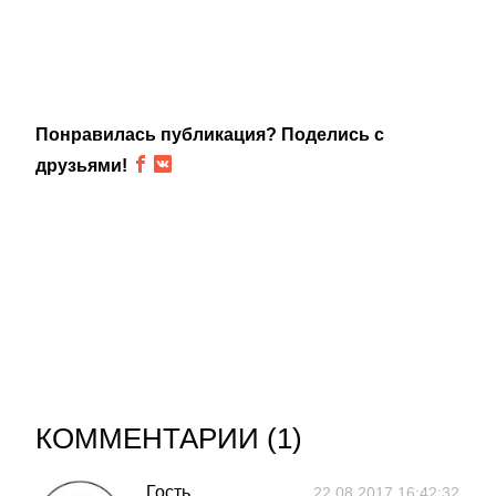
Понравилась публикация? Поделись с
друзьями!
КОММЕНТАРИИ (
1
)
Гость
22.08.2017 16:42:32