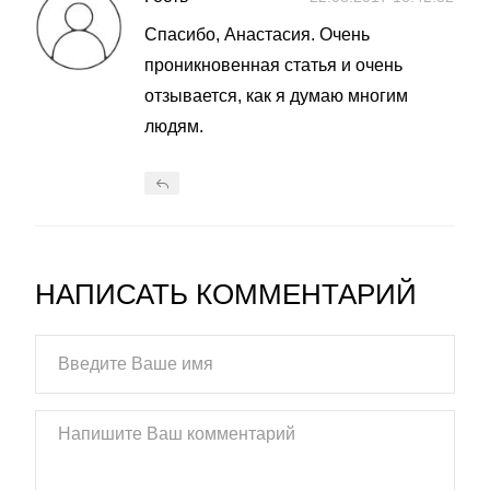
Спасибо, Анастасия. Очень
проникновенная статья и очень
отзывается, как я думаю многим
людям.
НАПИСАТЬ КОММЕНТАРИЙ