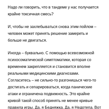
Надо ли говорить, что в тандеме у нас получается
крайне токсичная смесь?
И, чтобы не захлебываться снова этим пойлом –
человек может принять решение замереть и
больше не двигаться.
Иногда – буквально. С помощью всевозможной
психосоматической симптоматики, которая со
временем закрепляется и становится вполне
реальными медицинскими диагнозами.
Согласитесь – не сильно-то разгонишься чего-то
достигать и сепарироваться, когда панические
атаки и ограничена подвижность. Это крайне
кривой такой способ принять не менее кривые
правила игры. Да, я Бедняжка. Да, я Недотепа. Вот