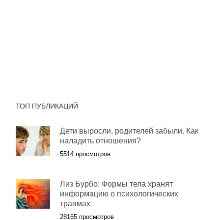
ТОП ПУБЛИКАЦИЙ
Дети выросли, родителей забыли. Как
наладить отношения?
5514 просмотров
Лиз Бурбо: Формы тела хранят
информацию о психологических
травмах
28165 просмотров