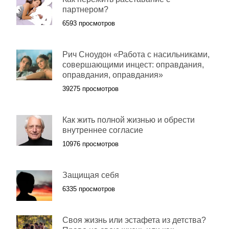
партнером?
6593 просмотров
Рич Сноудон «Работа с насильниками,
совершающими инцест: оправдания,
оправдания, оправдания»
39275 просмотров
Как жить полной жизнью и обрести
внутреннее согласие
10976 просмотров
Защищая себя
6335 просмотров
Своя жизнь или эстафета из детства?