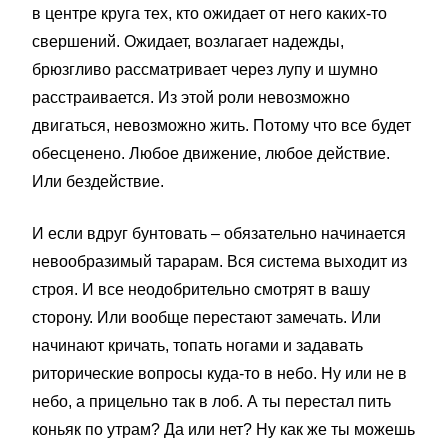
в центре круга тех, кто ожидает от него каких-то
свершений. Ожидает, возлагает надежды,
брюзгливо рассматривает через лупу и шумно
расстраивается. Из этой роли невозможно
двигаться, невозможно жить. Потому что все будет
обесценено. Любое движение, любое действие.
Или бездействие.
И если вдруг бунтовать – обязательно начинается
невообразимый тарарам. Вся система выходит из
строя. И все неодобрительно смотрят в вашу
сторону. Или вообще перестают замечать. Или
начинают кричать, топать ногами и задавать
риторические вопросы куда-то в небо. Ну или не в
небо, а прицельно так в лоб. А ты перестал пить
коньяк по утрам? Да или нет? Ну как же ты можешь