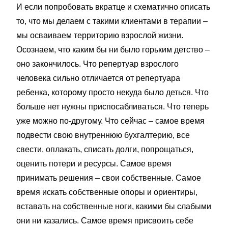
И если попробовать вкратце и схематично описать
то, что мы делаем с такими клиентами в терапии –
мы осваиваем территорию взрослой жизни.
Осознаем, что каким бы ни было горьким детство –
оно закончилось. Что репертуар взрослого
человека сильно отличается от репертуара
ребенка, которому просто некуда было деться. Что
больше нет нужны приспосабливаться. Что теперь
уже можно по-другому. Что сейчас – самое время
подвести свою внутреннюю бухгалтерию, все
свести, оплакать, списать долги, попрощаться,
оценить потери и ресурсы. Самое время
принимать решения – свои собственные. Самое
время искать собственные опоры и ориентиры,
вставать на собственные ноги, какими бы слабыми
они ни казались. Самое время присвоить себе