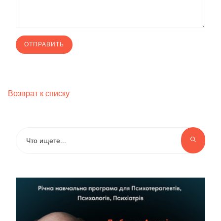
Возврат к списку