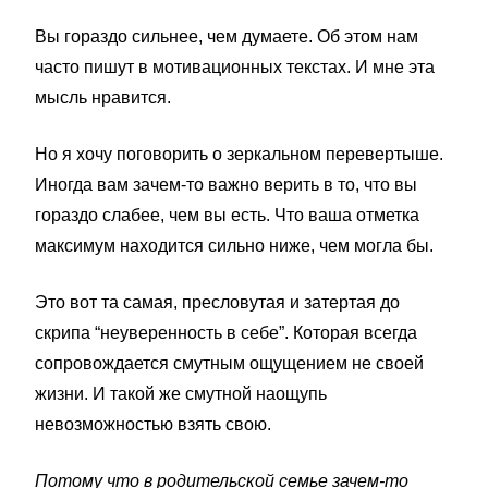
Вы гораздо сильнее, чем думаете. Об этом нам
часто пишут в мотивационных текстах. И мне эта
мысль нравится.
Но я хочу поговорить о зеркальном перевертыше.
Иногда вам зачем-то важно верить в то, что вы
гораздо слабее, чем вы есть. Что ваша отметка
максимум находится сильно ниже, чем могла бы.
Это вот та самая, пресловутая и затертая до
скрипа “неуверенность в себе”. Которая всегда
сопровождается смутным ощущением не своей
жизни. И такой же смутной наощупь
невозможностью взять свою.
Потому что в родительской семье зачем-то