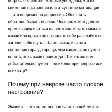
встречаю клиентов, которые убеждены, что их
снижение настроения или отсутствие мотивации
— это непременно депрессия. Объяснить
обратное бывает нелегко. Человек может долгое
время зацикливаться на негативе, искать смысл в
жизни или просто не позволять себе расслабиться,
загоняя себя в угол. Часто выход из этого
состояния гораздо проще, чем кажется, но нужно
понять, что с вами происходит. Так кто же вам
действительно нужен — психолог при неврозе или
психиатр?
Почему при неврозе часто плохое
настроение?
Эмоции — это естественная часть нашей жизни.