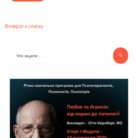
Возврат к списку