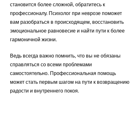
становится более сложной, обратитесь к
профессионалу. Психолог при неврозе поможет
вам разобраться в происходящем, восстановить
эмоциональное равновесие и найти пути к более
гармоничной жизни.
Ведь всегда важно помнить, что вы не обязаны
справляться со всеми проблемами
самостоятельно. Профессиональная помощь
может стать первым шагом на пути к возвращению
радости и внутреннего покоя.