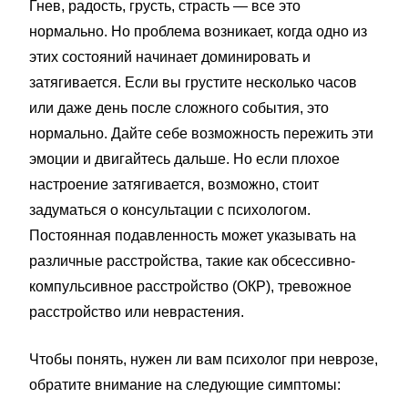
Гнев, радость, грусть, страсть — все это
нормально. Но проблема возникает, когда одно из
этих состояний начинает доминировать и
затягивается. Если вы грустите несколько часов
или даже день после сложного события, это
нормально. Дайте себе возможность пережить эти
эмоции и двигайтесь дальше. Но если плохое
настроение затягивается, возможно, стоит
задуматься о консультации с психологом.
Постоянная подавленность может указывать на
различные расстройства, такие как обсессивно-
компульсивное расстройство (ОКР), тревожное
расстройство или неврастения.
Чтобы понять, нужен ли вам психолог при неврозе,
обратите внимание на следующие симптомы: