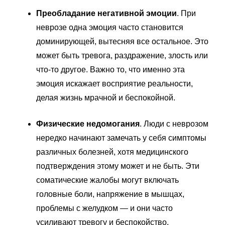
Преобладание негативной эмоции
. При
неврозе одна эмоция часто становится
доминирующей, вытесняя все остальное. Это
может быть тревога, раздражение, злость или
что-то другое. Важно то, что именно эта
эмоция искажает восприятие реальности,
делая жизнь мрачной и беспокойной.
Физические недомогания
. Люди с неврозом
нередко начинают замечать у себя симптомы
различных болезней, хотя медицинского
подтверждения этому может и не быть. Эти
соматические жалобы могут включать
головные боли, напряжение в мышцах,
проблемы с желудком — и они часто
усиливают тревогу и беспокойство.