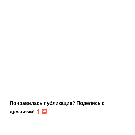
Понравилась публикация? Поделись с
друзьями!