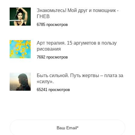
Знакомьтесь! Мой друг и помощник -
ГНЕВ
6785 просмотров
Арт терапия. 15 аргуметов в пользу
рисования
7692 просмотров
Быть сильной. Путь жертвы – плата за
«силу».
65241 просмотров