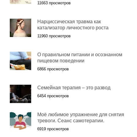
11663 просмотров
Нарциссическая травма как
катализатор личностного роста
11960 просмотров
О правильном питании и осознанном
пищевом поведении
6866 просмотров
Семейная терапия – это развод
6454 просмотров
Моё любимое упражнение для снятия
тревоги. Сеанс самотерапии.
6919 просмотров