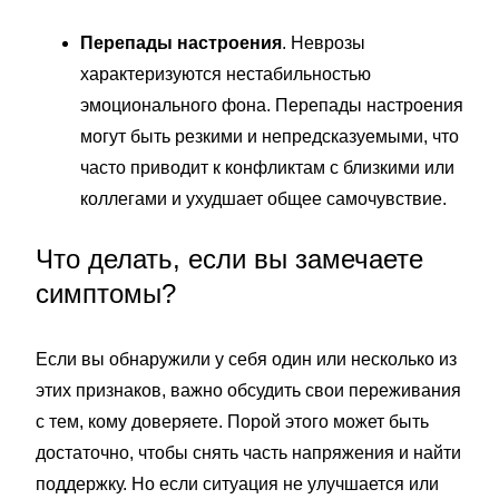
Перепады настроения
. Неврозы
характеризуются нестабильностью
эмоционального фона. Перепады настроения
могут быть резкими и непредсказуемыми, что
часто приводит к конфликтам с близкими или
коллегами и ухудшает общее самочувствие.
Что делать, если вы замечаете
симптомы?
Если вы обнаружили у себя один или несколько из
этих признаков, важно обсудить свои переживания
с тем, кому доверяете. Порой этого может быть
достаточно, чтобы снять часть напряжения и найти
поддержку. Но если ситуация не улучшается или