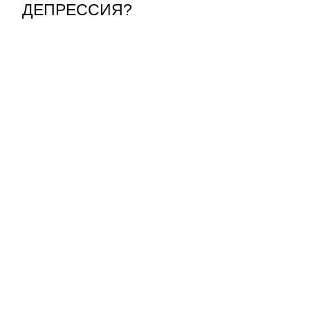
ДЕПРЕССИЯ?