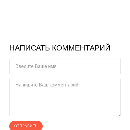
НАПИСАТЬ КОММЕНТАРИЙ