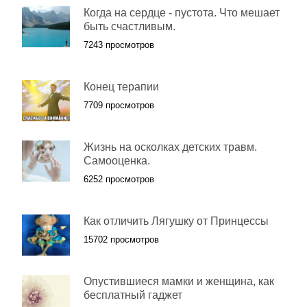
Когда на сердце - пустота. Что мешает
быть счастливым.
7243 просмотров
Конец терапии
7709 просмотров
Жизнь на осколках детских травм.
Самооценка.
6252 просмотров
Как отличить Лягушку от Принцессы
15702 просмотров
Опустившиеся мамки и женщина, как
бесплатный гаджет