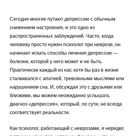
Сегодня многие путают депрессию с обычным
снижением настроения, и это одно из
распространенных заблуждений. Часто, когда
человеку просто нужен психолог при неврозе, он
начинает искать способы лечения депрессии —
болезни, которой у него может и не быть.
Практически каждый из нас хотя бы раз в жизни
сталкивался с апатией, тревожными мыслями или
нарушением сна. И, обсуждая это с друзьями или
близкими, мы можем неожиданно услышать
диагноз «депрессия», который, по сути, не всегда
соответствует реальности.
Как психолог, работающий с неврозами, я нередко