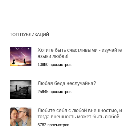
ТОП ПУБЛИКАЦИЙ
Хотите быть счастливыми - изучайте
языки любви!
10880 просмотров
Любая беда неслучайна?
25945 просмотров
Любите себя с любой внешностью, и
тогда внешность может быть любой.
5782 просмотров