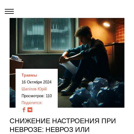
Травмы
16 Октября 2024
Шатілов Юрій
Просмотров: 110
Поделится:
СНИЖЕНИЕ НАСТРОЕНИЯ ПРИ
НЕВРОЗЕ: НЕВРОЗ ИЛИ