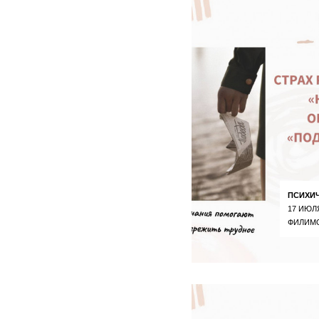
ПСИХИ
17 ИЮЛ
ФИЛИМ