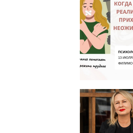
ПСИХОЛ
13 ИЮЛЯ
ФИЛИМО