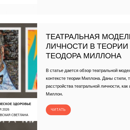
ТЕАТРАЛЬНАЯ МОДЕЛ
ЛИЧНОСТИ В ТЕОРИИ
ТЕОДОРА МИЛЛОНА
В статье дается обзор театральной моде
контексте теории Миллона. Даны стили, 
расстройства театральной личности, как
Миллон.
ЧЕСКОЕ ЗДОРОВЬЕ
Я 2026
ЧИТАТЬ
ВСКАЯ СВЕТЛАНА