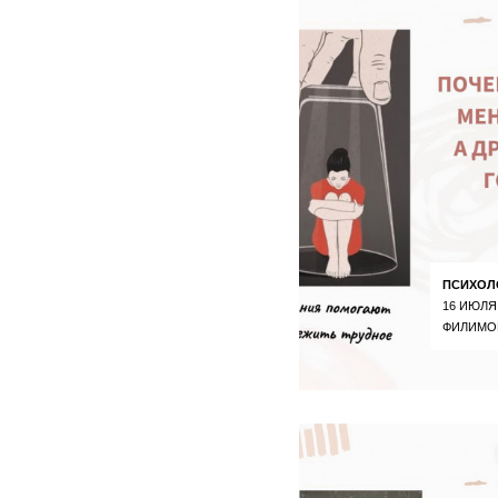
ПСИХОЛ
16 ИЮЛЯ
ФИЛИМО