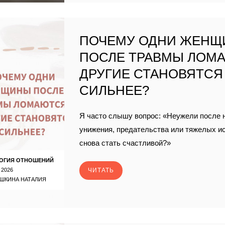
ПОЧЕМУ ОДНИ ЖЕН
ПОСЛЕ ТРАВМЫ ЛОМА
ДРУГИЕ СТАНОВЯТСЯ
СИЛЬНЕЕ?
Я часто слышу вопрос: «Неужели после 
унижения, предательства или тяжелых и
снова стать счастливой?»
ОГИЯ ОТНОШЕНИЙ
 2026
ЧИТАТЬ
ШКИНА НАТАЛИЯ