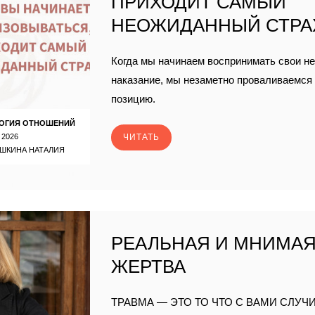
ПРИХОДИТ САМЫЙ
НЕОЖИДАННЫЙ СТРА
Когда мы начинаем воспринимать свои не
наказание, мы незаметно проваливаемся
позицию.
ОГИЯ ОТНОШЕНИЙ
 2026
ЧИТАТЬ
ШКИНА НАТАЛИЯ
РЕАЛЬНАЯ И МНИМА
ЖЕРТВА
ТРАВМА — ЭТО ТО ЧТО С ВАМИ СЛУЧИ