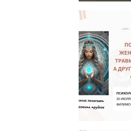
ПСИХОЛ
20 ИЮЛЯ
ФИЛИМО