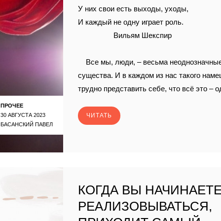
У них свои есть выходы, уходы,
И каждый не одну играет роль.
Вильям Шекспир
Все мы, люди, – весьма неоднозначны
существа. И в каждом из нас такого наме
трудно представить себе, что всё это – о
ПРОЧЕЕ
30 АВГУСТА 2023
ЧИТАТЬ
БАСАНСКИЙ ПАВЕЛ
КОГДА ВЫ НАЧИНАЕТ
РЕАЛИЗОВЫВАТЬСЯ,