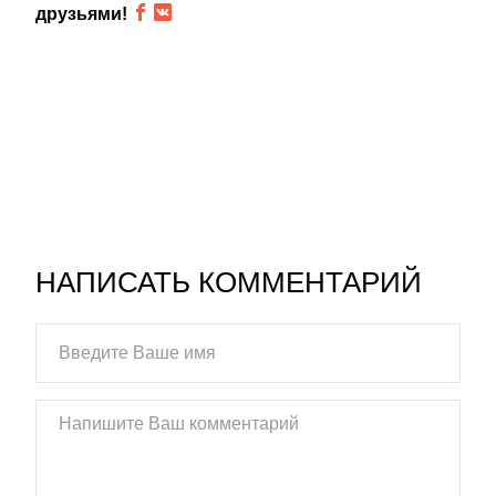
друзьями!
НАПИСАТЬ КОММЕНТАРИЙ