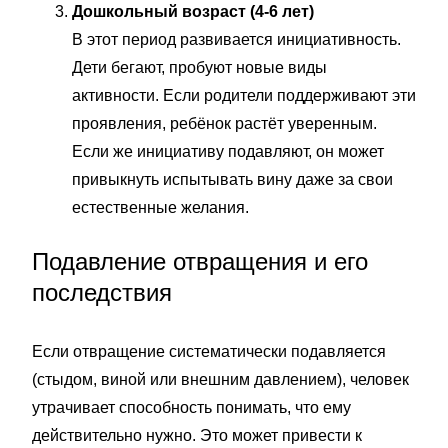
Дошкольный возраст (4-6 лет)
В этот период развивается инициативность.
Дети бегают, пробуют новые виды
активности. Если родители поддерживают эти
проявления, ребёнок растёт уверенным.
Если же инициативу подавляют, он может
привыкнуть испытывать вину даже за свои
естественные желания.
Подавление отвращения и его
последствия
Если отвращение систематически подавляется
(стыдом, виной или внешним давлением), человек
утрачивает способность понимать, что ему
действительно нужно. Это может привести к