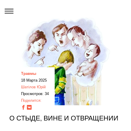
Травмы
18 Марта 2025
Шатілов Юрій
Просмотров: 34
Поделится:
О СТЫДЕ, ВИНЕ И ОТВРАЩЕНИИ