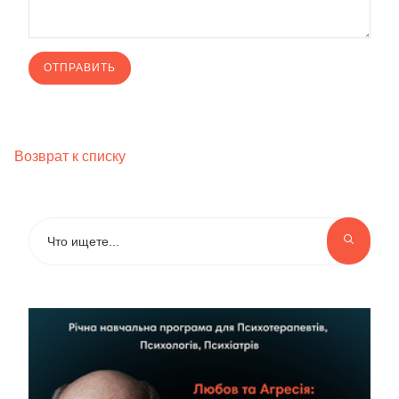
Возврат к списку