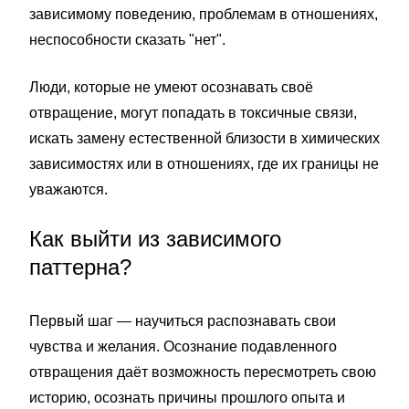
зависимому поведению, проблемам в отношениях,
неспособности сказать "нет".
Люди, которые не умеют осознавать своё
отвращение, могут попадать в токсичные связи,
искать замену естественной близости в химических
зависимостях или в отношениях, где их границы не
уважаются.
Как выйти из зависимого
паттерна?
Первый шаг — научиться распознавать свои
чувства и желания. Осознание подавленного
отвращения даёт возможность пересмотреть свою
историю, осознать причины прошлого опыта и