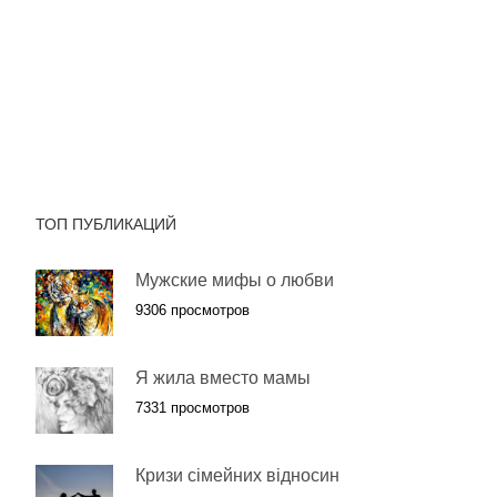
ТОП ПУБЛИКАЦИЙ
Мужские мифы о любви
9306 просмотров
Я жила вместо мамы
7331 просмотров
Кризи сімейних відносин