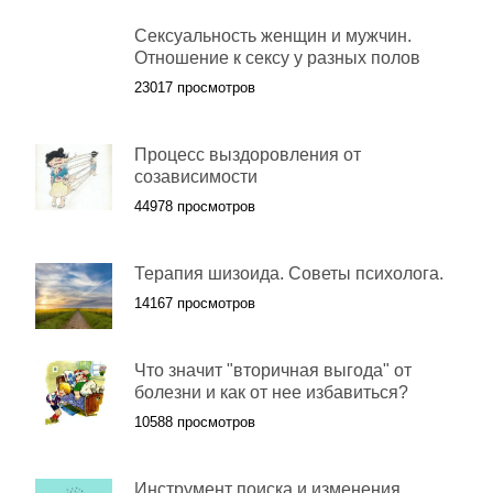
Сексуальность женщин и мужчин.
Отношение к сексу у разных полов
23017 просмотров
Процесс выздоровления от
созависимости
44978 просмотров
Терапия шизоида. Советы психолога.
14167 просмотров
Что значит "вторичная выгода" от
болезни и как от нее избавиться?
10588 просмотров
Инструмент поиска и изменения