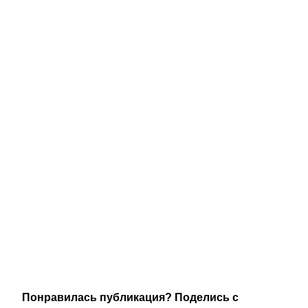
Понравилась публикация? Поделись с