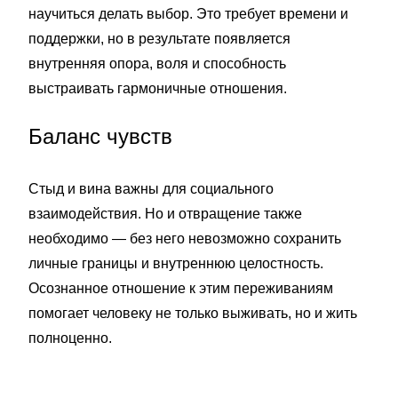
научиться делать выбор. Это требует времени и
поддержки, но в результате появляется
внутренняя опора, воля и способность
выстраивать гармоничные отношения.
Баланс чувств
Стыд и вина важны для социального
взаимодействия. Но и отвращение также
необходимо — без него невозможно сохранить
личные границы и внутреннюю целостность.
Осознанное отношение к этим переживаниям
помогает человеку не только выживать, но и жить
полноценно.