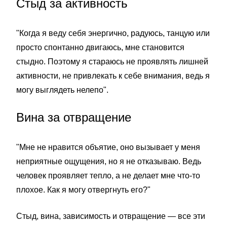
Стыд за активность
"Когда я веду себя энергично, радуюсь, танцую или
просто спонтанно двигаюсь, мне становится
стыдно. Поэтому я стараюсь не проявлять лишней
активности, не привлекать к себе внимания, ведь я
могу выглядеть нелепо".
Вина за отвращение
"Мне не нравится объятие, оно вызывает у меня
неприятные ощущения, но я не отказываю. Ведь
человек проявляет тепло, а не делает мне что-то
плохое. Как я могу отвергнуть его?"
Стыд, вина, зависимость и отвращение — все эти