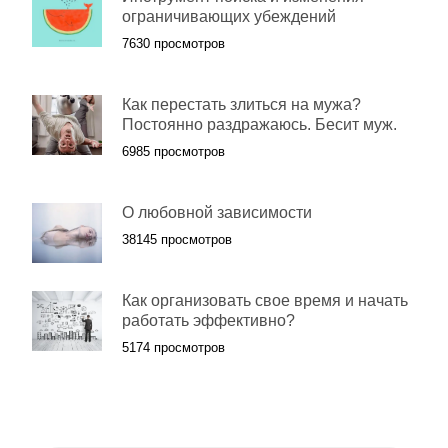
ограничивающих убеждений
7630 просмотров
Как перестать злиться на мужа?
Постоянно раздражаюсь. Бесит муж.
6985 просмотров
О любовной зависимости
38145 просмотров
Как организовать свое время и начать
работать эффективно?
5174 просмотров