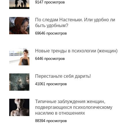
9147 просмотров
По следам Настеньки. Или удобно ли
быть удобным?
69646 просмотров
Новые тренды в психологии (женщин)
6446 просмотров
Перестаньте себя дарить!
41061 просмотров
Типичные заблуждения женщин,
подвергающихся психологическому
насилию в отношениях
88394 просмотров