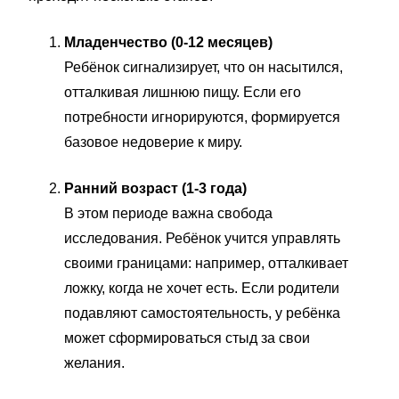
Младенчество (0-12 месяцев)
Ребёнок сигнализирует, что он насытился,
отталкивая лишнюю пищу. Если его
потребности игнорируются, формируется
базовое недоверие к миру.
Ранний возраст (1-3 года)
В этом периоде важна свобода
исследования. Ребёнок учится управлять
своими границами: например, отталкивает
ложку, когда не хочет есть. Если родители
подавляют самостоятельность, у ребёнка
может сформироваться стыд за свои
желания.