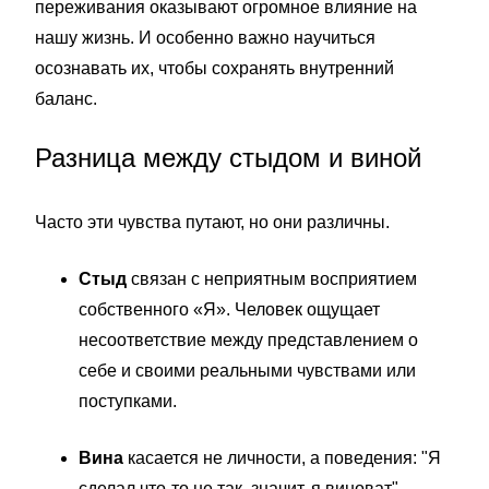
переживания оказывают огромное влияние на
нашу жизнь. И особенно важно научиться
осознавать их, чтобы сохранять внутренний
баланс.
Разница между стыдом и виной
Часто эти чувства путают, но они различны.
Стыд
связан с неприятным восприятием
собственного «Я». Человек ощущает
несоответствие между представлением о
себе и своими реальными чувствами или
поступками.
Вина
касается не личности, а поведения: "Я
сделал что-то не так, значит, я виноват".