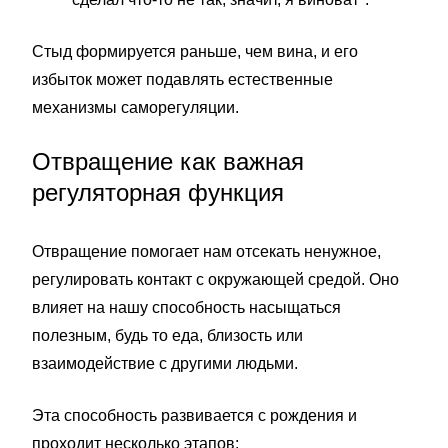
Стыд формируется раньше, чем вина, и его
избыток может подавлять естественные
механизмы саморегуляции.
Отвращение как важная
регуляторная функция
Отвращение помогает нам отсекать ненужное,
регулировать контакт с окружающей средой. Оно
влияет на нашу способность насыщаться
полезным, будь то еда, близость или
взаимодействие с другими людьми.
Эта способность развивается с рождения и
проходит несколько этапов: