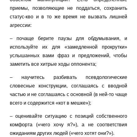
приемы, позволяющие не поддаться, сохранить
статус-кво и в то же время не вызвать лишней
агрессии:
– почаще берите паузы для обдумывания, и
используйте их для «замедленной прокрутки»
услышанных вами фраз и предложений, чтобы
заметить все хитрые ходы оппонента;
– научитесь разбивать псевдологические
словесные конструкции, соглашаясь с вводной
частью и не соглашаясь с основной (в ней-то чаще
всего и содержится «кот в мешке»);
– оценивайте ситуацию с позиций собственного
комфорта («чего хочу я?»), а не соответствия
ожиданиям других людей («чего хотят они?»).