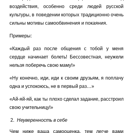
воздействия, особенно среди людей русской
культуры, в поведении которых традиционно очень
сильны мотивы самообвинения и покаяния.
Примеры:
«Каждый раз после общения с тобой у меня
сердце начинает болеть! Бессовестная, неужели
нельзя поберечь свою маму!»
«Ну конечно, иди, иди к своим друзьям, я поплачу
одна и успокоюсь, не в первый раз…»
«Ай-яй-яй, как ты плохо сделал задание, расстроил
свою учительницу!»
Неуверенность в себе
Чем ниже ваша самооценка, тем легче вами