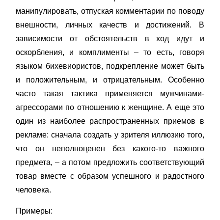
манипулировать, отпуская комментарии по поводу
внешности, личных качеств и достижений. В
зависимости от обстоятельств в ход идут и
оскорбления, и комплименты – то есть, говоря
языком бихевиористов, подкрепление может быть
и положительным, и отрицательным. Особенно
часто такая тактика применяется мужчинами-
агрессорами по отношению к женщине. А еще это
один из наиболее распространенных приемов в
рекламе: сначала создать у зрителя иллюзию того,
что он неполноценен без какого-то важного
предмета, – а потом предложить соответствующий
товар вместе с образом успешного и радостного
человека.
Примеры: