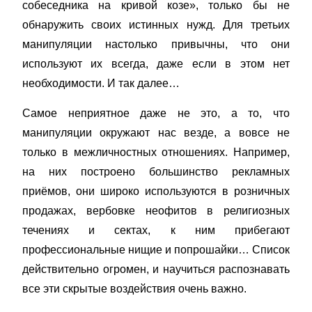
собеседника на кривой козе», только бы не
обнаружить своих истинных нужд. Для третьих
манипуляции настолько привычны, что они
используют их всегда, даже если в этом нет
необходимости. И так далее…
Самое неприятное даже не это, а то, что
манипуляции окружают нас везде, а вовсе не
только в межличностных отношениях. Например,
на них построено большинство рекламных
приёмов, они широко используются в розничных
продажах, вербовке неофитов в религиозных
течениях и сектах, к ним прибегают
профессиональные нищие и попрошайки… Список
действительно огромен, и научиться распознавать
все эти скрытые воздействия очень важно.