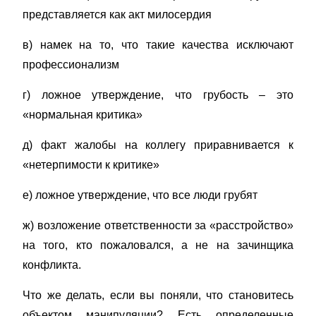
представляется как акт милосердия
в) намек на то, что такие качества исключают
профессионализм
г) ложное утверждение, что грубость – это
«нормальная критика»
д) факт жалобы на коллегу приравнивается к
«нетерпимости к критике»
е) ложное утверждение, что все люди грубят
ж) возложение ответственности за «расстройство»
на того, кто пожаловался, а не на зачинщика
конфликта.
Что же делать, если вы поняли, что становитесь
объектом манипуляции? Есть определенные