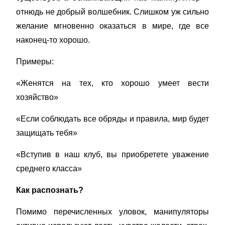
отнюдь не добрый волшебник. Слишком уж сильно
желание мгновенно оказаться в мире, где все
наконец-то хорошо.
Примеры:
«Женятся на тех, кто хорошо умеет вести
хозяйство»
«Если соблюдать все обряды и правила, мир будет
защищать тебя»
«Вступив в наш клуб, вы приобретете уважение
среднего класса»
Как распознать?
Помимо перечисленных уловок, манипуляторы