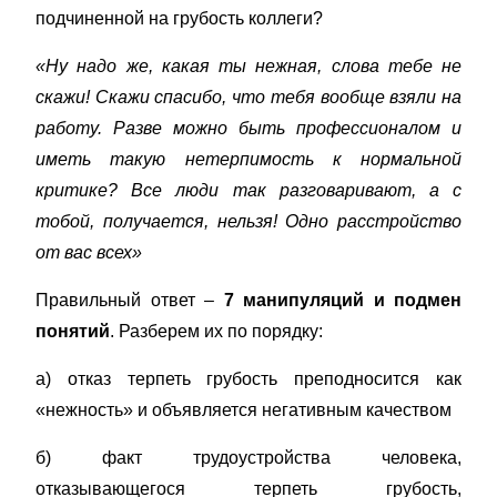
подчиненной на грубость коллеги?
«Ну надо же, какая ты нежная, слова тебе не
скажи! Скажи спасибо, что тебя вообще взяли на
работу. Разве можно быть профессионалом и
иметь такую нетерпимость к нормальной
критике? Все люди так разговаривают, а с
тобой, получается, нельзя! Одно расстройство
от вас всех»
Правильный ответ –
7 манипуляций и подмен
понятий
. Разберем их по порядку:
a) отказ терпеть грубость преподносится как
«нежность» и объявляется негативным качеством
б) факт трудоустройства человека,
отказывающегося терпеть грубость,