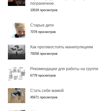
пограничное.
10018 просмотров
Старые дети
7078 просмотров
Как противостоять манипуляциям
79258 просмотров
Рекомендации для работы на группе
6778 просмотров
Стать себе мамой
45671 просмотров