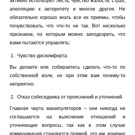
активно используют лесть, чувство жалости, страх,
апелляцию к авторитету и многое другое. Не
обязательно хорошо знать все их приемы, чтобы
почувствовать, что что-то не так. Вот несколько
признаков, по которым можно заподозрить, что
вами пытаются управлять:
Чувство дискомфорта.
Вы делаете или собираетесь сделать что-то по
собственной воле, но при этом вам почему-то
неприятно.
Отказ собеседника от прояснений и уточнений
Главная черта манипуляторов – они никогда не
соглашаются на выяснение отношений и
уточняющие вопросы, так как в этом случае
коммуникация становится прямой, что им, конечно