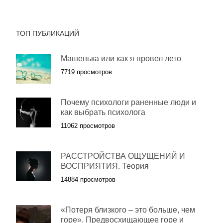
ТОП ПУБЛИКАЦИЙ
Машенька или как я провел лето
7719 просмотров
Почему психологи раненные люди и
как выбрать психолога
11062 просмотров
РАССТРОЙСТВА ОЩУЩЕНИЙ И
ВОСПРИЯТИЯ. Теория
14884 просмотров
«Потеря близкого – это больше, чем
горе». Предвосхищающее горе и