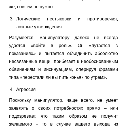
же, совсем не нужно.
Логические нестыковки и противоречия,
ложные утверждения
Разумеется, манипулятору далеко не всегда
удается «войти в роль». Он «путается в
показаниях» и пытается объединить абсолютно
несвязанные вещи, прибегает к необоснованным
обвинениям и инсинуациям, оперируя фразами
типа «перестали ли вы пить коньяк по утрам».
Агрессия
Поскольку манипулятор, чаще всего, не умеет
заявлять о своих потребностях прямо – или
подозревает, что таким образом не получит
желаемого – то в случае вашего выхода из