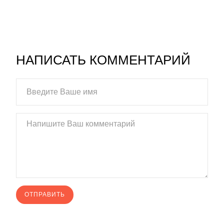
НАПИСАТЬ КОММЕНТАРИЙ