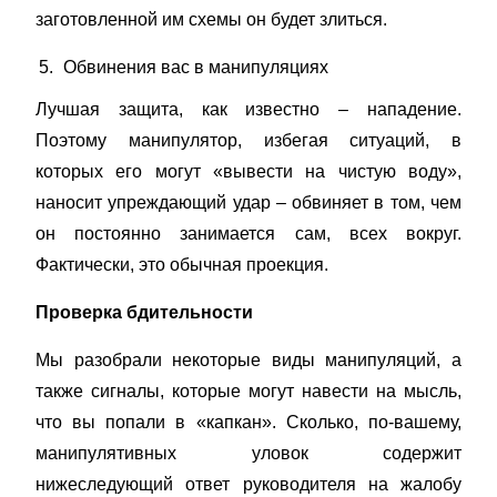
заготовленной им схемы он будет злиться.
Обвинения вас в манипуляциях
Лучшая защита, как известно – нападение.
Поэтому манипулятор, избегая ситуаций, в
которых его могут «вывести на чистую воду»,
наносит упреждающий удар – обвиняет в том, чем
он постоянно занимается сам, всех вокруг.
Фактически, это обычная проекция.
Проверка бдительности
Мы разобрали некоторые виды манипуляций, а
также сигналы, которые могут навести на мысль,
что вы попали в «капкан». Сколько, по-вашему,
манипулятивных уловок содержит
нижеследующий ответ руководителя на жалобу