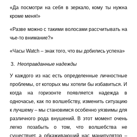
«Да посмотри на себя в зеркало, кому ты нужна
кроме меня!»
«Разве можно с такими волосами рассчитывать на
чье-то внимание?»
«Часы Watch – знак того, что вы добились успеха»
Неоправданные надежды
У каждого из нас есть определенные личностные
проблемы, от которых мы хотели бы избавиться. И
когда на горизонте появляется надежда в
одночасье, как по волшебству, изменить ситуацию
к лучшему – мы становимся особенно уязвимы для
различного рода внушений. В этот момент очень
легко позабыть о том, что волшебства не
существует, а обхаживающий нас манипулятор –