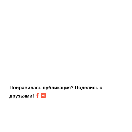
Понравилась публикация? Поделись с
друзьями!