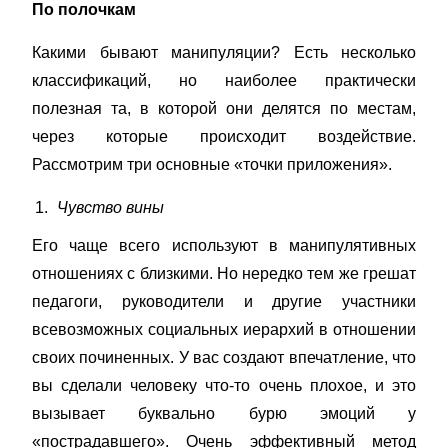
По полочкам
Какими бывают манипуляции? Есть несколько
классификаций, но наиболее практически
полезная та, в которой они делятся по местам,
через которые происходит воздействие.
Рассмотрим три основные «точки приложения».
Чувство вины
Его чаще всего используют в манипулятивных
отношениях с близкими. Но нередко тем же грешат
педагоги, руководители и другие участники
всевозможных социальных иерархий в отношении
своих починенных. У вас создают впечатление, что
вы сделали человеку что-то очень плохое, и это
вызывает буквально бурю эмоций у
«пострадавшего». Очень эффективный метод