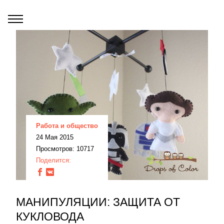
Работа и общество
24 Мая 2015
Просмотров: 10717
Поделится:
МАНИПУЛЯЦИИ: ЗАЩИТА ОТ
КУКЛОВОДА