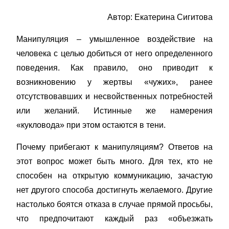
Автор: Екатерина Сигитова
Манипуляция – умышленное воздействие на
человека с целью добиться от него определенного
поведения. Как правило, оно приводит к
возникновению у жертвы «чужих», ранее
отсутствовавших и несвойственных потребностей
или желаний. Истинные же намерения
«кукловода» при этом остаются в тени.
Почему прибегают к манипуляциям? Ответов на
этот вопрос может быть много. Для тех, кто не
способен на открытую коммуникацию, зачастую
нет другого способа достигнуть желаемого. Другие
настолько боятся отказа в случае прямой просьбы,
что предпочитают каждый раз «объезжать