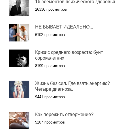
16 элементов психического здоровья
26336 просмотров
НЕ БЫВАЕТ ИДЕАЛЬНО...
6102 просмотров
Кризис среднего возраста: бунт
сорокалетних
8199 просмотров
Жизнь без сил. Где взять энергию?
Четыре диагноза.
9441 просмотров
Как пережить отвержение?
5207 просмотров