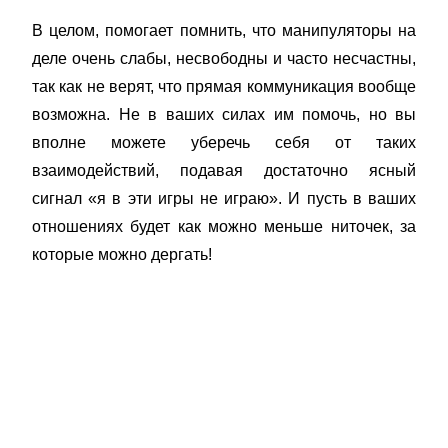
В целом, помогает помнить, что манипуляторы на
деле очень слабы, несвободны и часто несчастны,
так как не верят, что прямая коммуникация вообще
возможна. Не в ваших силах им помочь, но вы
вполне можете уберечь себя от таких
взаимодействий, подавая достаточно ясный
сигнал «я в эти игры не играю». И пусть в ваших
отношениях будет как можно меньше ниточек, за
которые можно дергать!