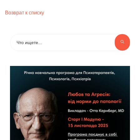
Возврат к списку