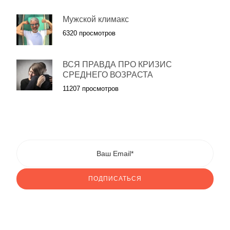
Мужской климакс
6320 просмотров
ВСЯ ПРАВДА ПРО КРИЗИС
СРЕДНЕГО ВОЗРАСТА
11207 просмотров
ПОДПИСАТЬСЯ