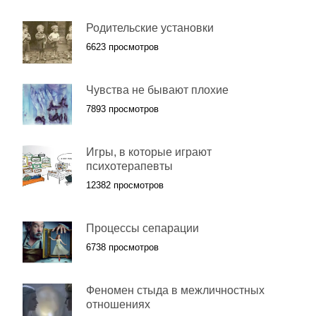
Родительские установки
6623 просмотров
Чувства не бывают плохие
7893 просмотров
Игры, в которые играют
психотерапевты
12382 просмотров
Процессы сепарации
6738 просмотров
Феномен стыда в межличностных
отношениях