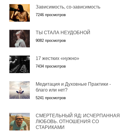
Зависимость, со-зависимость
7246 просмотров
ТЫ СТАЛА НЕУДОБНОЙ
9082 просмотров
17 жестких «нужно»
7434 просмотров
Медитация и Духовные Практики -
благо или нет?
5241 просмотров
СМЕРТЕЛЬНЫЙ ЯД: ИСЧЕРПАННАЯ
ЛЮБОВЬ. ОТНОШЕНИЯ СО
СТАРИКАМИ