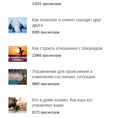
13251 просмотров
Как психолог и клиент находят друг
друга
8383 просмотров
Как строить отношения с Шизоидом
22966 просмотров
Упражнение для прояснения и
изменения состояния, ситуации.
9860 просмотров
Кто в доме хозяин. Как ваш кот
управляет вами
8173 просмотров