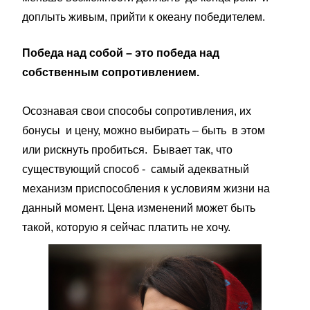
доплыть живым, прийти к океану победителем.
Победа над собой – это победа над
собственным сопротивлением.
Осознавая свои способы сопротивления, их
бонусы и цену, можно выбирать – быть в этом
или рискнуть пробиться. Бывает так, что
существующий способ - самый адекватный
механизм приспособления к условиям жизни на
данный момент. Цена изменений может быть
такой, которую я сейчас платить не хочу.