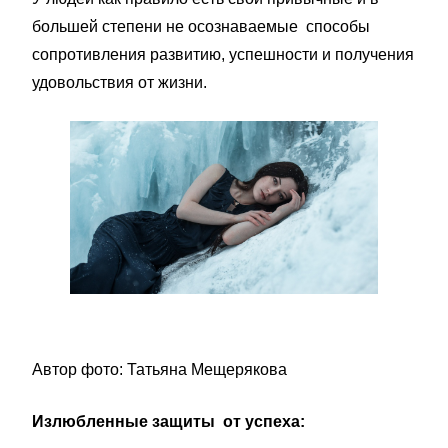
большей степени не осознаваемые способы
сопротивления развитию, успешности и получения
удовольствия от жизни.
Автор фото: Татьяна Мещерякова
Излюбленные защиты от успеха: