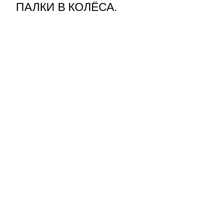
ПАЛКИ В КОЛЁСА.