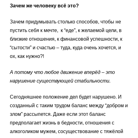
Зачем же человеку всё это?
Зачем придумывать столько способов, чтобы не
пустить себя к мечте, к “еде”, к желаемой цели, в
близкие отношения, к финансовой успешности, к
“сытости” и счастью – туда, куда очень хочется, и
ох, как нужно?!
А потому что любое движение вперёд – это
нарушение существующей стабильности.
Сегодняшнее положение дел будет нарушено. И
созданный с таким трудом баланс между “добром и
злом” рассыпется. Даже если этот баланс
предполагает жизнь в бедности, отношения с
алкоголиком мужем, сосуществование с тяжёлой