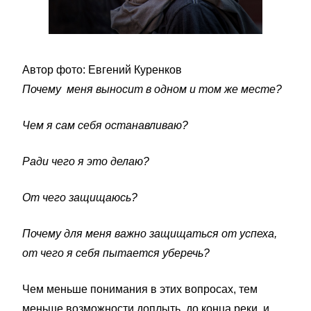
Автор фото: Евгений Куренков
Почему меня выносит в одном и том же месте?
Чем я сам себя останавливаю?
Ради чего я это делаю?
От чего защищаюсь?
Почему для меня важно защищаться от успеха,
от чего я себя пытается уберечь?
Чем меньше понимания в этих вопросах, тем
меньше возможности доплыть до конца реки и