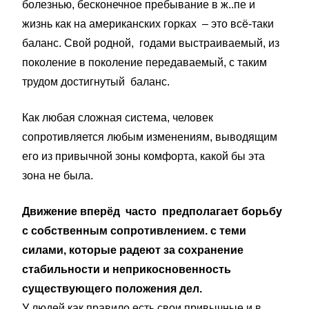
болезнью, бесконечное пребывание в ж..пе и
жизнь как на американских горках – это всё-таки
баланс. Свой родной, годами выстраиваемый, из
поколение в поколение передаваемый, с таким
трудом достигнутый баланс.
Как любая сложная система, человек
сопротивляется любым изменениям, выводящим
его из привычной зоны комфорта, какой бы эта
зона не была.
Движение вперёд часто предполагает борьбу
с собственным сопротивлением. с теми
силами, которые радеют за сохранение
стабильности и неприкосновенность
существующего положения дел.
У людей как правило есть свои привычные и в