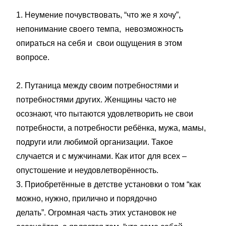
1. Неумение почувствовать, “что же я хочу”,
непонимание своего темпа, невозможность
опираться на себя и свои ощущения в этом
вопросе.
2. Путаница между своим потребностями и
потребностями других. Женщины часто не
осознают, что пытаются удовлетворить не свои
потребности, а потребности ребёнка, мужа, мамы,
подруги или любимой организации. Такое
случается и с мужчинами. Как итог для всех –
опустошение и неудовлетворённость.
3. Приобретённые в детстве установки о том “как
можно, нужно, прилично и порядочно
делать”. Огромная часть этих установок не