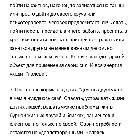
пойти на фитнес, наконец-то записаться на танцы
или просто дойти до своего коуча или
психотерапевта, человек предпочитает лечь спать,
пойти поесть, посидеть в инете, забыть, проспать, в
крестики-нолики поиграть, фигнёй пострадать или
заняться другим не менее важным делом, но
только не тем, чем нужно. Короче, находит другой
объект для применения своих сил. И вся энергия
уходит “налево”.
7. Постоянно кормить других. “Делать другому то,
в чём я нуждаюсь сам”. Спасать, устраивать жизни
других людей, решать чужие проблемы, жить
бурной жизнью друзей и близких, пациентов и
клиентов, но только не своей. Свои потребности
остаются не удовлетворёнными. Человек