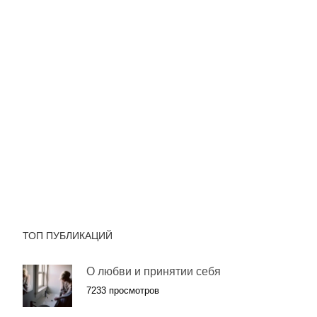
ТОП ПУБЛИКАЦИЙ
О любви и принятии себя
7233 просмотров