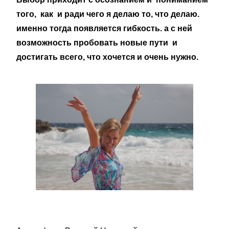
того, как и ради чего я делаю то, что делаю.
именно тогда появляется гибкость. а с ней
возможность пробовать новые пути и
достигать всего, что хочется и очень нужно.