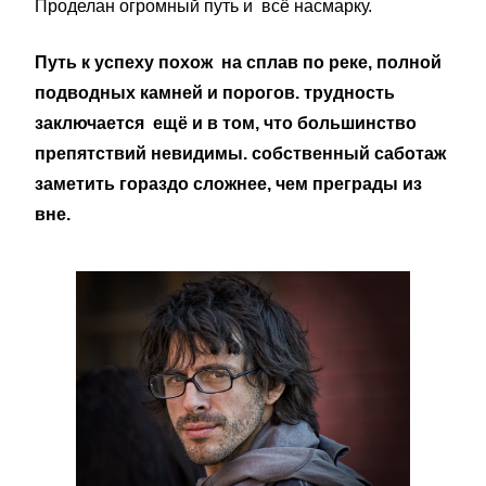
Проделан огромный путь и всё насмарку.
Путь к успеху похож на сплав по реке, полной
подводных камней и порогов. трудность
заключается ещё и в том, что большинство
препятствий невидимы. собственный саботаж
заметить гораздо сложнее, чем преграды из
вне.