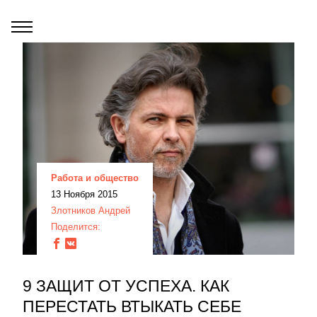
Работа и общество
13 Ноября 2015
Злотников Андрей
Поделится:
9 ЗАЩИТ ОТ УСПЕХА. КАК
ПЕРЕСТАТЬ ВТЫКАТЬ СЕБЕ