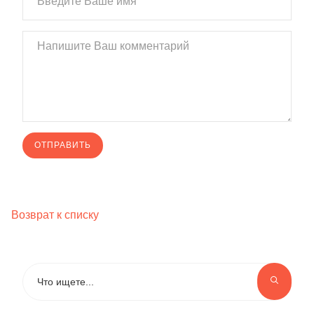
Возврат к списку