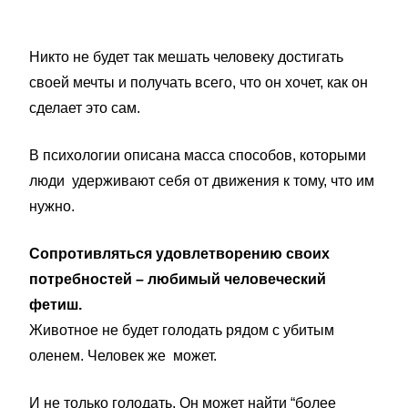
Никто не будет так мешать человеку достигать
своей мечты и получать всего, что он хочет, как он
сделает это сам.
В психологии описана масса способов, которыми
люди удерживают себя от движения к тому, что им
нужно.
Cопротивляться удовлетворению своих
потребностей – любимый человеческий
фетиш.
Животное не будет голодать рядом с убитым
оленем. Человек же может.
И не только голодать. Он может найти “более