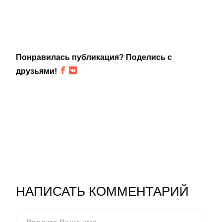
Понравилась публикация? Поделись с
друзьями!
НАПИСАТЬ КОММЕНТАРИЙ