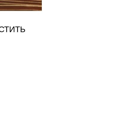
СТИТЬ