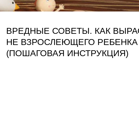
ВРЕДНЫЕ СОВЕТЫ. КАК ВЫРА
НЕ ВЗРОСЛЕЮЩЕГО РЕБЕНКА
(ПОШАГОВАЯ ИНСТРУКЦИЯ)