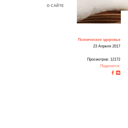
О САЙТЕ
Психическое здоровье
23 Апреля 2017
Просмотров: 12172
Поделится: