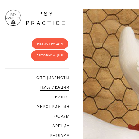
PSY
PRACTICE
РЕГИСТРАЦИЯ
АВТОРИЗАЦИЯ
CПЕЦИАЛИСТЫ
ПУБЛИКАЦИИ
ВИДЕО
МЕРОПРИЯТИЯ
ФОРУМ
АРЕНДА
РЕКЛАМА