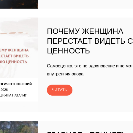
ПОЧЕМУ ЖЕНЩИНА
ПЕРЕСТАЕТ ВИДЕТЬ 
ЦЕННОСТЬ
Самооценка, это не вдохновение и не мо
внутренняя опора.
ОГИЯ ОТНОШЕНИЙ
 2026
ЧИТАТЬ
ШКИНА НАТАЛИЯ