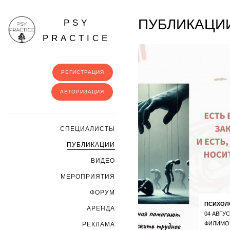
ПУБЛИКАЦИ
PSY
PRACTICE
РЕГИСТРАЦИЯ
АВТОРИЗАЦИЯ
CПЕЦИАЛИСТЫ
ПУБЛИКАЦИИ
ВИДЕО
МЕРОПРИЯТИЯ
ФОРУМ
ПСИХОЛ
АРЕНДА
04 АВГУС
ФИЛИМО
РЕКЛАМА