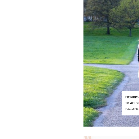
ПСИХИ
28 АВГУ
БАСАНС