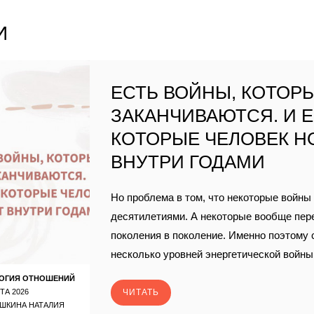
И
ЕСТЬ ВОЙНЫ, КОТОР
ЗАКАНЧИВАЮТСЯ. И Е
КОТОРЫЕ ЧЕЛОВЕК Н
ВНУТРИ ГОДАМИ
Но проблема в том, что некоторые войны
десятилетиями. А некоторые вообще пер
поколения в поколение. Именно поэтому
несколько уровней энергетической войны
ОГИЯ ОТНОШЕНИЙ
ТА 2026
ЧИТАТЬ
ШКИНА НАТАЛИЯ