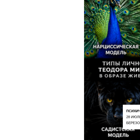
ПСИХИ
28 ИЮЛ
БЕРЕЗО