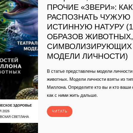
ПРОЧИЕ «ЗВЕРИ»: КАК
РАСПОЗНАТЬ ЧУЖУЮ
ИСТИННУЮ НАТУРУ (1
ОБРАЗОВ ЖИВОТНЫХ
СИМВОЛИЗИРУЮЩИХ
МОДЕЛИ ЛИЧНОСТИ)
В статье представлены модели личности 
животных. Модели личности взяты из ти
Миллона. Определите кто вы и кто ваши
как с ними жить дальше.
ЧЕСКОЕ ЗДОРОВЬЕ
Я 2026
ЧИТАТЬ
ВСКАЯ СВЕТЛАНА