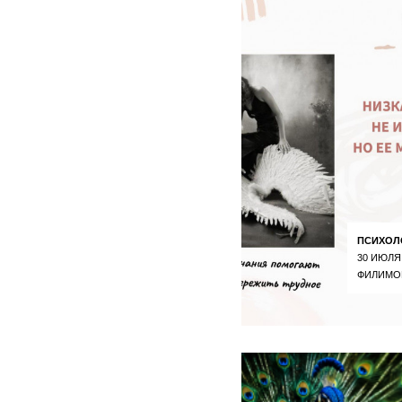
ПСИХОЛ
30 ИЮЛЯ
ФИЛИМО