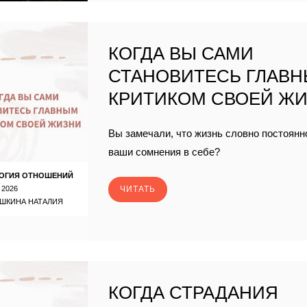
КОГДА ВЫ САМИ
СТАНОВИТЕСЬ ГЛАВ
КРИТИКОМ СВОЕЙ Ж
Вы замечали, что жизнь словно постоян
ваши сомнения в себе?
ОГИЯ ОТНОШЕНИЙ
 2026
ЧИТАТЬ
ШКИНА НАТАЛИЯ
КОГДА СТРАДАНИЯ