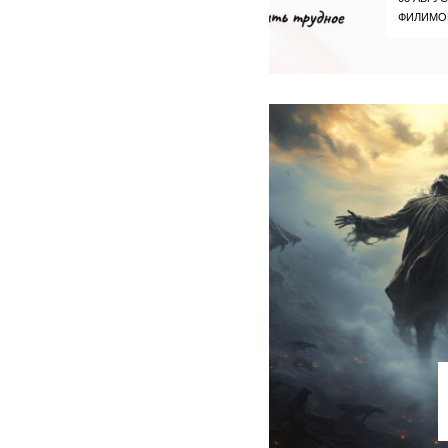
ФИЛИМО