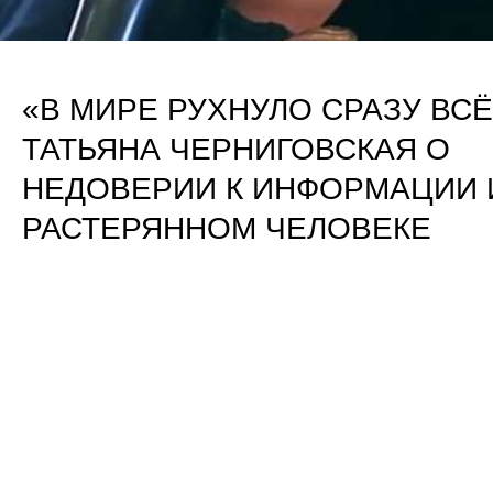
«В МИРЕ РУХНУЛО СРАЗУ ВСЁ
ТАТЬЯНА ЧЕРНИГОВСКАЯ О
НЕДОВЕРИИ К ИНФОРМАЦИИ 
РАСТЕРЯННОМ ЧЕЛОВЕКЕ