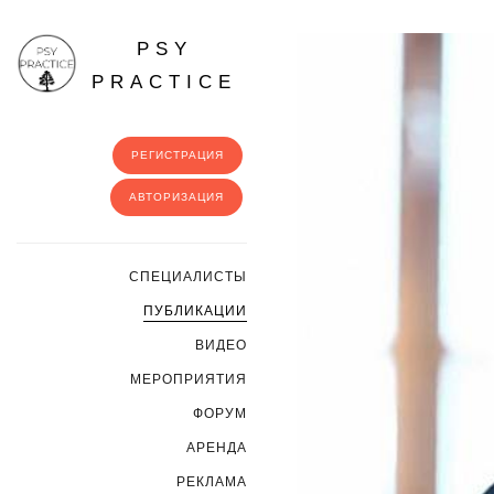
PSY
PRACTICE
РЕГИСТРАЦИЯ
АВТОРИЗАЦИЯ
CПЕЦИАЛИСТЫ
ПУБЛИКАЦИИ
ВИДЕО
МЕРОПРИЯТИЯ
ФОРУМ
АРЕНДА
РЕКЛАМА