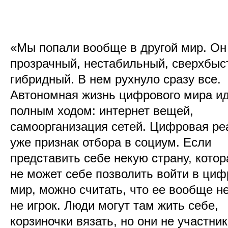
«Мы попали вообще в другой мир. Он 
прозрачный, нестабильный, сверхбыс
гибридный. В нем рухнуло сразу все.
Автономная жизнь цифрового мира и
полным ходом: интернет вещей,
самоорганизация сетей. Цифровая ре
уже признак отбора в социум. Если
представить себе некую страну, котор
не может себе позволить войти в ци
мир, можно считать, что ее вообще не
не игрок. Люди могут там жить себе,
корзиночки вязать, но они не участни