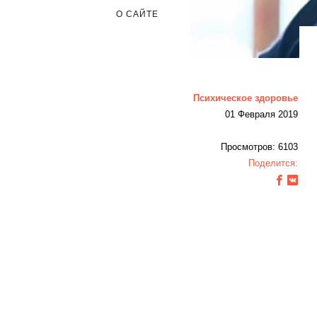
О САЙТЕ
Психическое здоровье
01 Февраля 2019
Просмотров: 6103
Поделится: