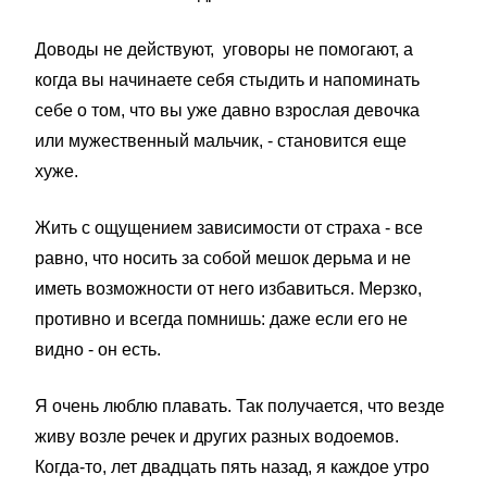
Доводы не действуют, уговоры не помогают, а
когда вы начинаете себя стыдить и напоминать
себе о том, что вы уже давно взрослая девочка
или мужественный мальчик, - становится еще
хуже.
Жить с ощущением зависимости от страха - все
равно, что носить за собой мешок дерьма и не
иметь возможности от него избавиться. Мерзко,
противно и всегда помнишь: даже если его не
видно - он есть.
Я очень люблю плавать. Так получается, что везде
живу возле речек и других разных водоемов.
Когда-то, лет двадцать пять назад, я каждое утро