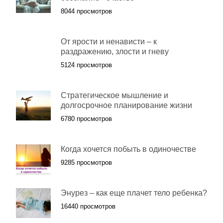
8044 просмотров
От ярости и ненависти – к
раздражению, злости и гневу
5124 просмотров
Стратегическое мышление и
долгосрочное планирование жизни
6780 просмотров
Когда хочется побыть в одиночестве
9285 просмотров
Энурез – как еще плачет тело ребенка?
16440 просмотров