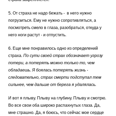
5. От страха не надо бежать - в него нужно
погрузиться. Ему не нужно сопротивляться, а
посмотреть смело в глаза, разобраться, откуда у
него ноги растут - и отпустить.
6. Еще мне понравилось одно из определений
страха.
По сути своей страх обозначает угрозу
потери, а потерять можно только то, чем
обладаешь. Я боялась потерять жизнь -
следовательно, страх смерти подступал тем
сильнее, чем дальше от берега я удалялась.
И вот я плыву. Плыву на глубину. Плыву и смотрю.
Во все свои оба широко распахнутых глаза. Да,
мне страшно. Да, я боюсь, что сейчас мое сердце