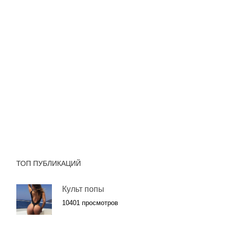
ТОП ПУБЛИКАЦИЙ
Культ попы
10401 просмотров