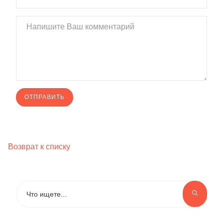
Возврат к списку