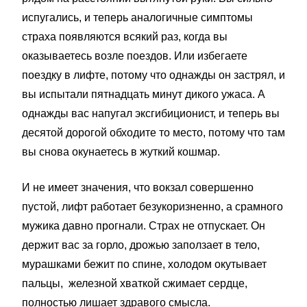
испугались, и теперь аналогичные симптомы
страха появляются всякий раз, когда вы
оказываетесь возле поездов. Или избегаете
поездку в лифте, потому что однажды он застрял, и
вы испытали пятнадцать минут дикого ужаса. А
однажды вас напугал эксгибиционист, и теперь вы
десятой дорогой обходите то место, потому что там
вы снова окунаетесь в жуткий кошмар.
И не имеет значения, что вокзал совершенно
пустой, лифт работает безукоризненно, а срамного
мужика давно прогнали. Страх не отпускает. Он
держит вас за горло, дрожью заползает в тело,
мурашками бежит по спине, холодом окутывает
пальцы, железной хваткой сжимает сердце,
полностью лишает здравого смысла.