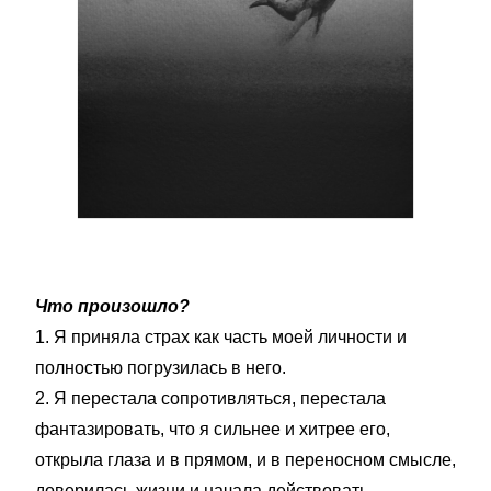
Что произошло?
1. Я приняла страх как часть моей личности и
полностью погрузилась в него.
2. Я перестала сопротивляться, перестала
фантазировать, что я сильнее и хитрее его,
открыла глаза и в прямом, и в переносном смысле,
доверилась жизни и начала действовать.