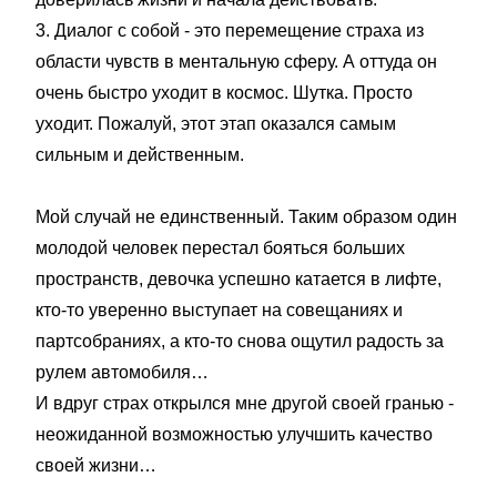
3. Диалог с собой - это перемещение страха из
области чувств в ментальную сферу. А оттуда он
очень быстро уходит в космос. Шутка. Просто
уходит. Пожалуй, этот этап оказался самым
сильным и действенным.
Мой случай не единственный. Таким образом один
молодой человек перестал бояться больших
пространств, девочка успешно катается в лифте,
кто-то уверенно выступает на совещаниях и
партсобраниях, а кто-то снова ощутил радость за
рулем автомобиля…
И вдруг страх открылся мне другой своей гранью -
неожиданной возможностью улучшить качество
своей жизни…