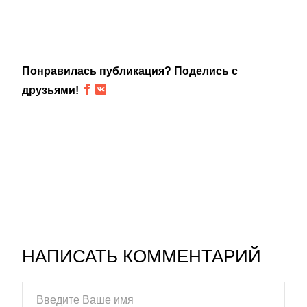
Понравилась публикация? Поделись с
друзьями!
НАПИСАТЬ КОММЕНТАРИЙ