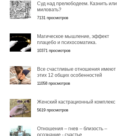
Суд над прелюбодеем. Казнить или
миловать?
7131 просмотров
Магическое мышление, эффект
плацебо и психосоматика.
10371 просмотров
Все счастливые отношения имеют
этих 12 общих особенностей
11058 просмотров
Женский кастрационный комплекс
5619 просмотров
Отношения – гнев – близость –
осознание - счастье