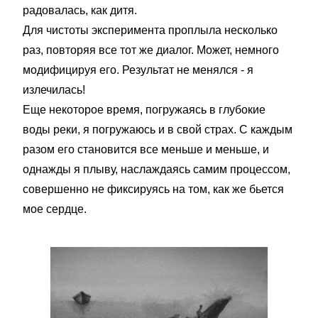
радовалась, как дитя.
Для чистоты эксперимента проплыла несколько
раз, повторяя все тот же диалог. Может, немного
модифицируя его. Результат не менялся - я
излечилась!
Еще некоторое время, погружаясь в глубокие
воды реки, я погружаюсь и в свой страх. С каждым
разом его становится все меньше и меньше, и
однажды я плыву, наслаждаясь самим процессом,
совершенно не фиксируясь на том, как же бьется
мое сердце.