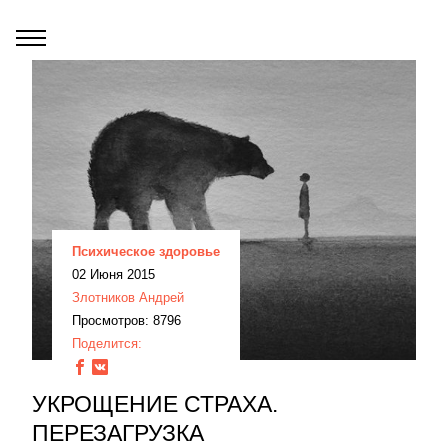
Психическое здоровье
02 Июня 2015
Злотников Андрей
Просмотров: 8796
Поделится:
УКРОЩЕНИЕ СТРАХА.
ПЕРЕЗАГРУЗКА