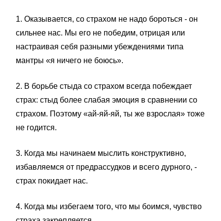
1. Оказывается, со страхом не надо бороться - он
сильнее нас. Мы его не победим, отрицая или
настраивая себя разными убеждениями типа
мантры «я ничего не боюсь».
2. В борьбе стыда со страхом всегда побеждает
страх: стыд более слабая эмоция в сравнении со
страхом. Поэтому «ай-яй-яй, ты же взрослая» тоже
не годится.
3. Когда мы начинаем мыслить конструктивно,
избавляемся от предрассудков и всего дурного, -
страх покидает нас.
4. Когда мы избегаем того, что мы боимся, чувство
страха закрепляется.