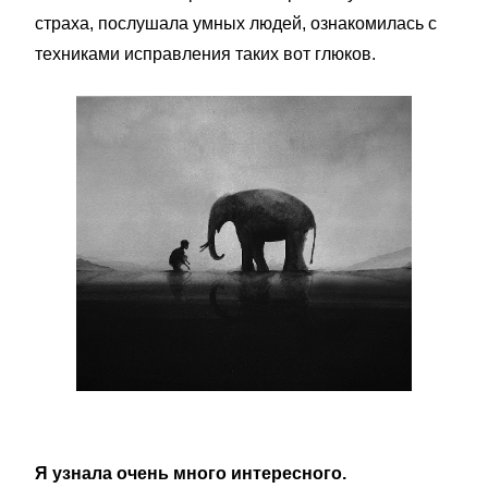
страха, послушала умных людей, ознакомилась с
техниками исправления таких вот глюков.
Я узнала очень много интересного.