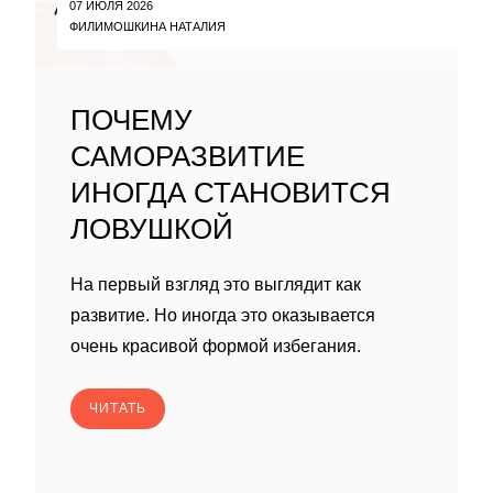
07 ИЮЛЯ 2026
ФИЛИМОШКИНА НАТАЛИЯ
ПОЧЕМУ
САМОРАЗВИТИЕ
ИНОГДА СТАНОВИТСЯ
ЛОВУШКОЙ
На первый взгляд это выглядит как
развитие. Но иногда это оказывается
очень красивой формой избегания.
ЧИТАТЬ