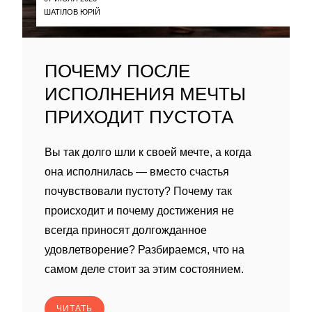
ШАТІЛОВ ЮРІЙ
ПОЧЕМУ ПОСЛЕ
ИСПОЛНЕНИЯ МЕЧТЫ
ПРИХОДИТ ПУСТОТА
Вы так долго шли к своей мечте, а когда
она исполнилась — вместо счастья
почувствовали пустоту? Почему так
происходит и почему достижения не
всегда приносят долгожданное
удовлетворение? Разбираемся, что на
самом деле стоит за этим состоянием.
ЧИТАТЬ