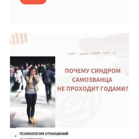
ПСИХОЛОГИЯ ОТНОШЕНИЙ