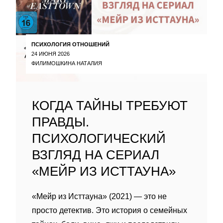
ПСИХОЛОГИЯ ОТНОШЕНИЙ
24 ИЮНЯ 2026
ФИЛИМОШКИНА НАТАЛИЯ
КОГДА ТАЙНЫ ТРЕБУЮТ
ПРАВДЫ.
ПСИХОЛОГИЧЕСКИЙ
ВЗГЛЯД НА СЕРИАЛ
«МЕЙР ИЗ ИСТТАУНА»
«Мейр из Исттауна» (2021) — это не
просто детектив. Это история о семейных