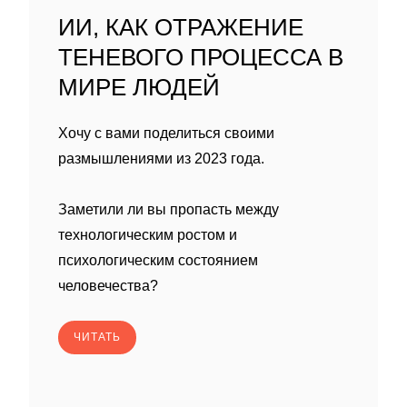
ИИ, КАК ОТРАЖЕНИЕ
ТЕНЕВОГО ПРОЦЕССА В
МИРЕ ЛЮДЕЙ
Хочу с вами поделиться своими
размышлениями из 2023 года.
Заметили ли вы пропасть между
технологическим ростом и
психологическим состоянием
человечества?
ЧИТАТЬ