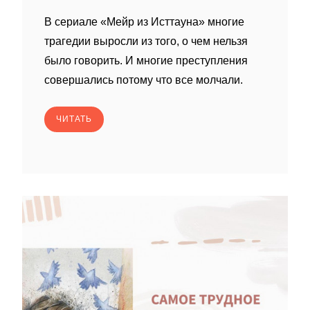
В сериале «Мейр из Исттауна» многие
трагедии выросли из того, о чем нельзя
было говорить. И многие преступления
совершались потому что все молчали.
ЧИТАТЬ