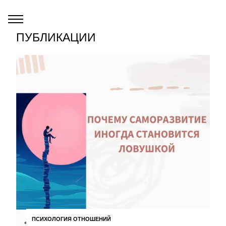
ПУБЛИКАЦИИ
ПСИХОЛОГИЯ ОТНОШЕНИЙ