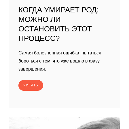
КОГДА УМИРАЕТ РОД:
МОЖНО ЛИ
ОСТАНОВИТЬ ЭТОТ
ПРОЦЕСС?
Самая болезненная ошибка, пытаться
бороться с тем, что уже вошло в фазу
завершения.
ЧИТАТЬ