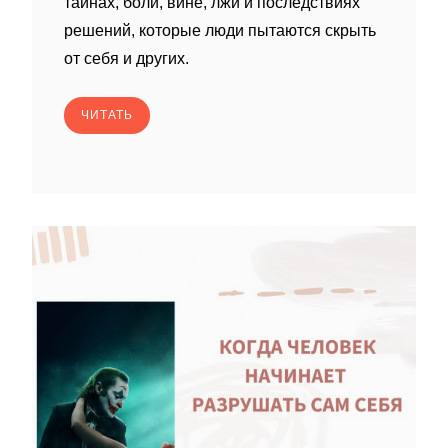
тайнах, боли, вине, лжи и последствиях
решений, которые люди пытаются скрыть
от себя и других.
ЧИТАТЬ