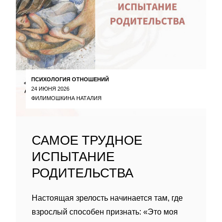
ПСИХОЛОГИЯ ОТНОШЕНИЙ
24 ИЮНЯ 2026
ФИЛИМОШКИНА НАТАЛИЯ
САМОЕ ТРУДНОЕ
ИСПЫТАНИЕ
РОДИТЕЛЬСТВА
Настоящая зрелость начинается там, где
взрослый способен признать: «Это моя