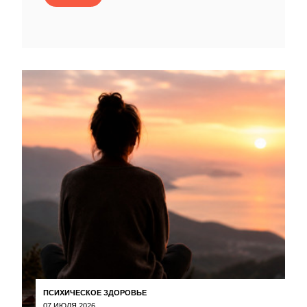
ПСИХИЧЕСКОЕ ЗДОРОВЬЕ
07 ИЮЛЯ 2026