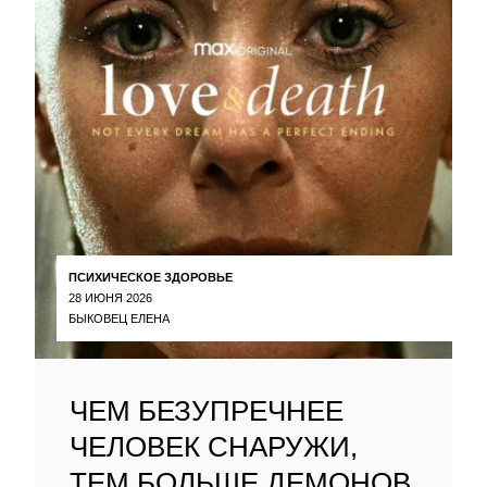
ПСИХИЧЕСКОЕ ЗДОРОВЬЕ
28 ИЮНЯ 2026
БЫКОВЕЦ ЕЛЕНА
ЧЕМ БЕЗУПРЕЧНЕЕ
ЧЕЛОВЕК СНАРУЖИ,
ТЕМ БОЛЬШЕ ДЕМОНОВ