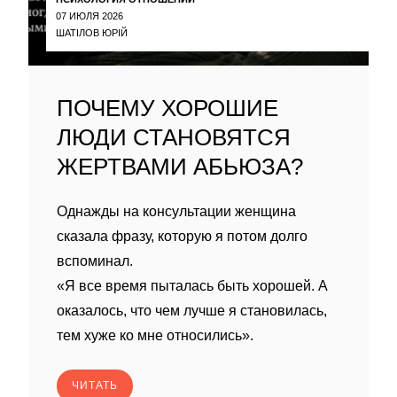
07 ИЮЛЯ 2026
ШАТІЛОВ ЮРІЙ
ПОЧЕМУ ХОРОШИЕ
ЛЮДИ СТАНОВЯТСЯ
ЖЕРТВАМИ АБЬЮЗА?
Однажды на консультации женщина
сказала фразу, которую я потом долго
вспоминал.
«Я все время пыталась быть хорошей. А
оказалось, что чем лучше я становилась,
тем хуже ко мне относились».
ЧИТАТЬ