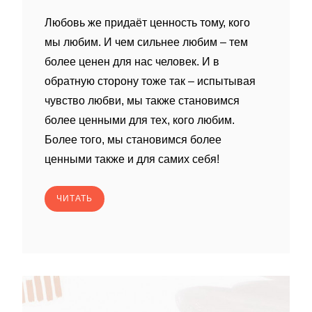
Любовь же придаёт ценность тому, кого
мы любим. И чем сильнее любим – тем
более ценен для нас человек. И в
обратную сторону тоже так – испытывая
чувство любви, мы также становимся
более ценными для тех, кого любим.
Более того, мы становимся более
ценными также и для самих себя!
ЧИТАТЬ