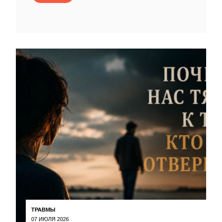
ТРАВМЫ
07 ИЮЛЯ 2026