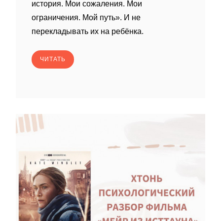
история. Мои сожаления. Мои
ограничения. Мой путь». И не
перекладывать их на ребёнка.
ЧИТАТЬ