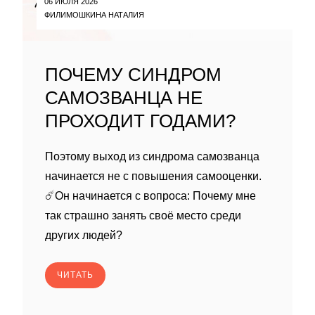
06 ИЮЛЯ 2026
ФИЛИМОШКИНА НАТАЛИЯ
ПОЧЕМУ СИНДРОМ
САМОЗВАНЦА НЕ
ПРОХОДИТ ГОДАМИ?
Поэтому выход из синдрома самозванца
начинается не с повышения самооценки.
☄️Он начинается с вопроса: Почему мне
так страшно занять своё место среди
других людей?
ЧИТАТЬ