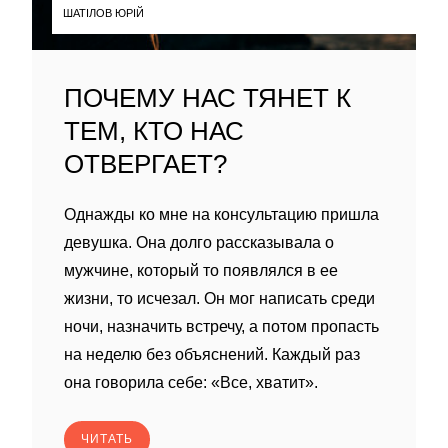
ШАТІЛОВ ЮРІЙ
ПОЧЕМУ НАС ТЯНЕТ К
ТЕМ, КТО НАС
ОТВЕРГАЕТ?
Однажды ко мне на консультацию пришла
девушка. Она долго рассказывала о
мужчине, который то появлялся в ее
жизни, то исчезал. Он мог написать среди
ночи, назначить встречу, а потом пропасть
на неделю без объяснений. Каждый раз
она говорила себе: «Все, хватит».
ЧИТАТЬ