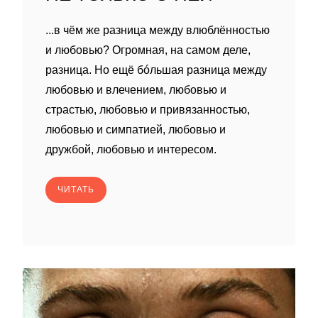
...в чём же разница между влюблённостью
и любовью? Огромная, на самом деле,
разница. Но ещё бóльшая разница между
любовью и влечением, любовью и
страстью, любовью и привязанностью,
любовью и симпатией, любовью и
дружбой, любовью и интересом.
ЧИТАТЬ