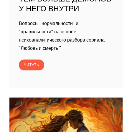
У НЕГО ВНУТРИ
Вопросы "нормальности" и
"правильности" на основе
психоаналитического разбора сериала
"Любовь и смерть "
ЧИТАТЬ