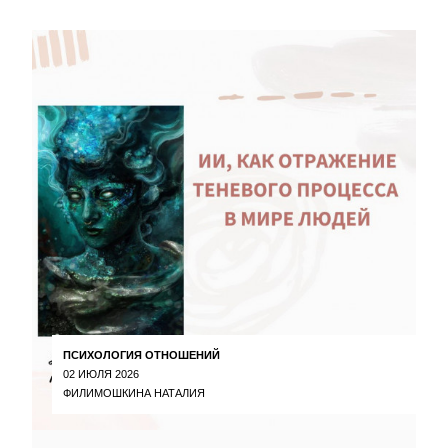
ПСИХОЛОГИЯ ОТНОШЕНИЙ
02 ИЮЛЯ 2026
ФИЛИМОШКИНА НАТАЛИЯ