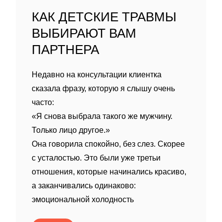
КАК ДЕТСКИЕ ТРАВМЫ
ВЫБИРАЮТ ВАМ
ПАРТНЕРА
Недавно на консультации клиентка
сказала фразу, которую я слышу очень
часто:
«Я снова выбрала такого же мужчину.
Только лицо другое.»
Она говорила спокойно, без слез. Скорее
с усталостью. Это были уже третьи
отношения, которые начинались красиво,
а заканчивались одинаково:
эмоциональной холодность