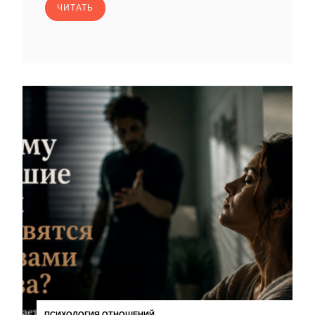
ЧИТАТЬ
ПСИХОЛОГИЯ ОТНОШЕНИЙ