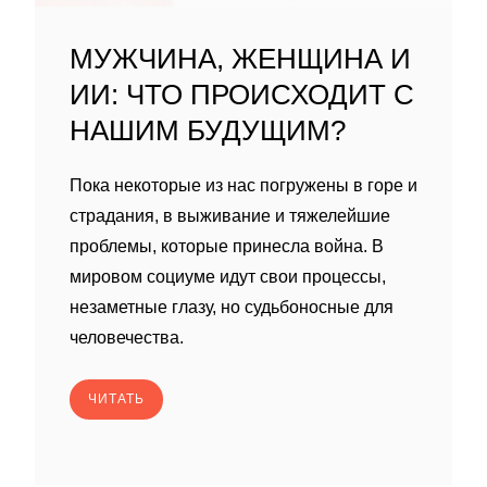
МУЖЧИНА, ЖЕНЩИНА И
ИИ: ЧТО ПРОИСХОДИТ С
НАШИМ БУДУЩИМ?
Пока некоторые из нас погружены в горе и
страдания, в выживание и тяжелейшие
проблемы, которые принесла война. В
мировом социуме идут свои процессы,
незаметные глазу, но судьбоносные для
человечества.
ЧИТАТЬ