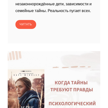
незаконнорождённые дети, зависимости и
семейные тайны. Реальность пугает всех.
ЧИТАТЬ