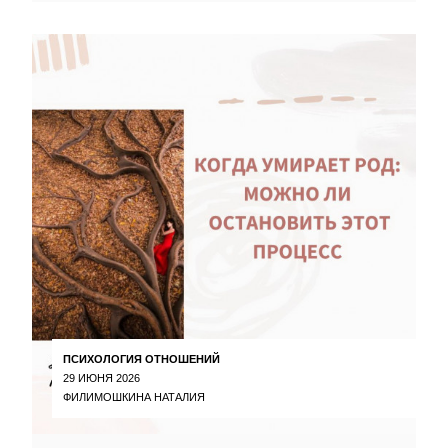
ПСИХОЛОГИЯ ОТНОШЕНИЙ
29 ИЮНЯ 2026
ФИЛИМОШКИНА НАТАЛИЯ