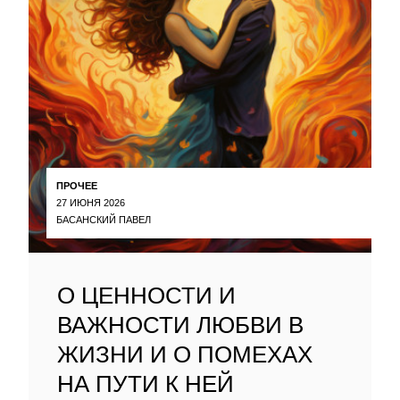
ПРОЧЕЕ
27 ИЮНЯ 2026
БАСАНСКИЙ ПАВЕЛ
О ЦЕННОСТИ И
ВАЖНОСТИ ЛЮБВИ В
ЖИЗНИ И О ПОМЕХАХ
НА ПУТИ К НЕЙ