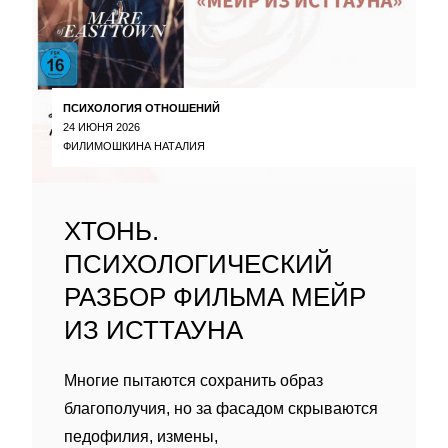
ПСИХОЛОГИЯ ОТНОШЕНИЙ
24 ИЮНЯ 2026
ФИЛИМОШКИНА НАТАЛИЯ
ХТОНЬ.
ПСИХОЛОГИЧЕСКИЙ
РАЗБОР ФИЛЬМА МЕЙР
ИЗ ИСТТАУНА
Многие пытаются сохранить образ
благополучия, но за фасадом скрываются
педофилия, измены,