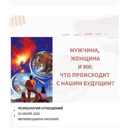
ПСИХОЛОГИЯ ОТНОШЕНИЙ
03 ИЮЛЯ 2026
ФИЛИМОШКИНА НАТАЛИЯ