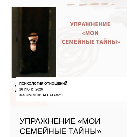
ПСИХОЛОГИЯ ОТНОШЕНИЙ
26 ИЮНЯ 2026
ФИЛИМОШКИНА НАТАЛИЯ
УПРАЖНЕНИЕ «МОИ
СЕМЕЙНЫЕ ТАЙНЫ»