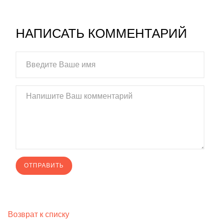
НАПИСАТЬ КОММЕНТАРИЙ
Возврат к списку