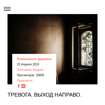
Психическое здоровье
23 Апреля 2015
Злотников Андрей
Просмотров: 10045
Поделится:
ТРЕВОГА. ВЫХОД НАПРАВО.