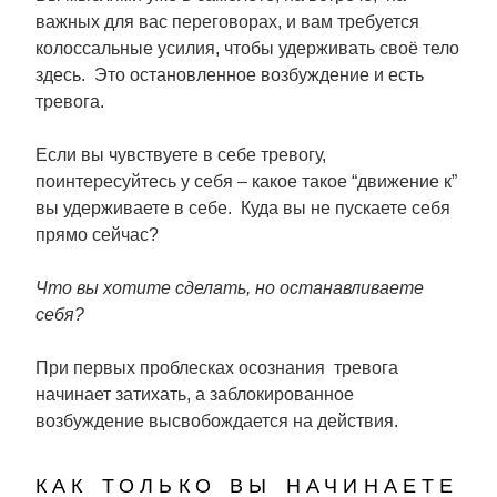
важных для вас переговорах, и вам требуется
колоссальные усилия, чтобы удерживать своё тело
здесь. Это остановленное возбуждение и есть
тревога.
Если вы чувствуете в себе тревогу,
поинтересуйтесь у себя – какое такое “движение к”
вы удерживаете в себе. Куда вы не пускаете себя
прямо сейчас?
Что вы хотите сделать, но останавливаете
себя?
При первых проблесках осознания тревога
начинает затихать, а заблокированное
возбуждение высвобождается на действия.
как только вы начинаете