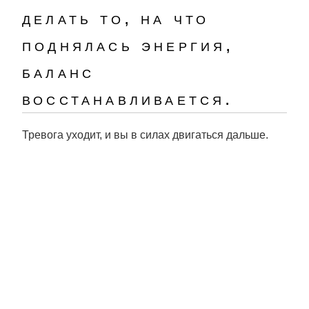
делать то, на что
поднялась энергия,
баланс
восстанавливается.
Тревога уходит, и вы в силах двигаться дальше.