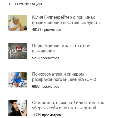
ТОП ПУБЛИКАЦИЙ
Юлия Гиппенрейтер о причинах
возникновения негативных чувств
48177 просмотров
Перфекционизм как стратегия
выживания
5219 просмотров
Психосоматика и синдром
раздраженного кишечника (СРК)
6888 просмотров
Осторожно, психопат! или О том, как
уберечь себя и не стать жертвой…
11779 просмотров