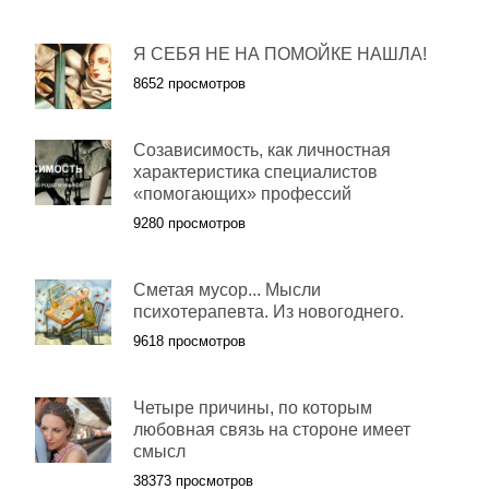
Я СЕБЯ НЕ НА ПОМОЙКЕ НАШЛА!
8652 просмотров
Созависимость, как личностная
характеристика специалистов
«помогающих» профессий
9280 просмотров
Сметая мусор... Мысли
психотерапевта. Из новогоднего.
9618 просмотров
Четыре причины, по которым
любовная связь на стороне имеет
смысл
38373 просмотров