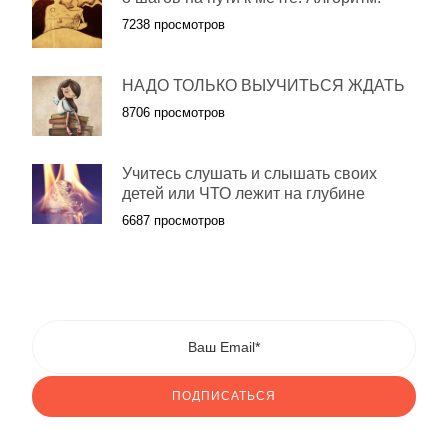
7238 просмотров
НАДО ТОЛЬКО ВЫУЧИТЬСЯ ЖДАТЬ
8706 просмотров
Учитесь слушать и слышать своих
детей или ЧТО лежит на глубине
6687 просмотров
ПОДПИСАТЬСЯ