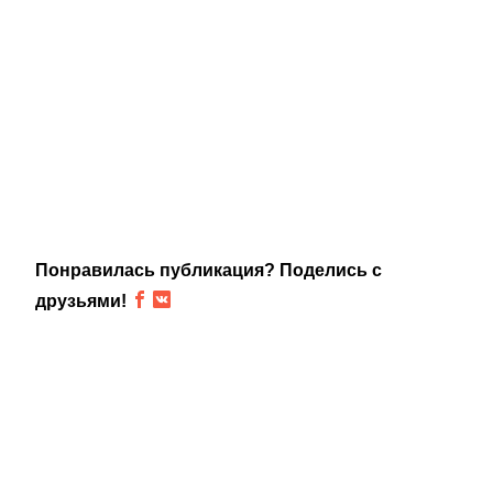
Понравилась публикация? Поделись с
друзьями!