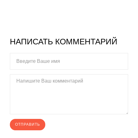
НАПИСАТЬ КОММЕНТАРИЙ