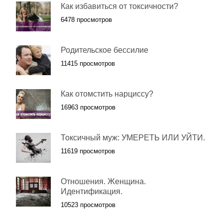
Как избавиться от токсичности?
6478 просмотров
Родительское бессилие
11415 просмотров
Как отомстить нарциссу?
16963 просмотров
Токсичный муж: УМЕРЕТЬ ИЛИ УЙТИ.
11619 просмотров
Отношения. Женщина.
Идентификация.
10523 просмотров