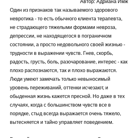
Автор: Адриана Имж
Один из признаков так называемого здорового
невротика - то есть обычного клиента терапевта,
не страдающего тяжелыми формами невроза,
депрессии, не находящегося в пограничном
состоянии, а просто недовольного своей жизнью -
трудности в выражении чувств. Гнев, скорбь,
радость, грусть, боль, разочарование, интерес - как
плохо распознаются, так и плохо выражаются.
Люди умеют замечать только невыносимый
уровень переживаний, оттенки исчезают, и
обыденная жизнь кажется пресной. Но даже в тех
случаях, когда с большинством чувств все в
порядке, стыд всегда выражается очень тяжело,
вытесняется и тайно управляет поведением.