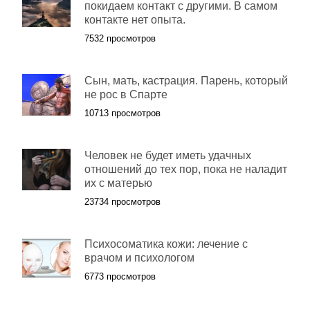
покидаем контакт с другими. В самом
контакте нет опыта.
7532 просмотров
Сын, мать, кастрация. Парень, который
не рос в Спарте
10713 просмотров
Человек не будет иметь удачных
отношений до тех пор, пока не наладит
их с матерью
23734 просмотров
Психосоматика кожи: лечение с
врачом и психологом
6773 просмотров