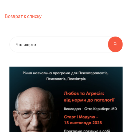
Возврат к списку