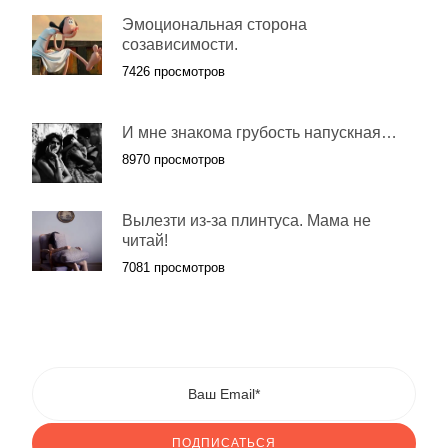
Эмоциональная сторона
созависимости.
7426 просмотров
И мне знакома грубость напускная…
8970 просмотров
Вылезти из-за плинтуса. Мама не
читай!
7081 просмотров
ПОДПИСАТЬСЯ