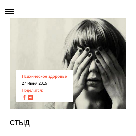
Психическое здоровье
27 Июня 2015
Поделится:
СТЫД