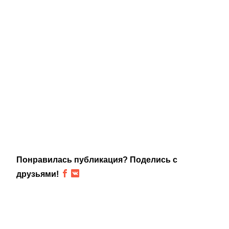
Понравилась публикация? Поделись с
друзьями!