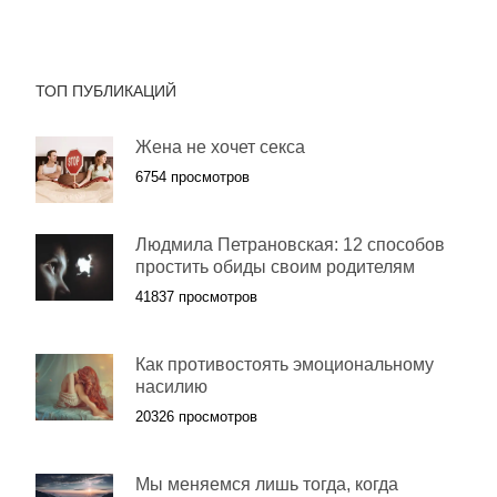
ТОП ПУБЛИКАЦИЙ
Жена не хочет секса
6754 просмотров
Людмила Петрановская: 12 способов
простить обиды своим родителям
41837 просмотров
Как противостоять эмоциональному
насилию
20326 просмотров
Мы меняемся лишь тогда, когда