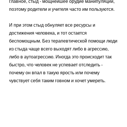
главное, стыд - мощнейшее орудие манипуляции,
поэтому родители и учителя часто им пользуются.
И при этом стыд обнуляет все ресурсы и
достижения человека, и тот остается
беспомощным. Без терапевтической помощи люди
из стыда чаще всего выходят либо в агрессию,
либо в аутоагрессию. Иногда это происходит так
быстро, что человек не успевает отследить -
почему он впал в такую ярость или почему
чувствует себя таким говном и хочет умереть.